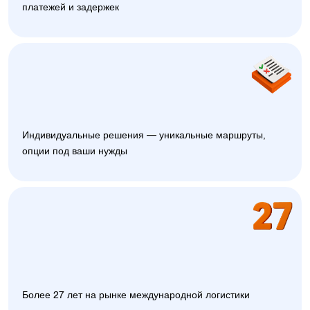
платежей и задержек
Индивидуальные решения — уникальные маршруты,
опции под ваши нужды
Более 27 лет на рынке международной логистики