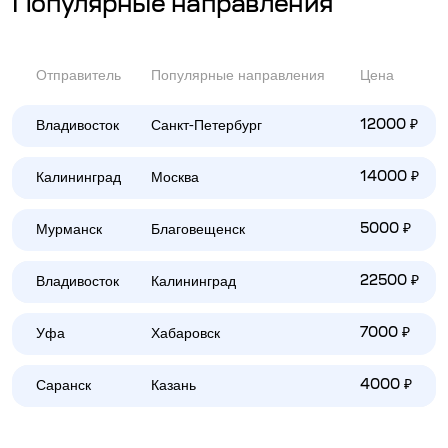
Популярные направления
Отправитель
Популярные направления
Цена
Владивосток
Санкт-Петербург
12000 ₽
Калининград
Москва
14000 ₽
Мурманск
Благовещенск
5000 ₽
Владивосток
Калининград
22500 ₽
Уфа
Хабаровск
7000 ₽
Саранск
Казань
4000 ₽