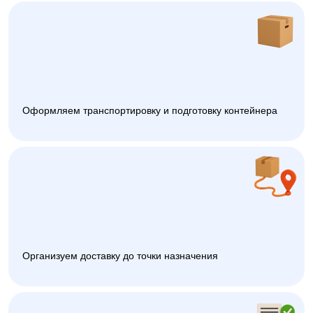
Оформляем транспортировку и подготовку контейнера
Организуем доставку до точки назначения