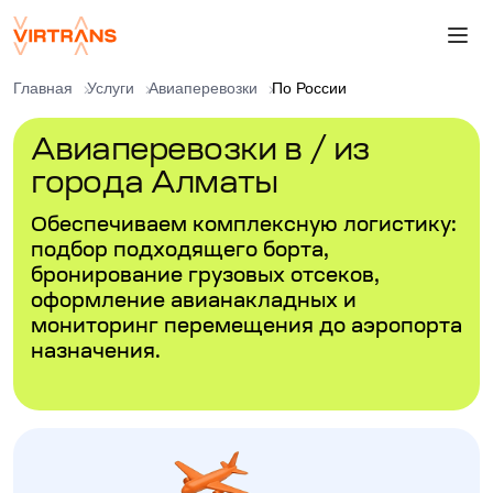
Главная
Услуги
Авиаперевозки
По России
Авиаперевозки в / из
города Алматы
Обеспечиваем комплексную логистику:
подбор подходящего борта,
бронирование грузовых отсеков,
оформление авианакладных и
мониторинг перемещения до аэропорта
назначения.