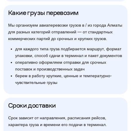
Какие грузы перевозим
Мы организуем авиаперевозки грузов в / из города Алматы
для разных категорий отправлений — от стандартных
коммерческих партий до срочных и хрупких грузов.
для каждого типа груза подбирается маршрут, формат
упаковки, способ сдачи в терминал и пакет документов
оперативно оформляем отправки для срочных
поставок и производственных задач
берем в работу хрупкие, ценные и температурно-
чувствительные грузы
Сроки доставки
Срок зависит от направления, расписания рейсов,
характера груза и времени его подачи в терминал.