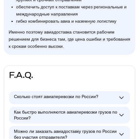
обеспечить доступ к поставкам через региональные и
международные направления
гибко комбинировать авиа и наземную логистику
Именно поэтому авиадоставка становится рабочим
решением для бизнеса там, где цена ошибки и требования
к срокам особенно высоки.
F.A.Q.
Сколько стоят авиаперевозки по России?
Как быстро выполняются авиаперевозки грузов по
России?
Можно ли заказать авиадоставку грузов по России
без участия отправителя?