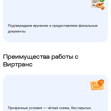
Подтверждаем вручение и предоставляем финальные
документы
Преимущества работы с
Виртранс
Прозрачные условия — чёткая схема, без скрытых