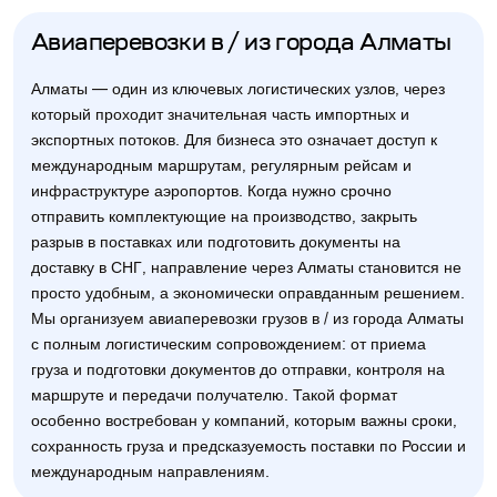
Авиаперевозки в / из города Алматы
Алматы — один из ключевых логистических узлов, через
который проходит значительная часть импортных и
экспортных потоков. Для бизнеса это означает доступ к
международным маршрутам, регулярным рейсам и
инфраструктуре аэропортов. Когда нужно срочно
отправить комплектующие на производство, закрыть
разрыв в поставках или подготовить документы на
доставку в СНГ, направление через Алматы становится не
просто удобным, а экономически оправданным решением.
Мы организуем авиаперевозки грузов в / из города Алматы
с полным логистическим сопровождением: от приема
груза и подготовки документов до отправки, контроля на
маршруте и передачи получателю. Такой формат
особенно востребован у компаний, которым важны сроки,
сохранность груза и предсказуемость поставки по России и
международным направлениям.