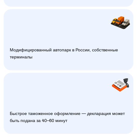
Модифицированный автопарк в России, собственные
терминалы
Быстрое таможенное оформление — декларация может
быть подана за 40–60 минут