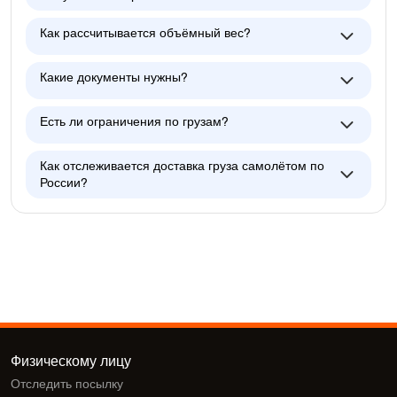
Как рассчитывается объёмный вес?
Какие документы нужны?
Есть ли ограничения по грузам?
Как отслеживается доставка груза самолётом по
России?
Физическому лицу
Отследить посылку