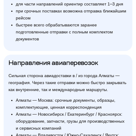
для части направлений ориентир составляет 1–3 дня
при срочных поставках возможна отправка ближайшим
рейсом
быстрее всего обрабатываются заранее
подготовленные отправки с полным комплектом
документов
Направления авиаперевозок
Сильная сторона авиадоставки в / из города Алматы —
география. Через такие отправки можно быстро закрывать
как внутренние, так и международные маршруты.
Алматы — Москва: срочные документы, образцы,
комплектующие, ценная корреспонденция
Алматы — Новосибирск / Екатеринбург / Красноярск:
оборудование, запчасти, грузы для производственных
и сервисных компаний
Алматы — Владивосток / Южно-Сахалинск / Якутск: