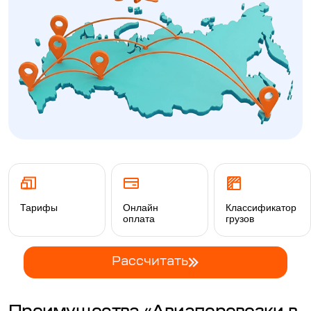
Тарифы
Онлайн
Классификатор
оплата
грузов
Рассчитать