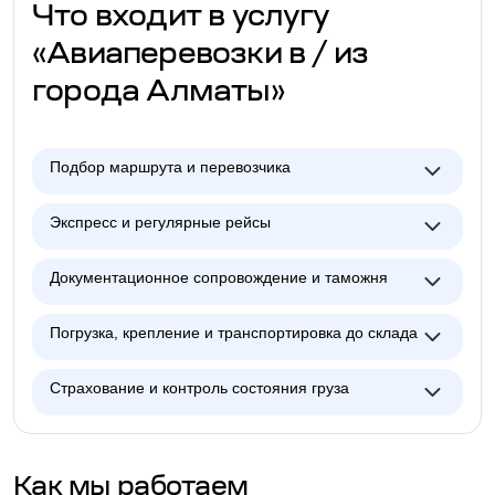
Что входит в услугу
«Авиаперевозки в / из
города Алматы»
Подбор маршрута и перевозчика
Экспресс и регулярные рейсы
Документационное сопровождение и таможня
Погрузка, крепление и транспортировка до склада
Страхование и контроль состояния груза
Как мы работаем