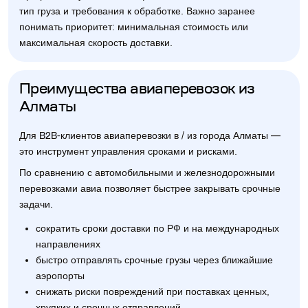
тип груза и требования к обработке. Важно заранее
понимать приоритет: минимальная стоимость или
максимальная скорость доставки.
Преимущества авиаперевозок из
Алматы
Для B2B-клиентов авиаперевозки в / из города Алматы —
это инструмент управления сроками и рисками.
По сравнению с автомобильными и железнодорожными
перевозками авиа позволяет быстрее закрывать срочные
задачи.
сократить сроки доставки по РФ и на международных
направлениях
быстро отправлять срочные грузы через ближайшие
аэропорты
снижать риски повреждений при поставках ценных,
хрупких и срочных отправлений