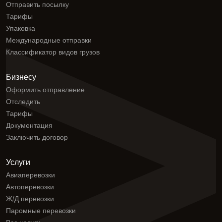
Отправить посылку
Тарифы
Упаковка
Международные отправки
Классификатор видов грузов
Бизнесу
Оформить отправление
Отследить
Тарифы
Документация
Заключить договор
Услуги
Авиаперевозки
Автоперевозки
Ж/Д перевозки
Паромные перевозки