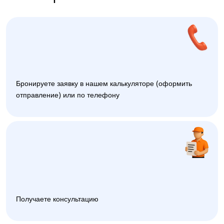
Бронируете заявку в нашем калькуляторе (оформить
отправление) или по телефону
Получаете консультацию