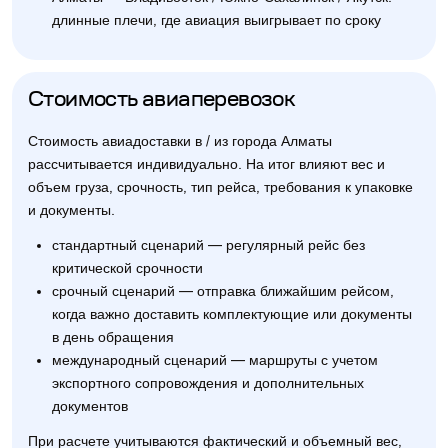
длинные плечи, где авиация выигрывает по сроку
Стоимость авиаперевозок
Стоимость авиадоставки в / из города Алматы
рассчитывается индивидуально. На итог влияют вес и
объем груза, срочность, тип рейса, требования к упаковке
и документы.
стандартный сценарий — регулярный рейс без
критической срочности
срочный сценарий — отправка ближайшим рейсом,
когда важно доставить комплектующие или документы
в день обращения
международный сценарий — маршруты с учетом
экспортного сопровождения и дополнительных
документов
При расчете учитываются фактический и объемный вес,