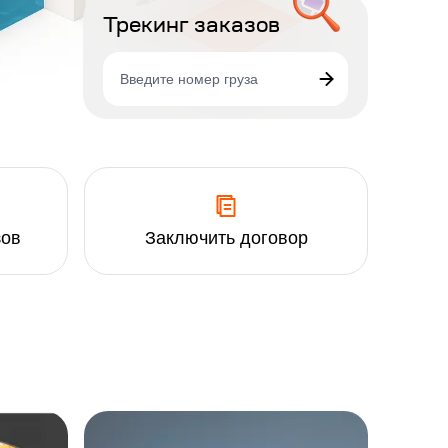
Трекинг заказов
зов
Заключить договор