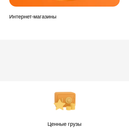
Интернет-магазины
Ценные грузы