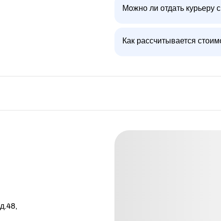
Можно ли отдать курьеру с
Как рассчитывается стоим
д.48,