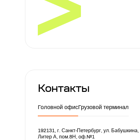
Контакты
Головной офис
Грузовой терминал
192131, г. Санкт-Петербург, ул. Бабушкина, 
Литер А, пом.8Н, оф.№1