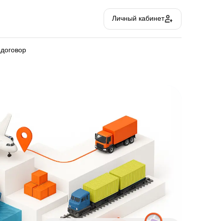
Личный кабинет
 договор