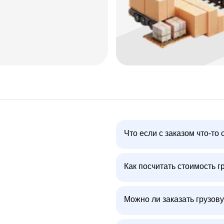
Что если с заказом что-то 
Как посчитать стоимость г
Можно ли заказать грузову