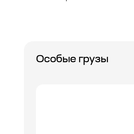
Особые грузы