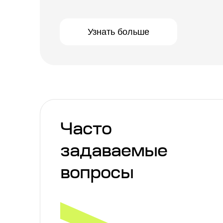
Узнать больше
Часто
задаваемые
вопросы