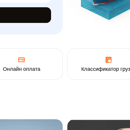
Онлайн оплата
Классификатор гру