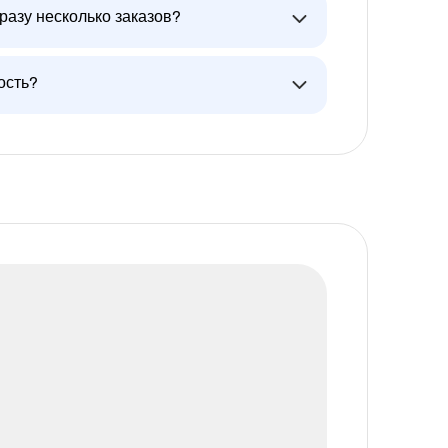
разу несколько заказов?
ость?