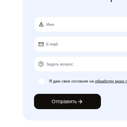
Я даю свое согласие на
обработку моих 
Отправить