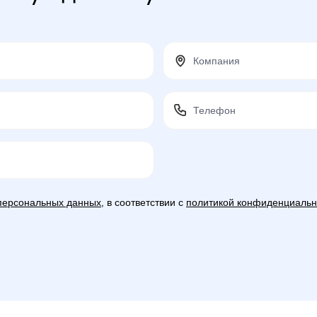
персональных данных
, в соответствии с
политикой конфиденциальн