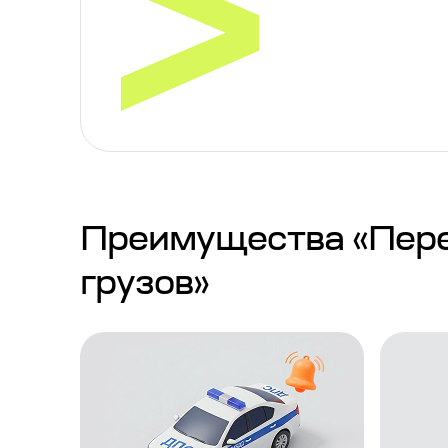
Преимущества «Пере
грузов»