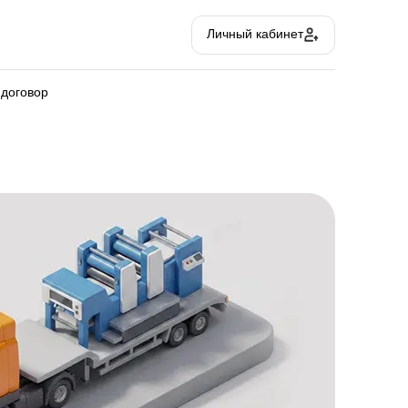
Личный кабинет
 договор