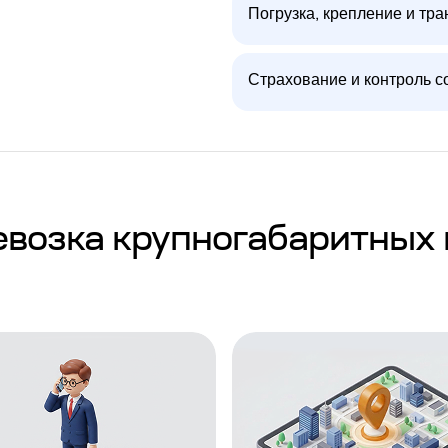
Погрузка, крепление и тра
Страхование и контроль с
возка крупногабаритных