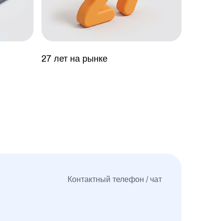
27 лет на рынке
Контактный телефон / чат