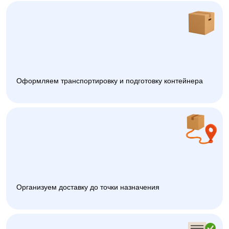
Оформляем транспортировку и подготовку контейнера
Организуем доставку до точки назначения