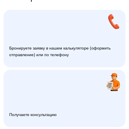
Бронируете заявку в нашем калькуляторе (оформить
отправление) или по телефону
Получаете консультацию