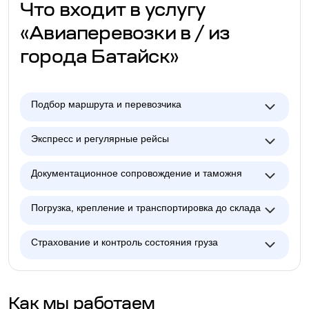
Что входит в услугу
«Авиаперевозки в / из
города Батайск»
Подбор маршрута и перевозчика
Экспресс и регулярные рейсы
Документационное сопровождение и таможня
Погрузка, крепление и транспортировка до склада
Страхование и контроль состояния груза
Как мы работаем