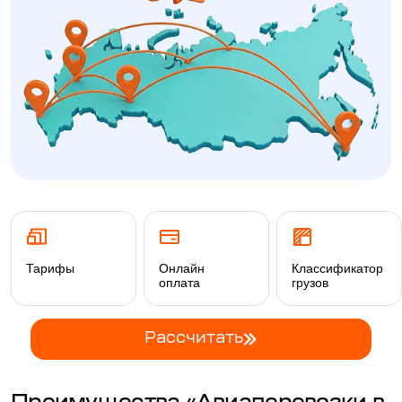
Тарифы
Онлайн
Классификатор
оплата
грузов
Рассчитать