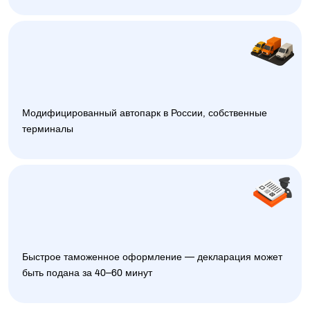
Модифицированный автопарк в России, собственные
терминалы
Быстрое таможенное оформление — декларация может
быть подана за 40–60 минут