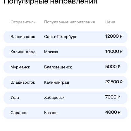
Популярные направления
Отправитель
Популярные направления
Цена
Владивосток
Санкт-Петербург
12000 ₽
Калининград
Москва
14000 ₽
Мурманск
Благовещенск
5000 ₽
Владивосток
Калининград
22500 ₽
Уфа
Хабаровск
7000 ₽
Саранск
Казань
4000 ₽