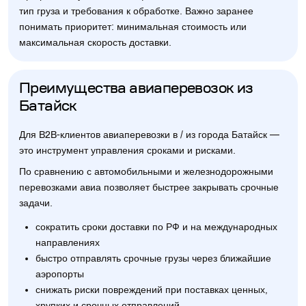
тип груза и требования к обработке. Важно заранее
понимать приоритет: минимальная стоимость или
максимальная скорость доставки.
Преимущества авиаперевозок из
Батайск
Для B2B-клиентов авиаперевозки в / из города Батайск —
это инструмент управления сроками и рисками.
По сравнению с автомобильными и железнодорожными
перевозками авиа позволяет быстрее закрывать срочные
задачи.
сократить сроки доставки по РФ и на международных
направлениях
быстро отправлять срочные грузы через ближайшие
аэропорты
снижать риски повреждений при поставках ценных,
хрупких и срочных отправлений