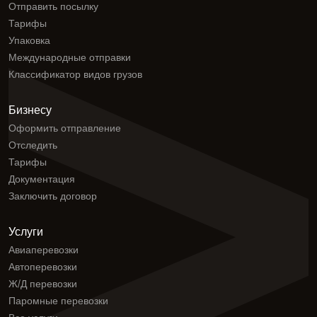
Отправить посылку
Тарифы
Упаковка
Международные отправки
Классификатор видов грузов
Бизнесу
Оформить отправление
Отследить
Тарифы
Документация
Заключить договор
Услуги
Авиаперевозки
Автоперевозки
Ж/Д перевозки
Паромные перевозки