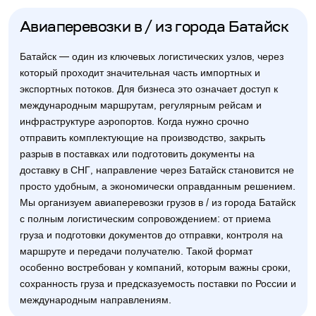
Авиаперевозки в / из города Батайск
Батайск — один из ключевых логистических узлов, через
который проходит значительная часть импортных и
экспортных потоков. Для бизнеса это означает доступ к
международным маршрутам, регулярным рейсам и
инфраструктуре аэропортов. Когда нужно срочно
отправить комплектующие на производство, закрыть
разрыв в поставках или подготовить документы на
доставку в СНГ, направление через Батайск становится не
просто удобным, а экономически оправданным решением.
Мы организуем авиаперевозки грузов в / из города Батайск
с полным логистическим сопровождением: от приема
груза и подготовки документов до отправки, контроля на
маршруте и передачи получателю. Такой формат
особенно востребован у компаний, которым важны сроки,
сохранность груза и предсказуемость поставки по России и
международным направлениям.