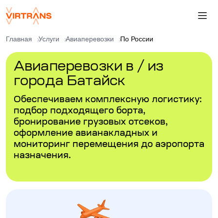
Главная
Услуги
Авиаперевозки
По России
Авиаперевозки в / из
города Батайск
Обеспечиваем комплексную логистику:
подбор подходящего борта,
бронирование грузовых отсеков,
оформление авианакладных и
мониторинг перемещения до аэропорта
назначения.