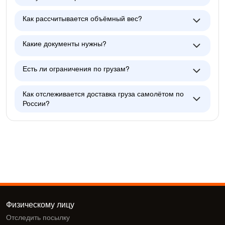
Как рассчитывается объёмный вес?
Какие документы нужны?
Есть ли ограничения по грузам?
Как отслеживается доставка груза самолётом по
России?
Физическому лицу
Отследить посылку