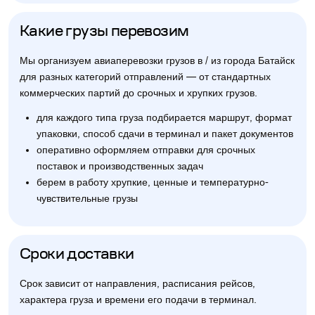
Какие грузы перевозим
Мы организуем авиаперевозки грузов в / из города Батайск
для разных категорий отправлений — от стандартных
коммерческих партий до срочных и хрупких грузов.
для каждого типа груза подбирается маршрут, формат
упаковки, способ сдачи в терминал и пакет документов
оперативно оформляем отправки для срочных
поставок и производственных задач
берем в работу хрупкие, ценные и температурно-
чувствительные грузы
Сроки доставки
Срок зависит от направления, расписания рейсов,
характера груза и времени его подачи в терминал.