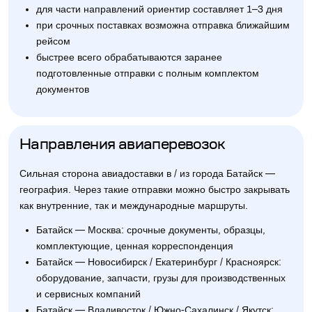
для части направлений ориентир составляет 1–3 дня
при срочных поставках возможна отправка ближайшим
рейсом
быстрее всего обрабатываются заранее
подготовленные отправки с полным комплектом
документов
Направления авиаперевозок
Сильная сторона авиадоставки в / из города Батайск —
география. Через такие отправки можно быстро закрывать
как внутренние, так и международные маршруты.
Батайск — Москва: срочные документы, образцы,
комплектующие, ценная корреспонденция
Батайск — Новосибирск / Екатеринбург / Красноярск:
оборудование, запчасти, грузы для производственных
и сервисных компаний
Батайск — Владивосток / Южно-Сахалинск / Якутск: