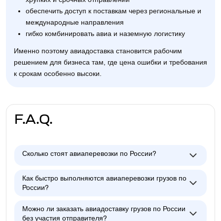
обеспечить доступ к поставкам через региональные и
международные направления
гибко комбинировать авиа и наземную логистику
Именно поэтому авиадоставка становится рабочим
решением для бизнеса там, где цена ошибки и требования
к срокам особенно высоки.
F.A.Q.
Сколько стоят авиаперевозки по России?
Как быстро выполняются авиаперевозки грузов по
России?
Можно ли заказать авиадоставку грузов по России
без участия отправителя?