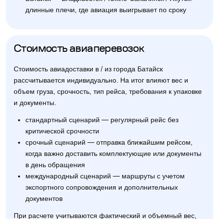
длинные плечи, где авиация выигрывает по сроку
Стоимость авиаперевозок
Стоимость авиадоставки в / из города Батайск
рассчитывается индивидуально. На итог влияют вес и
объем груза, срочность, тип рейса, требования к упаковке
и документы.
стандартный сценарий — регулярный рейс без
критической срочности
срочный сценарий — отправка ближайшим рейсом,
когда важно доставить комплектующие или документы
в день обращения
международный сценарий — маршруты с учетом
экспортного сопровождения и дополнительных
документов
При расчете учитываются фактический и объемный вес,