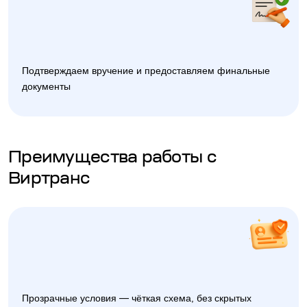
Подтверждаем вручение и предоставляем финальные
документы
Преимущества работы с
Виртранс
Прозрачные условия — чёткая схема, без скрытых