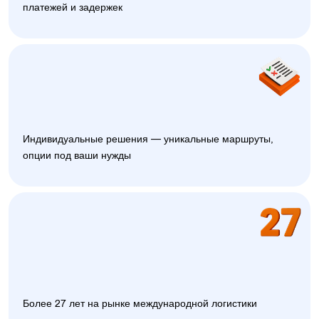
платежей и задержек
Индивидуальные решения — уникальные маршруты,
опции под ваши нужды
Более 27 лет на рынке международной логистики