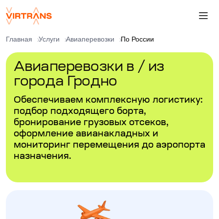
Главная
Услуги
Авиаперевозки
По России
Авиаперевозки в / из
города Гродно
Обеспечиваем комплексную логистику:
подбор подходящего борта,
бронирование грузовых отсеков,
оформление авианакладных и
мониторинг перемещения до аэропорта
назначения.