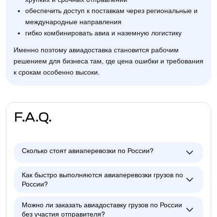
обеспечить доступ к поставкам через региональные и
международные направления
гибко комбинировать авиа и наземную логистику
Именно поэтому авиадоставка становится рабочим
решением для бизнеса там, где цена ошибки и требования
к срокам особенно высоки.
F.A.Q.
Сколько стоят авиаперевозки по России?
Как быстро выполняются авиаперевозки грузов по
России?
Можно ли заказать авиадоставку грузов по России
без участия отправителя?