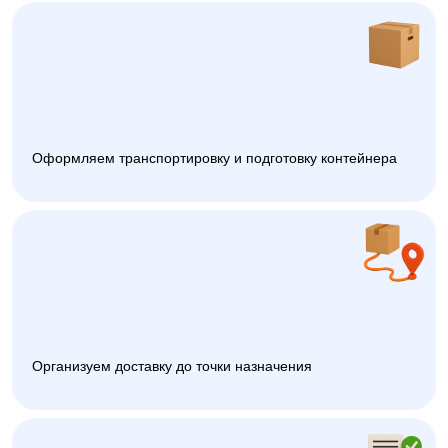
Оформляем транспортировку и подготовку контейнера
Организуем доставку до точки назначения