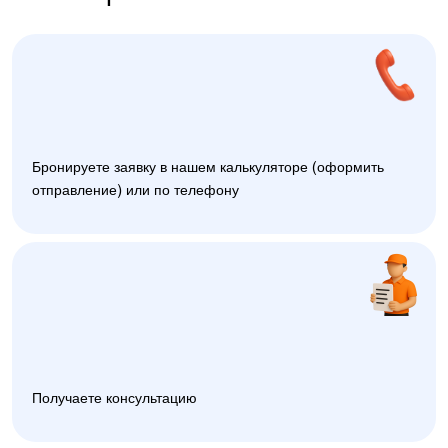
Бронируете заявку в нашем калькуляторе (оформить
отправление) или по телефону
Получаете консультацию