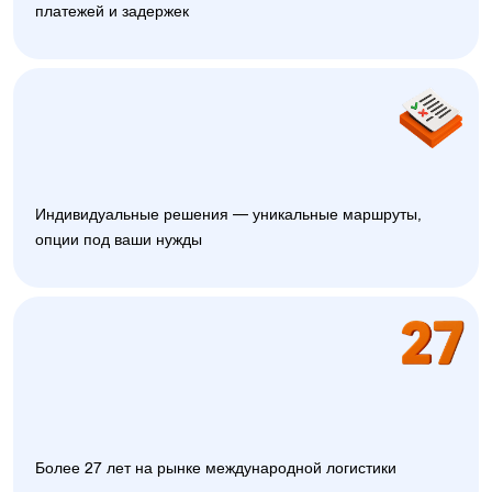
платежей и задержек
Индивидуальные решения — уникальные маршруты,
опции под ваши нужды
Более 27 лет на рынке международной логистики