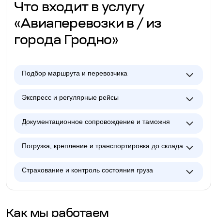
Что входит в услугу
«Авиаперевозки в / из
города Гродно»
Подбор маршрута и перевозчика
Экспресс и регулярные рейсы
Документационное сопровождение и таможня
Погрузка, крепление и транспортировка до склада
Страхование и контроль состояния груза
Как мы работаем