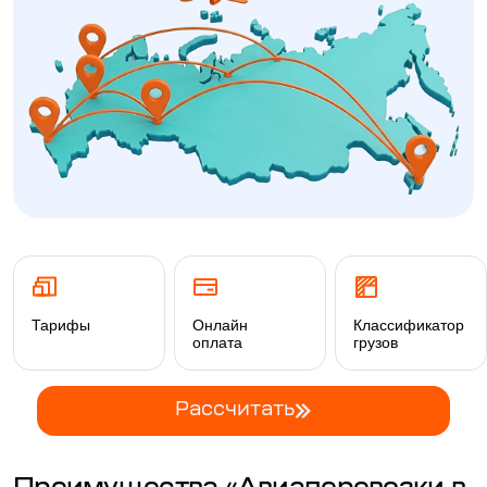
Тарифы
Онлайн
Классификатор
оплата
грузов
Рассчитать