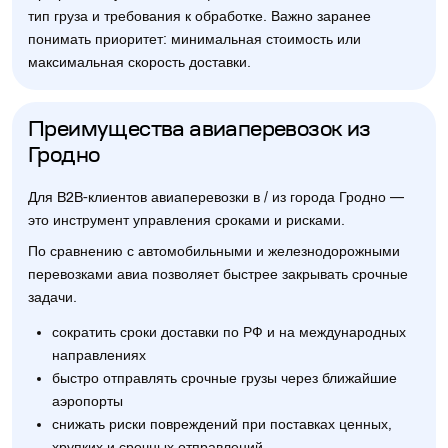
тип груза и требования к обработке. Важно заранее
понимать приоритет: минимальная стоимость или
максимальная скорость доставки.
Преимущества авиаперевозок из
Гродно
Для B2B-клиентов авиаперевозки в / из города Гродно —
это инструмент управления сроками и рисками.
По сравнению с автомобильными и железнодорожными
перевозками авиа позволяет быстрее закрывать срочные
задачи.
сократить сроки доставки по РФ и на международных
направлениях
быстро отправлять срочные грузы через ближайшие
аэропорты
снижать риски повреждений при поставках ценных,
хрупких и срочных отправлений