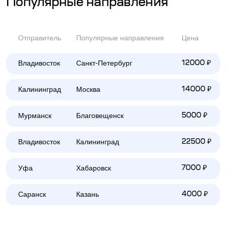
Популярные направления
Отправитель
Популярные направления
Цена
Владивосток
Санкт-Петербург
12000 ₽
Калининград
Москва
14000 ₽
Мурманск
Благовещенск
5000 ₽
Владивосток
Калининград
22500 ₽
Уфа
Хабаровск
7000 ₽
Саранск
Казань
4000 ₽