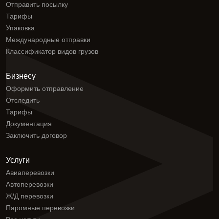
Отправить посылку
Тарифы
Упаковка
Международные отправки
Классификатор видов грузов
Бизнесу
Оформить отправление
Отследить
Тарифы
Документация
Заключить договор
Услуги
Авиаперевозки
Автоперевозки
Ж/Д перевозки
Паромные перевозки