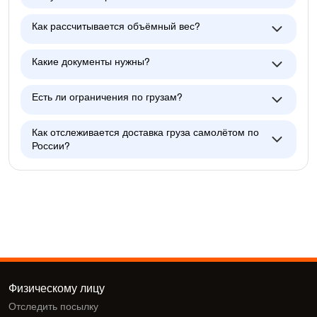
Как рассчитывается объёмный вес?
Какие документы нужны?
Есть ли ограничения по грузам?
Как отслеживается доставка груза самолётом по
России?
Физическому лицу
Отследить посылку