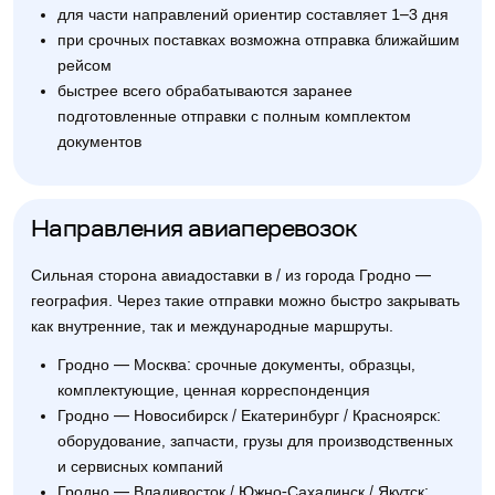
для части направлений ориентир составляет 1–3 дня
при срочных поставках возможна отправка ближайшим
рейсом
быстрее всего обрабатываются заранее
подготовленные отправки с полным комплектом
документов
Направления авиаперевозок
Сильная сторона авиадоставки в / из города Гродно —
география. Через такие отправки можно быстро закрывать
как внутренние, так и международные маршруты.
Гродно — Москва: срочные документы, образцы,
комплектующие, ценная корреспонденция
Гродно — Новосибирск / Екатеринбург / Красноярск:
оборудование, запчасти, грузы для производственных
и сервисных компаний
Гродно — Владивосток / Южно-Сахалинск / Якутск: