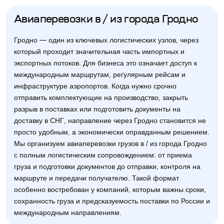
Авиаперевозки в / из города Гродно
Гродно — один из ключевых логистических узлов, через
который проходит значительная часть импортных и
экспортных потоков. Для бизнеса это означает доступ к
международным маршрутам, регулярным рейсам и
инфраструктуре аэропортов. Когда нужно срочно
отправить комплектующие на производство, закрыть
разрыв в поставках или подготовить документы на
доставку в СНГ, направление через Гродно становится не
просто удобным, а экономически оправданным решением.
Мы организуем авиаперевозки грузов в / из города Гродно
с полным логистическим сопровождением: от приема
груза и подготовки документов до отправки, контроля на
маршруте и передачи получателю. Такой формат
особенно востребован у компаний, которым важны сроки,
сохранность груза и предсказуемость поставки по России и
международным направлениям.