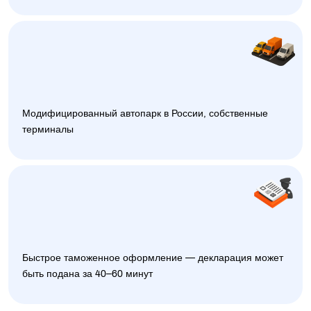
Модифицированный автопарк в России, собственные
терминалы
Быстрое таможенное оформление — декларация может
быть подана за 40–60 минут