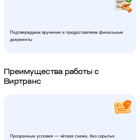
Подтверждаем вручение и предоставляем финальные
документы
Преимущества работы с
Виртранс
Прозрачные условия — чёткая схема, без скрытых