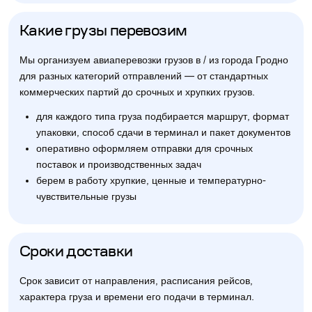
Какие грузы перевозим
Мы организуем авиаперевозки грузов в / из города Гродно
для разных категорий отправлений — от стандартных
коммерческих партий до срочных и хрупких грузов.
для каждого типа груза подбирается маршрут, формат
упаковки, способ сдачи в терминал и пакет документов
оперативно оформляем отправки для срочных
поставок и производственных задач
берем в работу хрупкие, ценные и температурно-
чувствительные грузы
Сроки доставки
Срок зависит от направления, расписания рейсов,
характера груза и времени его подачи в терминал.