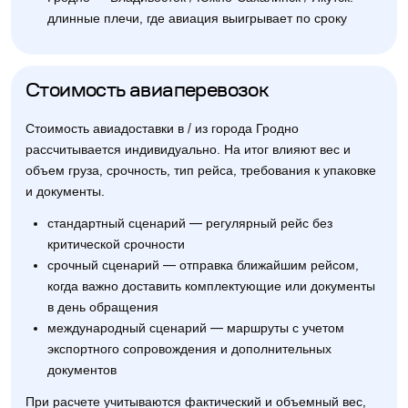
длинные плечи, где авиация выигрывает по сроку
Стоимость авиаперевозок
Стоимость авиадоставки в / из города Гродно
рассчитывается индивидуально. На итог влияют вес и
объем груза, срочность, тип рейса, требования к упаковке
и документы.
стандартный сценарий — регулярный рейс без
критической срочности
срочный сценарий — отправка ближайшим рейсом,
когда важно доставить комплектующие или документы
в день обращения
международный сценарий — маршруты с учетом
экспортного сопровождения и дополнительных
документов
При расчете учитываются фактический и объемный вес,