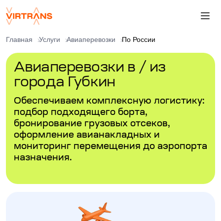
Главная
Услуги
Авиаперевозки
По России
Авиаперевозки в / из
города Губкин
Обеспечиваем комплексную логистику:
подбор подходящего борта,
бронирование грузовых отсеков,
оформление авианакладных и
мониторинг перемещения до аэропорта
назначения.