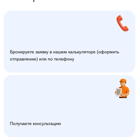
Бронируете заявку в нашем калькуляторе (оформить
отправление) или по телефону
Получаете консультацию