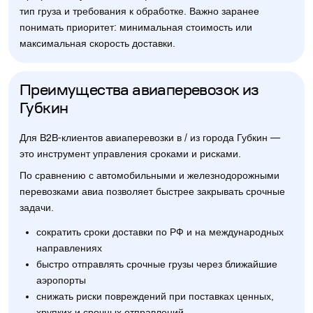
тип груза и требования к обработке. Важно заранее
понимать приоритет: минимальная стоимость или
максимальная скорость доставки.
Преимущества авиаперевозок из
Губкин
Для B2B-клиентов авиаперевозки в / из города Губкин —
это инструмент управления сроками и рисками.
По сравнению с автомобильными и железнодорожными
перевозками авиа позволяет быстрее закрывать срочные
задачи.
сократить сроки доставки по РФ и на международных
направлениях
быстро отправлять срочные грузы через ближайшие
аэропорты
снижать риски повреждений при поставках ценных,
хрупких и срочных отправлений