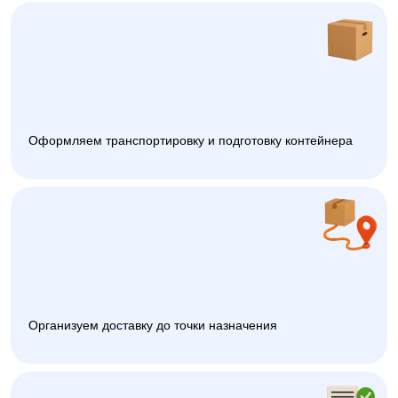
Оформляем транспортировку и подготовку контейнера
Организуем доставку до точки назначения