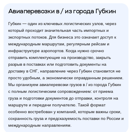
Авиаперевозки в / из города Губкин
Губкин — один из ключевых логистических узлов, через
который проходит значительная часть импортных и
экспортных потоков. Для бизнеса это означает доступ к
международным маршрутам, регулярным рейсам и
инфраструктуре аэропортов. Когда нужно срочно
отправить комплектующие на производство, закрыть
разрыв в поставках или подготовить документы на
доставку в СНГ, направление через Губкин становится не
просто удобным, а экономически оправданным решением.
Мы организуем авиаперевозки грузов в / из города Губкин
с полным логистическим сопровождением: от приема
груза и подготовки документов до отправки, контроля на
маршруте и передачи получателю. Такой формат
особенно востребован у компаний, которым важны сроки,
сохранность груза и предсказуемость поставки по России и
международным направлениям.