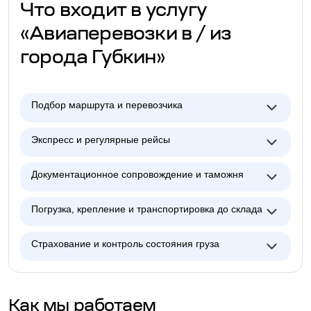
Что входит в услугу
«Авиаперевозки в / из
города Губкин»
Подбор маршрута и перевозчика
Экспресс и регулярные рейсы
Документационное сопровождение и таможня
Погрузка, крепление и транспортировка до склада
Страхование и контроль состояния груза
Как мы работаем