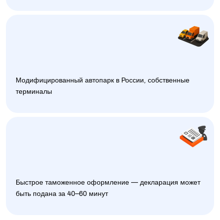
Модифицированный автопарк в России, собственные
терминалы
Быстрое таможенное оформление — декларация может
быть подана за 40–60 минут