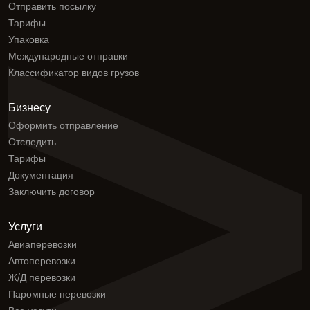
Отправить посылку
Тарифы
Упаковка
Международные отправки
Классификатор видов грузов
Бизнесу
Оформить отправление
Отследить
Тарифы
Документация
Заключить договор
Услуги
Авиаперевозки
Автоперевозки
Ж/Д перевозки
Паромные перевозки