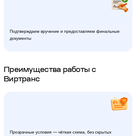
Подтверждаем вручение и предоставляем финальные
документы
Преимущества работы с
Виртранс
Прозрачные условия — чёткая схема, без скрытых