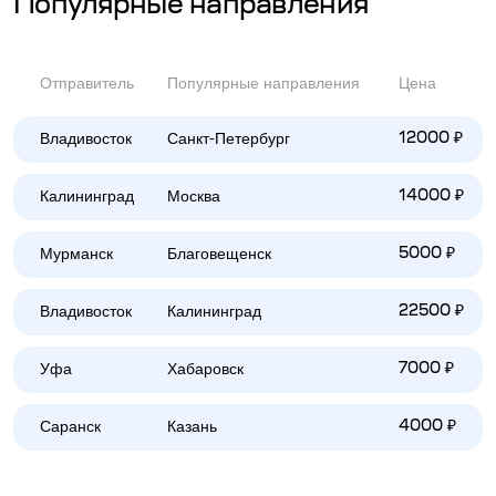
Популярные направления
Отправитель
Популярные направления
Цена
Владивосток
Санкт-Петербург
12000 ₽
Калининград
Москва
14000 ₽
Мурманск
Благовещенск
5000 ₽
Владивосток
Калининград
22500 ₽
Уфа
Хабаровск
7000 ₽
Саранск
Казань
4000 ₽