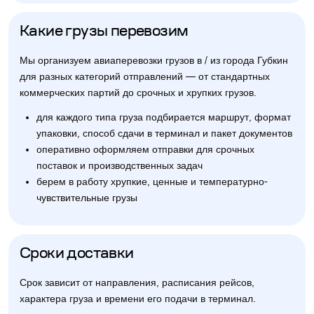
Какие грузы перевозим
Мы организуем авиаперевозки грузов в / из города Губкин
для разных категорий отправлений — от стандартных
коммерческих партий до срочных и хрупких грузов.
для каждого типа груза подбирается маршрут, формат
упаковки, способ сдачи в терминал и пакет документов
оперативно оформляем отправки для срочных
поставок и производственных задач
берем в работу хрупкие, ценные и температурно-
чувствительные грузы
Сроки доставки
Срок зависит от направления, расписания рейсов,
характера груза и времени его подачи в терминал.