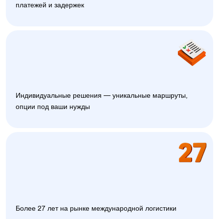
платежей и задержек
Индивидуальные решения — уникальные маршруты,
опции под ваши нужды
Более 27 лет на рынке международной логистики