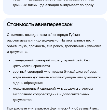
длинные плечи, где авиация выигрывает по сроку
Стоимость авиаперевозок
Стоимость авиадоставки в / из города Губкин
рассчитывается индивидуально. На итог влияют вес и
объем груза, срочность, тип рейса, требования к упаковке
и документы.
стандартный сценарий — регулярный рейс без
критической срочности
срочный сценарий — отправка ближайшим рейсом,
когда важно доставить комплектующие или документы
в день обращения
международный сценарий — маршруты с учетом
экспортного сопровождения и дополнительных
документов
При расчете учитываются фактический и объемный вес,