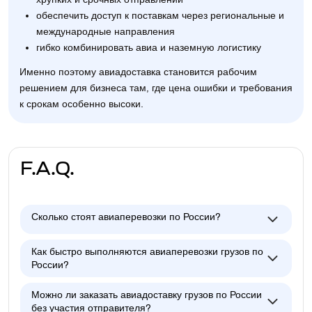
обеспечить доступ к поставкам через региональные и
международные направления
гибко комбинировать авиа и наземную логистику
Именно поэтому авиадоставка становится рабочим
решением для бизнеса там, где цена ошибки и требования
к срокам особенно высоки.
F.A.Q.
Сколько стоят авиаперевозки по России?
Как быстро выполняются авиаперевозки грузов по
России?
Можно ли заказать авиадоставку грузов по России
без участия отправителя?