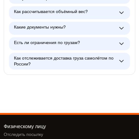
Как рассчитывается объёмный вес?
Какие документы нужны?
Есть ли ограничения по грузам?
Как отслеживается доставка груза самолётом по
России?
Физическому лицу
Отследить посылку