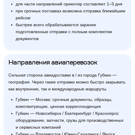
для части направлений ориентир составляет 1–3 дня
при срочных поставках возможна отправка ближайшим
рейсом
быстрее всего обрабатываются заранее
подготовленные отправки с полным комплектом
документов
Направления авиаперевозок
Сильная сторона авиадоставки в / из города Губкин —
география. Через такие отправки можно быстро закрывать
как внутренние, так и международные маршруты.
Губкин — Москва: срочные документы, образцы,
комплектующие, ценная корреспонденция
Губкин — Новосибирск / Екатеринбург / Красноярск:
оборудование, запчасти, грузы для производственных
и сервисных компаний
Губкин — Владивосток / Южно-Сахалинск / Якутск: