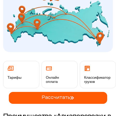
Тарифы
Онлайн
Классификатор
оплата
грузов
Рассчитать