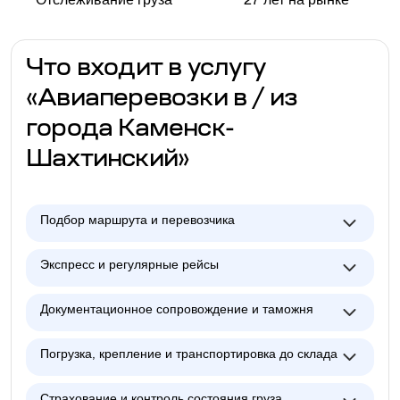
Что входит в услугу
«Авиаперевозки в / из
города Каменск-
Шахтинский»
Подбор маршрута и перевозчика
Экспресс и регулярные рейсы
Документационное сопровождение и таможня
Погрузка, крепление и транспортировка до склада
Страхование и контроль состояния груза