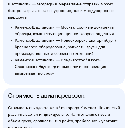
Шахтинский — география. Через такие отправки можно
быстро закрывать как внутренние, так и международные
маршруты.
Каменск-Шахтинский — Москва: срочные документы,
образцы, комплектующие, ценная корреспонденция
Каменск-Шахтинский — Новосибирск / Екатеринбург /
Красноярск: оборудование, запчасти, грузы для
производственных и сервисных компаний
Каменск-Шахтинский — Владивосток / Южно-
Сахалинск / Якутск: длинные плечи, где авиация
выигрывает по сроку
Стоимость авиаперевозок
Стоимость авиадоставки в / из города Каменск-Шахтинский
рассчитывается индивидуально. На итог влияют вес и
объем груза, срочность, тип рейса, требования к упаковке
и документы.