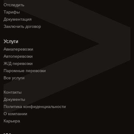
Отследить
Тарифы
Документация
Заключить договор
Услуги
Авиаперевозки
Автоперевозки
Ж/Д перевозки
Паромные перевозки
Все услуги
Контакты
Документы
Политика конфиденциальности
О компании
Карьера