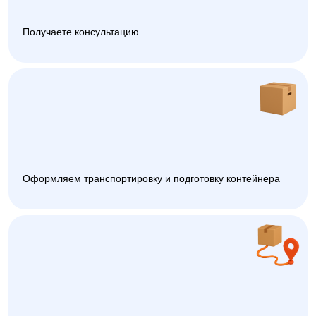
Получаете консультацию
Оформляем транспортировку и подготовку контейнера