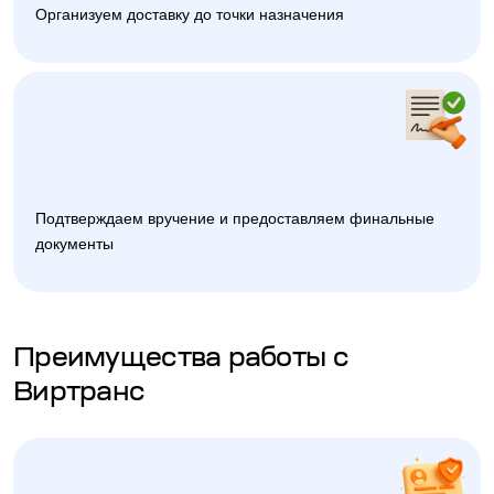
Организуем доставку до точки назначения
Подтверждаем вручение и предоставляем финальные
документы
Преимущества работы с
Виртранс