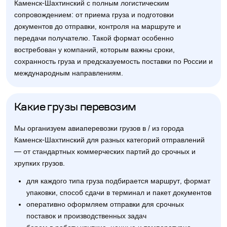
Каменск-Шахтинский с полным логистическим
сопровождением: от приема груза и подготовки
документов до отправки, контроля на маршруте и
передачи получателю. Такой формат особенно
востребован у компаний, которым важны сроки,
сохранность груза и предсказуемость поставки по России и
международным направлениям.
Какие грузы перевозим
Мы организуем авиаперевозки грузов в / из города
Каменск-Шахтинский для разных категорий отправлений
— от стандартных коммерческих партий до срочных и
хрупких грузов.
для каждого типа груза подбирается маршрут, формат
упаковки, способ сдачи в терминал и пакет документов
оперативно оформляем отправки для срочных
поставок и производственных задач