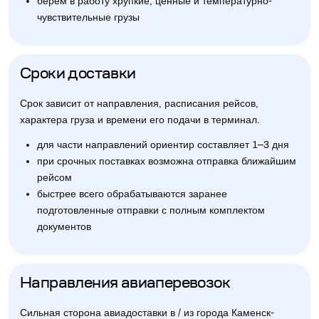
берем в работу хрупкие, ценные и температурно-
чувствительные грузы
Сроки доставки
Срок зависит от направления, расписания рейсов,
характера груза и времени его подачи в терминал.
для части направлений ориентир составляет 1–3 дня
при срочных поставках возможна отправка ближайшим
рейсом
быстрее всего обрабатываются заранее
подготовленные отправки с полным комплектом
документов
Направления авиаперевозок
Сильная сторона авиадоставки в / из города Каменск-