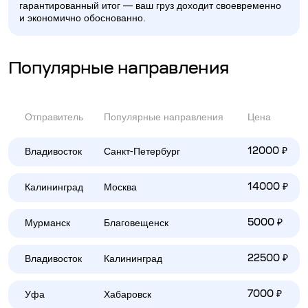
гарантированный итог — ваш груз доходит своевременно
и экономично обоснованно.
Популярные направления
Отправитель
Популярные направления
Цена
Владивосток
Санкт-Петербург
12000 ₽
Калининград
Москва
14000 ₽
Мурманск
Благовещенск
5000 ₽
Владивосток
Калининград
22500 ₽
Уфа
Хабаровск
7000 ₽