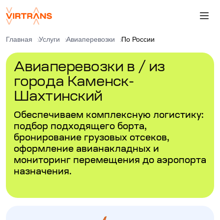
Главная
Услуги
Авиаперевозки
По России
Авиаперевозки в / из
города Каменск-
Шахтинский
Обеспечиваем комплексную логистику:
подбор подходящего борта,
бронирование грузовых отсеков,
оформление авианакладных и
мониторинг перемещения до аэропорта
назначения.