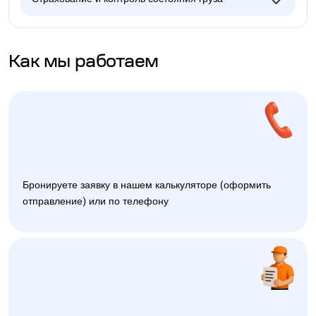
Как мы работаем
Бронируете заявку в нашем калькуляторе (оформить
отправление) или по телефону