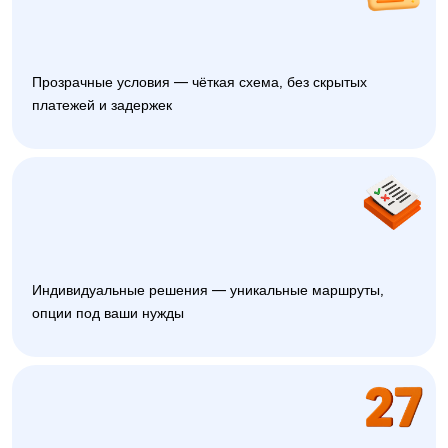
Прозрачные условия — чёткая схема, без скрытых
платежей и задержек
Индивидуальные решения — уникальные маршруты,
опции под ваши нужды