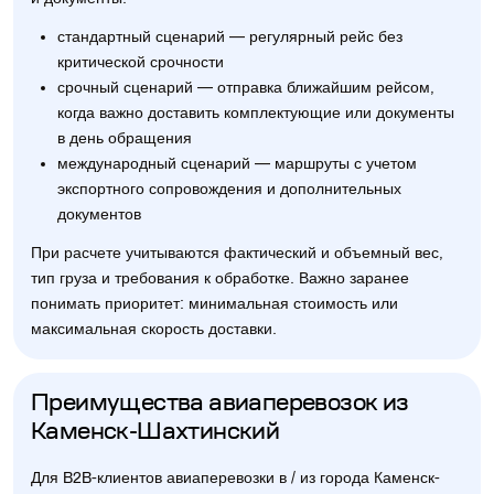
стандартный сценарий — регулярный рейс без
критической срочности
срочный сценарий — отправка ближайшим рейсом,
когда важно доставить комплектующие или документы
в день обращения
международный сценарий — маршруты с учетом
экспортного сопровождения и дополнительных
документов
При расчете учитываются фактический и объемный вес,
тип груза и требования к обработке. Важно заранее
понимать приоритет: минимальная стоимость или
максимальная скорость доставки.
Преимущества авиаперевозок из
Каменск-Шахтинский
Для B2B-клиентов авиаперевозки в / из города Каменск-