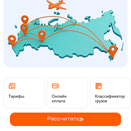
Тарифы
Онлайн
Классификатор
оплата
грузов
Рассчитать