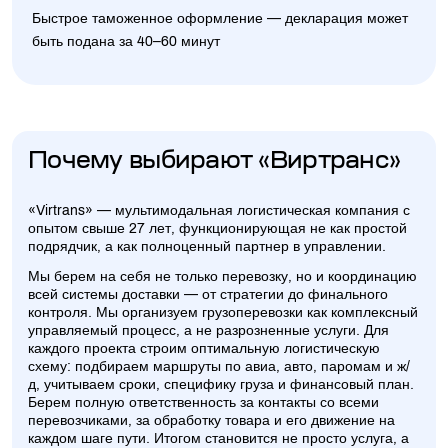
Быстрое таможенное оформление — декларация может
быть подана за 40–60 минут
Почему выбирают «Виртранс»
«Virtrans» — мультимодальная логистическая компания с
опытом свыше 27 лет, функционирующая не как простой
подрядчик, а как полноценный партнер в управлении.
Мы берем на себя не только перевозку, но и координацию
всей системы доставки — от стратегии до финального
контроля. Мы организуем грузоперевозки как комплексный
управляемый процесс, а не разрозненные услуги. Для
каждого проекта строим оптимальную логистическую
схему: подбираем маршруты по авиа, авто, паромам и ж/
д, учитываем сроки, специфику груза и финансовый план.
Берем полную ответственность за контакты со всеми
перевозчиками, за обработку товара и его движение на
каждом шаге пути. Итогом становится не просто услуга, а