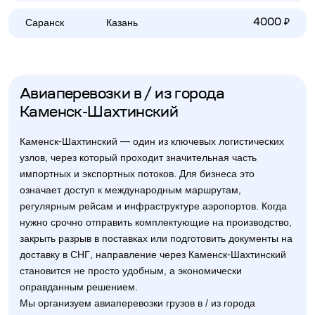
Саранск
Казань
4000 ₽
Авиаперевозки в / из города
Каменск-Шахтинский
Каменск-Шахтинский — один из ключевых логистических
узлов, через который проходит значительная часть
импортных и экспортных потоков. Для бизнеса это
означает доступ к международным маршрутам,
регулярным рейсам и инфраструктуре аэропортов. Когда
нужно срочно отправить комплектующие на производство,
закрыть разрыв в поставках или подготовить документы на
доставку в СНГ, направление через Каменск-Шахтинский
становится не просто удобным, а экономически
оправданным решением.
Мы организуем авиаперевозки грузов в / из города