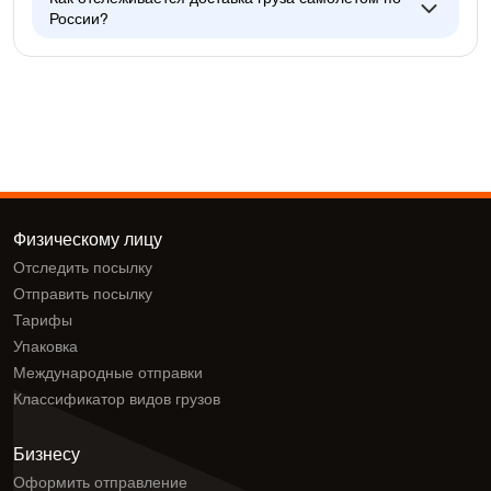
России?
Физическому лицу
Отследить посылку
Отправить посылку
Тарифы
Упаковка
Международные отправки
Классификатор видов грузов
Бизнесу
Оформить отправление