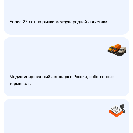
Более 27 лет на рынке международной логистики
Модифицированный автопарк в России, собственные
терминалы