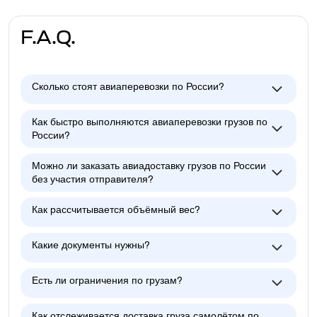
F.A.Q.
Сколько стоят авиаперевозки по России?
Как быстро выполняются авиаперевозки грузов по
России?
Можно ли заказать авиадоставку грузов по России
без участия отправителя?
Как рассчитывается объёмный вес?
Какие документы нужны?
Есть ли ограничения по грузам?
Как отслеживается доставка груза самолётом по