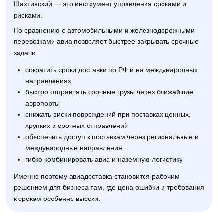
Шахтинский — это инструмент управления сроками и
рисками.
По сравнению с автомобильными и железнодорожными
перевозками авиа позволяет быстрее закрывать срочные
задачи.
сократить сроки доставки по РФ и на международных
направлениях
быстро отправлять срочные грузы через ближайшие
аэропорты
снижать риски повреждений при поставках ценных,
хрупких и срочных отправлений
обеспечить доступ к поставкам через региональные и
международные направления
гибко комбинировать авиа и наземную логистику
Именно поэтому авиадоставка становится рабочим
решением для бизнеса там, где цена ошибки и требования
к срокам особенно высоки.