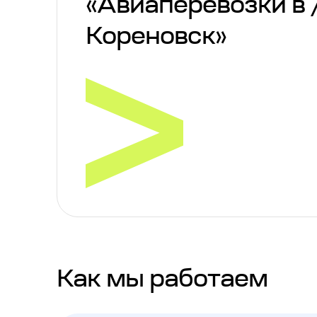
«Авиаперевозки в 
Кореновск»
Как мы работаем