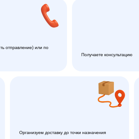
ть отправление) или по
Получаете консультацию
Организуем доставку до точки назначения