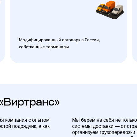
Модифицированный автопарк в России,
собственные терминалы
«Виртранс»
ая компания с опытом
Мы берем на себя не только
стой подрядчик, а как
системы доставки — от стр
организуем грузоперевозки