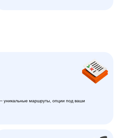
 уникальные маршруты, опции под ваши