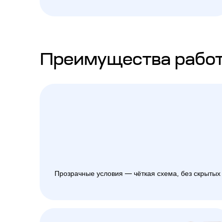
Преимущества работ
Прозрачные условия — чёткая схема, без скрытых