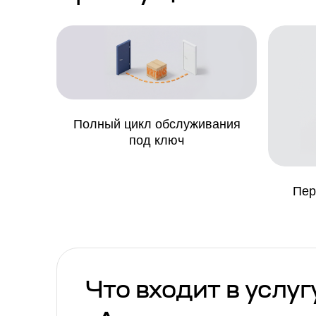
Полный цикл обслуживания
под ключ
Пер
Что входит в услуг