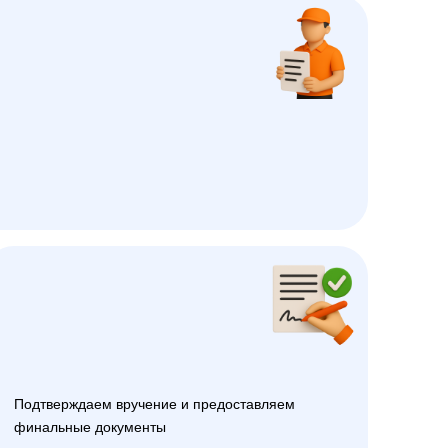
Подтверждаем вручение и предоставляем
финальные документы