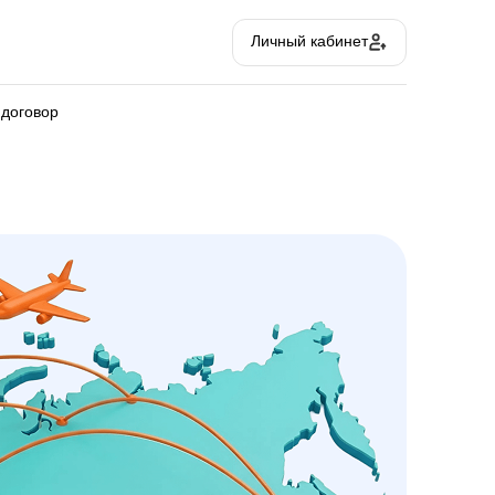
Личный кабинет
 договор