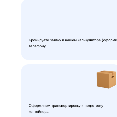
Бронируете заявку в нашем калькуляторе (оформи
телефону
Оформляем транспортировку и подготовку
контейнера