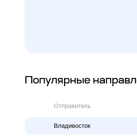
Популярные направл
Отправитель
Владивосток