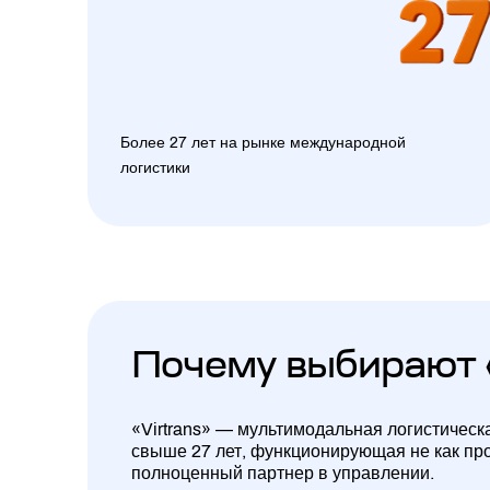
Более 27 лет на рынке международной
логистики
Почему выбирают 
«Virtrans» — мультимодальная логистическ
свыше 27 лет, функционирующая не как про
полноценный партнер в управлении.