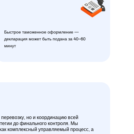
Быстрое таможенное оформление —
декларация может быть подана за 40–60
минут
 перевозку, но и координацию всей
атегии до финального контроля. Мы
 как комплексный управляемый процесс, а