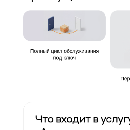
Полный цикл обслуживания
под ключ
Пер
Что входит в услуг