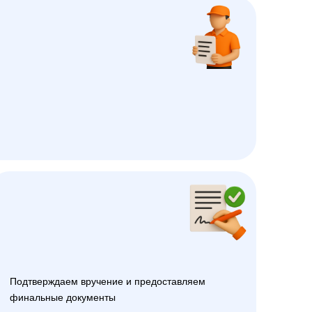
Подтверждаем вручение и предоставляем
финальные документы