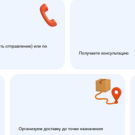
ть отправление) или по
Получаете консультацию
Организуем доставку до точки назначения