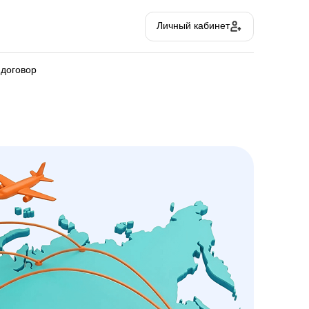
Личный кабинет
 договор