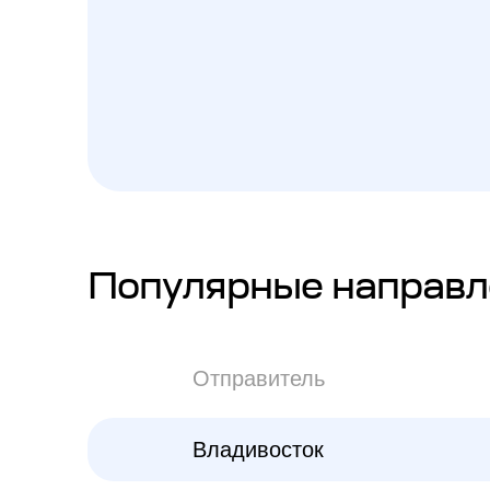
Популярные направл
Отправитель
Владивосток