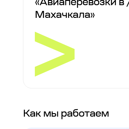
«Авиаперевозки в 
Махачкала»
Как мы работаем