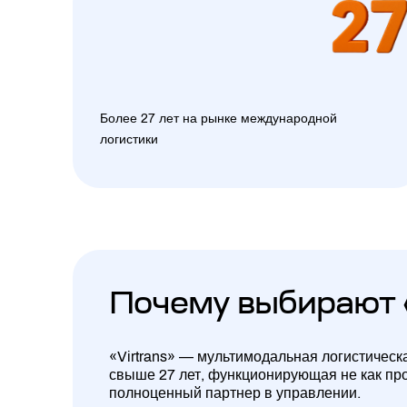
Более 27 лет на рынке международной
логистики
Почему выбирают 
«Virtrans» — мультимодальная логистическ
свыше 27 лет, функционирующая не как про
полноценный партнер в управлении.