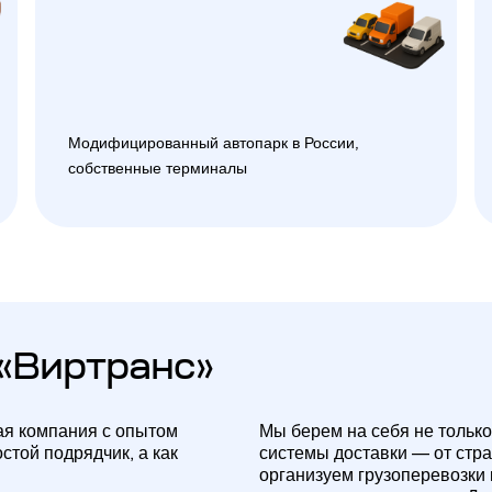
Модифицированный автопарк в России,
собственные терминалы
«Виртранс»
ая компания с опытом
Мы берем на себя не только
стой подрядчик, а как
системы доставки — от стр
организуем грузоперевозки