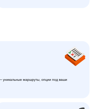
 уникальные маршруты, опции под ваши