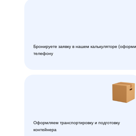
Бронируете заявку в нашем калькуляторе (оформи
телефону
Оформляем транспортировку и подготовку
контейнера