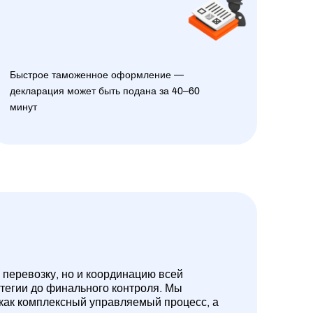
Быстрое таможенное оформление —
декларация может быть подана за 40–60
минут
 перевозку, но и координацию всей
атегии до финального контроля. Мы
 как комплексный управляемый процесс, а