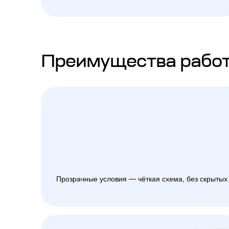
Преимущества работ
Прозрачные условия — чёткая схема, без скрытых