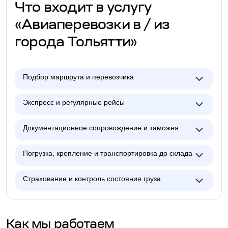
Что входит в услугу
«Авиаперевозки в / из
города Тольятти»
Подбор маршрута и перевозчика
Экспресс и регулярные рейсы
Документационное сопровождение и таможня
Погрузка, крепление и транспортировка до склада
Страхование и контроль состояния груза
Как мы работаем