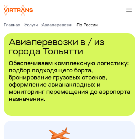
Главная
Услуги
Авиаперевозки
По России
Авиаперевозки в / из
города Тольятти
Обеспечиваем комплексную логистику:
подбор подходящего борта,
бронирование грузовых отсеков,
оформление авианакладных и
мониторинг перемещения до аэропорта
назначения.