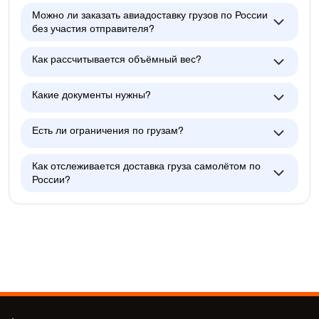
Можно ли заказать авиадоставку грузов по России
без участия отправителя?
Как рассчитывается объёмный вес?
Какие документы нужны?
Есть ли ограничения по грузам?
Как отслеживается доставка груза самолётом по
России?