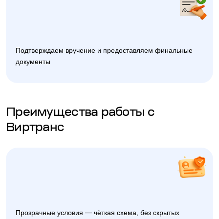
Подтверждаем вручение и предоставляем финальные
документы
Преимущества работы с
Виртранс
Прозрачные условия — чёткая схема, без скрытых