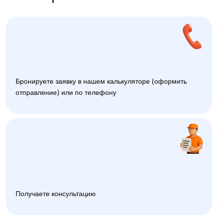
Бронируете заявку в нашем калькуляторе (оформить
отправление) или по телефону
Получаете консультацию