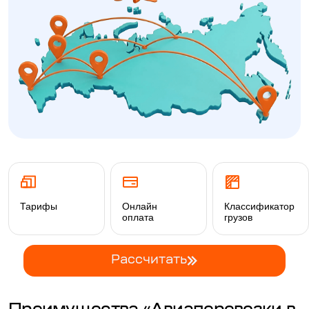
Тарифы
Онлайн
Классификатор
оплата
грузов
Рассчитать