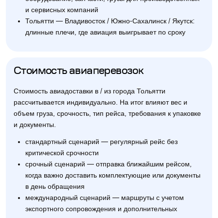
и сервисных компаний
Тольятти — Владивосток / Южно-Сахалинск / Якутск:
длинные плечи, где авиация выигрывает по сроку
Стоимость авиаперевозок
Стоимость авиадоставки в / из города Тольятти
рассчитывается индивидуально. На итог влияют вес и
объем груза, срочность, тип рейса, требования к упаковке
и документы.
стандартный сценарий — регулярный рейс без
критической срочности
срочный сценарий — отправка ближайшим рейсом,
когда важно доставить комплектующие или документы
в день обращения
международный сценарий — маршруты с учетом
экспортного сопровождения и дополнительных