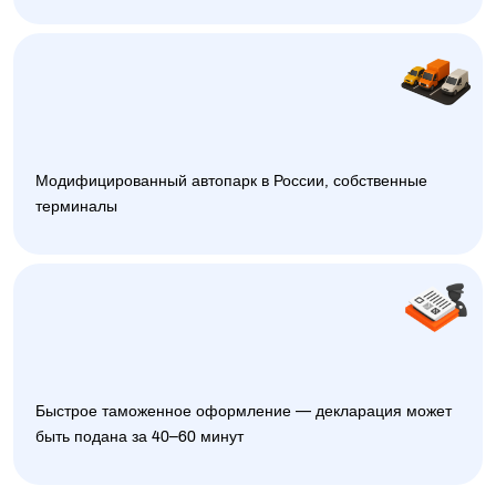
Модифицированный автопарк в России, собственные
терминалы
Быстрое таможенное оформление — декларация может
быть подана за 40–60 минут