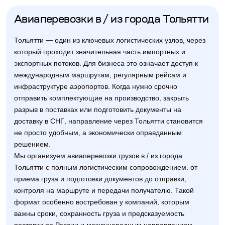
Авиаперевозки в / из города Тольятти
Тольятти — один из ключевых логистических узлов, через
который проходит значительная часть импортных и
экспортных потоков. Для бизнеса это означает доступ к
международным маршрутам, регулярным рейсам и
инфраструктуре аэропортов. Когда нужно срочно
отправить комплектующие на производство, закрыть
разрыв в поставках или подготовить документы на
доставку в СНГ, направление через Тольятти становится
не просто удобным, а экономически оправданным
решением.
Мы организуем авиаперевозки грузов в / из города
Тольятти с полным логистическим сопровождением: от
приема груза и подготовки документов до отправки,
контроля на маршруте и передачи получателю. Такой
формат особенно востребован у компаний, которым
важны сроки, сохранность груза и предсказуемость