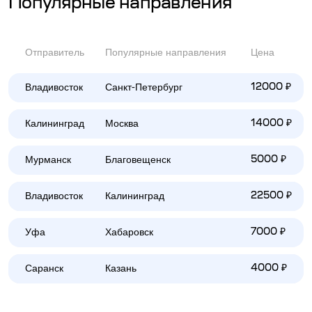
Популярные направления
Отправитель
Популярные направления
Цена
Владивосток
Санкт-Петербург
12000 ₽
Калининград
Москва
14000 ₽
Мурманск
Благовещенск
5000 ₽
Владивосток
Калининград
22500 ₽
Уфа
Хабаровск
7000 ₽
Саранск
Казань
4000 ₽