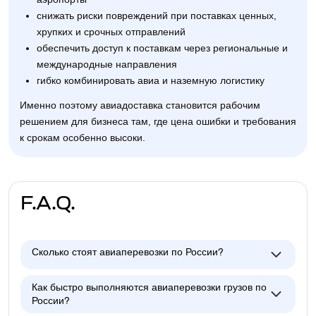
снижать риски повреждений при поставках ценных,
хрупких и срочных отправлений
обеспечить доступ к поставкам через региональные и
международные направления
гибко комбинировать авиа и наземную логистику
Именно поэтому авиадоставка становится рабочим
решением для бизнеса там, где цена ошибки и требования
к срокам особенно высоки.
F.A.Q.
Сколько стоят авиаперевозки по России?
Как быстро выполняются авиаперевозки грузов по
России?