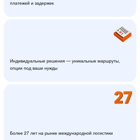
платежей и задержек
Индивидуальные решения — уникальные маршруты,
опции под ваши нужды
Более 27 лет на рынке международной логистики