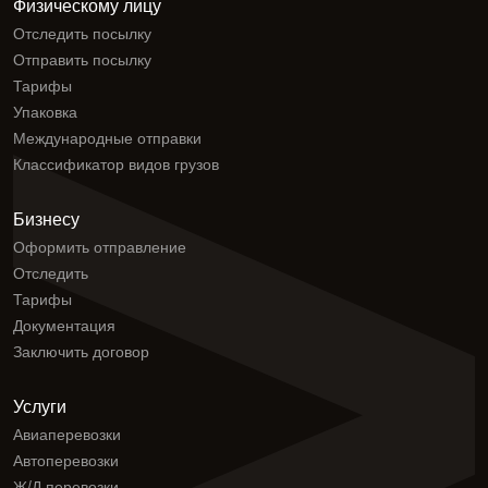
Физическому лицу
Отследить посылку
Отправить посылку
Тарифы
Упаковка
Международные отправки
Классификатор видов грузов
Бизнесу
Оформить отправление
Отследить
Тарифы
Документация
Заключить договор
Услуги
Авиаперевозки
Автоперевозки
Ж/Д перевозки