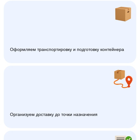
Оформляем транспортировку и подготовку контейнера
Организуем доставку до точки назначения