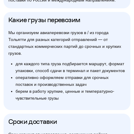
поставки по России и международным направлениям.
Какие грузы перевозим
Мы организуем авиаперевозки грузов в / из города
Тольятти для разных категорий отправлений — от
стандартных коммерческих партий до срочных и хрупких
грузов.
для каждого типа груза подбирается маршрут, формат
упаковки, способ сдачи в терминал и пакет документов
оперативно оформляем отправки для срочных
поставок и производственных задач
берем в работу хрупкие, ценные и температурно-
чувствительные грузы
Сроки доставки