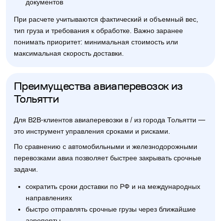
документов
При расчете учитываются фактический и объемный вес,
тип груза и требования к обработке. Важно заранее
понимать приоритет: минимальная стоимость или
максимальная скорость доставки.
Преимущества авиаперевозок из
Тольятти
Для B2B-клиентов авиаперевозки в / из города Тольятти —
это инструмент управления сроками и рисками.
По сравнению с автомобильными и железнодорожными
перевозками авиа позволяет быстрее закрывать срочные
задачи.
сократить сроки доставки по РФ и на международных
направлениях
быстро отправлять срочные грузы через ближайшие
аэропорты