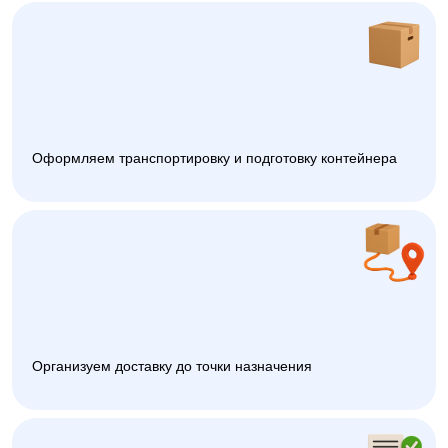
Оформляем транспортировку и подготовку контейнера
Организуем доставку до точки назначения