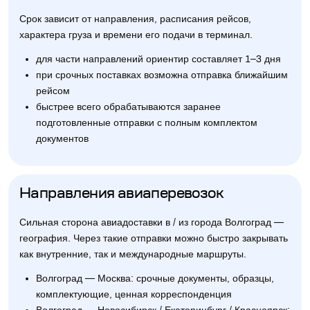
Срок зависит от направления, расписания рейсов,
характера груза и времени его подачи в терминал.
для части направлений ориентир составляет 1–3 дня
при срочных поставках возможна отправка ближайшим
рейсом
быстрее всего обрабатываются заранее
подготовленные отправки с полным комплектом
документов
Направления авиаперевозок
Сильная сторона авиадоставки в / из города Волгоград —
география. Через такие отправки можно быстро закрывать
как внутренние, так и международные маршруты.
Волгоград — Москва: срочные документы, образцы,
комплектующие, ценная корреспонденция