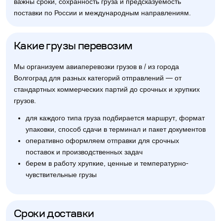
важны сроки, сохранность груза и предсказуемость
поставки по России и международным направлениям.
Какие грузы перевозим
Мы организуем авиаперевозки грузов в / из города
Волгоград для разных категорий отправлений — от
стандартных коммерческих партий до срочных и хрупких
грузов.
для каждого типа груза подбирается маршрут, формат
упаковки, способ сдачи в терминал и пакет документов
оперативно оформляем отправки для срочных
поставок и производственных задач
берем в работу хрупкие, ценные и температурно-
чувствительные грузы
Сроки доставки