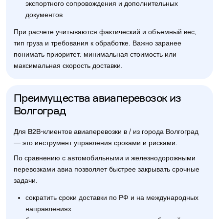
экспортного сопровождения и дополнительных
документов
При расчете учитываются фактический и объемный вес,
тип груза и требования к обработке. Важно заранее
понимать приоритет: минимальная стоимость или
максимальная скорость доставки.
Преимущества авиаперевозок из
Волгоград
Для B2B-клиентов авиаперевозки в / из города Волгоград
— это инструмент управления сроками и рисками.
По сравнению с автомобильными и железнодорожными
перевозками авиа позволяет быстрее закрывать срочные
задачи.
сократить сроки доставки по РФ и на международных
направлениях