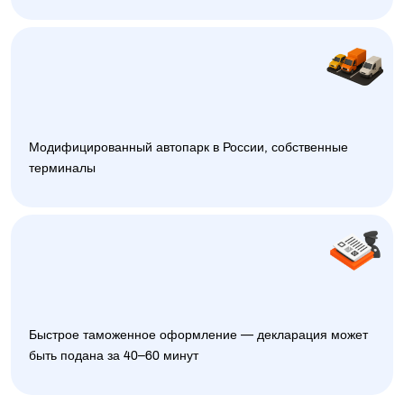
Модифицированный автопарк в России, собственные
терминалы
Быстрое таможенное оформление — декларация может
быть подана за 40–60 минут