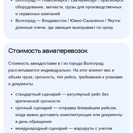
Волгоград — Новосибирск / Екатеринбург / Красноярск:
оборудование, запчасти, грузы для производственных
и сервисных компаний
Волгоград — Владивосток / Южно-Сахалинск / Якутск:
длинные плечи, где авиация выигрывает по сроку
Стоимость авиаперевозок
Стоимость авиадоставки в / из города Волгоград
рассчитывается индивидуально. На итог влияют вес и
объем груза, срочность, тип рейса, требования к упаковке
и документы.
стандартный сценарий — регулярный рейс без
критической срочности
срочный сценарий — отправка ближайшим рейсом,
когда важно доставить комплектующие или документы
в день обращения
международный сценарий — маршруты с учетом