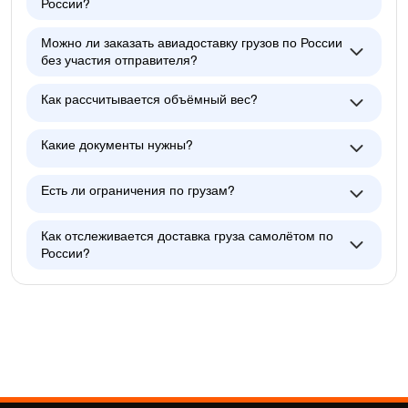
России?
Можно ли заказать авиадоставку грузов по России
без участия отправителя?
Как рассчитывается объёмный вес?
Какие документы нужны?
Есть ли ограничения по грузам?
Как отслеживается доставка груза самолётом по
России?