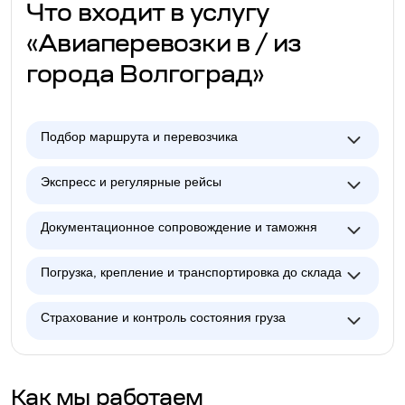
Что входит в услугу
«Авиаперевозки в / из
города Волгоград»
Подбор маршрута и перевозчика
Экспресс и регулярные рейсы
Документационное сопровождение и таможня
Погрузка, крепление и транспортировка до склада
Страхование и контроль состояния груза
Как мы работаем