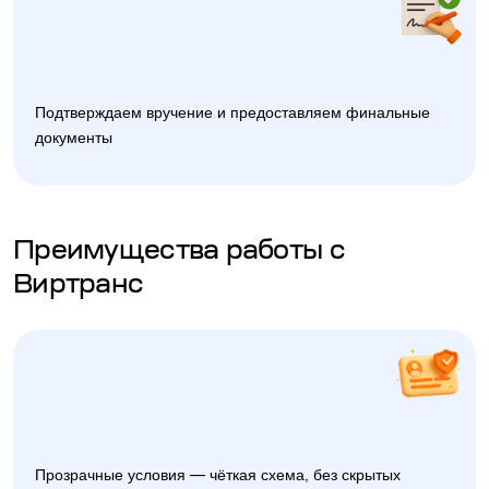
Подтверждаем вручение и предоставляем финальные
документы
Преимущества работы с
Виртранс
Прозрачные условия — чёткая схема, без скрытых