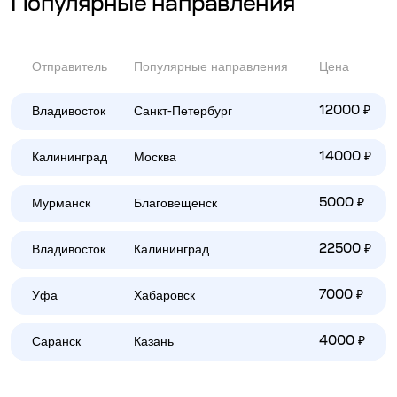
Популярные направления
Отправитель
Популярные направления
Цена
Владивосток
Санкт-Петербург
12000 ₽
Калининград
Москва
14000 ₽
Мурманск
Благовещенск
5000 ₽
Владивосток
Калининград
22500 ₽
Уфа
Хабаровск
7000 ₽
Саранск
Казань
4000 ₽