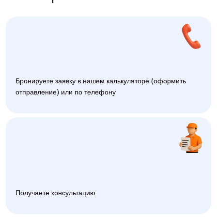
Бронируете заявку в нашем калькуляторе (оформить
отправление) или по телефону
Получаете консультацию