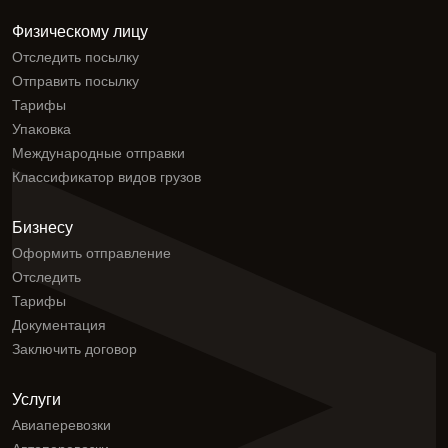
Физическому лицу
Отследить посылку
Отправить посылку
Тарифы
Упаковка
Международные отправки
Классификатор видов грузов
Бизнесу
Оформить отправление
Отследить
Тарифы
Документация
Заключить договор
Услуги
Авиаперевозки