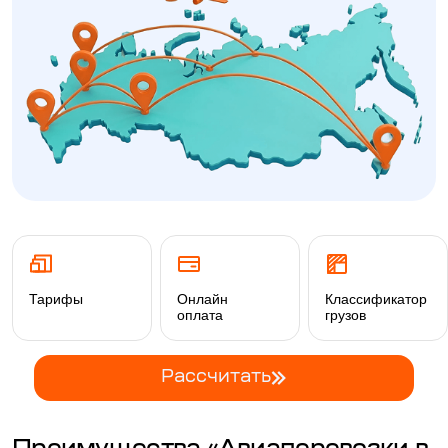
Тарифы
Онлайн
Классификатор
оплата
грузов
Рассчитать