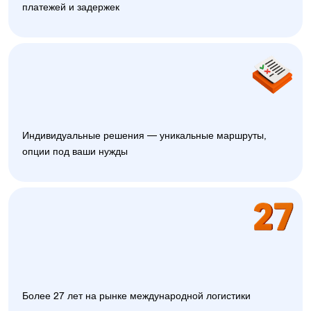
платежей и задержек
Индивидуальные решения — уникальные маршруты,
опции под ваши нужды
Более 27 лет на рынке международной логистики