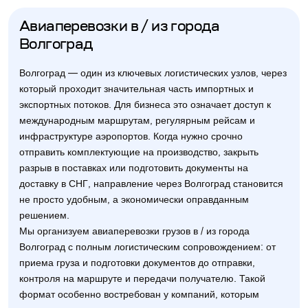
Авиаперевозки в / из города
Волгоград
Волгоград — один из ключевых логистических узлов, через
который проходит значительная часть импортных и
экспортных потоков. Для бизнеса это означает доступ к
международным маршрутам, регулярным рейсам и
инфраструктуре аэропортов. Когда нужно срочно
отправить комплектующие на производство, закрыть
разрыв в поставках или подготовить документы на
доставку в СНГ, направление через Волгоград становится
не просто удобным, а экономически оправданным
решением.
Мы организуем авиаперевозки грузов в / из города
Волгоград с полным логистическим сопровождением: от
приема груза и подготовки документов до отправки,
контроля на маршруте и передачи получателю. Такой
формат особенно востребован у компаний, которым