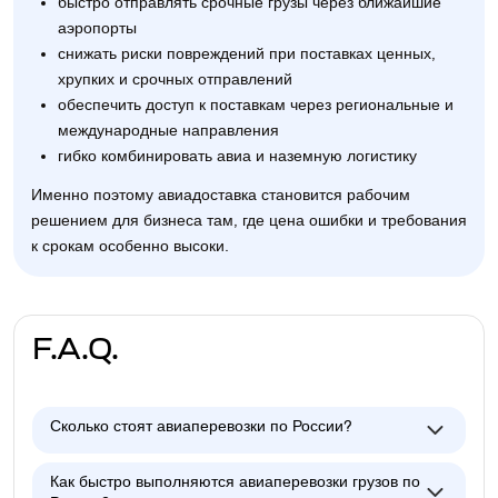
быстро отправлять срочные грузы через ближайшие
аэропорты
снижать риски повреждений при поставках ценных,
хрупких и срочных отправлений
обеспечить доступ к поставкам через региональные и
международные направления
гибко комбинировать авиа и наземную логистику
Именно поэтому авиадоставка становится рабочим
решением для бизнеса там, где цена ошибки и требования
к срокам особенно высоки.
F.A.Q.
Сколько стоят авиаперевозки по России?
Как быстро выполняются авиаперевозки грузов по