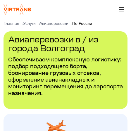
Главная
Услуги
Авиаперевозки
По России
Авиаперевозки в / из
города Волгоград
Обеспечиваем комплексную логистику:
подбор подходящего борта,
бронирование грузовых отсеков,
оформление авианакладных и
мониторинг перемещения до аэропорта
назначения.