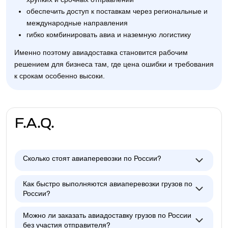
обеспечить доступ к поставкам через региональные и
международные направления
гибко комбинировать авиа и наземную логистику
Именно поэтому авиадоставка становится рабочим
решением для бизнеса там, где цена ошибки и требования
к срокам особенно высоки.
F.A.Q.
Сколько стоят авиаперевозки по России?
Как быстро выполняются авиаперевозки грузов по
России?
Можно ли заказать авиадоставку грузов по России
без участия отправителя?