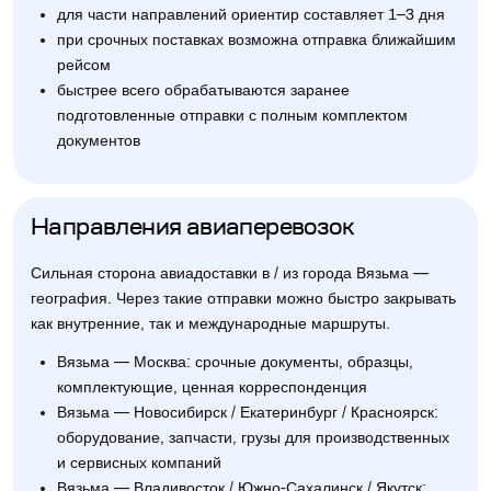
для части направлений ориентир составляет 1–3 дня
при срочных поставках возможна отправка ближайшим
рейсом
быстрее всего обрабатываются заранее
подготовленные отправки с полным комплектом
документов
Направления авиаперевозок
Сильная сторона авиадоставки в / из города Вязьма —
география. Через такие отправки можно быстро закрывать
как внутренние, так и международные маршруты.
Вязьма — Москва: срочные документы, образцы,
комплектующие, ценная корреспонденция
Вязьма — Новосибирск / Екатеринбург / Красноярск:
оборудование, запчасти, грузы для производственных
и сервисных компаний
Вязьма — Владивосток / Южно-Сахалинск / Якутск: