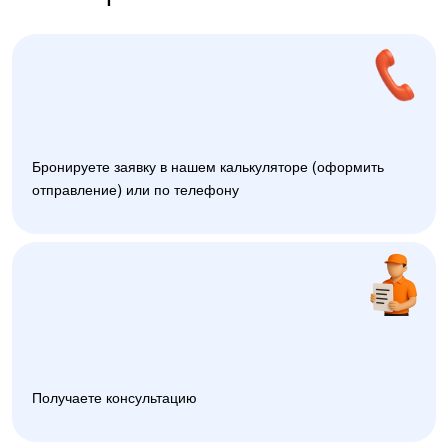
Бронируете заявку в нашем калькуляторе (оформить
отправление) или по телефону
Получаете консультацию