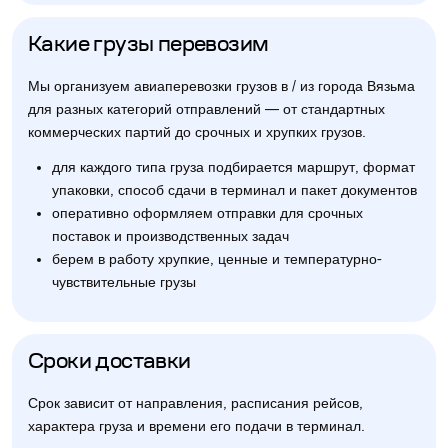
Какие грузы перевозим
Мы организуем авиаперевозки грузов в / из города Вязьма
для разных категорий отправлений — от стандартных
коммерческих партий до срочных и хрупких грузов.
для каждого типа груза подбирается маршрут, формат
упаковки, способ сдачи в терминал и пакет документов
оперативно оформляем отправки для срочных
поставок и производственных задач
берем в работу хрупкие, ценные и температурно-
чувствительные грузы
Сроки доставки
Срок зависит от направления, расписания рейсов,
характера груза и времени его подачи в терминал.