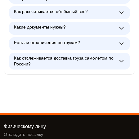
Как рассчитывается объёмный вес?
Какие документы нужны?
Есть ли ограничения по грузам?
Как отслеживается доставка груза самолётом по
России?
Физическому лицу
Отследить посылку