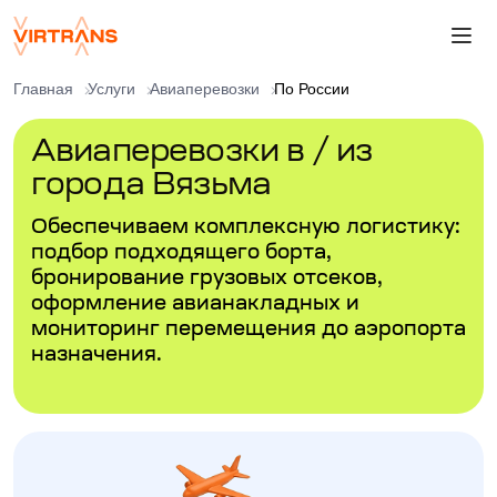
Главная
Услуги
Авиаперевозки
По России
Авиаперевозки в / из
города Вязьма
Обеспечиваем комплексную логистику:
подбор подходящего борта,
бронирование грузовых отсеков,
оформление авианакладных и
мониторинг перемещения до аэропорта
назначения.