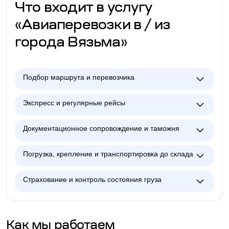
Что входит в услугу
«Авиаперевозки в / из
города Вязьма»
Подбор маршрута и перевозчика
Экспресс и регулярные рейсы
Документационное сопровождение и таможня
Погрузка, крепление и транспортировка до склада
Страхование и контроль состояния груза
Как мы работаем