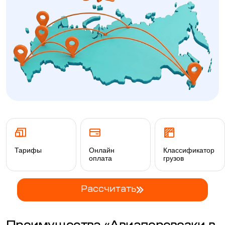
Тарифы
Онлайн
Классификатор
оплата
грузов
Рассчитать