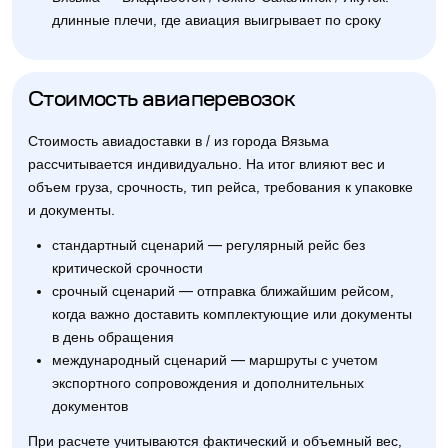
длинные плечи, где авиация выигрывает по сроку
Стоимость авиаперевозок
Стоимость авиадоставки в / из города Вязьма
рассчитывается индивидуально. На итог влияют вес и
объем груза, срочность, тип рейса, требования к упаковке
и документы.
стандартный сценарий — регулярный рейс без
критической срочности
срочный сценарий — отправка ближайшим рейсом,
когда важно доставить комплектующие или документы
в день обращения
международный сценарий — маршруты с учетом
экспортного сопровождения и дополнительных
документов
При расчете учитываются фактический и объемный вес,