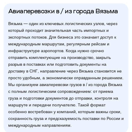
Авиаперевозки в / из города Вязьма
Вязьма — один из ключевых логистических узлов, через
который проходит значительная часть импортных и
экспортных потоков. Для бизнеса это означает доступ к
международным маршрутам, регулярным рейсам и
инфраструктуре аэропортов. Когда нужно срочно
отправить комплектующие на производство, закрыть
разрыв в поставках или подготовить документы на
доставку в СНГ, направление через Вязьма становится не
просто удобным, а экономически оправданным решением.
Мы организуем авиаперевозки грузов в / из города Вязьма
с полным логистическим сопровождением: от приема
груза и подготовки документов до отправки, контроля на
маршруте и передачи получателю. Такой формат
особенно востребован у компаний, которым важны сроки,
сохранность груза и предсказуемость поставки по России и
международным направлениям.