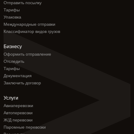
Отправить посылку
Тарифы
Упаковка
Международные отправки
Классификатор видов грузов
Бизнесу
Оформить отправление
Отследить
Тарифы
Документация
Заключить договор
Услуги
Авиаперевозки
Автоперевозки
Ж/Д перевозки
Паромные перевозки