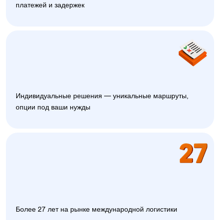
платежей и задержек
Индивидуальные решения — уникальные маршруты,
опции под ваши нужды
Более 27 лет на рынке международной логистики