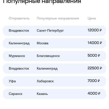
Популярные направления
Отправитель
Популярные направления
Цена
Владивосток
Санкт-Петербург
12000 ₽
Калининград
Москва
14000 ₽
Мурманск
Благовещенск
5000 ₽
Владивосток
Калининград
22500 ₽
Уфа
Хабаровск
7000 ₽
Саранск
Казань
4000 ₽