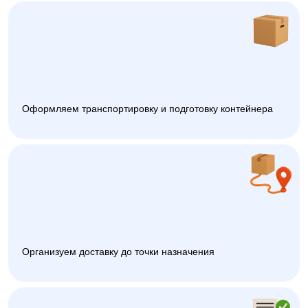
Оформляем транспортировку и подготовку контейнера
Организуем доставку до точки назначения