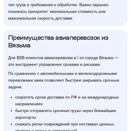
тип груза и требования к обработке. Важно заранее
понимать приоритет: минимальная стоимость или
максимальная скорость доставки.
Преимущества авиаперевозок из
Вязьма
Для B2B-клиентов авиаперевозки в / из города Вязьма —
это инструмент управления сроками и рисками.
По сравнению с автомобильными и железнодорожными
перевозками авиа позволяет быстрее закрывать срочные
задачи.
сократить сроки доставки по РФ и на международных
направлениях
быстро отправлять срочные грузы через ближайшие
аэропорты
снижать риски повреждений при поставках ценных,
хрупких и срочных отправлений