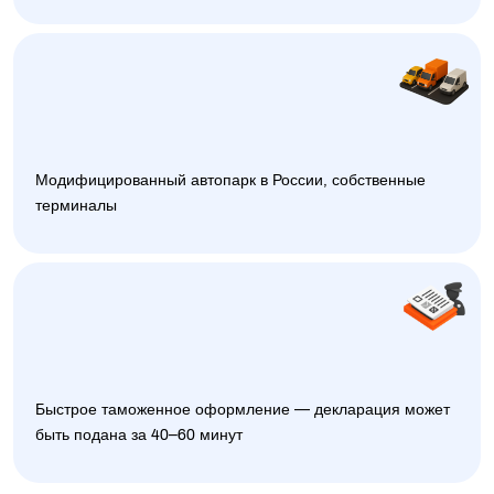
Модифицированный автопарк в России, собственные
терминалы
Быстрое таможенное оформление — декларация может
быть подана за 40–60 минут