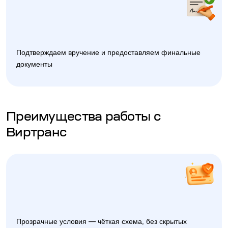
Подтверждаем вручение и предоставляем финальные
документы
Преимущества работы с
Виртранс
Прозрачные условия — чёткая схема, без скрытых