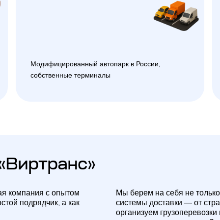
Модифицированный автопарк в России,
собственные терминалы
«Виртранс»
ая компания с опытом
Мы берем на себя не только
стой подрядчик, а как
системы доставки — от стр
организуем грузоперевозки