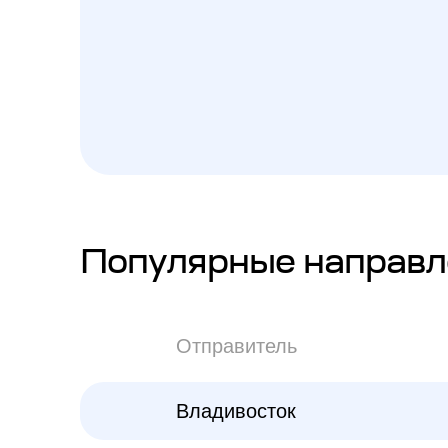
Популярные направл
Отправитель
Владивосток