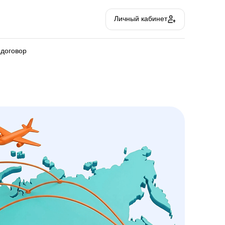
Личный кабинет
 договор