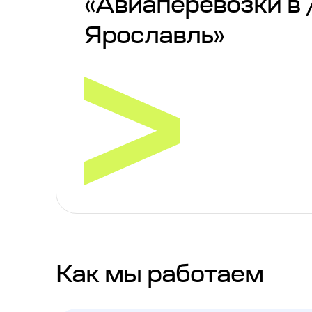
«Авиаперевозки в 
Ярославль»
Как мы работаем