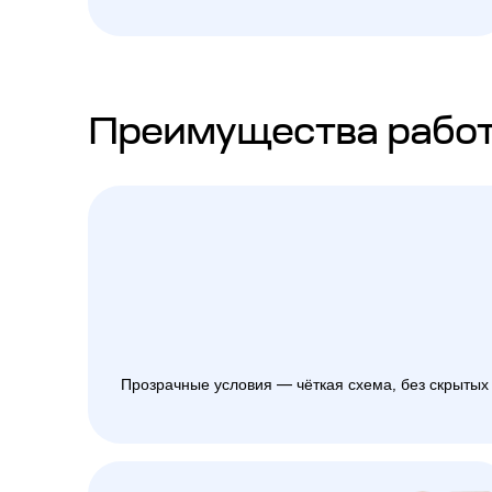
Преимущества работ
Прозрачные условия — чёткая схема, без скрытых