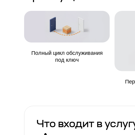
Полный цикл обслуживания
под ключ
Пер
Что входит в услуг