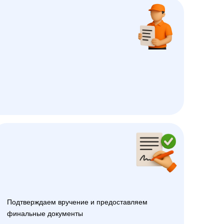
Подтверждаем вручение и предоставляем
финальные документы