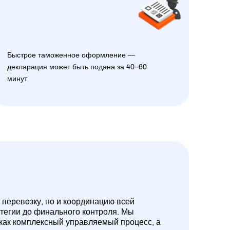
Быстрое таможенное оформление —
декларация может быть подана за 40–60
минут
 перевозку, но и координацию всей
атегии до финального контроля. Мы
 как комплексный управляемый процесс, а