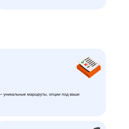
 уникальные маршруты, опции под ваши