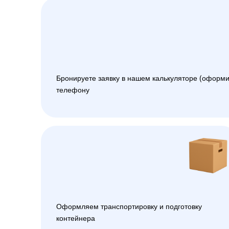
Бронируете заявку в нашем калькуляторе (оформи
телефону
Оформляем транспортировку и подготовку
контейнера