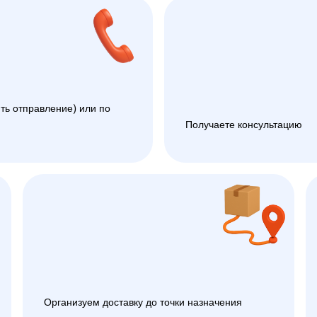
ть отправление) или по
Получаете консультацию
Организуем доставку до точки назначения