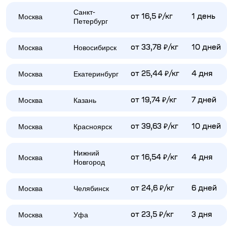
Санкт-
Москва
от 16,5 ₽/кг
1 день
Петербург
Москва
Новосибирск
от 33,78 ₽/кг
10 дней
Москва
Екатеринбург
от 25,44 ₽/кг
4 дня
Москва
Казань
от 19,74 ₽/кг
7 дней
Москва
Красноярск
от 39,63 ₽/кг
10 дней
Нижний
Москва
от 16,54 ₽/кг
4 дня
Новгород
Москва
Челябинск
от 24,6 ₽/кг
6 дней
Москва
Уфа
от 23,5 ₽/кг
3 дня