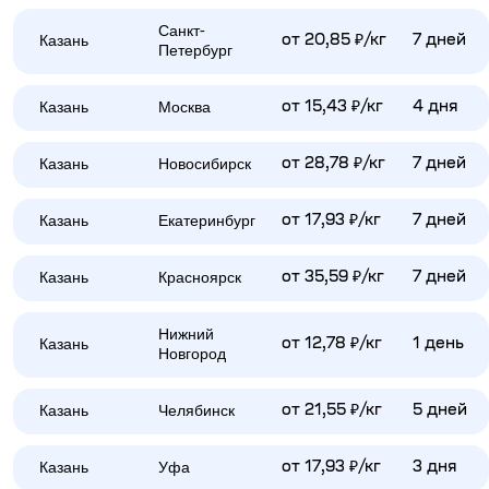
Санкт-
Казань
от 20,85 ₽/кг
7 дней
Петербург
Казань
Москва
от 15,43 ₽/кг
4 дня
Казань
Новосибирск
от 28,78 ₽/кг
7 дней
Казань
Екатеринбург
от 17,93 ₽/кг
7 дней
Казань
Красноярск
от 35,59 ₽/кг
7 дней
Нижний
Казань
от 12,78 ₽/кг
1 день
Новгород
Казань
Челябинск
от 21,55 ₽/кг
5 дней
Казань
Уфа
от 17,93 ₽/кг
3 дня