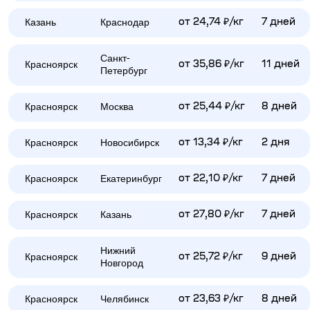
Казань
Краснодар
от 24,74 ₽/кг
7 дней
Санкт-
Красноярск
от 35,86 ₽/кг
11 дней
Петербург
Красноярск
Москва
от 25,44 ₽/кг
8 дней
Красноярск
Новосибирск
от 13,34 ₽/кг
2 дня
Красноярск
Екатеринбург
от 22,10 ₽/кг
7 дней
Красноярск
Казань
от 27,80 ₽/кг
7 дней
Нижний
Красноярск
от 25,72 ₽/кг
9 дней
Новгород
Красноярск
Челябинск
от 23,63 ₽/кг
8 дней