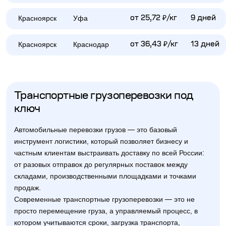
Красноярск
Уфа
от 25,72 ₽/кг
9 дней
Красноярск
Краснодар
от 36,43 ₽/кг
13 дней
Транспортные грузоперевозки под
ключ
Автомобильные перевозки грузов — это базовый
инструмент логистики, который позволяет бизнесу и
частным клиентам выстраивать доставку по всей России:
от разовых отправок до регулярных поставок между
складами, производственными площадками и точками
продаж.
Современные транспортные грузоперевозки — это не
просто перемещение груза, а управляемый процесс, в
котором учитываются сроки, загрузка транспорта,