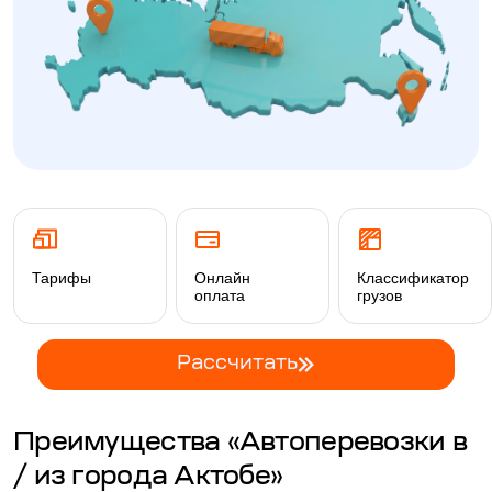
Тарифы
Онлайн
Классификатор
оплата
грузов
Рассчитать
Преимущества «Автоперевозки в
/ из города Актобе»