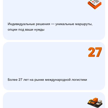
Индивидуальные решения — уникальные маршруты,
опции под ваши нужды
Более 27 лет на рынке международной логистики