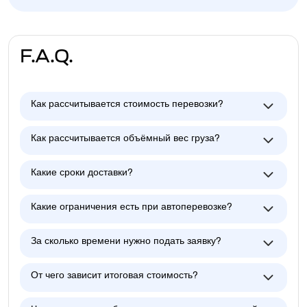
F.A.Q.
Как рассчитывается стоимость перевозки?
Как рассчитывается объёмный вес груза?
Какие сроки доставки?
Какие ограничения есть при автоперевозке?
За сколько времени нужно подать заявку?
От чего зависит итоговая стоимость?