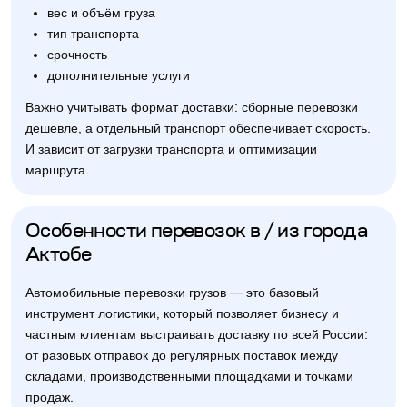
вес и объём груза
тип транспорта
срочность
дополнительные услуги
Важно учитывать формат доставки: сборные перевозки
дешевле, а отдельный транспорт обеспечивает скорость.
И зависит от загрузки транспорта и оптимизации
маршрута.
Особенности перевозок в / из города
Актобе
Автомобильные перевозки грузов — это базовый
инструмент логистики, который позволяет бизнесу и
частным клиентам выстраивать доставку по всей России:
от разовых отправок до регулярных поставок между
складами, производственными площадками и точками
продаж.