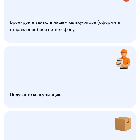
Бронируете заявку в нашем калькуляторе (оформить
отправление) или по телефону
Получаете консультацию