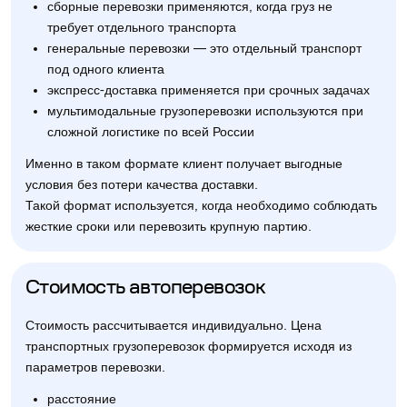
сборные перевозки применяются, когда груз не
требует отдельного транспорта
генеральные перевозки — это отдельный транспорт
под одного клиента
экспресс-доставка применяется при срочных задачах
мультимодальные грузоперевозки используются при
сложной логистике по всей России
Именно в таком формате клиент получает выгодные
условия без потери качества доставки.
Такой формат используется, когда необходимо соблюдать
жесткие сроки или перевозить крупную партию.
Стоимость автоперевозок
Стоимость рассчитывается индивидуально. Цена
транспортных грузоперевозок формируется исходя из
параметров перевозки.
расстояние