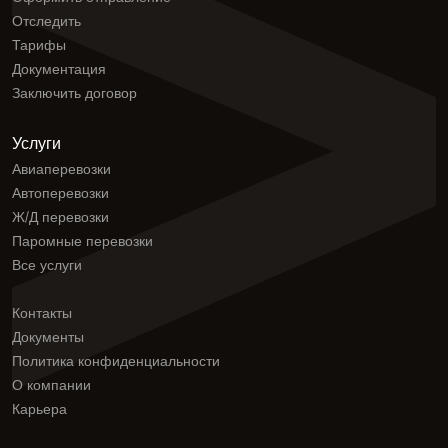
Отследить
Тарифы
Документация
Заключить договор
Услуги
Авиаперевозки
Автоперевозки
Ж/Д перевозки
Паромные перевозки
Все услуги
Контакты
Документы
Политика конфиденциальности
О компании
Карьера