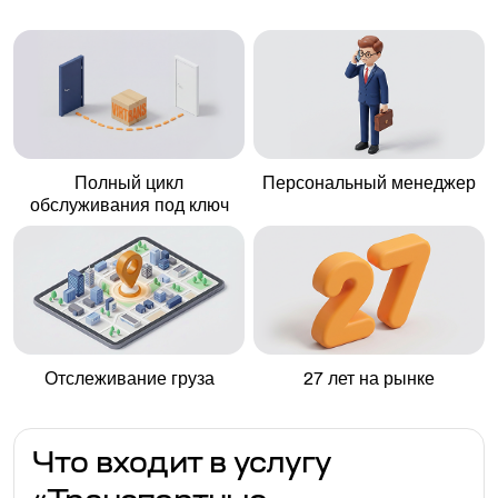
Полный цикл
Персональный менеджер
обслуживания под ключ
Отслеживание груза
27 лет на рынке
Что входит в услугу