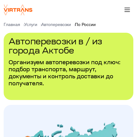
Главная
Услуги
Автоперевозки
По России
Автоперевозки в / из
города Актобе
Организуем автоперевозки под ключ:
подбор транспорта, маршрут,
документы и контроль доставки до
получателя.