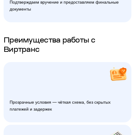
Подтверждаем вручение и предоставляем финальные
документы
Преимущества работы с
Виртранс
Прозрачные условия — чёткая схема, без скрытых
платежей и задержек