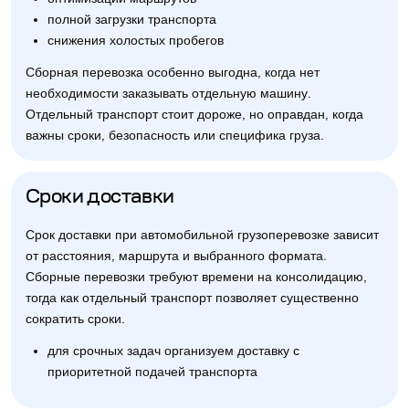
полной загрузки транспорта
снижения холостых пробегов
Сборная перевозка особенно выгодна, когда нет
необходимости заказывать отдельную машину.
Отдельный транспорт стоит дороже, но оправдан, когда
важны сроки, безопасность или специфика груза.
Сроки доставки
Срок доставки при автомобильной грузоперевозке зависит
от расстояния, маршрута и выбранного формата.
Сборные перевозки требуют времени на консолидацию,
тогда как отдельный транспорт позволяет существенно
сократить сроки.
для срочных задач организуем доставку с
приоритетной подачей транспорта