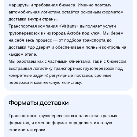
маршруты и требования бизнеса. Именно поэтому
автомобильная логистика остаётся основным форматом
доставки внутри страны.
Транспортная компания «Virtrans» выполняет услуги
грузоперевозок в / из города Актобе под ключ. Мы берём
на себя весь процесс — от подбора транспорта до
доставки «до двери» и обеспечиваем полный контроль на
каждом этапе.
Мы работаем как с частными клиентами, так и с бизнесом,
выстраивая логистику транспортных грузоперевозок под
конкретные задачи: регулярные поставки, срочные
перевозки и комплексную логистику.
Форматы доставки
Транспортные грузоперевозки выполняются в разных
форматах, и именно формат определяет итоговую
стоимость и сроки.