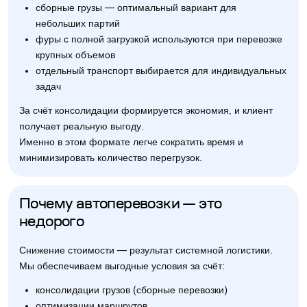
сборные грузы — оптимальный вариант для
небольших партий
фуры с полной загрузкой используются при перевозке
крупных объемов
отдельный транспорт выбирается для индивидуальных
задач
За счёт консолидации формируется экономия, и клиент
получает реальную выгоду.
Именно в этом формате легче сократить время и
минимизировать количество перегрузок.
Почему автоперевозки — это
недорого
Снижение стоимости — результат системной логистики.
Мы обеспечиваем выгодные условия за счёт:
консолидации грузов (сборные перевозки)
оптимизации маршрутов