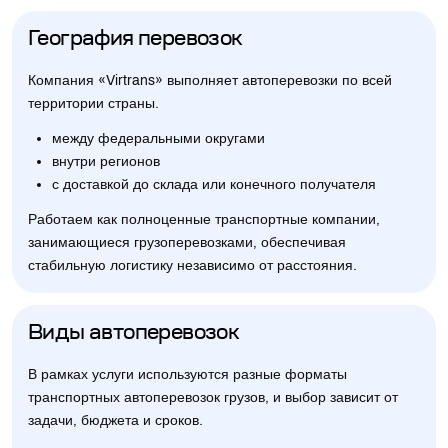
География перевозок
Компания «Virtrans» выполняет автоперевозки по всей
территории страны.
между федеральными округами
внутри регионов
с доставкой до склада или конечного получателя
Работаем как полноценные транспортные компании,
занимающиеся грузоперевозками, обеспечивая
стабильную логистику независимо от расстояния.
Виды автоперевозок
В рамках услуги используются разные форматы
транспортных автоперевозок грузов, и выбор зависит от
задачи, бюджета и сроков.