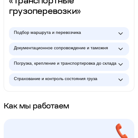
«Транспортные
грузоперевозки»
Подбор маршрута и перевозчика
Документационное сопровождение и таможня
Погрузка, крепление и транспортировка до склада
Страхование и контроль состояния груза
Как мы работаем