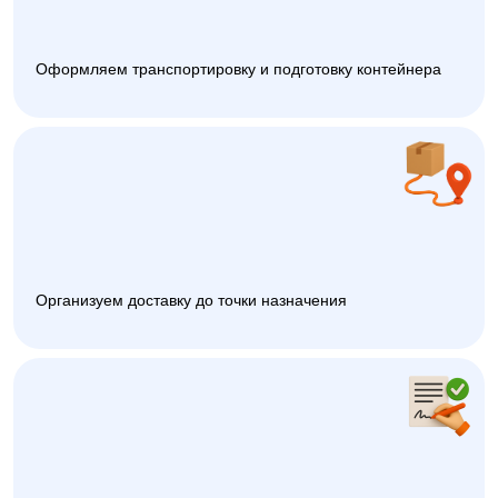
Оформляем транспортировку и подготовку контейнера
Организуем доставку до точки назначения