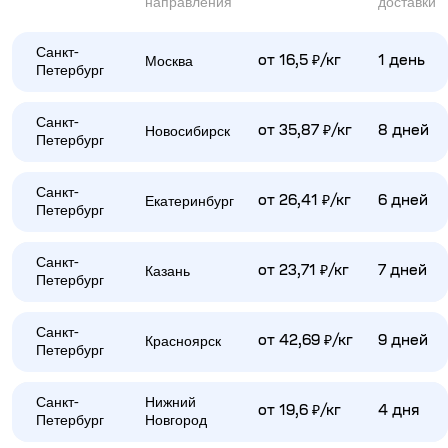
направления
доставки
Санкт-
Москва
от 16,5 ₽/кг
1 день
Петербург
Санкт-
Новосибирск
от 35,87 ₽/кг
8 дней
Петербург
Санкт-
Екатеринбург
от 26,41 ₽/кг
6 дней
Петербург
Санкт-
Казань
от 23,71 ₽/кг
7 дней
Петербург
Санкт-
Красноярск
от 42,69 ₽/кг
9 дней
Петербург
Санкт-
Нижний
от 19,6 ₽/кг
4 дня
Петербург
Новгород