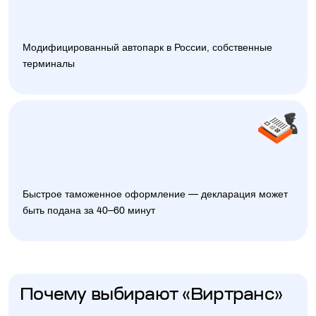
Модифицированный автопарк в России, собственные
терминалы
Быстрое таможенное оформление — декларация может
быть подана за 40–60 минут
Почему выбирают «Виртранс»