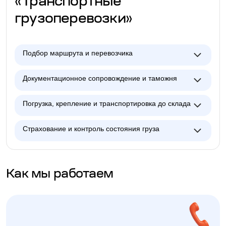
«Транспортные
грузоперевозки»
Подбор маршрута и перевозчика
Документационное сопровождение и таможня
Погрузка, крепление и транспортировка до склада
Страхование и контроль состояния груза
Как мы работаем