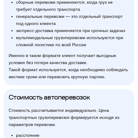
сборные перевозки применяются, когда груз не
требует отдельного транспорта
генеральные перевозки — это отдельный транспорт
под одного клиента
экспресс-доставка применяется при срочных задачах
мультимодальные грузоперевозки используются при
сложной логистике по всей России
Именно в таком формате клиент получает выгодные
условия без потери качества доставки.
Такой формат используется, когда необходимо соблюдать
жесткие сроки или перевозить крупную партию.
Стоимость автоперевозок
Стоимость рассчитывается индивидуально. Цена
транспортных грузоперевозок формируется исходя из
параметров перевозки.
расстояние