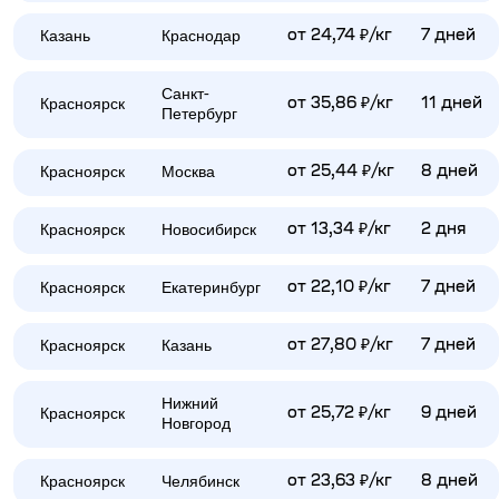
Казань
Краснодар
от 24,74 ₽/кг
7 дней
Санкт-
Красноярск
от 35,86 ₽/кг
11 дней
Петербург
Красноярск
Москва
от 25,44 ₽/кг
8 дней
Красноярск
Новосибирск
от 13,34 ₽/кг
2 дня
Красноярск
Екатеринбург
от 22,10 ₽/кг
7 дней
Красноярск
Казань
от 27,80 ₽/кг
7 дней
Нижний
Красноярск
от 25,72 ₽/кг
9 дней
Новгород
Красноярск
Челябинск
от 23,63 ₽/кг
8 дней