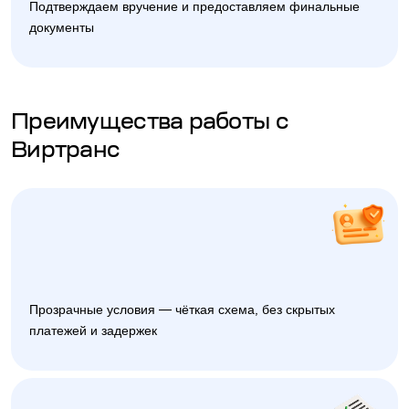
Подтверждаем вручение и предоставляем финальные
документы
Преимущества работы с
Виртранс
Прозрачные условия — чёткая схема, без скрытых
платежей и задержек