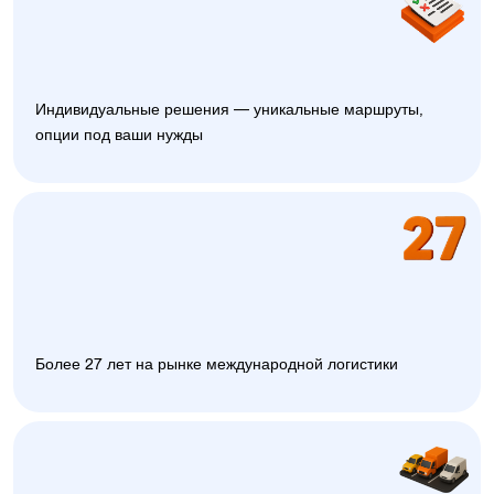
Индивидуальные решения — уникальные маршруты,
опции под ваши нужды
Более 27 лет на рынке международной логистики