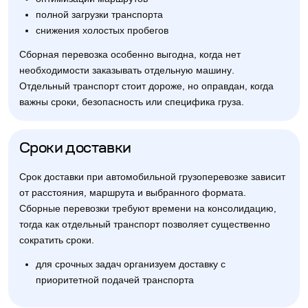
полной загрузки транспорта
снижения холостых пробегов
Сборная перевозка особенно выгодна, когда нет
необходимости заказывать отдельную машину.
Отдельный транспорт стоит дороже, но оправдан, когда
важны сроки, безопасность или специфика груза.
Сроки доставки
Срок доставки при автомобильной грузоперевозке зависит
от расстояния, маршрута и выбранного формата.
Сборные перевозки требуют времени на консолидацию,
тогда как отдельный транспорт позволяет существенно
сократить сроки.
для срочных задач организуем доставку с
приоритетной подачей транспорта