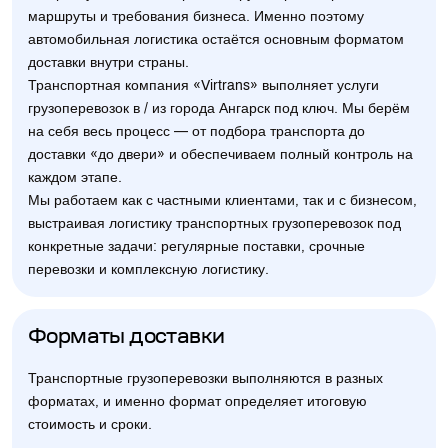
маршруты и требования бизнеса. Именно поэтому
автомобильная логистика остаётся основным форматом
доставки внутри страны.
Транспортная компания «Virtrans» выполняет услуги
грузоперевозок в / из города Ангарск под ключ. Мы берём
на себя весь процесс — от подбора транспорта до
доставки «до двери» и обеспечиваем полный контроль на
каждом этапе.
Мы работаем как с частными клиентами, так и с бизнесом,
выстраивая логистику транспортных грузоперевозок под
конкретные задачи: регулярные поставки, срочные
перевозки и комплексную логистику.
Форматы доставки
Транспортные грузоперевозки выполняются в разных
форматах, и именно формат определяет итоговую
стоимость и сроки.