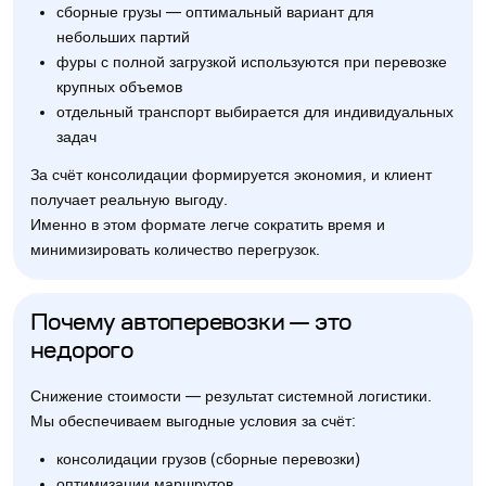
сборные грузы — оптимальный вариант для
небольших партий
фуры с полной загрузкой используются при перевозке
крупных объемов
отдельный транспорт выбирается для индивидуальных
задач
За счёт консолидации формируется экономия, и клиент
получает реальную выгоду.
Именно в этом формате легче сократить время и
минимизировать количество перегрузок.
Почему автоперевозки — это
недорого
Снижение стоимости — результат системной логистики.
Мы обеспечиваем выгодные условия за счёт:
консолидации грузов (сборные перевозки)
оптимизации маршрутов