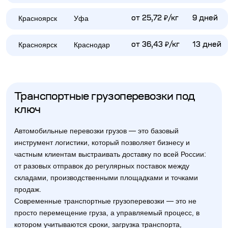
Красноярск
Уфа
от 25,72 ₽/кг
9 дней
Красноярск
Краснодар
от 36,43 ₽/кг
13 дней
Транспортные грузоперевозки под
ключ
Автомобильные перевозки грузов — это базовый
инструмент логистики, который позволяет бизнесу и
частным клиентам выстраивать доставку по всей России:
от разовых отправок до регулярных поставок между
складами, производственными площадками и точками
продаж.
Современные транспортные грузоперевозки — это не
просто перемещение груза, а управляемый процесс, в
котором учитываются сроки, загрузка транспорта,