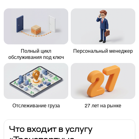
Полный цикл
Персональный менеджер
обслуживания под ключ
Отслеживание груза
27 лет на рынке
Что входит в услугу