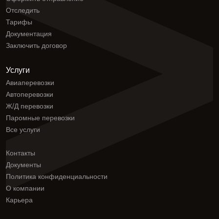
Отследить
Тарифы
Документация
Заключить договор
Услуги
Авиаперевозки
Автоперевозки
Ж/Д перевозки
Паромные перевозки
Все услуги
Контакты
Документы
Политика конфиденциальности
О компании
Карьера