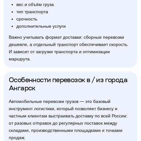
вес и объём груза
тип транспорта
срочность
дополнительные услуги
Важно учитывать формат доставки: сборные перевозки
дешевле, а отдельный транспорт обеспечивает скорость.
И зависит от загрузки транспорта и оптимизации
маршрута.
Особенности перевозок в / из города
Ангарск
Автомобильные перевозки грузов — это базовый
инструмент логистики, который позволяет бизнесу и
частным клиентам выстраивать доставку по всей России:
от разовых отправок до регулярных поставок между
складами, производственными площадками и точками
продаж.