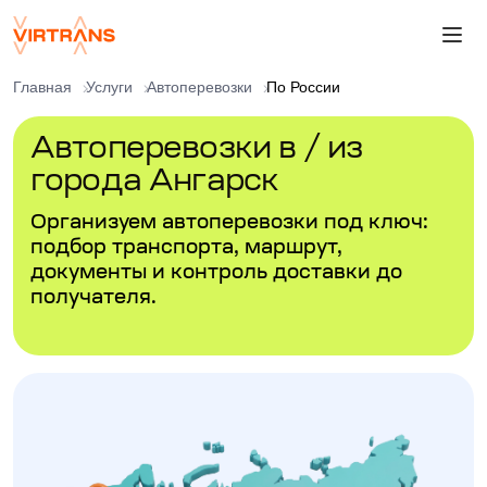
Главная
Услуги
Автоперевозки
По России
Автоперевозки в / из
города Ангарск
Организуем автоперевозки под ключ:
подбор транспорта, маршрут,
документы и контроль доставки до
получателя.