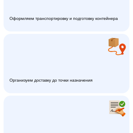
Оформляем транспортировку и подготовку контейнера
Организуем доставку до точки назначения