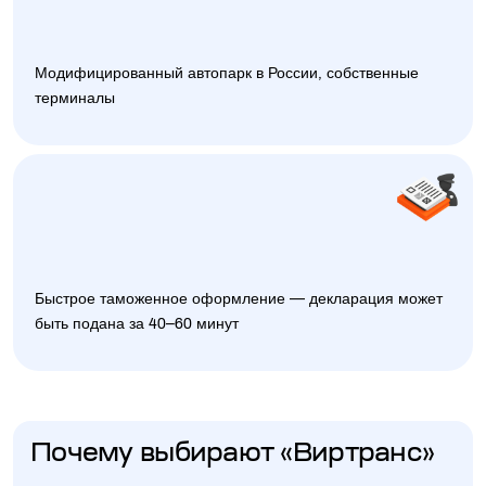
Модифицированный автопарк в России, собственные
терминалы
Быстрое таможенное оформление — декларация может
быть подана за 40–60 минут
Почему выбирают «Виртранс»