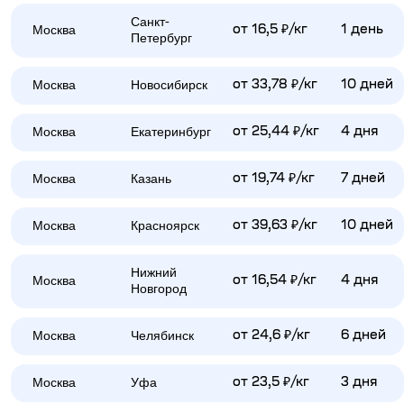
Санкт-
Москва
от 16,5 ₽/кг
1 день
Петербург
Москва
Новосибирск
от 33,78 ₽/кг
10 дней
Москва
Екатеринбург
от 25,44 ₽/кг
4 дня
Москва
Казань
от 19,74 ₽/кг
7 дней
Москва
Красноярск
от 39,63 ₽/кг
10 дней
Нижний
Москва
от 16,54 ₽/кг
4 дня
Новгород
Москва
Челябинск
от 24,6 ₽/кг
6 дней
Москва
Уфа
от 23,5 ₽/кг
3 дня