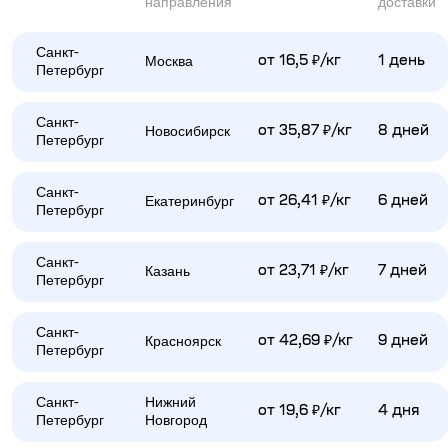
направления
доставки
Санкт-
Москва
от 16,5 ₽/кг
1 день
Петербург
Санкт-
Новосибирск
от 35,87 ₽/кг
8 дней
Петербург
Санкт-
Екатеринбург
от 26,41 ₽/кг
6 дней
Петербург
Санкт-
Казань
от 23,71 ₽/кг
7 дней
Петербург
Санкт-
Красноярск
от 42,69 ₽/кг
9 дней
Петербург
Санкт-
Нижний
от 19,6 ₽/кг
4 дня
Петербург
Новгород