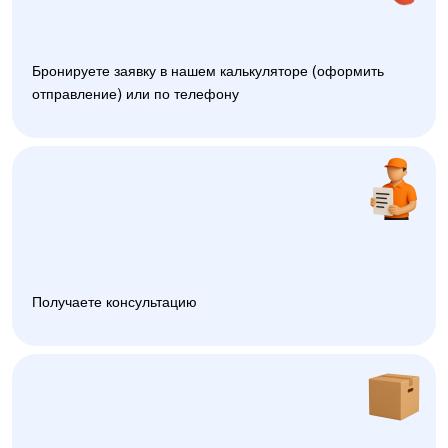
Бронируете заявку в нашем калькуляторе (оформить
отправление) или по телефону
Получаете консультацию