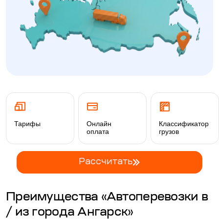
Тарифы
Онлайн
Классификатор
оплата
грузов
Рассчитать
Преимущества «Автоперевозки в
/ из города Ангарск»