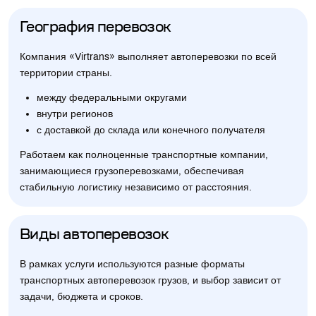
География перевозок
Компания «Virtrans» выполняет автоперевозки по всей
территории страны.
между федеральными округами
внутри регионов
с доставкой до склада или конечного получателя
Работаем как полноценные транспортные компании,
занимающиеся грузоперевозками, обеспечивая
стабильную логистику независимо от расстояния.
Виды автоперевозок
В рамках услуги используются разные форматы
транспортных автоперевозок грузов, и выбор зависит от
задачи, бюджета и сроков.