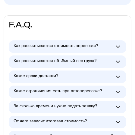
F.A.Q.
Как рассчитывается стоимость перевозки?
Как рассчитывается объёмный вес груза?
Какие сроки доставки?
Какие ограничения есть при автоперевозке?
За сколько времени нужно подать заявку?
От чего зависит итоговая стоимость?