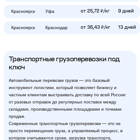
Красноярск
Уфа
от 25,72 ₽/кг
9 дней
Красноярск
Краснодар
от 36,43 ₽/кг
13 дней
Транспортные грузоперевозки под
ключ
Автомобильные перевозки грузов — это базовый
инструмент логистики, который позволяет бизнесу и
частным клиентам выстраивать доставку по всей России:
от разовых отправок до регулярных поставок между
складами, производственными площадками и точками
продаж.
Современные транспортные грузоперевозки — это не
просто перемещение груза, а управляемый процесс, в
котором учитываются сроки, загрузка транспорта,