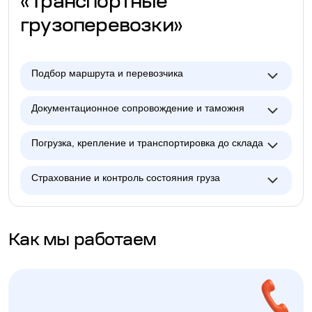
«Транспортные
грузоперевозки»
Подбор маршрута и перевозчика
Документационное сопровождение и таможня
Погрузка, крепление и транспортировка до склада
Страхование и контроль состояния груза
Как мы работаем