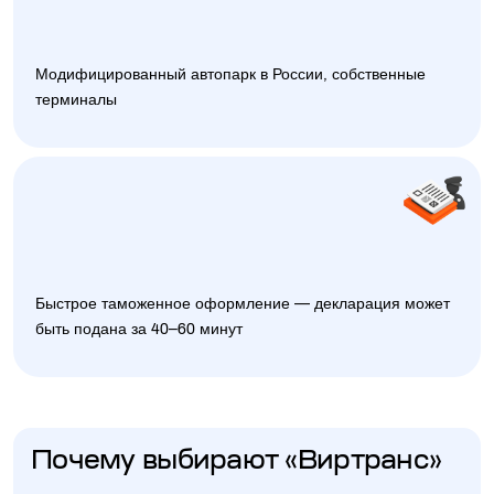
Модифицированный автопарк в России, собственные
терминалы
Быстрое таможенное оформление — декларация может
быть подана за 40–60 минут
Почему выбирают «Виртранс»