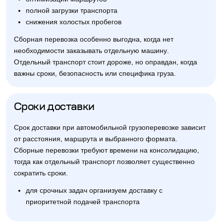
полной загрузки транспорта
снижения холостых пробегов
Сборная перевозка особенно выгодна, когда нет
необходимости заказывать отдельную машину.
Отдельный транспорт стоит дороже, но оправдан, когда
важны сроки, безопасность или специфика груза.
Сроки доставки
Срок доставки при автомобильной грузоперевозке зависит
от расстояния, маршрута и выбранного формата.
Сборные перевозки требуют времени на консолидацию,
тогда как отдельный транспорт позволяет существенно
сократить сроки.
для срочных задач организуем доставку с
приоритетной подачей транспорта