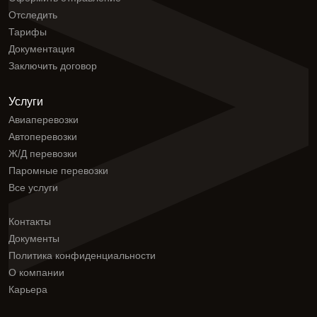
Отследить
Тарифы
Документация
Заключить договор
Услуги
Авиаперевозки
Автоперевозки
Ж/Д перевозки
Паромные перевозки
Все услуги
Контакты
Документы
Политика конфиденциальности
О компании
Карьера