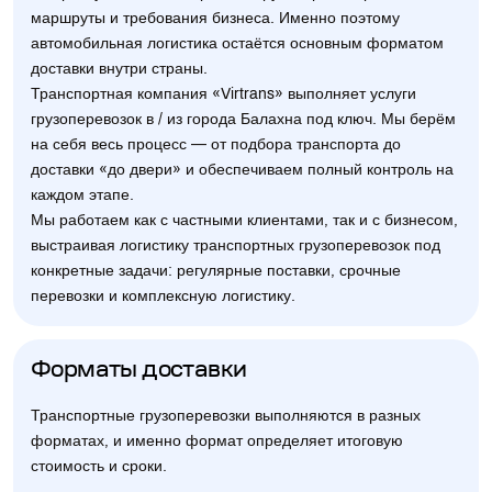
маршруты и требования бизнеса. Именно поэтому
автомобильная логистика остаётся основным форматом
доставки внутри страны.
Транспортная компания «Virtrans» выполняет услуги
грузоперевозок в / из города Балахна под ключ. Мы берём
на себя весь процесс — от подбора транспорта до
доставки «до двери» и обеспечиваем полный контроль на
каждом этапе.
Мы работаем как с частными клиентами, так и с бизнесом,
выстраивая логистику транспортных грузоперевозок под
конкретные задачи: регулярные поставки, срочные
перевозки и комплексную логистику.
Форматы доставки
Транспортные грузоперевозки выполняются в разных
форматах, и именно формат определяет итоговую
стоимость и сроки.