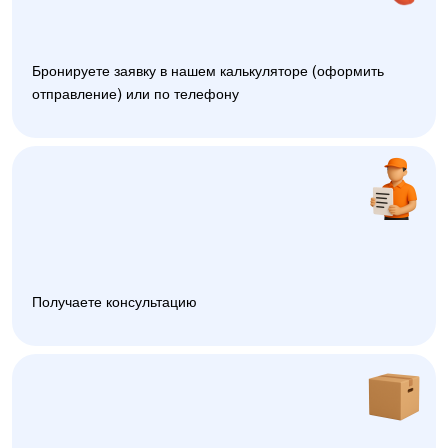
Бронируете заявку в нашем калькуляторе (оформить
отправление) или по телефону
Получаете консультацию