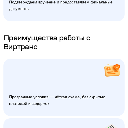
Подтверждаем вручение и предоставляем финальные
документы
Преимущества работы с
Виртранс
Прозрачные условия — чёткая схема, без скрытых
платежей и задержек