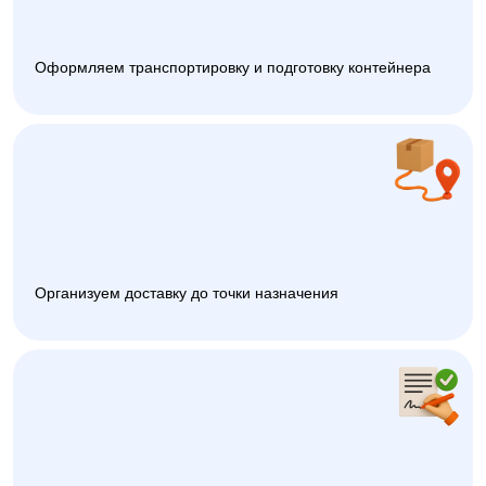
Оформляем транспортировку и подготовку контейнера
Организуем доставку до точки назначения