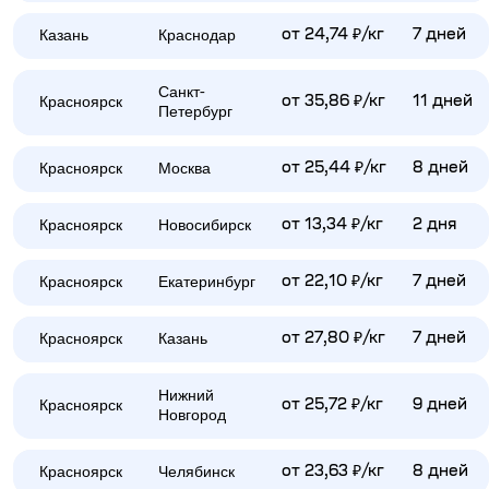
Казань
Краснодар
от 24,74 ₽/кг
7 дней
Санкт-
Красноярск
от 35,86 ₽/кг
11 дней
Петербург
Красноярск
Москва
от 25,44 ₽/кг
8 дней
Красноярск
Новосибирск
от 13,34 ₽/кг
2 дня
Красноярск
Екатеринбург
от 22,10 ₽/кг
7 дней
Красноярск
Казань
от 27,80 ₽/кг
7 дней
Нижний
Красноярск
от 25,72 ₽/кг
9 дней
Новгород
Красноярск
Челябинск
от 23,63 ₽/кг
8 дней