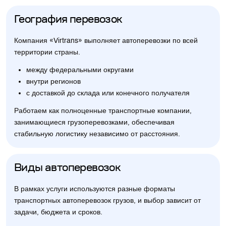
География перевозок
Компания «Virtrans» выполняет автоперевозки по всей
территории страны.
между федеральными округами
внутри регионов
с доставкой до склада или конечного получателя
Работаем как полноценные транспортные компании,
занимающиеся грузоперевозками, обеспечивая
стабильную логистику независимо от расстояния.
Виды автоперевозок
В рамках услуги используются разные форматы
транспортных автоперевозок грузов, и выбор зависит от
задачи, бюджета и сроков.