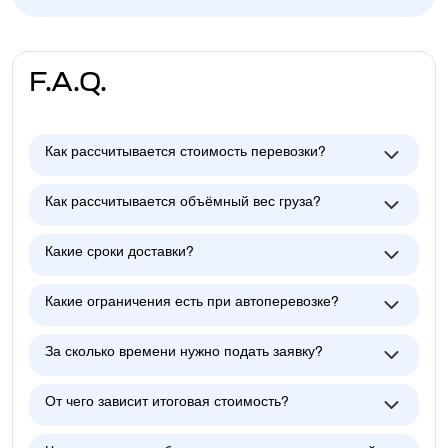
F.A.Q.
Как рассчитывается стоимость перевозки?
Как рассчитывается объёмный вес груза?
Какие сроки доставки?
Какие ограничения есть при автоперевозке?
За сколько времени нужно подать заявку?
От чего зависит итоговая стоимость?