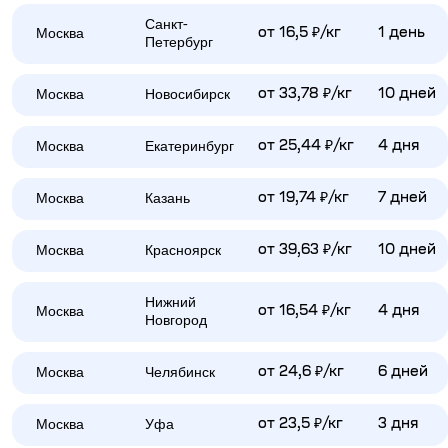
Санкт-
Москва
от 16,5 ₽/кг
1 день
Петербург
Москва
Новосибирск
от 33,78 ₽/кг
10 дней
Москва
Екатеринбург
от 25,44 ₽/кг
4 дня
Москва
Казань
от 19,74 ₽/кг
7 дней
Москва
Красноярск
от 39,63 ₽/кг
10 дней
Нижний
Москва
от 16,54 ₽/кг
4 дня
Новгород
Москва
Челябинск
от 24,6 ₽/кг
6 дней
Москва
Уфа
от 23,5 ₽/кг
3 дня