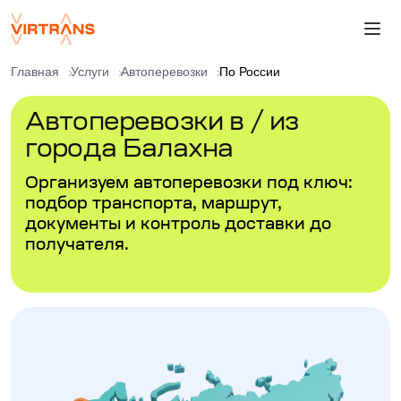
Главная
Услуги
Автоперевозки
По России
Автоперевозки в / из
города Балахна
Организуем автоперевозки под ключ:
подбор транспорта, маршрут,
документы и контроль доставки до
получателя.