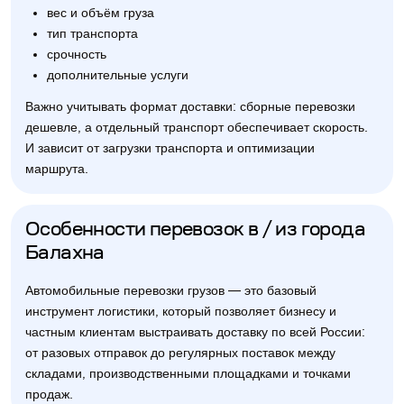
вес и объём груза
тип транспорта
срочность
дополнительные услуги
Важно учитывать формат доставки: сборные перевозки
дешевле, а отдельный транспорт обеспечивает скорость.
И зависит от загрузки транспорта и оптимизации
маршрута.
Особенности перевозок в / из города
Балахна
Автомобильные перевозки грузов — это базовый
инструмент логистики, который позволяет бизнесу и
частным клиентам выстраивать доставку по всей России:
от разовых отправок до регулярных поставок между
складами, производственными площадками и точками
продаж.