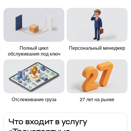
Полный цикл
Персональный менеджер
обслуживания под ключ
Отслеживание груза
27 лет на рынке
Что входит в услугу