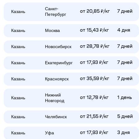
Санкт-
Казань
от 20,85 ₽/кг
7 дней
Петербург
Казань
Москва
от 15,43 ₽/кг
4 дня
Казань
Новосибирск
от 28,78 ₽/кг
7 дней
Казань
Екатеринбург
от 17,93 ₽/кг
7 дней
Казань
Красноярск
от 35,59 ₽/кг
7 дней
Нижний
Казань
от 12,78 ₽/кг
1 день
Новгород
Казань
Челябинск
от 21,55 ₽/кг
5 дней
Казань
Уфа
от 17,93 ₽/кг
3 дня