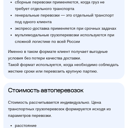
сборные перевозки применяются, когда груз не
требует отдельного транспорта
генеральные перевозки — это отдельный транспорт
под одного клиента
экспресс-доставка применяется при срочных задачах
мультимодальные грузоперевозки используются при
сложной логистике по всей России
Именно в таком формате клиент получает выгодные
условия без потери качества доставки.
Такой формат используется, когда необходимо соблюдать
жесткие сроки или перевозить крупную партию.
Стоимость автоперевозок
Стоимость рассчитывается индивидуально. Цена
транспортных грузоперевозок формируется исходя из
параметров перевозки.
расстояние