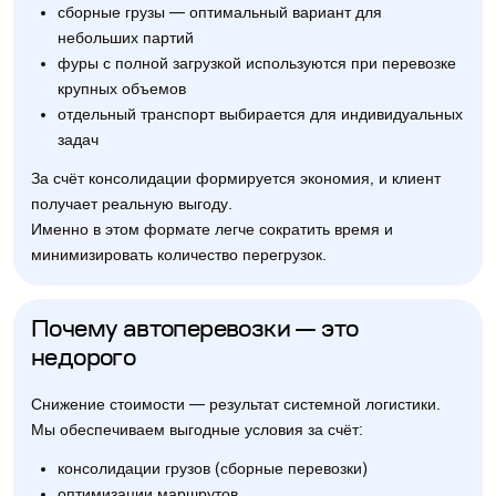
сборные грузы — оптимальный вариант для
небольших партий
фуры с полной загрузкой используются при перевозке
крупных объемов
отдельный транспорт выбирается для индивидуальных
задач
За счёт консолидации формируется экономия, и клиент
получает реальную выгоду.
Именно в этом формате легче сократить время и
минимизировать количество перегрузок.
Почему автоперевозки — это
недорого
Снижение стоимости — результат системной логистики.
Мы обеспечиваем выгодные условия за счёт:
консолидации грузов (сборные перевозки)
оптимизации маршрутов