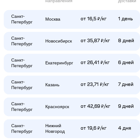
направления
доставки
Санкт-
Москва
от 16,5 ₽/кг
1 день
Петербург
Санкт-
Новосибирск
от 35,87 ₽/кг
8 дней
Петербург
Санкт-
Екатеринбург
от 26,41 ₽/кг
6 дней
Петербург
Санкт-
Казань
от 23,71 ₽/кг
7 дней
Петербург
Санкт-
Красноярск
от 42,69 ₽/кг
9 дней
Петербург
Санкт-
Нижний
от 19,6 ₽/кг
4 дня
Петербург
Новгород