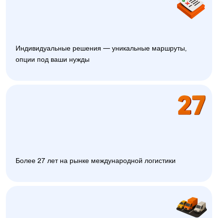
Индивидуальные решения — уникальные маршруты,
опции под ваши нужды
Более 27 лет на рынке международной логистики