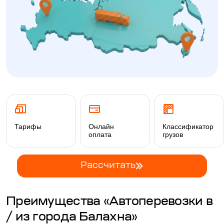
Тарифы
Онлайн
Классификатор
оплата
грузов
Рассчитать
Преимущества «Автоперевозки в
/ из города Балахна»