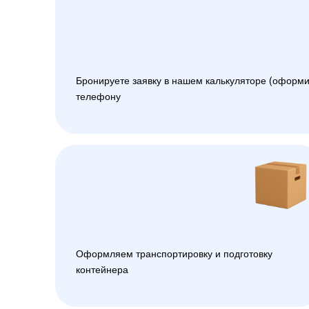
Бронируете заявку в нашем калькуляторе (оформи
телефону
Оформляем транспортировку и подготовку
контейнера