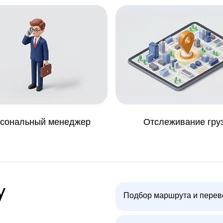
сональный менеджер
Отслеживание гру
у
Подбор маршрута и перев