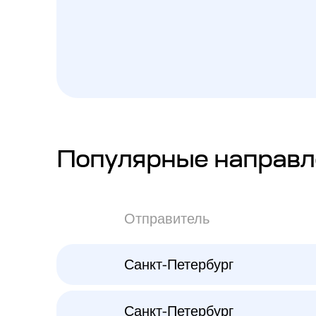
Популярные направл
Отправитель
Санкт-Петербург
Санкт-Петербург