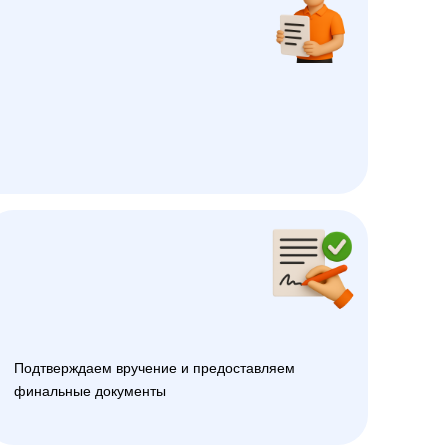
Подтверждаем вручение и предоставляем
финальные документы