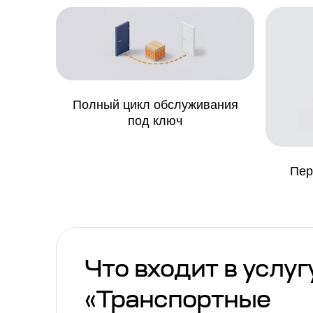
Полный цикл обслуживания
под ключ
Пер
Что входит в услуг
«Транспортные