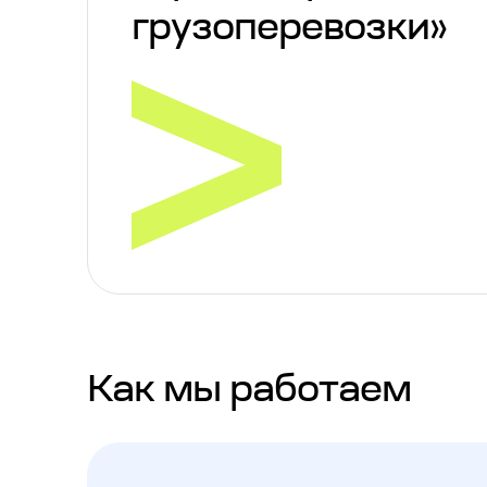
грузоперевозки»
Как мы работаем