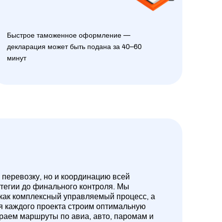
Быстрое таможенное оформление —
декларация может быть подана за 40–60
минут
 перевозку, но и координацию всей
атегии до финального контроля. Мы
 как комплексный управляемый процесс, а
ля каждого проекта строим оптимальную
ираем маршруты по авиа, авто, паромам и