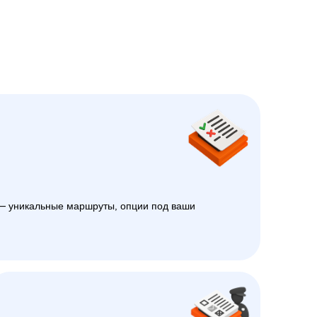
 уникальные маршруты, опции под ваши