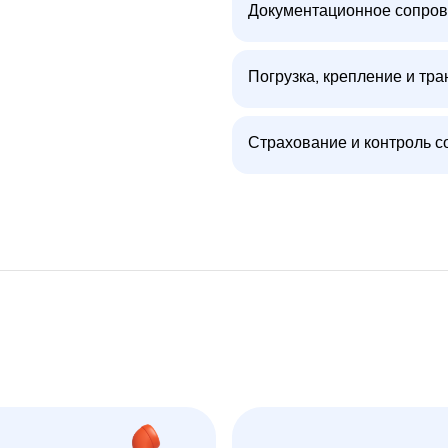
Документационное сопров
Погрузка, крепление и тра
Страхование и контроль с