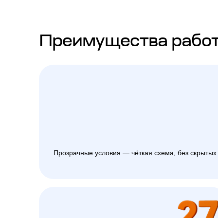
Преимущества работ
Прозрачные условия — чёткая схема, без скрытых