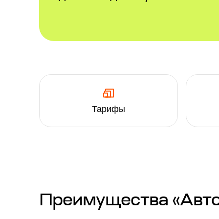
Тарифы
Преимущества «Автоп