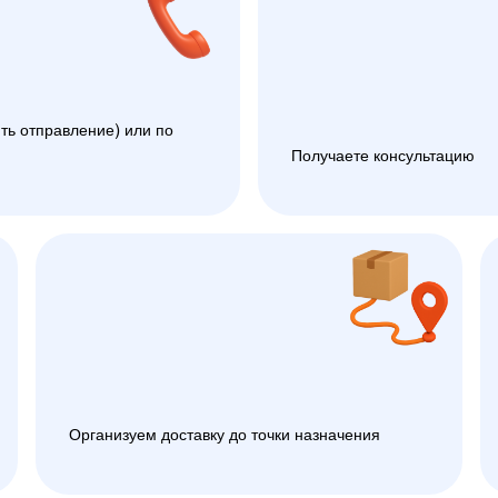
ть отправление) или по
Получаете консультацию
Организуем доставку до точки назначения