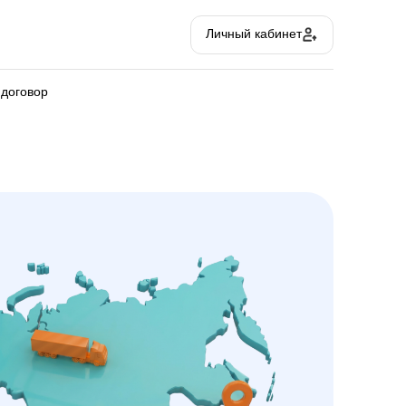
Личный кабинет
 договор