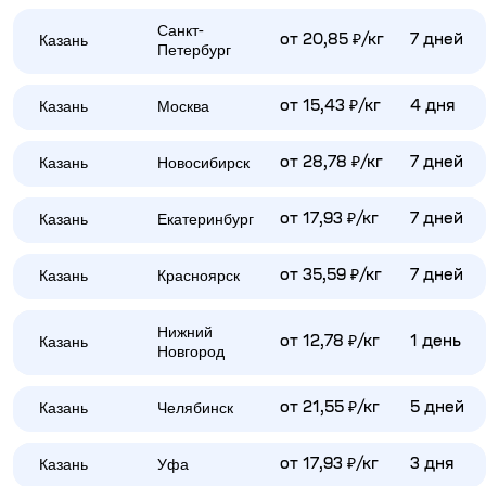
Санкт-
Казань
от 20,85 ₽/кг
7 дней
Петербург
Казань
Москва
от 15,43 ₽/кг
4 дня
Казань
Новосибирск
от 28,78 ₽/кг
7 дней
Казань
Екатеринбург
от 17,93 ₽/кг
7 дней
Казань
Красноярск
от 35,59 ₽/кг
7 дней
Нижний
Казань
от 12,78 ₽/кг
1 день
Новгород
Казань
Челябинск
от 21,55 ₽/кг
5 дней
Казань
Уфа
от 17,93 ₽/кг
3 дня