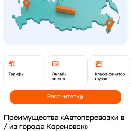
Тарифы
Онлайн
Классификатор
оплата
грузов
Рассчитать
Преимущества «Автоперевозки в
/ из города Кореновск»