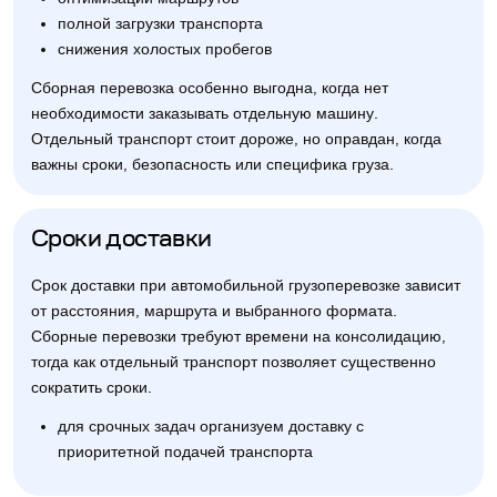
полной загрузки транспорта
снижения холостых пробегов
Сборная перевозка особенно выгодна, когда нет
необходимости заказывать отдельную машину.
Отдельный транспорт стоит дороже, но оправдан, когда
важны сроки, безопасность или специфика груза.
Сроки доставки
Срок доставки при автомобильной грузоперевозке зависит
от расстояния, маршрута и выбранного формата.
Сборные перевозки требуют времени на консолидацию,
тогда как отдельный транспорт позволяет существенно
сократить сроки.
для срочных задач организуем доставку с
приоритетной подачей транспорта