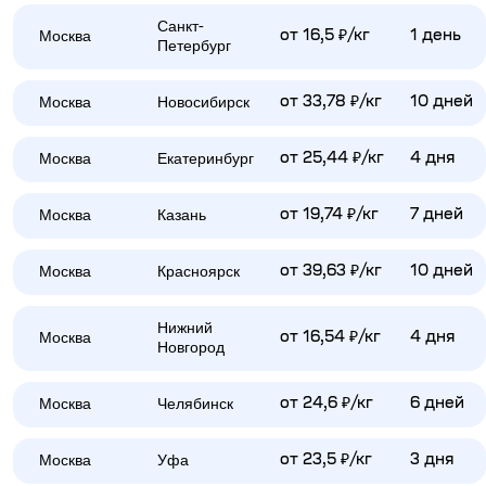
Санкт-
Москва
от 16,5 ₽/кг
1 день
Петербург
Москва
Новосибирск
от 33,78 ₽/кг
10 дней
Москва
Екатеринбург
от 25,44 ₽/кг
4 дня
Москва
Казань
от 19,74 ₽/кг
7 дней
Москва
Красноярск
от 39,63 ₽/кг
10 дней
Нижний
Москва
от 16,54 ₽/кг
4 дня
Новгород
Москва
Челябинск
от 24,6 ₽/кг
6 дней
Москва
Уфа
от 23,5 ₽/кг
3 дня