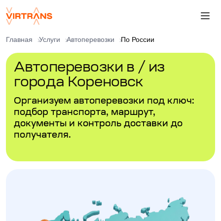
Главная
Услуги
Автоперевозки
По России
Автоперевозки в / из
города Кореновск
Организуем автоперевозки под ключ:
подбор транспорта, маршрут,
документы и контроль доставки до
получателя.