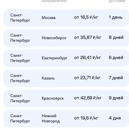
направления
доставки
Санкт-
Москва
от 16,5 ₽/кг
1 день
Петербург
Санкт-
Новосибирск
от 35,87 ₽/кг
8 дней
Петербург
Санкт-
Екатеринбург
от 26,41 ₽/кг
6 дней
Петербург
Санкт-
Казань
от 23,71 ₽/кг
7 дней
Петербург
Санкт-
Красноярск
от 42,69 ₽/кг
9 дней
Петербург
Санкт-
Нижний
от 19,6 ₽/кг
4 дня
Петербург
Новгород