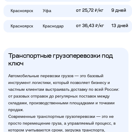
Красноярск
Уфа
от 25,72 ₽/кг
9 дней
Красноярск
Краснодар
от 36,43 ₽/кг
13 дней
Транспортные грузоперевозки под
ключ
Автомобильные перевозки грузов — это базовый
инструмент логистики, который позволяет бизнесу и
частным клиентам выстраивать доставку по всей России:
от разовых отправок до регулярных поставок между
складами, производственными площадками и точками
продаж.
Современные транспортные грузоперевозки — это не
просто перемещение груза, а управляемый процесс, в
котором учитываются сроки, загрузка транспорта,