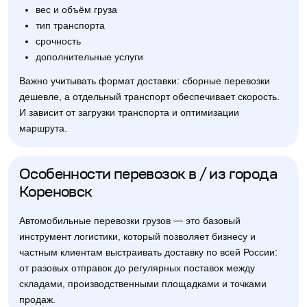
вес и объём груза
тип транспорта
срочность
дополнительные услуги
Важно учитывать формат доставки: сборные перевозки
дешевле, а отдельный транспорт обеспечивает скорость.
И зависит от загрузки транспорта и оптимизации
маршрута.
Особенности перевозок в / из города
Кореновск
Автомобильные перевозки грузов — это базовый
инструмент логистики, который позволяет бизнесу и
частным клиентам выстраивать доставку по всей России:
от разовых отправок до регулярных поставок между
складами, производственными площадками и точками
продаж.