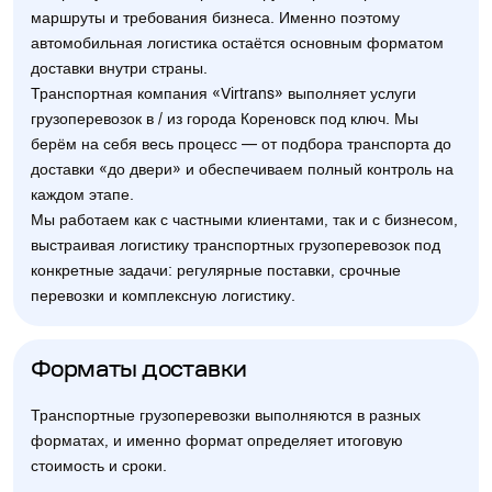
маршруты и требования бизнеса. Именно поэтому
автомобильная логистика остаётся основным форматом
доставки внутри страны.
Транспортная компания «Virtrans» выполняет услуги
грузоперевозок в / из города Кореновск под ключ. Мы
берём на себя весь процесс — от подбора транспорта до
доставки «до двери» и обеспечиваем полный контроль на
каждом этапе.
Мы работаем как с частными клиентами, так и с бизнесом,
выстраивая логистику транспортных грузоперевозок под
конкретные задачи: регулярные поставки, срочные
перевозки и комплексную логистику.
Форматы доставки
Транспортные грузоперевозки выполняются в разных
форматах, и именно формат определяет итоговую
стоимость и сроки.