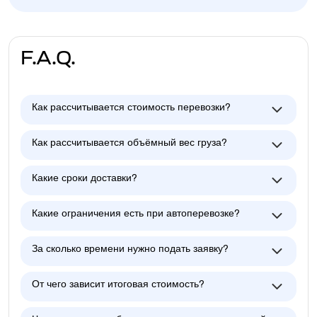
F.A.Q.
Как рассчитывается стоимость перевозки?
Как рассчитывается объёмный вес груза?
Какие сроки доставки?
Какие ограничения есть при автоперевозке?
За сколько времени нужно подать заявку?
От чего зависит итоговая стоимость?