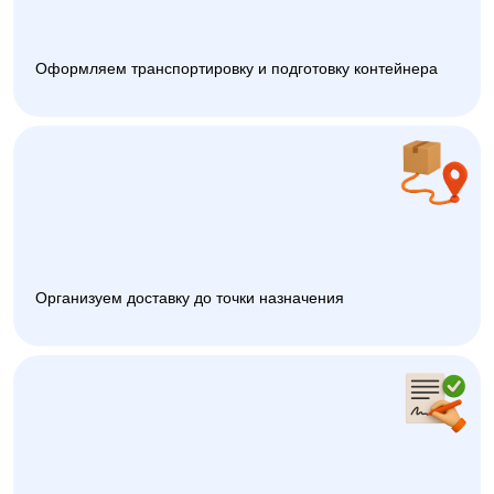
Оформляем транспортировку и подготовку контейнера
Организуем доставку до точки назначения