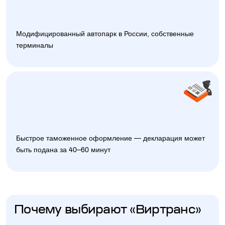
Модифицированный автопарк в России, собственные
терминалы
Быстрое таможенное оформление — декларация может
быть подана за 40–60 минут
Почему выбирают «Виртранс»