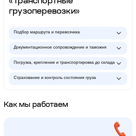
«Транспортные
грузоперевозки»
Подбор маршрута и перевозчика
Документационное сопровождение и таможня
Погрузка, крепление и транспортировка до склада
Страхование и контроль состояния груза
Как мы работаем