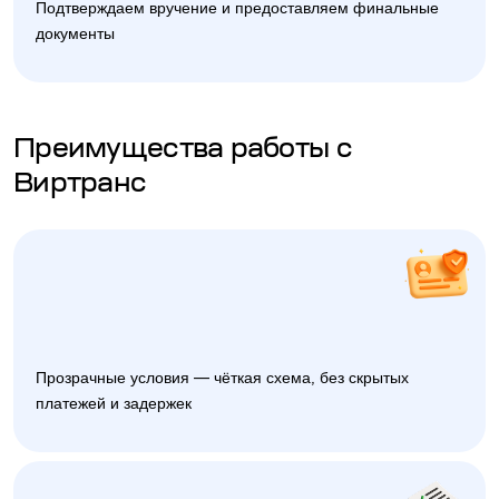
Подтверждаем вручение и предоставляем финальные
документы
Преимущества работы с
Виртранс
Прозрачные условия — чёткая схема, без скрытых
платежей и задержек