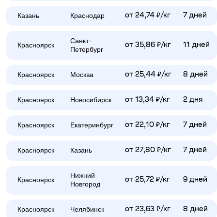
Казань
Краснодар
от 24,74 ₽/кг
7 дней
Санкт-
Красноярск
от 35,86 ₽/кг
11 дней
Петербург
Красноярск
Москва
от 25,44 ₽/кг
8 дней
Красноярск
Новосибирск
от 13,34 ₽/кг
2 дня
Красноярск
Екатеринбург
от 22,10 ₽/кг
7 дней
Красноярск
Казань
от 27,80 ₽/кг
7 дней
Нижний
Красноярск
от 25,72 ₽/кг
9 дней
Новгород
Красноярск
Челябинск
от 23,63 ₽/кг
8 дней