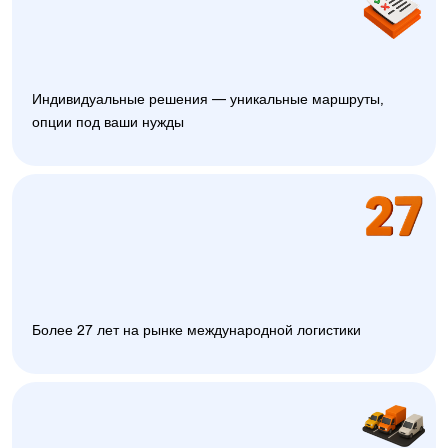
Индивидуальные решения — уникальные маршруты,
опции под ваши нужды
Более 27 лет на рынке международной логистики