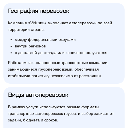
География перевозок
Компания «Virtrans» выполняет автоперевозки по всей
территории страны.
между федеральными округами
внутри регионов
с доставкой до склада или конечного получателя
Работаем как полноценные транспортные компании,
занимающиеся грузоперевозками, обеспечивая
стабильную логистику независимо от расстояния.
Виды автоперевозок
В рамках услуги используются разные форматы
транспортных автоперевозок грузов, и выбор зависит от
задачи, бюджета и сроков.