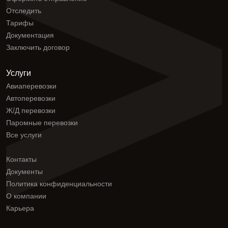
Отследить
Тарифы
Документация
Заключить договор
Услуги
Авиаперевозки
Автоперевозки
Ж/Д перевозки
Паромные перевозки
Все услуги
Контакты
Документы
Политика конфиденциальности
О компании
Карьера