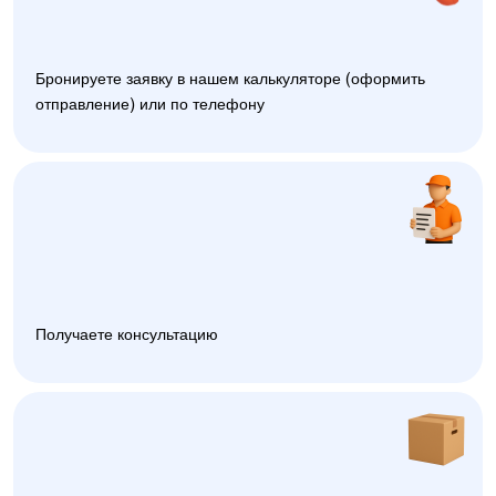
Бронируете заявку в нашем калькуляторе (оформить
отправление) или по телефону
Получаете консультацию