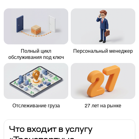
Полный цикл
Персональный менеджер
обслуживания под ключ
Отслеживание груза
27 лет на рынке
Что входит в услугу