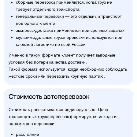
сборные перевозки применяются, когда груз не
требует отдельного транспорта
генеральные перевозки — это отдельный транспорт
под одного клиента
экспресс-доставка применяется при срочных задачах
мультимодальные грузоперевозки используются при
сложной логистике по всей России
Именно в таком формате клиент получает выгодные
условия без потери качества доставки.
Такой формат используется, когда необходимо соблюдать
жесткие сроки или перевозить крупную партию.
Стоимость автоперевозок
Стоимость рассчитывается индивидуально. Цена
транспортных грузоперевозок формируется исходя из
параметров перевозки.
расстояние