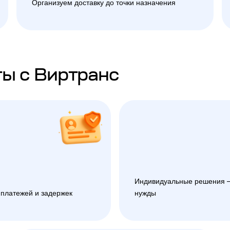
Организуем доставку до точки назначения
ы с Виртранс
Индивидуальные решения —
 платежей и задержек
нужды