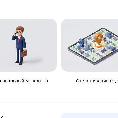
сональный менеджер
Отслеживание гру