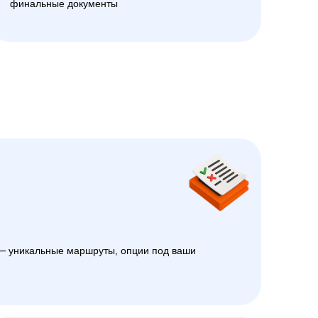
финальные документы
 уникальные маршруты, опции под ваши