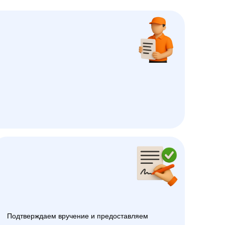
Подтверждаем вручение и предоставляем