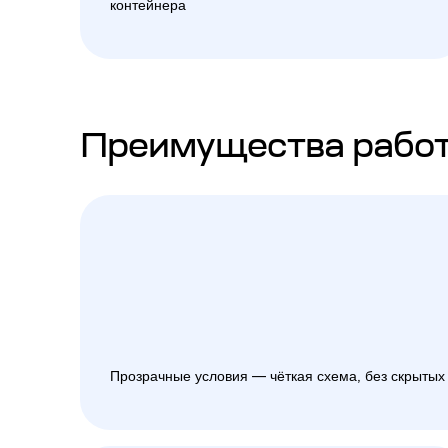
контейнера
Преимущества работ
Прозрачные условия — чёткая схема, без скрытых