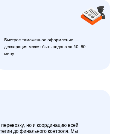
Быстрое таможенное оформление —
декларация может быть подана за 40–60
минут
 перевозку, но и координацию всей
атегии до финального контроля. Мы