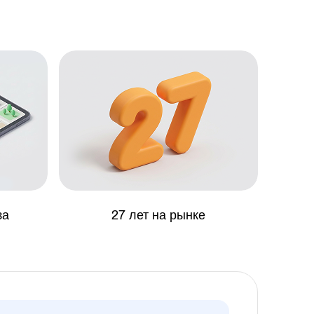
за
27 лет на рынке