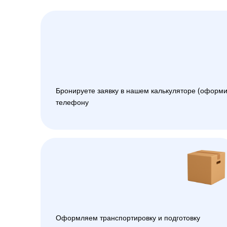
Бронируете заявку в нашем калькуляторе (оформи
телефону
Оформляем транспортировку и подготовку