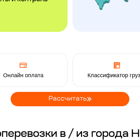
Онлайн оплата
Классификатор гру
Рассчитать
перевозки в / из города 