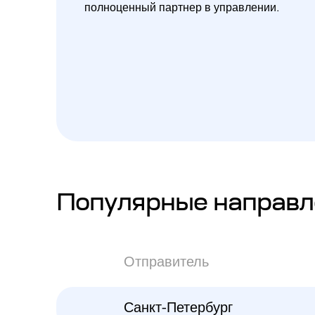
полноценный партнер в управлении.
Популярные направл
Отправитель
Санкт-Петербург