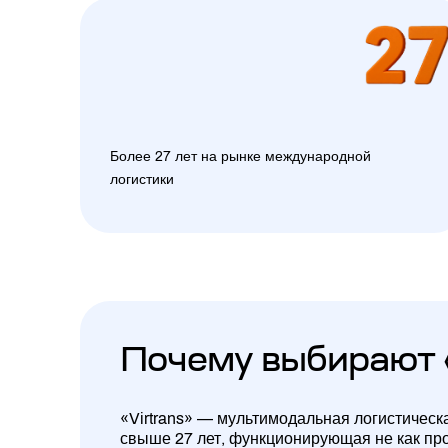
Более 27 лет на рынке международной
логистики
Почему выбирают 
«Virtrans» — мультимодальная логистическ
свыше 27 лет, функционирующая не как про