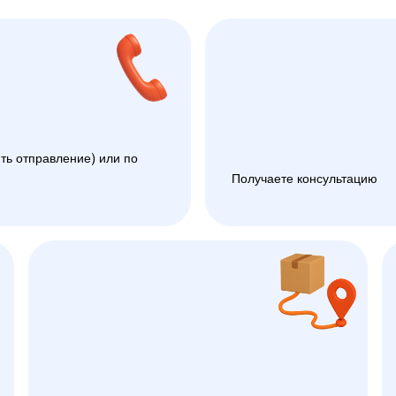
ть отправление) или по
Получаете консультацию