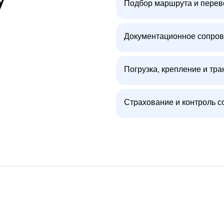
у
Подбор маршрута и перев
Документационное сопров
Погрузка, крепление и тра
Страхование и контроль с