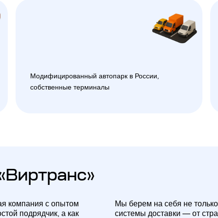
Модифицированный автопарк в России,
собственные терминалы
«Виртранс»
ая компания с опытом
Мы берем на себя не только
стой подрядчик, а как
системы доставки — от стр