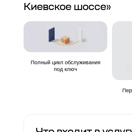
Киевское шоссе»
Полный цикл обслуживания
под ключ
Пер