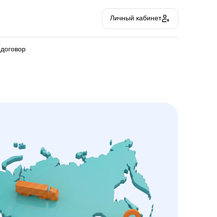
Личный кабинет
 договор