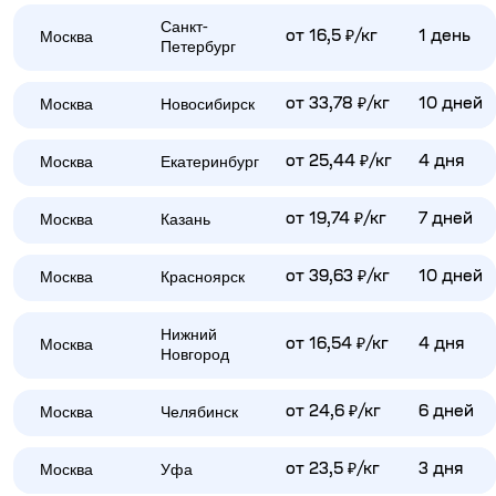
Санкт-
Москва
от 16,5 ₽/кг
1 день
Петербург
Москва
Новосибирск
от 33,78 ₽/кг
10 дней
Москва
Екатеринбург
от 25,44 ₽/кг
4 дня
Москва
Казань
от 19,74 ₽/кг
7 дней
Москва
Красноярск
от 39,63 ₽/кг
10 дней
Нижний
Москва
от 16,54 ₽/кг
4 дня
Новгород
Москва
Челябинск
от 24,6 ₽/кг
6 дней
Москва
Уфа
от 23,5 ₽/кг
3 дня