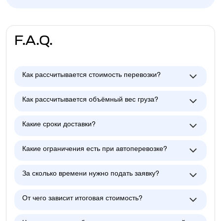
F.A.Q.
Как рассчитывается стоимость перевозки?
Как рассчитывается объёмный вес груза?
Какие сроки доставки?
Какие ограничения есть при автоперевозке?
За сколько времени нужно подать заявку?
От чего зависит итоговая стоимость?