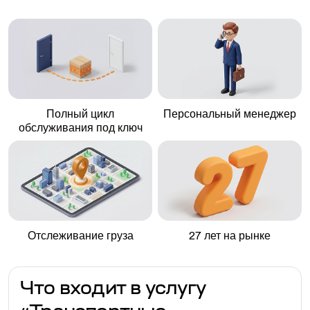
Полный цикл
Персональный менеджер
обслуживания под ключ
Отслеживание груза
27 лет на рынке
Что входит в услугу