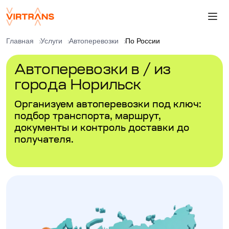
Главная
Услуги
Автоперевозки
По России
Автоперевозки в / из
города Норильск
Организуем автоперевозки под ключ:
подбор транспорта, маршрут,
документы и контроль доставки до
получателя.