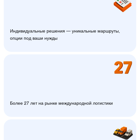
Индивидуальные решения — уникальные маршруты,
опции под ваши нужды
Более 27 лет на рынке международной логистики