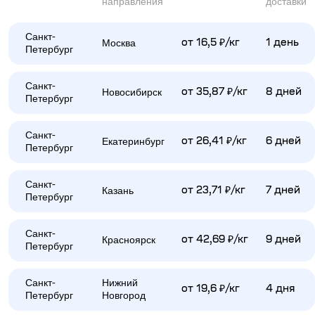
направления
доставки
Санкт-
Москва
от 16,5 ₽/кг
1 день
Петербург
Санкт-
Новосибирск
от 35,87 ₽/кг
8 дней
Петербург
Санкт-
Екатеринбург
от 26,41 ₽/кг
6 дней
Петербург
Санкт-
Казань
от 23,71 ₽/кг
7 дней
Петербург
Санкт-
Красноярск
от 42,69 ₽/кг
9 дней
Петербург
Санкт-
Нижний
от 19,6 ₽/кг
4 дня
Петербург
Новгород