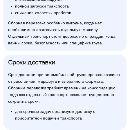
полной загрузки транспорта
снижения холостых пробегов
Сборная перевозка особенно выгодна, когда нет
необходимости заказывать отдельную машину.
Отдельный транспорт стоит дороже, но оправдан, когда
важны сроки, безопасность или специфика груза.
Сроки доставки
Срок доставки при автомобильной грузоперевозке зависит
от расстояния, маршрута и выбранного формата.
Сборные перевозки требуют времени на консолидацию,
тогда как отдельный транспорт позволяет существенно
сократить сроки.
для срочных задач организуем доставку с
приоритетной подачей транспорта