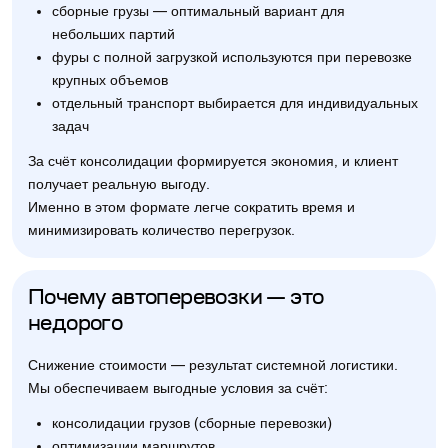
сборные грузы — оптимальный вариант для
небольших партий
фуры с полной загрузкой используются при перевозке
крупных объемов
отдельный транспорт выбирается для индивидуальных
задач
За счёт консолидации формируется экономия, и клиент
получает реальную выгоду.
Именно в этом формате легче сократить время и
минимизировать количество перегрузок.
Почему автоперевозки — это
недорого
Снижение стоимости — результат системной логистики.
Мы обеспечиваем выгодные условия за счёт:
консолидации грузов (сборные перевозки)
оптимизации маршрутов