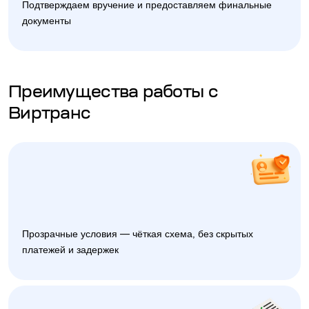
Подтверждаем вручение и предоставляем финальные
документы
Преимущества работы с
Виртранс
Прозрачные условия — чёткая схема, без скрытых
платежей и задержек