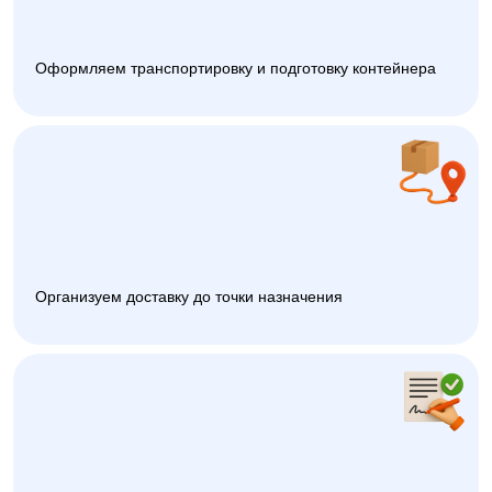
Оформляем транспортировку и подготовку контейнера
Организуем доставку до точки назначения