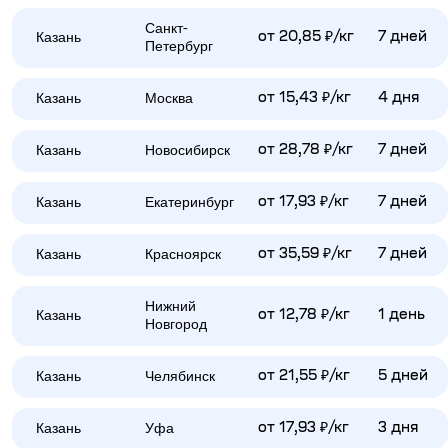
Санкт-
Казань
от 20,85 ₽/кг
7 дней
Петербург
Казань
Москва
от 15,43 ₽/кг
4 дня
Казань
Новосибирск
от 28,78 ₽/кг
7 дней
Казань
Екатеринбург
от 17,93 ₽/кг
7 дней
Казань
Красноярск
от 35,59 ₽/кг
7 дней
Нижний
Казань
от 12,78 ₽/кг
1 день
Новгород
Казань
Челябинск
от 21,55 ₽/кг
5 дней
Казань
Уфа
от 17,93 ₽/кг
3 дня