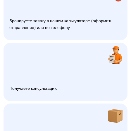
Бронируете заявку в нашем калькуляторе (оформить
отправление) или по телефону
Получаете консультацию