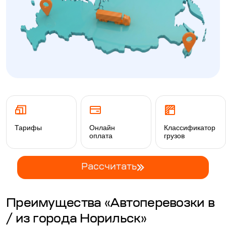
Тарифы
Онлайн
Классификатор
оплата
грузов
Рассчитать
Преимущества «Автоперевозки в
/ из города Норильск»