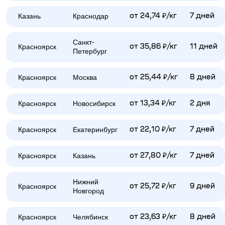
Казань
Краснодар
от 24,74 ₽/кг
7 дней
Санкт-
Красноярск
от 35,86 ₽/кг
11 дней
Петербург
Красноярск
Москва
от 25,44 ₽/кг
8 дней
Красноярск
Новосибирск
от 13,34 ₽/кг
2 дня
Красноярск
Екатеринбург
от 22,10 ₽/кг
7 дней
Красноярск
Казань
от 27,80 ₽/кг
7 дней
Нижний
Красноярск
от 25,72 ₽/кг
9 дней
Новгород
Красноярск
Челябинск
от 23,63 ₽/кг
8 дней