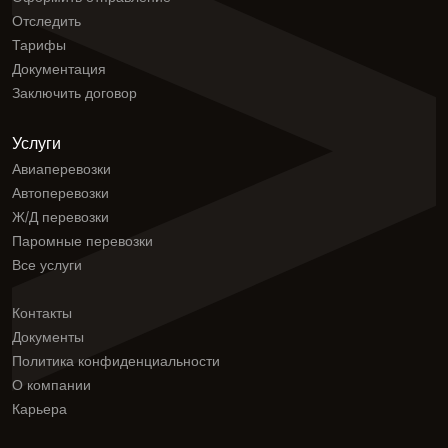
Отследить
Тарифы
Документация
Заключить договор
Услуги
Авиаперевозки
Автоперевозки
Ж/Д перевозки
Паромные перевозки
Все услуги
Контакты
Документы
Политика конфиденциальности
О компании
Карьера