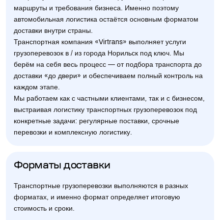
маршруты и требования бизнеса. Именно поэтому
автомобильная логистика остаётся основным форматом
доставки внутри страны.
Транспортная компания «Virtrans» выполняет услуги
грузоперевозок в / из города Норильск под ключ. Мы
берём на себя весь процесс — от подбора транспорта до
доставки «до двери» и обеспечиваем полный контроль на
каждом этапе.
Мы работаем как с частными клиентами, так и с бизнесом,
выстраивая логистику транспортных грузоперевозок под
конкретные задачи: регулярные поставки, срочные
перевозки и комплексную логистику.
Форматы доставки
Транспортные грузоперевозки выполняются в разных
форматах, и именно формат определяет итоговую
стоимость и сроки.