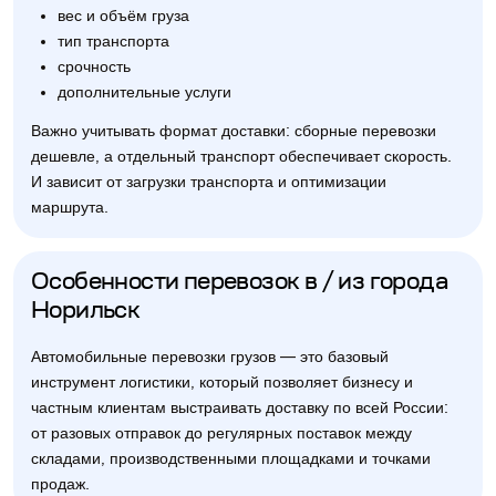
вес и объём груза
тип транспорта
срочность
дополнительные услуги
Важно учитывать формат доставки: сборные перевозки
дешевле, а отдельный транспорт обеспечивает скорость.
И зависит от загрузки транспорта и оптимизации
маршрута.
Особенности перевозок в / из города
Норильск
Автомобильные перевозки грузов — это базовый
инструмент логистики, который позволяет бизнесу и
частным клиентам выстраивать доставку по всей России:
от разовых отправок до регулярных поставок между
складами, производственными площадками и точками
продаж.