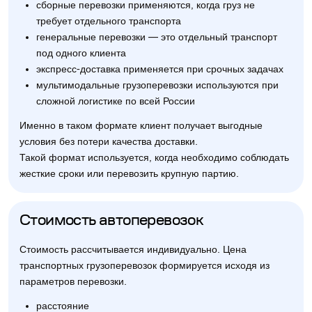
сборные перевозки применяются, когда груз не
требует отдельного транспорта
генеральные перевозки — это отдельный транспорт
под одного клиента
экспресс-доставка применяется при срочных задачах
мультимодальные грузоперевозки используются при
сложной логистике по всей России
Именно в таком формате клиент получает выгодные
условия без потери качества доставки.
Такой формат используется, когда необходимо соблюдать
жесткие сроки или перевозить крупную партию.
Стоимость автоперевозок
Стоимость рассчитывается индивидуально. Цена
транспортных грузоперевозок формируется исходя из
параметров перевозки.
расстояние