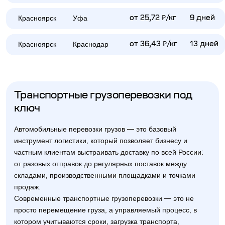
Красноярск
Уфа
от 25,72 ₽/кг
9 дней
Красноярск
Краснодар
от 36,43 ₽/кг
13 дней
Транспортные грузоперевозки под
ключ
Автомобильные перевозки грузов — это базовый
инструмент логистики, который позволяет бизнесу и
частным клиентам выстраивать доставку по всей России:
от разовых отправок до регулярных поставок между
складами, производственными площадками и точками
продаж.
Современные транспортные грузоперевозки — это не
просто перемещение груза, а управляемый процесс, в
котором учитываются сроки, загрузка транспорта,