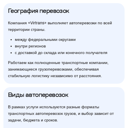
География перевозок
Компания «Virtrans» выполняет автоперевозки по всей
территории страны.
между федеральными округами
внутри регионов
с доставкой до склада или конечного получателя
Работаем как полноценные транспортные компании,
занимающиеся грузоперевозками, обеспечивая
стабильную логистику независимо от расстояния.
Виды автоперевозок
В рамках услуги используются разные форматы
транспортных автоперевозок грузов, и выбор зависит от
задачи, бюджета и сроков.