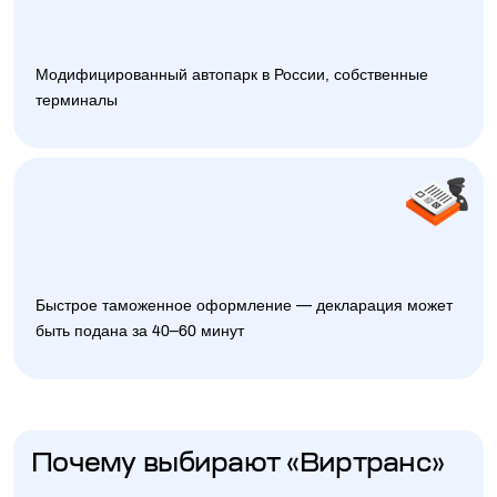
Модифицированный автопарк в России, собственные
терминалы
Быстрое таможенное оформление — декларация может
быть подана за 40–60 минут
Почему выбирают «Виртранс»