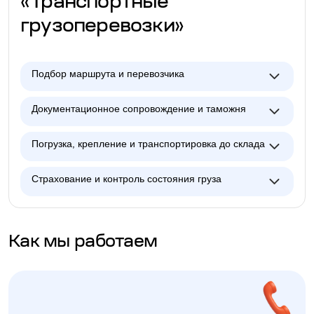
«Транспортные
грузоперевозки»
Подбор маршрута и перевозчика
Документационное сопровождение и таможня
Погрузка, крепление и транспортировка до склада
Страхование и контроль состояния груза
Как мы работаем