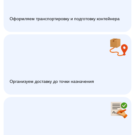
Оформляем транспортировку и подготовку контейнера
Организуем доставку до точки назначения