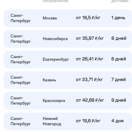
направления
доставки
Санкт-
Москва
от 16,5 ₽/кг
1 день
Петербург
Санкт-
Новосибирск
от 35,87 ₽/кг
8 дней
Петербург
Санкт-
Екатеринбург
от 26,41 ₽/кг
6 дней
Петербург
Санкт-
Казань
от 23,71 ₽/кг
7 дней
Петербург
Санкт-
Красноярск
от 42,69 ₽/кг
9 дней
Петербург
Санкт-
Нижний
от 19,6 ₽/кг
4 дня
Петербург
Новгород