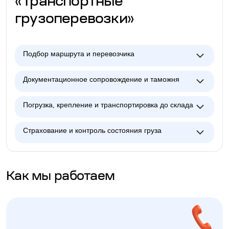
«Транспортные
грузоперевозки»
Подбор маршрута и перевозчика
Документационное сопровождение и таможня
Погрузка, крепление и транспортировка до склада
Страхование и контроль состояния груза
Как мы работаем