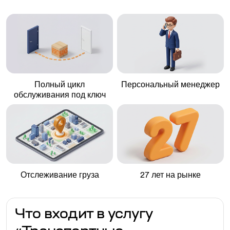
Полный цикл
Персональный менеджер
обслуживания под ключ
Отслеживание груза
27 лет на рынке
Что входит в услугу