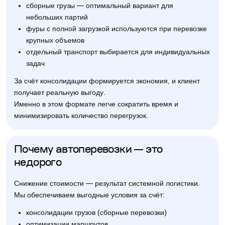
сборные грузы — оптимальный вариант для
небольших партий
фуры с полной загрузкой используются при перевозке
крупных объемов
отдельный транспорт выбирается для индивидуальных
задач
За счёт консолидации формируется экономия, и клиент
получает реальную выгоду.
Именно в этом формате легче сократить время и
минимизировать количество перегрузок.
Почему автоперевозки — это
недорого
Снижение стоимости — результат системной логистики.
Мы обеспечиваем выгодные условия за счёт:
консолидации грузов (сборные перевозки)
оптимизации маршрутов