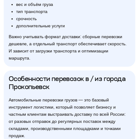
вес и объём груза
тип транспорта
срочность
дополнительные услуги
Важно учитывать формат доставки: сборные перевозки
дешевле, а отдельный транспорт обеспечивает скорость.
И зависит от загрузки транспорта и оптимизации
маршрута.
Особенности перевозок в / из города
Прокопьевск
Автомобильные перевозки грузов — это базовый
инструмент логистики, который позволяет бизнесу и
частным клиентам выстраивать доставку по всей России:
от разовых отправок до регулярных поставок между
складами, производственными площадками и точками
продаж.