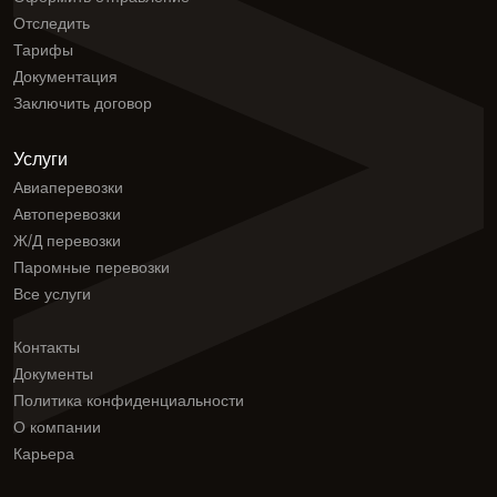
Отследить
Тарифы
Документация
Заключить договор
Услуги
Авиаперевозки
Автоперевозки
Ж/Д перевозки
Паромные перевозки
Все услуги
Контакты
Документы
Политика конфиденциальности
О компании
Карьера