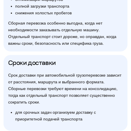
полной загрузки транспорта
снижения холостых пробегов
Сборная перевозка особенно выгодна, когда нет
необходимости заказывать отдельную машину.
Отдельный транспорт стоит дороже, но оправдан, когда
важны сроки, безопасность или специфика груза.
Сроки доставки
Срок доставки при автомобильной грузоперевозке зависит
от расстояния, маршрута и выбранного формата.
Сборные перевозки требуют времени на консолидацию,
тогда как отдельный транспорт позволяет существенно
сократить сроки.
для срочных задач организуем доставку с
приоритетной подачей транспорта