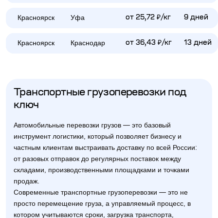
Красноярск
Уфа
от 25,72 ₽/кг
9 дней
Красноярск
Краснодар
от 36,43 ₽/кг
13 дней
Транспортные грузоперевозки под
ключ
Автомобильные перевозки грузов — это базовый
инструмент логистики, который позволяет бизнесу и
частным клиентам выстраивать доставку по всей России:
от разовых отправок до регулярных поставок между
складами, производственными площадками и точками
продаж.
Современные транспортные грузоперевозки — это не
просто перемещение груза, а управляемый процесс, в
котором учитываются сроки, загрузка транспорта,