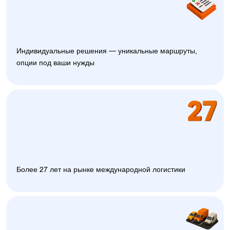
Индивидуальные решения — уникальные маршруты,
опции под ваши нужды
Более 27 лет на рынке международной логистики