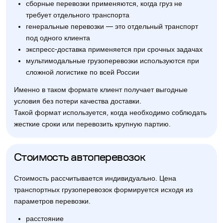
сборные перевозки применяются, когда груз не
требует отдельного транспорта
генеральные перевозки — это отдельный транспорт
под одного клиента
экспресс-доставка применяется при срочных задачах
мультимодальные грузоперевозки используются при
сложной логистике по всей России
Именно в таком формате клиент получает выгодные
условия без потери качества доставки.
Такой формат используется, когда необходимо соблюдать
жесткие сроки или перевозить крупную партию.
Стоимость автоперевозок
Стоимость рассчитывается индивидуально. Цена
транспортных грузоперевозок формируется исходя из
параметров перевозки.
расстояние