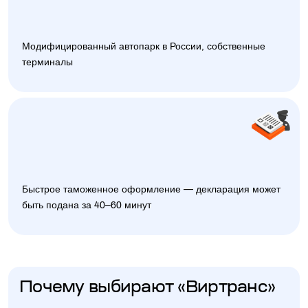
Модифицированный автопарк в России, собственные
терминалы
Быстрое таможенное оформление — декларация может
быть подана за 40–60 минут
Почему выбирают «Виртранс»