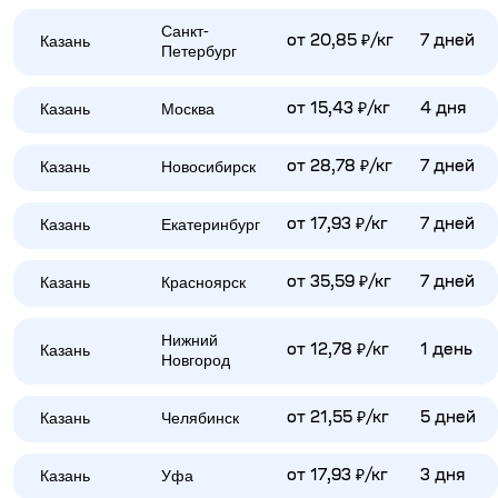
Санкт-
Казань
от 20,85 ₽/кг
7 дней
Петербург
Казань
Москва
от 15,43 ₽/кг
4 дня
Казань
Новосибирск
от 28,78 ₽/кг
7 дней
Казань
Екатеринбург
от 17,93 ₽/кг
7 дней
Казань
Красноярск
от 35,59 ₽/кг
7 дней
Нижний
Казань
от 12,78 ₽/кг
1 день
Новгород
Казань
Челябинск
от 21,55 ₽/кг
5 дней
Казань
Уфа
от 17,93 ₽/кг
3 дня