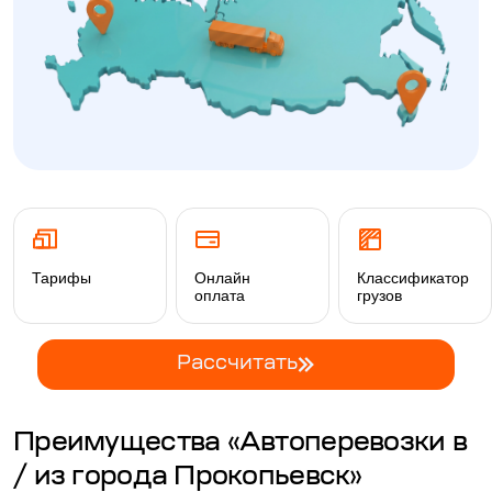
Тарифы
Онлайн
Классификатор
оплата
грузов
Рассчитать
Преимущества «Автоперевозки в
/ из города Прокопьевск»