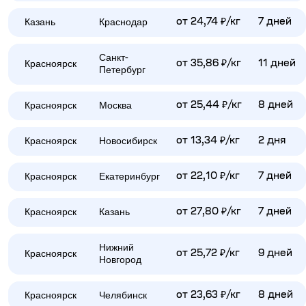
Казань
Краснодар
от 24,74 ₽/кг
7 дней
Санкт-
Красноярск
от 35,86 ₽/кг
11 дней
Петербург
Красноярск
Москва
от 25,44 ₽/кг
8 дней
Красноярск
Новосибирск
от 13,34 ₽/кг
2 дня
Красноярск
Екатеринбург
от 22,10 ₽/кг
7 дней
Красноярск
Казань
от 27,80 ₽/кг
7 дней
Нижний
Красноярск
от 25,72 ₽/кг
9 дней
Новгород
Красноярск
Челябинск
от 23,63 ₽/кг
8 дней