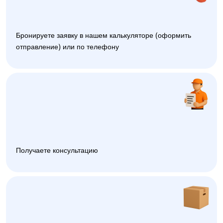
Бронируете заявку в нашем калькуляторе (оформить
отправление) или по телефону
Получаете консультацию