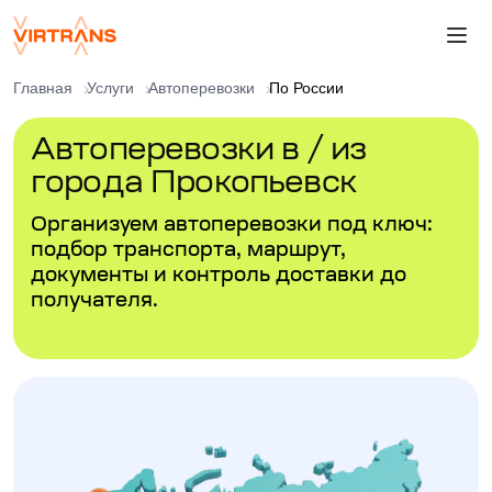
Главная
Услуги
Автоперевозки
По России
Автоперевозки в / из
города Прокопьевск
Организуем автоперевозки под ключ:
подбор транспорта, маршрут,
документы и контроль доставки до
получателя.