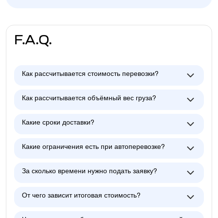
F.A.Q.
Как рассчитывается стоимость перевозки?
Как рассчитывается объёмный вес груза?
Какие сроки доставки?
Какие ограничения есть при автоперевозке?
За сколько времени нужно подать заявку?
От чего зависит итоговая стоимость?