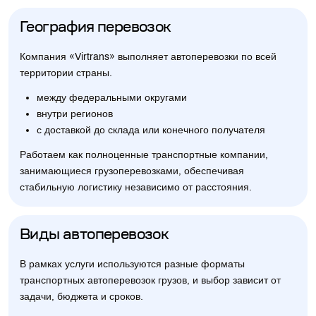
География перевозок
Компания «Virtrans» выполняет автоперевозки по всей
территории страны.
между федеральными округами
внутри регионов
с доставкой до склада или конечного получателя
Работаем как полноценные транспортные компании,
занимающиеся грузоперевозками, обеспечивая
стабильную логистику независимо от расстояния.
Виды автоперевозок
В рамках услуги используются разные форматы
транспортных автоперевозок грузов, и выбор зависит от
задачи, бюджета и сроков.