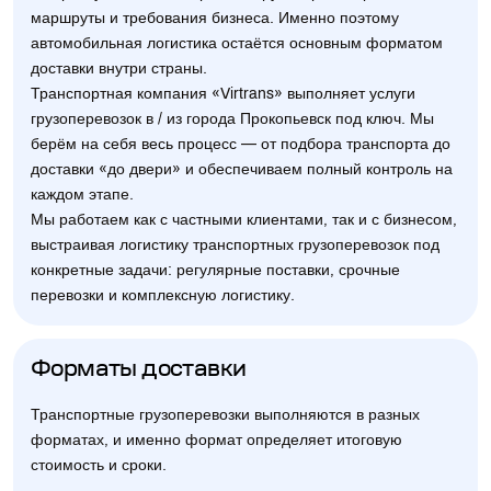
маршруты и требования бизнеса. Именно поэтому
автомобильная логистика остаётся основным форматом
доставки внутри страны.
Транспортная компания «Virtrans» выполняет услуги
грузоперевозок в / из города Прокопьевск под ключ. Мы
берём на себя весь процесс — от подбора транспорта до
доставки «до двери» и обеспечиваем полный контроль на
каждом этапе.
Мы работаем как с частными клиентами, так и с бизнесом,
выстраивая логистику транспортных грузоперевозок под
конкретные задачи: регулярные поставки, срочные
перевозки и комплексную логистику.
Форматы доставки
Транспортные грузоперевозки выполняются в разных
форматах, и именно формат определяет итоговую
стоимость и сроки.