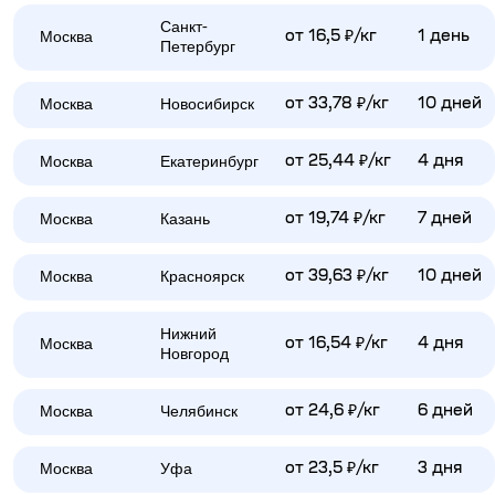
Санкт-
Москва
от 16,5 ₽/кг
1 день
Петербург
Москва
Новосибирск
от 33,78 ₽/кг
10 дней
Москва
Екатеринбург
от 25,44 ₽/кг
4 дня
Москва
Казань
от 19,74 ₽/кг
7 дней
Москва
Красноярск
от 39,63 ₽/кг
10 дней
Нижний
Москва
от 16,54 ₽/кг
4 дня
Новгород
Москва
Челябинск
от 24,6 ₽/кг
6 дней
Москва
Уфа
от 23,5 ₽/кг
3 дня