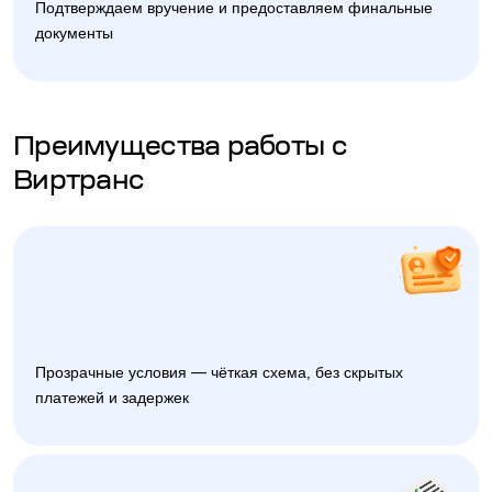
Подтверждаем вручение и предоставляем финальные
документы
Преимущества работы с
Виртранс
Прозрачные условия — чёткая схема, без скрытых
платежей и задержек