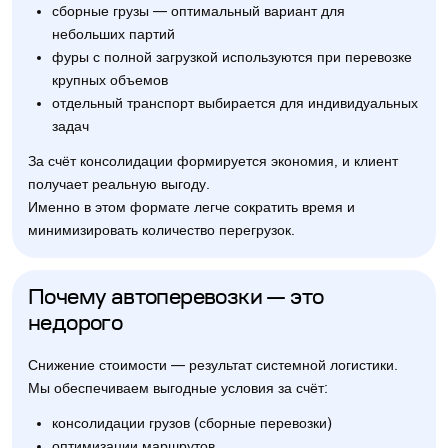
сборные грузы — оптимальный вариант для
небольших партий
фуры с полной загрузкой используются при перевозке
крупных объемов
отдельный транспорт выбирается для индивидуальных
задач
За счёт консолидации формируется экономия, и клиент
получает реальную выгоду.
Именно в этом формате легче сократить время и
минимизировать количество перегрузок.
Почему автоперевозки — это
недорого
Снижение стоимости — результат системной логистики.
Мы обеспечиваем выгодные условия за счёт:
консолидации грузов (сборные перевозки)
оптимизации маршрутов