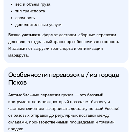
вес и объём груза
тип транспорта
срочность
дополнительные услуги
Важно учитывать формат доставки: сборные перевозки
дешевле, а отдельный транспорт обеспечивает скорость.
И зависит от загрузки транспорта и оптимизации
маршрута.
Особенности перевозок в / из города
Псков
Автомобильные перевозки грузов — это базовый
инструмент логистики, который позволяет бизнесу и
частным клиентам выстраивать доставку по всей России:
от разовых отправок до регулярных поставок между
складами, производственными площадками и точками
продаж.