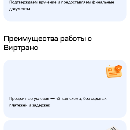
Подтверждаем вручение и предоставляем финальные
документы
Преимущества работы с
Виртранс
Прозрачные условия — чёткая схема, без скрытых
платежей и задержек