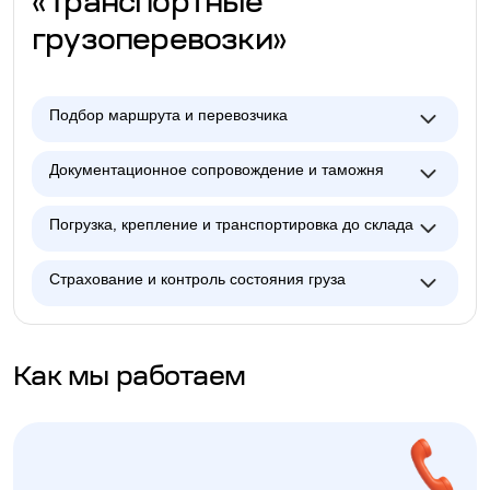
«Транспортные
грузоперевозки»
Подбор маршрута и перевозчика
Документационное сопровождение и таможня
Погрузка, крепление и транспортировка до склада
Страхование и контроль состояния груза
Как мы работаем