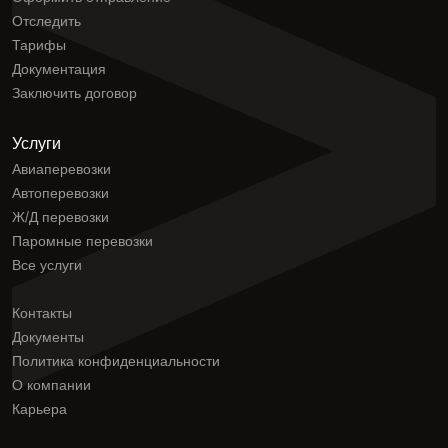
Отследить
Тарифы
Документация
Заключить договор
Услуги
Авиаперевозки
Автоперевозки
Ж/Д перевозки
Паромные перевозки
Все услуги
Контакты
Документы
Политика конфиденциальности
О компании
Карьера