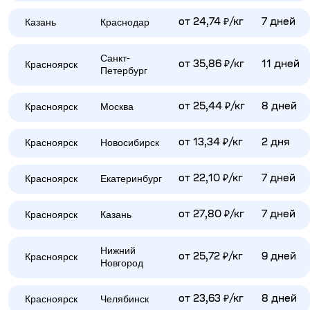
Казань
Краснодар
от 24,74 ₽/кг
7 дней
Санкт-
Красноярск
от 35,86 ₽/кг
11 дней
Петербург
Красноярск
Москва
от 25,44 ₽/кг
8 дней
Красноярск
Новосибирск
от 13,34 ₽/кг
2 дня
Красноярск
Екатеринбург
от 22,10 ₽/кг
7 дней
Красноярск
Казань
от 27,80 ₽/кг
7 дней
Нижний
Красноярск
от 25,72 ₽/кг
9 дней
Новгород
Красноярск
Челябинск
от 23,63 ₽/кг
8 дней