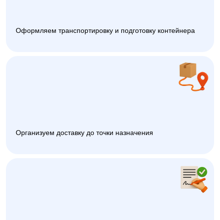
Оформляем транспортировку и подготовку контейнера
Организуем доставку до точки назначения