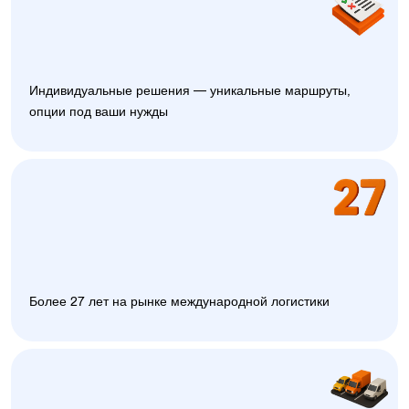
Индивидуальные решения — уникальные маршруты,
опции под ваши нужды
Более 27 лет на рынке международной логистики