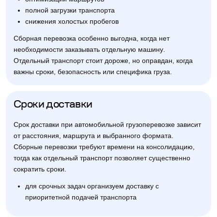
полной загрузки транспорта
снижения холостых пробегов
Сборная перевозка особенно выгодна, когда нет
необходимости заказывать отдельную машину.
Отдельный транспорт стоит дороже, но оправдан, когда
важны сроки, безопасность или специфика груза.
Сроки доставки
Срок доставки при автомобильной грузоперевозке зависит
от расстояния, маршрута и выбранного формата.
Сборные перевозки требуют времени на консолидацию,
тогда как отдельный транспорт позволяет существенно
сократить сроки.
для срочных задач организуем доставку с
приоритетной подачей транспорта