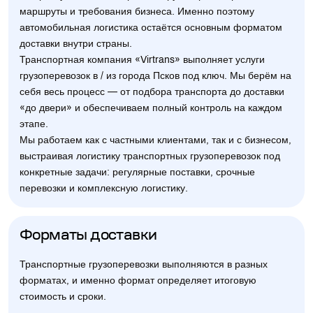
маршруты и требования бизнеса. Именно поэтому
автомобильная логистика остаётся основным форматом
доставки внутри страны.
Транспортная компания «Virtrans» выполняет услуги
грузоперевозок в / из города Псков под ключ. Мы берём на
себя весь процесс — от подбора транспорта до доставки
«до двери» и обеспечиваем полный контроль на каждом
этапе.
Мы работаем как с частными клиентами, так и с бизнесом,
выстраивая логистику транспортных грузоперевозок под
конкретные задачи: регулярные поставки, срочные
перевозки и комплексную логистику.
Форматы доставки
Транспортные грузоперевозки выполняются в разных
форматах, и именно формат определяет итоговую
стоимость и сроки.