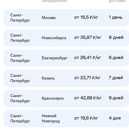
направления
доставки
Санкт-
Москва
от 16,5 ₽/кг
1 день
Петербург
Санкт-
Новосибирск
от 35,87 ₽/кг
8 дней
Петербург
Санкт-
Екатеринбург
от 26,41 ₽/кг
6 дней
Петербург
Санкт-
Казань
от 23,71 ₽/кг
7 дней
Петербург
Санкт-
Красноярск
от 42,69 ₽/кг
9 дней
Петербург
Санкт-
Нижний
от 19,6 ₽/кг
4 дня
Петербург
Новгород