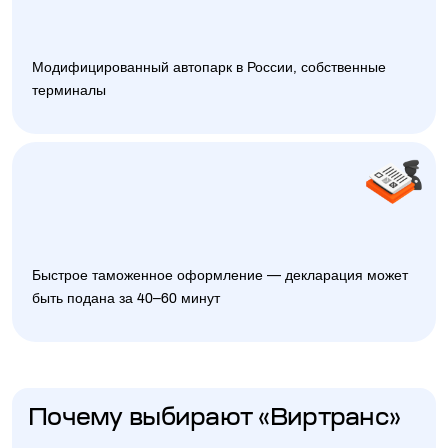
Модифицированный автопарк в России, собственные
терминалы
Быстрое таможенное оформление — декларация может
быть подана за 40–60 минут
Почему выбирают «Виртранс»