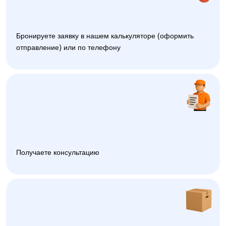
Бронируете заявку в нашем калькуляторе (оформить
отправление) или по телефону
Получаете консультацию