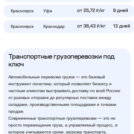
Красноярск
Уфа
от 25,72 ₽/кг
9 дней
Красноярск
Краснодар
от 36,43 ₽/кг
13 дней
Транспортные грузоперевозки под
ключ
Автомобильные перевозки грузов — это базовый
инструмент логистики, который позволяет бизнесу и
частным клиентам выстраивать доставку по всей России:
от разовых отправок до регулярных поставок между
складами, производственными площадками и точками
продаж.
Современные транспортные грузоперевозки — это не
просто перемещение груза, а управляемый процесс, в
котором учитываются сроки, загрузка транспорта,