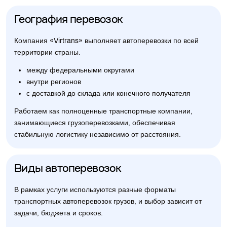
География перевозок
Компания «Virtrans» выполняет автоперевозки по всей
территории страны.
между федеральными округами
внутри регионов
с доставкой до склада или конечного получателя
Работаем как полноценные транспортные компании,
занимающиеся грузоперевозками, обеспечивая
стабильную логистику независимо от расстояния.
Виды автоперевозок
В рамках услуги используются разные форматы
транспортных автоперевозок грузов, и выбор зависит от
задачи, бюджета и сроков.