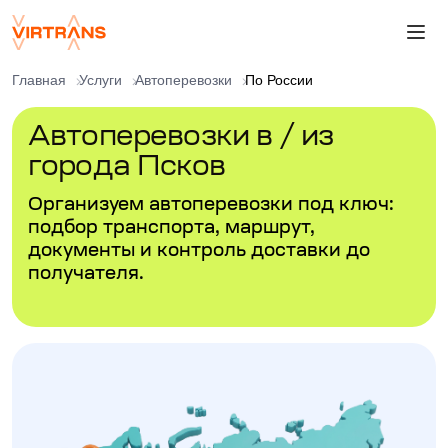
Главная
Услуги
Автоперевозки
По России
Автоперевозки в / из
города Псков
Организуем автоперевозки под ключ:
подбор транспорта, маршрут,
документы и контроль доставки до
получателя.