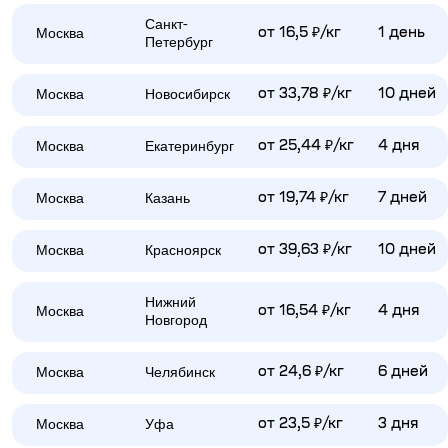
Санкт-
Москва
от 16,5 ₽/кг
1 день
Петербург
Москва
Новосибирск
от 33,78 ₽/кг
10 дней
Москва
Екатеринбург
от 25,44 ₽/кг
4 дня
Москва
Казань
от 19,74 ₽/кг
7 дней
Москва
Красноярск
от 39,63 ₽/кг
10 дней
Нижний
Москва
от 16,54 ₽/кг
4 дня
Новгород
Москва
Челябинск
от 24,6 ₽/кг
6 дней
Москва
Уфа
от 23,5 ₽/кг
3 дня