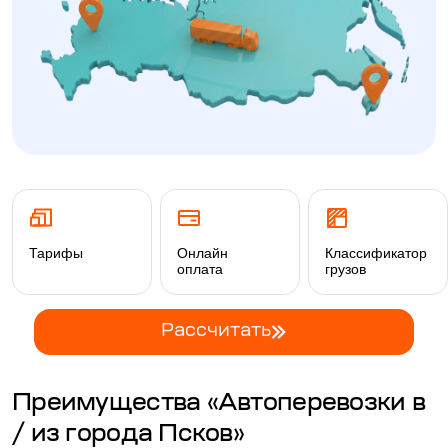
Тарифы
Онлайн
Классификатор
оплата
грузов
Рассчитать
Преимущества «Автоперевозки в
/ из города Псков»