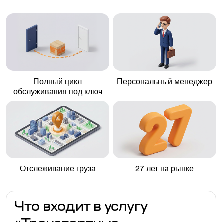
Полный цикл
Персональный менеджер
обслуживания под ключ
Отслеживание груза
27 лет на рынке
Что входит в услугу