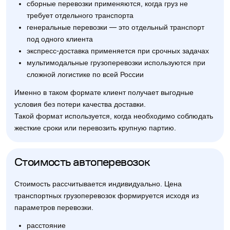
сборные перевозки применяются, когда груз не
требует отдельного транспорта
генеральные перевозки — это отдельный транспорт
под одного клиента
экспресс-доставка применяется при срочных задачах
мультимодальные грузоперевозки используются при
сложной логистике по всей России
Именно в таком формате клиент получает выгодные
условия без потери качества доставки.
Такой формат используется, когда необходимо соблюдать
жесткие сроки или перевозить крупную партию.
Стоимость автоперевозок
Стоимость рассчитывается индивидуально. Цена
транспортных грузоперевозок формируется исходя из
параметров перевозки.
расстояние