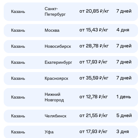
Санкт-
Казань
от 20,85 ₽/кг
7 дней
Петербург
Казань
Москва
от 15,43 ₽/кг
4 дня
Казань
Новосибирск
от 28,78 ₽/кг
7 дней
Казань
Екатеринбург
от 17,93 ₽/кг
7 дней
Казань
Красноярск
от 35,59 ₽/кг
7 дней
Нижний
Казань
от 12,78 ₽/кг
1 день
Новгород
Казань
Челябинск
от 21,55 ₽/кг
5 дней
Казань
Уфа
от 17,93 ₽/кг
3 дня