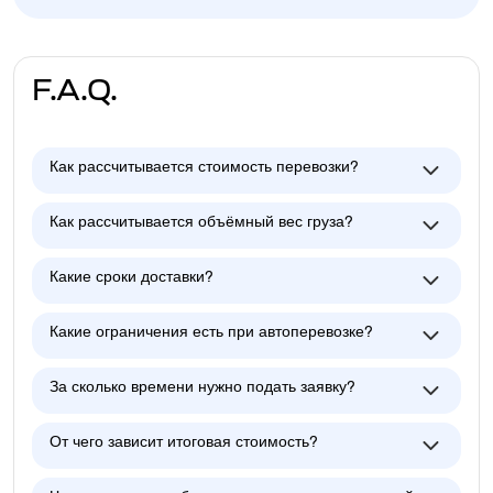
F.A.Q.
Как рассчитывается стоимость перевозки?
Как рассчитывается объёмный вес груза?
Какие сроки доставки?
Какие ограничения есть при автоперевозке?
За сколько времени нужно подать заявку?
От чего зависит итоговая стоимость?