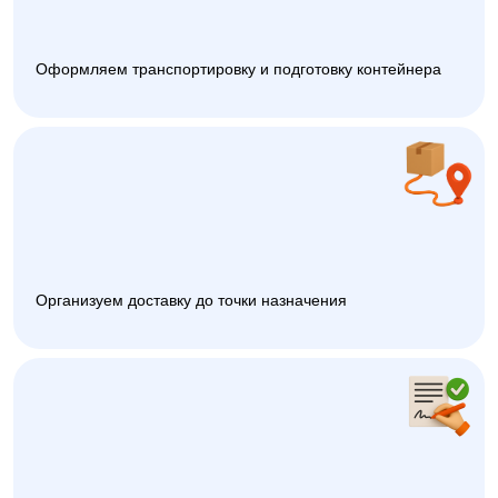
Оформляем транспортировку и подготовку контейнера
Организуем доставку до точки назначения