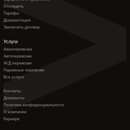
Отследить
Тарифы
Документация
Заключить договор
Услуги
Авиаперевозки
Автоперевозки
Ж/Д перевозки
Паромные перевозки
Все услуги
Контакты
Документы
Политика конфиденциальности
О компании
Карьера