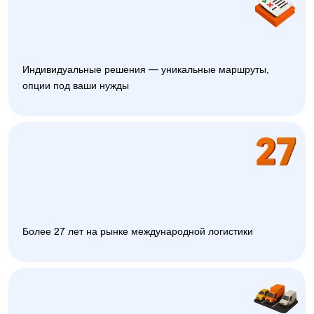
Индивидуальные решения — уникальные маршруты,
опции под ваши нужды
Более 27 лет на рынке международной логистики