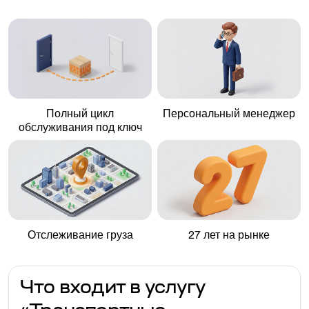
Полный цикл
Персональный менеджер
обслуживания под ключ
Отслеживание груза
27 лет на рынке
Что входит в услугу