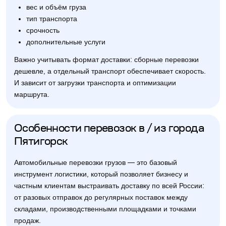
вес и объём груза
тип транспорта
срочность
дополнительные услуги
Важно учитывать формат доставки: сборные перевозки
дешевле, а отдельный транспорт обеспечивает скорость.
И зависит от загрузки транспорта и оптимизации
маршрута.
Особенности перевозок в / из города
Пятигорск
Автомобильные перевозки грузов — это базовый
инструмент логистики, который позволяет бизнесу и
частным клиентам выстраивать доставку по всей России:
от разовых отправок до регулярных поставок между
складами, производственными площадками и точками
продаж.