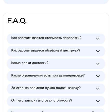
F.A.Q.
Как рассчитывается стоимость перевозки?
Как рассчитывается объёмный вес груза?
Какие сроки доставки?
Какие ограничения есть при автоперевозке?
За сколько времени нужно подать заявку?
От чего зависит итоговая стоимость?