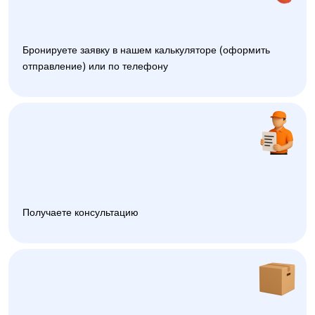
Бронируете заявку в нашем калькуляторе (оформить
отправление) или по телефону
Получаете консультацию