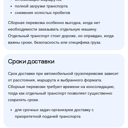
полной загрузки транспорта
снижения холостых пробегов
Сборная перевозка особенно выгодна, когда нет
необходимости заказывать отдельную машину.
Отдельный транспорт стоит дороже, но оправдан, когда
важны сроки, безопасность или специфика груза.
Сроки доставки
Срок доставки при автомобильной грузоперевозке зависит
от расстояния, маршрута и выбранного формата.
Сборные перевозки требуют времени на консолидацию,
тогда как отдельный транспорт позволяет существенно
сократить сроки.
для срочных задач организуем доставку с
приоритетной подачей транспорта