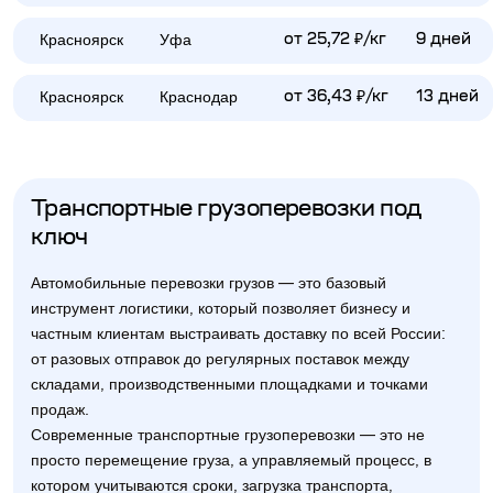
Красноярск
Уфа
от 25,72 ₽/кг
9 дней
Красноярск
Краснодар
от 36,43 ₽/кг
13 дней
Транспортные грузоперевозки под
ключ
Автомобильные перевозки грузов — это базовый
инструмент логистики, который позволяет бизнесу и
частным клиентам выстраивать доставку по всей России:
от разовых отправок до регулярных поставок между
складами, производственными площадками и точками
продаж.
Современные транспортные грузоперевозки — это не
просто перемещение груза, а управляемый процесс, в
котором учитываются сроки, загрузка транспорта,