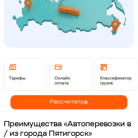
Тарифы
Онлайн
Классификатор
оплата
грузов
Рассчитать
Преимущества «Автоперевозки в
/ из города Пятигорск»