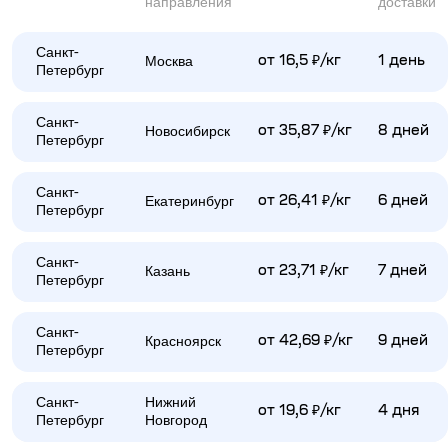
направления
доставки
Санкт-
Москва
от 16,5 ₽/кг
1 день
Петербург
Санкт-
Новосибирск
от 35,87 ₽/кг
8 дней
Петербург
Санкт-
Екатеринбург
от 26,41 ₽/кг
6 дней
Петербург
Санкт-
Казань
от 23,71 ₽/кг
7 дней
Петербург
Санкт-
Красноярск
от 42,69 ₽/кг
9 дней
Петербург
Санкт-
Нижний
от 19,6 ₽/кг
4 дня
Петербург
Новгород