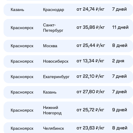
Казань
Краснодар
от 24,74 ₽/кг
7 дней
Санкт-
Красноярск
от 35,86 ₽/кг
11 дней
Петербург
Красноярск
Москва
от 25,44 ₽/кг
8 дней
Красноярск
Новосибирск
от 13,34 ₽/кг
2 дня
Красноярск
Екатеринбург
от 22,10 ₽/кг
7 дней
Красноярск
Казань
от 27,80 ₽/кг
7 дней
Нижний
Красноярск
от 25,72 ₽/кг
9 дней
Новгород
Красноярск
Челябинск
от 23,63 ₽/кг
8 дней