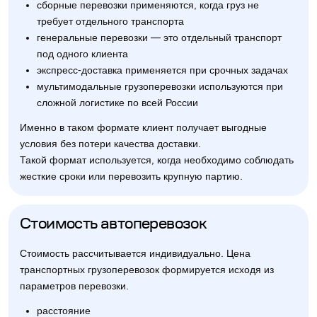
сборные перевозки применяются, когда груз не
требует отдельного транспорта
генеральные перевозки — это отдельный транспорт
под одного клиента
экспресс-доставка применяется при срочных задачах
мультимодальные грузоперевозки используются при
сложной логистике по всей России
Именно в таком формате клиент получает выгодные
условия без потери качества доставки.
Такой формат используется, когда необходимо соблюдать
жесткие сроки или перевозить крупную партию.
Стоимость автоперевозок
Стоимость рассчитывается индивидуально. Цена
транспортных грузоперевозок формируется исходя из
параметров перевозки.
расстояние