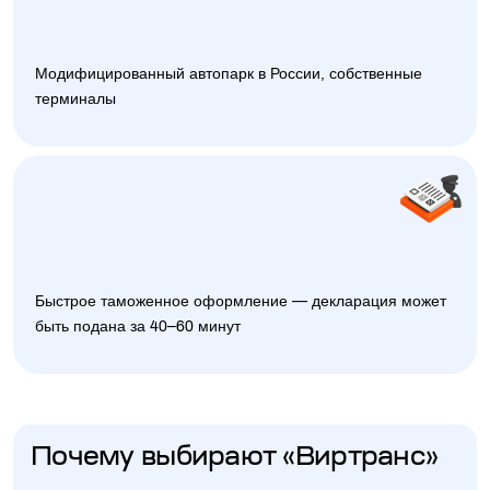
Модифицированный автопарк в России, собственные
терминалы
Быстрое таможенное оформление — декларация может
быть подана за 40–60 минут
Почему выбирают «Виртранс»