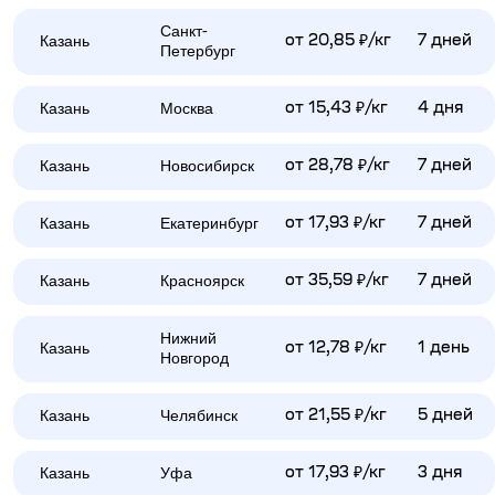
Санкт-
Казань
от 20,85 ₽/кг
7 дней
Петербург
Казань
Москва
от 15,43 ₽/кг
4 дня
Казань
Новосибирск
от 28,78 ₽/кг
7 дней
Казань
Екатеринбург
от 17,93 ₽/кг
7 дней
Казань
Красноярск
от 35,59 ₽/кг
7 дней
Нижний
Казань
от 12,78 ₽/кг
1 день
Новгород
Казань
Челябинск
от 21,55 ₽/кг
5 дней
Казань
Уфа
от 17,93 ₽/кг
3 дня