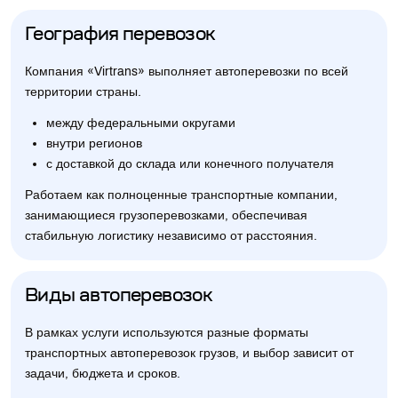
География перевозок
Компания «Virtrans» выполняет автоперевозки по всей
территории страны.
между федеральными округами
внутри регионов
с доставкой до склада или конечного получателя
Работаем как полноценные транспортные компании,
занимающиеся грузоперевозками, обеспечивая
стабильную логистику независимо от расстояния.
Виды автоперевозок
В рамках услуги используются разные форматы
транспортных автоперевозок грузов, и выбор зависит от
задачи, бюджета и сроков.