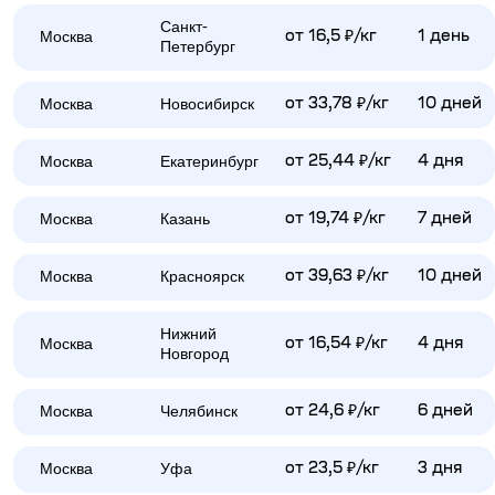
Санкт-
Москва
от 16,5 ₽/кг
1 день
Петербург
Москва
Новосибирск
от 33,78 ₽/кг
10 дней
Москва
Екатеринбург
от 25,44 ₽/кг
4 дня
Москва
Казань
от 19,74 ₽/кг
7 дней
Москва
Красноярск
от 39,63 ₽/кг
10 дней
Нижний
Москва
от 16,54 ₽/кг
4 дня
Новгород
Москва
Челябинск
от 24,6 ₽/кг
6 дней
Москва
Уфа
от 23,5 ₽/кг
3 дня