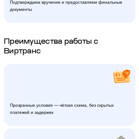
Подтверждаем вручение и предоставляем финальные
документы
Преимущества работы с
Виртранс
Прозрачные условия — чёткая схема, без скрытых
платежей и задержек