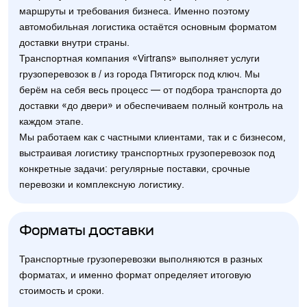
маршруты и требования бизнеса. Именно поэтому
автомобильная логистика остаётся основным форматом
доставки внутри страны.
Транспортная компания «Virtrans» выполняет услуги
грузоперевозок в / из города Пятигорск под ключ. Мы
берём на себя весь процесс — от подбора транспорта до
доставки «до двери» и обеспечиваем полный контроль на
каждом этапе.
Мы работаем как с частными клиентами, так и с бизнесом,
выстраивая логистику транспортных грузоперевозок под
конкретные задачи: регулярные поставки, срочные
перевозки и комплексную логистику.
Форматы доставки
Транспортные грузоперевозки выполняются в разных
форматах, и именно формат определяет итоговую
стоимость и сроки.