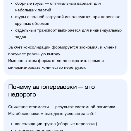
сборные грузы — оптимальный вариант для
небольших партий
фуры с полной загрузкой используются при перевозке
крупных объемов
отдельный транспорт выбирается для индивидуальных
задач
За счёт консолидации формируется экономия, и клиент
получает реальную выгоду.
Именно в этом формате легче сократить время и
минимизировать количество перегрузок.
Почему автоперевозки — это
недорого
Снижение стоимости — результат системной логистики.
Мы обеспечиваем выгодные условия за счёт:
консолидации грузов (сборные перевозки)
оптимизации маршрутов