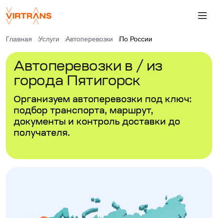
Главная
Услуги
Автоперевозки
По России
Автоперевозки в / из
города Пятигорск
Организуем автоперевозки под ключ:
подбор транспорта, маршрут,
документы и контроль доставки до
получателя.