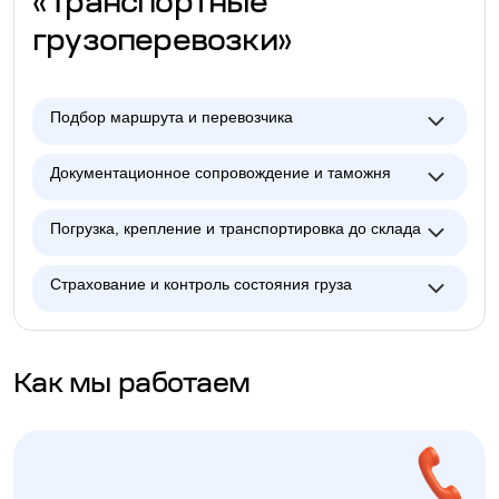
«Транспортные
грузоперевозки»
Подбор маршрута и перевозчика
Документационное сопровождение и таможня
Погрузка, крепление и транспортировка до склада
Страхование и контроль состояния груза
Как мы работаем