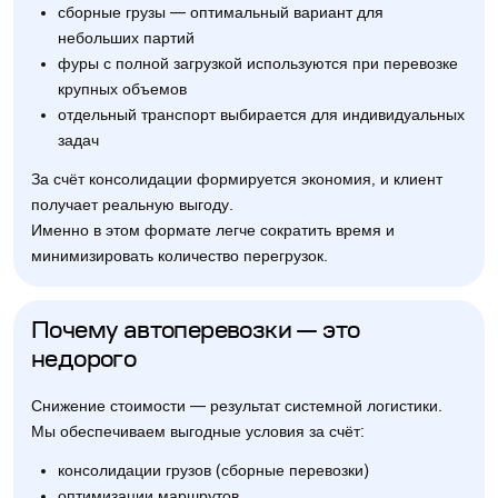
сборные грузы — оптимальный вариант для
небольших партий
фуры с полной загрузкой используются при перевозке
крупных объемов
отдельный транспорт выбирается для индивидуальных
задач
За счёт консолидации формируется экономия, и клиент
получает реальную выгоду.
Именно в этом формате легче сократить время и
минимизировать количество перегрузок.
Почему автоперевозки — это
недорого
Снижение стоимости — результат системной логистики.
Мы обеспечиваем выгодные условия за счёт:
консолидации грузов (сборные перевозки)
оптимизации маршрутов