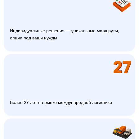
Индивидуальные решения — уникальные маршруты,
опции под ваши нужды
Более 27 лет на рынке международной логистики