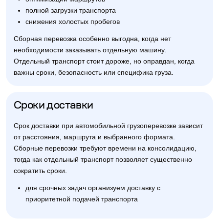
полной загрузки транспорта
снижения холостых пробегов
Сборная перевозка особенно выгодна, когда нет
необходимости заказывать отдельную машину.
Отдельный транспорт стоит дороже, но оправдан, когда
важны сроки, безопасность или специфика груза.
Сроки доставки
Срок доставки при автомобильной грузоперевозке зависит
от расстояния, маршрута и выбранного формата.
Сборные перевозки требуют времени на консолидацию,
тогда как отдельный транспорт позволяет существенно
сократить сроки.
для срочных задач организуем доставку с
приоритетной подачей транспорта