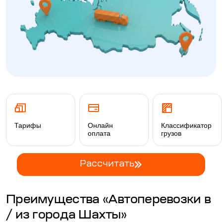
Тарифы
Онлайн
Классификатор
оплата
грузов
Рассчитать
Преимущества «Автоперевозки в
/ из города Шахты»