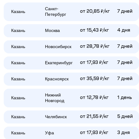
Санкт-
Казань
от 20,85 ₽/кг
7 дней
Петербург
Казань
Москва
от 15,43 ₽/кг
4 дня
Казань
Новосибирск
от 28,78 ₽/кг
7 дней
Казань
Екатеринбург
от 17,93 ₽/кг
7 дней
Казань
Красноярск
от 35,59 ₽/кг
7 дней
Нижний
Казань
от 12,78 ₽/кг
1 день
Новгород
Казань
Челябинск
от 21,55 ₽/кг
5 дней
Казань
Уфа
от 17,93 ₽/кг
3 дня