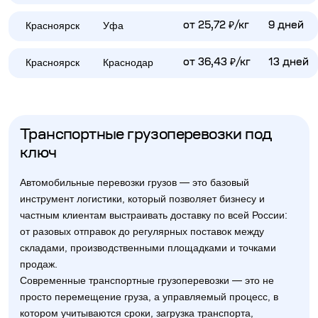
Красноярск
Уфа
от 25,72 ₽/кг
9 дней
Красноярск
Краснодар
от 36,43 ₽/кг
13 дней
Транспортные грузоперевозки под
ключ
Автомобильные перевозки грузов — это базовый
инструмент логистики, который позволяет бизнесу и
частным клиентам выстраивать доставку по всей России:
от разовых отправок до регулярных поставок между
складами, производственными площадками и точками
продаж.
Современные транспортные грузоперевозки — это не
просто перемещение груза, а управляемый процесс, в
котором учитываются сроки, загрузка транспорта,