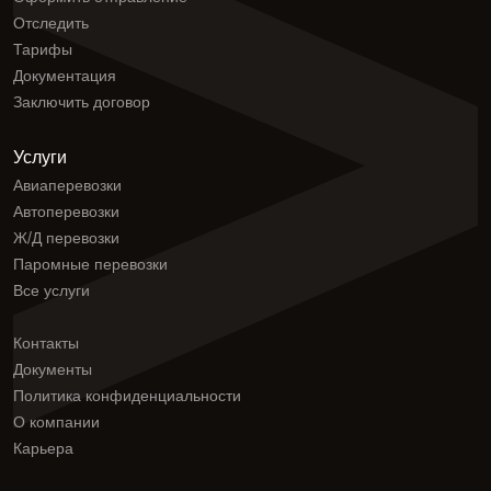
Отследить
Тарифы
Документация
Заключить договор
Услуги
Авиаперевозки
Автоперевозки
Ж/Д перевозки
Паромные перевозки
Все услуги
Контакты
Документы
Политика конфиденциальности
О компании
Карьера