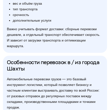
вес и объём груза
тип транспорта
срочность
дополнительные услуги
Важно учитывать формат доставки: сборные перевозки
дешевле, а отдельный транспорт обеспечивает скорость.
И зависит от загрузки транспорта и оптимизации
маршрута.
Особенности перевозок в / из города
Шахты
Автомобильные перевозки грузов — это базовый
инструмент логистики, который позволяет бизнесу и
частным клиентам выстраивать доставку по всей России:
от разовых отправок до регулярных поставок между
складами, производственными площадками и точками
продаж.