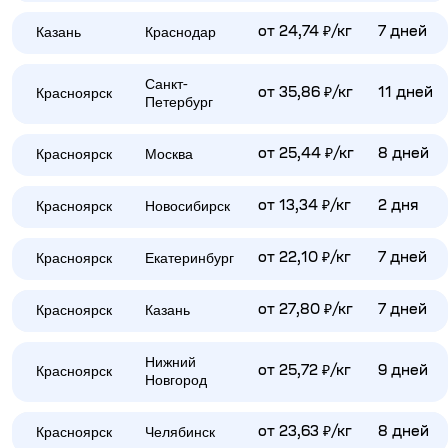
Казань
Краснодар
от 24,74 ₽/кг
7 дней
Санкт-
Красноярск
от 35,86 ₽/кг
11 дней
Петербург
Красноярск
Москва
от 25,44 ₽/кг
8 дней
Красноярск
Новосибирск
от 13,34 ₽/кг
2 дня
Красноярск
Екатеринбург
от 22,10 ₽/кг
7 дней
Красноярск
Казань
от 27,80 ₽/кг
7 дней
Нижний
Красноярск
от 25,72 ₽/кг
9 дней
Новгород
Красноярск
Челябинск
от 23,63 ₽/кг
8 дней