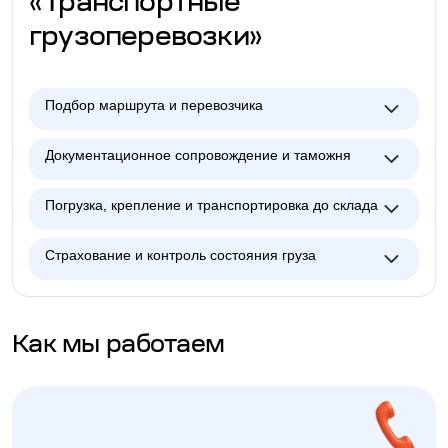
«Транспортные
грузоперевозки»
Подбор маршрута и перевозчика
Документационное сопровождение и таможня
Погрузка, крепление и транспортировка до склада
Страхование и контроль состояния груза
Как мы работаем