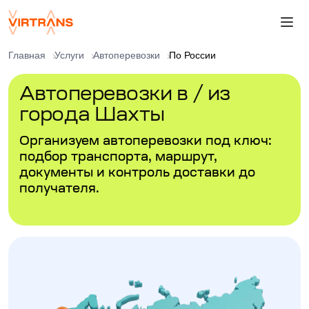
Главная
Услуги
Автоперевозки
По России
Автоперевозки в / из
города Шахты
Организуем автоперевозки под ключ:
подбор транспорта, маршрут,
документы и контроль доставки до
получателя.