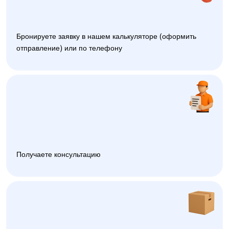
Бронируете заявку в нашем калькуляторе (оформить
отправление) или по телефону
Получаете консультацию