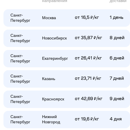
направления
доставки
Санкт-
Москва
от 16,5 ₽/кг
1 день
Петербург
Санкт-
Новосибирск
от 35,87 ₽/кг
8 дней
Петербург
Санкт-
Екатеринбург
от 26,41 ₽/кг
6 дней
Петербург
Санкт-
Казань
от 23,71 ₽/кг
7 дней
Петербург
Санкт-
Красноярск
от 42,69 ₽/кг
9 дней
Петербург
Санкт-
Нижний
от 19,6 ₽/кг
4 дня
Петербург
Новгород