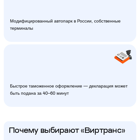
Модифицированный автопарк в России, собственные
терминалы
Быстрое таможенное оформление — декларация может
быть подана за 40–60 минут
Почему выбирают «Виртранс»