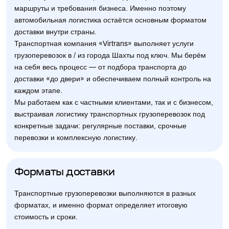
маршруты и требования бизнеса. Именно поэтому
автомобильная логистика остаётся основным форматом
доставки внутри страны.
Транспортная компания «Virtrans» выполняет услуги
грузоперевозок в / из города Шахты под ключ. Мы берём
на себя весь процесс — от подбора транспорта до
доставки «до двери» и обеспечиваем полный контроль на
каждом этапе.
Мы работаем как с частными клиентами, так и с бизнесом,
выстраивая логистику транспортных грузоперевозок под
конкретные задачи: регулярные поставки, срочные
перевозки и комплексную логистику.
Форматы доставки
Транспортные грузоперевозки выполняются в разных
форматах, и именно формат определяет итоговую
стоимость и сроки.