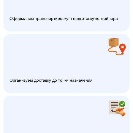
Оформляем транспортировку и подготовку контейнера
Организуем доставку до точки назначения