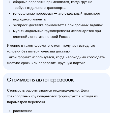
сборные перевозки применяются, когда груз не
требует отдельного транспорта
генеральные перевозки — это отдельный транспорт
под одного клиента
экспресс-доставка применяется при срочных задачах
мультимодальные грузоперевозки используются при
сложной логистике по всей России
Именно в таком формате клиент получает выгодные
условия без потери качества доставки.
Такой формат используется, когда необходимо соблюдать
жесткие сроки или перевозить крупную партию.
Стоимость автоперевозок
Стоимость рассчитывается индивидуально. Цена
транспортных грузоперевозок формируется исходя из
параметров перевозки.
расстояние