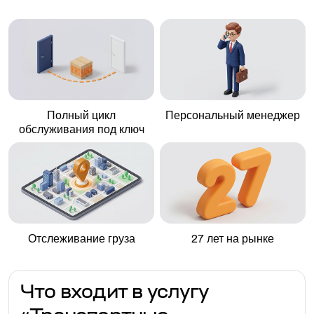
Полный цикл
Персональный менеджер
обслуживания под ключ
Отслеживание груза
27 лет на рынке
Что входит в услугу