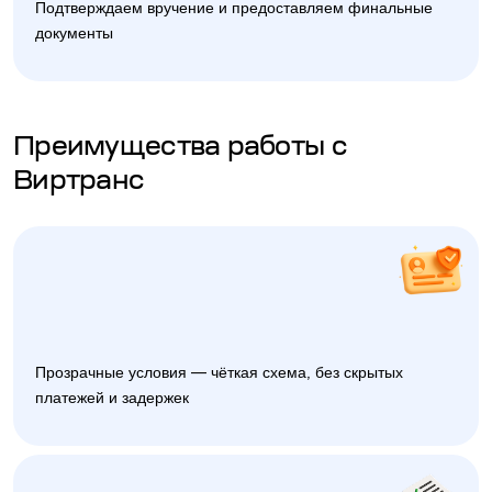
Подтверждаем вручение и предоставляем финальные
документы
Преимущества работы с
Виртранс
Прозрачные условия — чёткая схема, без скрытых
платежей и задержек