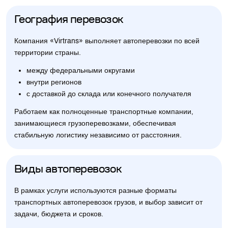
География перевозок
Компания «Virtrans» выполняет автоперевозки по всей
территории страны.
между федеральными округами
внутри регионов
с доставкой до склада или конечного получателя
Работаем как полноценные транспортные компании,
занимающиеся грузоперевозками, обеспечивая
стабильную логистику независимо от расстояния.
Виды автоперевозок
В рамках услуги используются разные форматы
транспортных автоперевозок грузов, и выбор зависит от
задачи, бюджета и сроков.