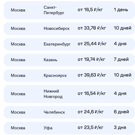
Санкт-
Москва
от 16,5 ₽/кг
1 день
Петербург
Москва
Новосибирск
от 33,78 ₽/кг
10 дней
Москва
Екатеринбург
от 25,44 ₽/кг
4 дня
Москва
Казань
от 19,74 ₽/кг
7 дней
Москва
Красноярск
от 39,63 ₽/кг
10 дней
Нижний
Москва
от 16,54 ₽/кг
4 дня
Новгород
Москва
Челябинск
от 24,6 ₽/кг
6 дней
Москва
Уфа
от 23,5 ₽/кг
3 дня