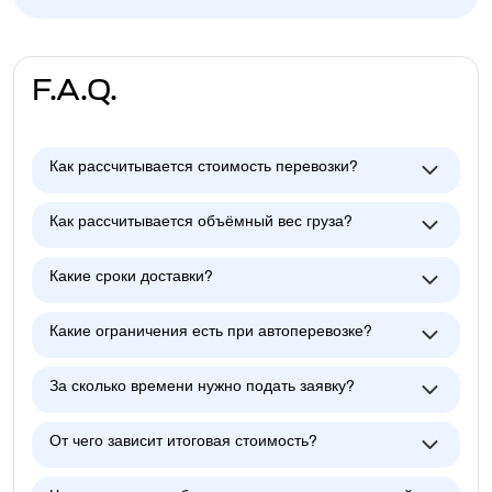
F.A.Q.
Как рассчитывается стоимость перевозки?
Как рассчитывается объёмный вес груза?
Какие сроки доставки?
Какие ограничения есть при автоперевозке?
За сколько времени нужно подать заявку?
От чего зависит итоговая стоимость?