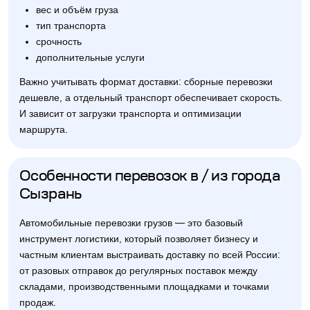
вес и объём груза
тип транспорта
срочность
дополнительные услуги
Важно учитывать формат доставки: сборные перевозки
дешевле, а отдельный транспорт обеспечивает скорость.
И зависит от загрузки транспорта и оптимизации
маршрута.
Особенности перевозок в / из города
Сызрань
Автомобильные перевозки грузов — это базовый
инструмент логистики, который позволяет бизнесу и
частным клиентам выстраивать доставку по всей России:
от разовых отправок до регулярных поставок между
складами, производственными площадками и точками
продаж.