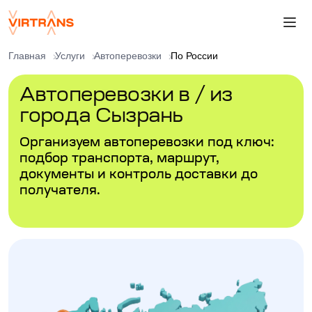
Главная
Услуги
Автоперевозки
По России
Автоперевозки в / из
города Сызрань
Организуем автоперевозки под ключ:
подбор транспорта, маршрут,
документы и контроль доставки до
получателя.