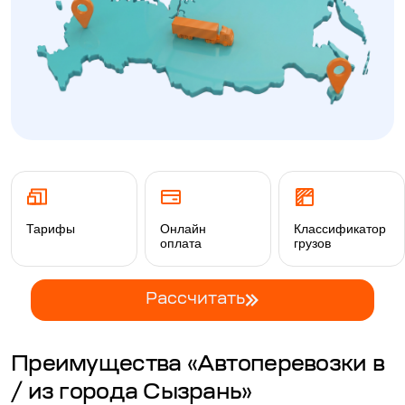
Тарифы
Онлайн
Классификатор
оплата
грузов
Рассчитать
Преимущества «Автоперевозки в
/ из города Сызрань»