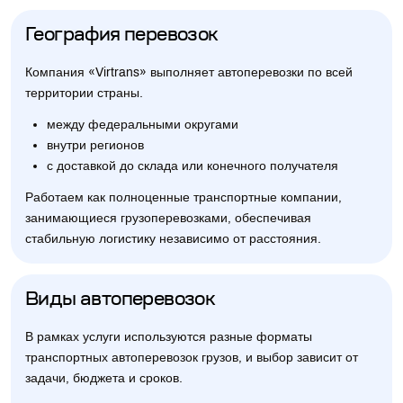
География перевозок
Компания «Virtrans» выполняет автоперевозки по всей
территории страны.
между федеральными округами
внутри регионов
с доставкой до склада или конечного получателя
Работаем как полноценные транспортные компании,
занимающиеся грузоперевозками, обеспечивая
стабильную логистику независимо от расстояния.
Виды автоперевозок
В рамках услуги используются разные форматы
транспортных автоперевозок грузов, и выбор зависит от
задачи, бюджета и сроков.