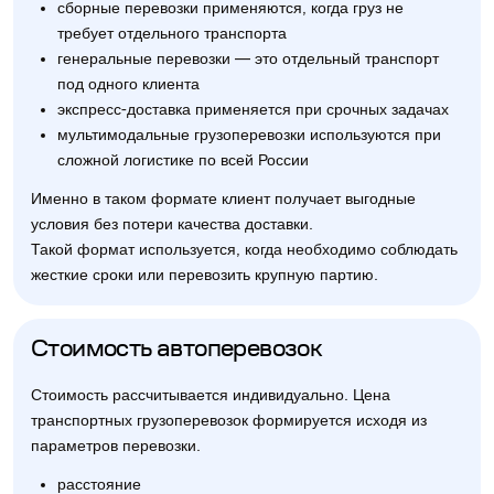
сборные перевозки применяются, когда груз не
требует отдельного транспорта
генеральные перевозки — это отдельный транспорт
под одного клиента
экспресс-доставка применяется при срочных задачах
мультимодальные грузоперевозки используются при
сложной логистике по всей России
Именно в таком формате клиент получает выгодные
условия без потери качества доставки.
Такой формат используется, когда необходимо соблюдать
жесткие сроки или перевозить крупную партию.
Стоимость автоперевозок
Стоимость рассчитывается индивидуально. Цена
транспортных грузоперевозок формируется исходя из
параметров перевозки.
расстояние