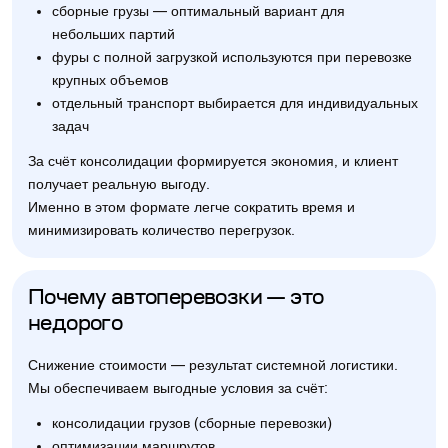
сборные грузы — оптимальный вариант для
небольших партий
фуры с полной загрузкой используются при перевозке
крупных объемов
отдельный транспорт выбирается для индивидуальных
задач
За счёт консолидации формируется экономия, и клиент
получает реальную выгоду.
Именно в этом формате легче сократить время и
минимизировать количество перегрузок.
Почему автоперевозки — это
недорого
Снижение стоимости — результат системной логистики.
Мы обеспечиваем выгодные условия за счёт:
консолидации грузов (сборные перевозки)
оптимизации маршрутов