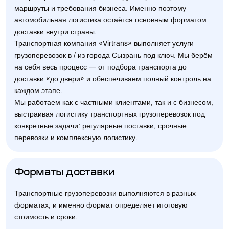
маршруты и требования бизнеса. Именно поэтому
автомобильная логистика остаётся основным форматом
доставки внутри страны.
Транспортная компания «Virtrans» выполняет услуги
грузоперевозок в / из города Сызрань под ключ. Мы берём
на себя весь процесс — от подбора транспорта до
доставки «до двери» и обеспечиваем полный контроль на
каждом этапе.
Мы работаем как с частными клиентами, так и с бизнесом,
выстраивая логистику транспортных грузоперевозок под
конкретные задачи: регулярные поставки, срочные
перевозки и комплексную логистику.
Форматы доставки
Транспортные грузоперевозки выполняются в разных
форматах, и именно формат определяет итоговую
стоимость и сроки.