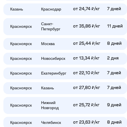
Казань
Краснодар
от 24,74 ₽/кг
7 дней
Санкт-
Красноярск
от 35,86 ₽/кг
11 дней
Петербург
Красноярск
Москва
от 25,44 ₽/кг
8 дней
Красноярск
Новосибирск
от 13,34 ₽/кг
2 дня
Красноярск
Екатеринбург
от 22,10 ₽/кг
7 дней
Красноярск
Казань
от 27,80 ₽/кг
7 дней
Нижний
Красноярск
от 25,72 ₽/кг
9 дней
Новгород
Красноярск
Челябинск
от 23,63 ₽/кг
8 дней