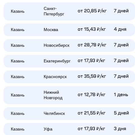
Санкт-
Казань
от 20,85 ₽/кг
7 дней
Петербург
Казань
Москва
от 15,43 ₽/кг
4 дня
Казань
Новосибирск
от 28,78 ₽/кг
7 дней
Казань
Екатеринбург
от 17,93 ₽/кг
7 дней
Казань
Красноярск
от 35,59 ₽/кг
7 дней
Нижний
Казань
от 12,78 ₽/кг
1 день
Новгород
Казань
Челябинск
от 21,55 ₽/кг
5 дней
Казань
Уфа
от 17,93 ₽/кг
3 дня