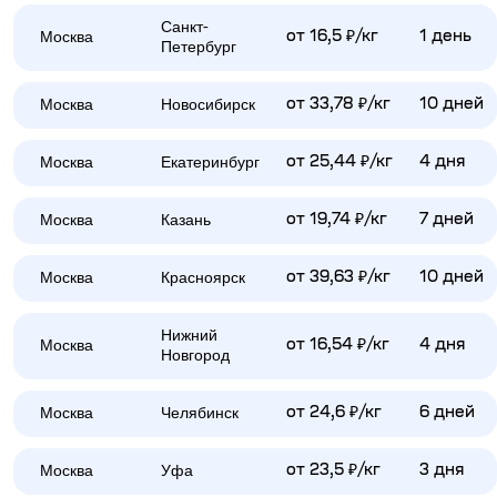
Санкт-
Москва
от 16,5 ₽/кг
1 день
Петербург
Москва
Новосибирск
от 33,78 ₽/кг
10 дней
Москва
Екатеринбург
от 25,44 ₽/кг
4 дня
Москва
Казань
от 19,74 ₽/кг
7 дней
Москва
Красноярск
от 39,63 ₽/кг
10 дней
Нижний
Москва
от 16,54 ₽/кг
4 дня
Новгород
Москва
Челябинск
от 24,6 ₽/кг
6 дней
Москва
Уфа
от 23,5 ₽/кг
3 дня