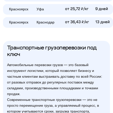
Красноярск
Уфа
от 25,72 ₽/кг
9 дней
Красноярск
Краснодар
от 36,43 ₽/кг
13 дней
Транспортные грузоперевозки под
ключ
Автомобильные перевозки грузов — это базовый
инструмент логистики, который позволяет бизнесу и
частным клиентам выстраивать доставку по всей России:
от разовых отправок до регулярных поставок между
складами, производственными площадками и точками
продаж.
Современные транспортные грузоперевозки — это не
просто перемещение груза, а управляемый процесс, в
котором учитываются сроки, загрузка транспорта,