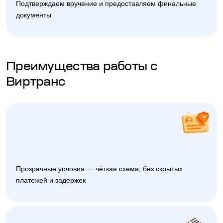
Подтверждаем вручение и предоставляем финальные
документы
Преимущества работы с
Виртранс
Прозрачные условия — чёткая схема, без скрытых
платежей и задержек