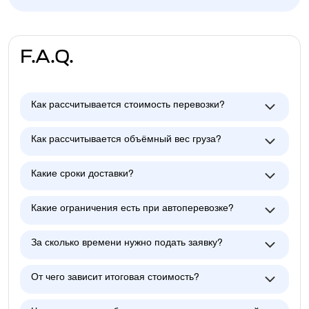
F.A.Q.
Как рассчитывается стоимость перевозки?
Как рассчитывается объёмный вес груза?
Какие сроки доставки?
Какие ограничения есть при автоперевозке?
За сколько времени нужно подать заявку?
От чего зависит итоговая стоимость?