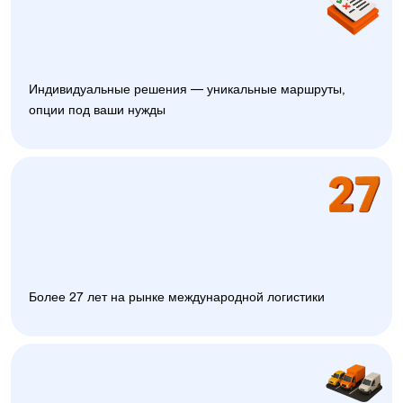
Индивидуальные решения — уникальные маршруты,
опции под ваши нужды
Более 27 лет на рынке международной логистики