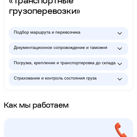
«Транспортные
грузоперевозки»
Подбор маршрута и перевозчика
Документационное сопровождение и таможня
Погрузка, крепление и транспортировка до склада
Страхование и контроль состояния груза
Как мы работаем