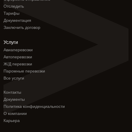
Отследить
Тарифы
Документация
Заключить договор
Услуги
Авиаперевозки
Автоперевозки
Ж/Д перевозки
Паромные перевозки
Все услуги
Контакты
Документы
Политика конфиденциальности
О компании
Карьера