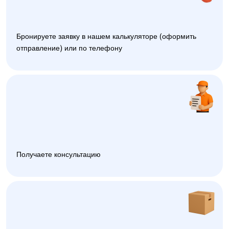
Бронируете заявку в нашем калькуляторе (оформить
отправление) или по телефону
Получаете консультацию