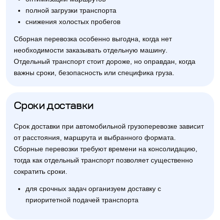
полной загрузки транспорта
снижения холостых пробегов
Сборная перевозка особенно выгодна, когда нет
необходимости заказывать отдельную машину.
Отдельный транспорт стоит дороже, но оправдан, когда
важны сроки, безопасность или специфика груза.
Сроки доставки
Срок доставки при автомобильной грузоперевозке зависит
от расстояния, маршрута и выбранного формата.
Сборные перевозки требуют времени на консолидацию,
тогда как отдельный транспорт позволяет существенно
сократить сроки.
для срочных задач организуем доставку с
приоритетной подачей транспорта