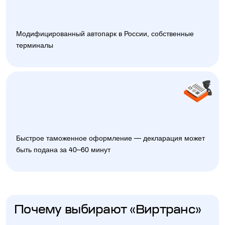
Модифицированный автопарк в России, собственные
терминалы
Быстрое таможенное оформление — декларация может
быть подана за 40–60 минут
Почему выбирают «Виртранс»