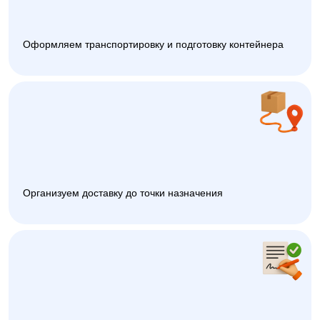
Оформляем транспортировку и подготовку контейнера
Организуем доставку до точки назначения