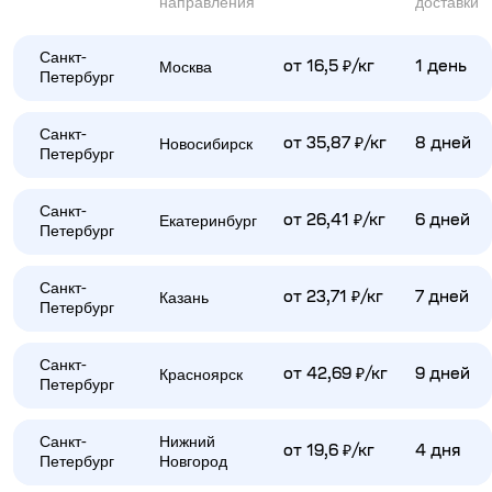
направления
доставки
Санкт-
Москва
от 16,5 ₽/кг
1 день
Петербург
Санкт-
Новосибирск
от 35,87 ₽/кг
8 дней
Петербург
Санкт-
Екатеринбург
от 26,41 ₽/кг
6 дней
Петербург
Санкт-
Казань
от 23,71 ₽/кг
7 дней
Петербург
Санкт-
Красноярск
от 42,69 ₽/кг
9 дней
Петербург
Санкт-
Нижний
от 19,6 ₽/кг
4 дня
Петербург
Новгород