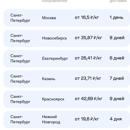
направления
доставки
Санкт-
Москва
от 16,5 ₽/кг
1 день
Петербург
Санкт-
Новосибирск
от 35,87 ₽/кг
8 дней
Петербург
Санкт-
Екатеринбург
от 26,41 ₽/кг
6 дней
Петербург
Санкт-
Казань
от 23,71 ₽/кг
7 дней
Петербург
Санкт-
Красноярск
от 42,69 ₽/кг
9 дней
Петербург
Санкт-
Нижний
от 19,6 ₽/кг
4 дня
Петербург
Новгород