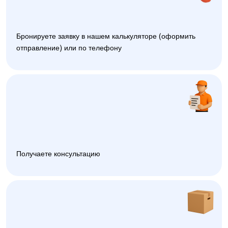
Бронируете заявку в нашем калькуляторе (оформить
отправление) или по телефону
Получаете консультацию