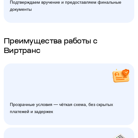
Подтверждаем вручение и предоставляем финальные
документы
Преимущества работы с
Виртранс
Прозрачные условия — чёткая схема, без скрытых
платежей и задержек