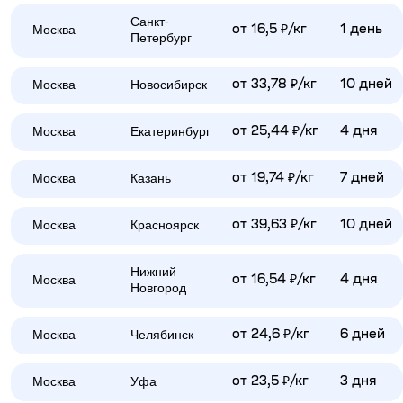
Санкт-
Москва
от 16,5 ₽/кг
1 день
Петербург
Москва
Новосибирск
от 33,78 ₽/кг
10 дней
Москва
Екатеринбург
от 25,44 ₽/кг
4 дня
Москва
Казань
от 19,74 ₽/кг
7 дней
Москва
Красноярск
от 39,63 ₽/кг
10 дней
Нижний
Москва
от 16,54 ₽/кг
4 дня
Новгород
Москва
Челябинск
от 24,6 ₽/кг
6 дней
Москва
Уфа
от 23,5 ₽/кг
3 дня