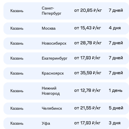
Санкт-
Казань
от 20,85 ₽/кг
7 дней
Петербург
Казань
Москва
от 15,43 ₽/кг
4 дня
Казань
Новосибирск
от 28,78 ₽/кг
7 дней
Казань
Екатеринбург
от 17,93 ₽/кг
7 дней
Казань
Красноярск
от 35,59 ₽/кг
7 дней
Нижний
Казань
от 12,78 ₽/кг
1 день
Новгород
Казань
Челябинск
от 21,55 ₽/кг
5 дней
Казань
Уфа
от 17,93 ₽/кг
3 дня