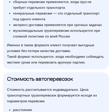
сборные перевозки применяются, когда груз не
требует отдельного транспорта
генеральные перевозки — это отдельный транспорт
под одного клиента
экспресс-доставка применяется при срочных задачах
мультимодальные грузоперевозки используются при
сложной логистике по всей России
Именно в таком формате клиент получает выгодные
условия без потери качества доставки.
Такой формат используется, когда необходимо соблюдать
жесткие сроки или перевозить крупную партию.
Стоимость автоперевозок
Стоимость рассчитывается индивидуально. Цена
транспортных грузоперевозок формируется исходя из
параметров перевозки.
расстояние