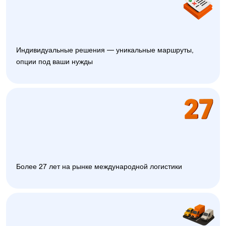
Индивидуальные решения — уникальные маршруты,
опции под ваши нужды
Более 27 лет на рынке международной логистики