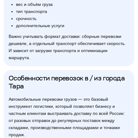
вес и объём груза
тип транспорта
срочность
дополнительные услуги
Важно учитывать формат доставки: сборные перевозки
дешевле, а отдельный транспорт обеспечивает скорость.
И зависит от загрузки транспорта и оптимизации
маршрута.
Особенности перевозок в / из города
Тара
Автомобильные перевозки грузов — это базовый
инструмент логистики, который позволяет бизнесу и
частным клиентам выстраивать доставку по всей России:
от разовых отправок до регулярных поставок между
складами, производственными площадками и точками
продаж.