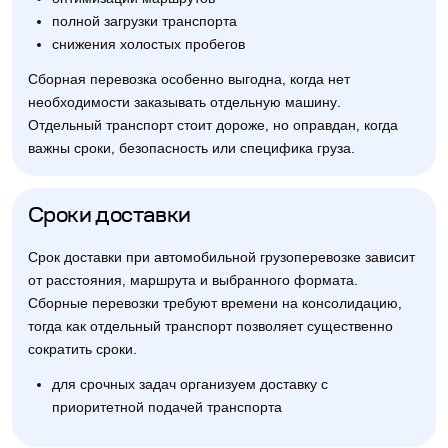
полной загрузки транспорта
снижения холостых пробегов
Сборная перевозка особенно выгодна, когда нет
необходимости заказывать отдельную машину.
Отдельный транспорт стоит дороже, но оправдан, когда
важны сроки, безопасность или специфика груза.
Сроки доставки
Срок доставки при автомобильной грузоперевозке зависит
от расстояния, маршрута и выбранного формата.
Сборные перевозки требуют времени на консолидацию,
тогда как отдельный транспорт позволяет существенно
сократить сроки.
для срочных задач организуем доставку с
приоритетной подачей транспорта