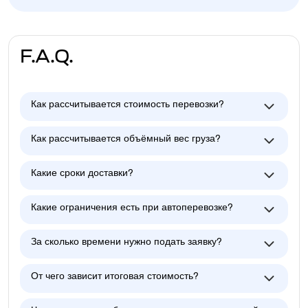
F.A.Q.
Как рассчитывается стоимость перевозки?
Как рассчитывается объёмный вес груза?
Какие сроки доставки?
Какие ограничения есть при автоперевозке?
За сколько времени нужно подать заявку?
От чего зависит итоговая стоимость?