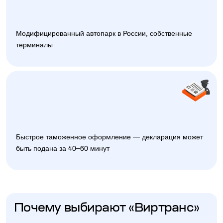
Модифицированный автопарк в России, собственные
терминалы
Быстрое таможенное оформление — декларация может
быть подана за 40–60 минут
Почему выбирают «Виртранс»