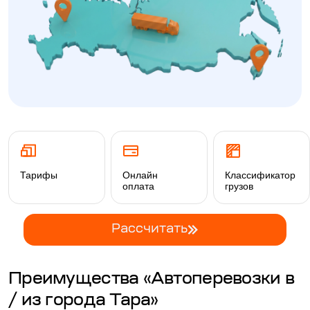
Тарифы
Онлайн
Классификатор
оплата
грузов
Рассчитать
Преимущества «Автоперевозки в
/ из города Тара»