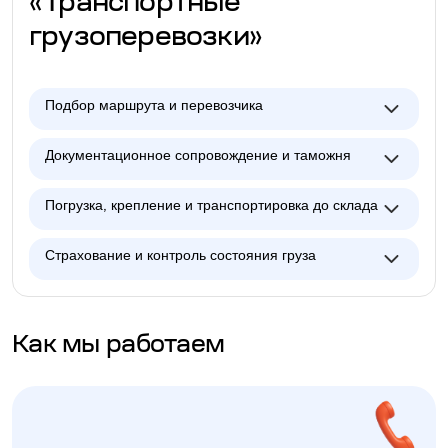
«Транспортные
грузоперевозки»
Подбор маршрута и перевозчика
Документационное сопровождение и таможня
Погрузка, крепление и транспортировка до склада
Страхование и контроль состояния груза
Как мы работаем