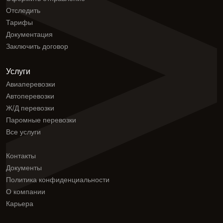
Отследить
Тарифы
Документация
Заключить договор
Услуги
Авиаперевозки
Автоперевозки
Ж/Д перевозки
Паромные перевозки
Все услуги
Контакты
Документы
Политика конфиденциальности
О компании
Карьера