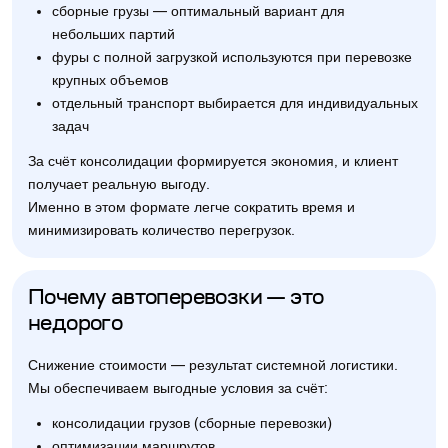
сборные грузы — оптимальный вариант для
небольших партий
фуры с полной загрузкой используются при перевозке
крупных объемов
отдельный транспорт выбирается для индивидуальных
задач
За счёт консолидации формируется экономия, и клиент
получает реальную выгоду.
Именно в этом формате легче сократить время и
минимизировать количество перегрузок.
Почему автоперевозки — это
недорого
Снижение стоимости — результат системной логистики.
Мы обеспечиваем выгодные условия за счёт:
консолидации грузов (сборные перевозки)
оптимизации маршрутов