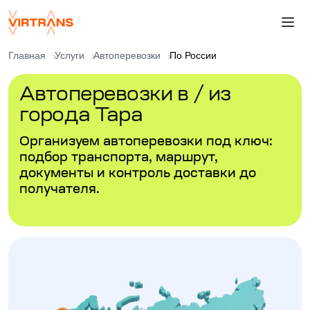
Главная
Услуги
Автоперевозки
По России
Автоперевозки в / из
города Тара
Организуем автоперевозки под ключ:
подбор транспорта, маршрут,
документы и контроль доставки до
получателя.