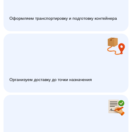
Оформляем транспортировку и подготовку контейнера
Организуем доставку до точки назначения