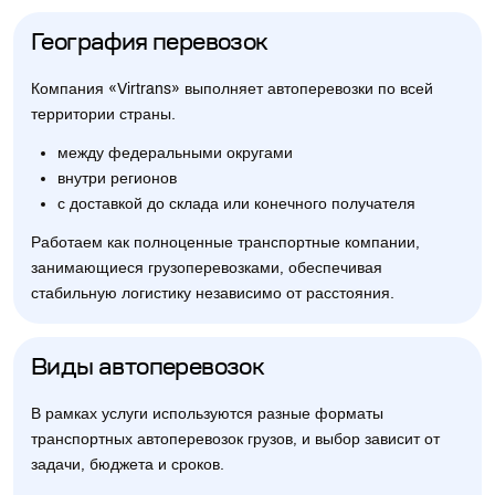
География перевозок
Компания «Virtrans» выполняет автоперевозки по всей
территории страны.
между федеральными округами
внутри регионов
с доставкой до склада или конечного получателя
Работаем как полноценные транспортные компании,
занимающиеся грузоперевозками, обеспечивая
стабильную логистику независимо от расстояния.
Виды автоперевозок
В рамках услуги используются разные форматы
транспортных автоперевозок грузов, и выбор зависит от
задачи, бюджета и сроков.