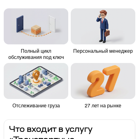
Полный цикл
Персональный менеджер
обслуживания под ключ
Отслеживание груза
27 лет на рынке
Что входит в услугу