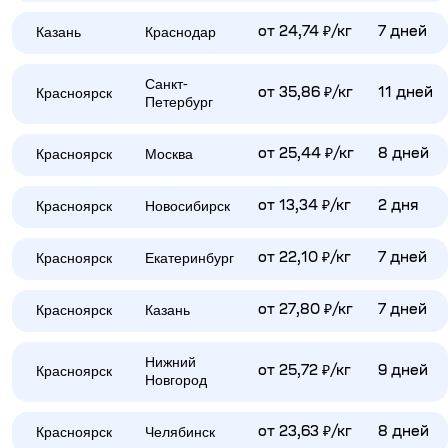
Казань
Краснодар
от 24,74 ₽/кг
7 дней
Санкт-
Красноярск
от 35,86 ₽/кг
11 дней
Петербург
Красноярск
Москва
от 25,44 ₽/кг
8 дней
Красноярск
Новосибирск
от 13,34 ₽/кг
2 дня
Красноярск
Екатеринбург
от 22,10 ₽/кг
7 дней
Красноярск
Казань
от 27,80 ₽/кг
7 дней
Нижний
Красноярск
от 25,72 ₽/кг
9 дней
Новгород
Красноярск
Челябинск
от 23,63 ₽/кг
8 дней