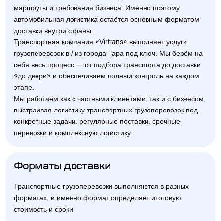
маршруты и требования бизнеса. Именно поэтому
автомобильная логистика остаётся основным форматом
доставки внутри страны.
Транспортная компания «Virtrans» выполняет услуги
грузоперевозок в / из города Тара под ключ. Мы берём на
себя весь процесс — от подбора транспорта до доставки
«до двери» и обеспечиваем полный контроль на каждом
этапе.
Мы работаем как с частными клиентами, так и с бизнесом,
выстраивая логистику транспортных грузоперевозок под
конкретные задачи: регулярные поставки, срочные
перевозки и комплексную логистику.
Форматы доставки
Транспортные грузоперевозки выполняются в разных
форматах, и именно формат определяет итоговую
стоимость и сроки.