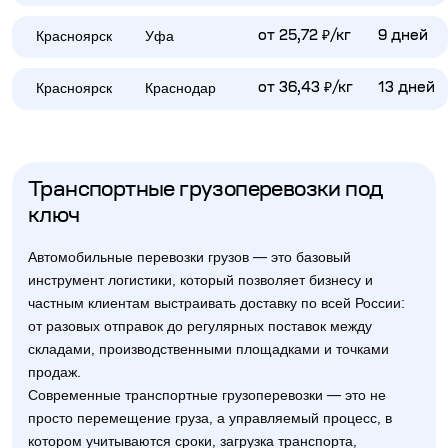
Красноярск
Уфа
от 25,72 ₽/кг
9 дней
Красноярск
Краснодар
от 36,43 ₽/кг
13 дней
Транспортные грузоперевозки под
ключ
Автомобильные перевозки грузов — это базовый
инструмент логистики, который позволяет бизнесу и
частным клиентам выстраивать доставку по всей России:
от разовых отправок до регулярных поставок между
складами, производственными площадками и точками
продаж.
Современные транспортные грузоперевозки — это не
просто перемещение груза, а управляемый процесс, в
котором учитываются сроки, загрузка транспорта,