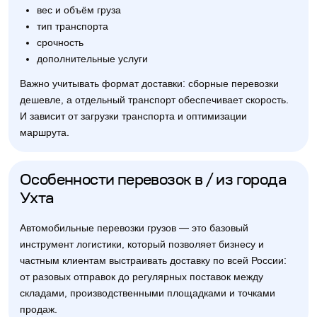
вес и объём груза
тип транспорта
срочность
дополнительные услуги
Важно учитывать формат доставки: сборные перевозки
дешевле, а отдельный транспорт обеспечивает скорость.
И зависит от загрузки транспорта и оптимизации
маршрута.
Особенности перевозок в / из города
Ухта
Автомобильные перевозки грузов — это базовый
инструмент логистики, который позволяет бизнесу и
частным клиентам выстраивать доставку по всей России:
от разовых отправок до регулярных поставок между
складами, производственными площадками и точками
продаж.