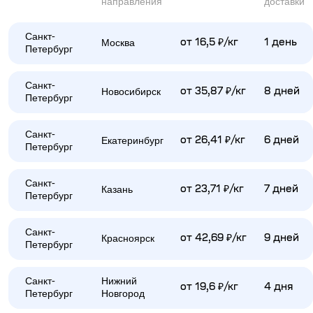
направления
доставки
Санкт-
Москва
от 16,5 ₽/кг
1 день
Петербург
Санкт-
Новосибирск
от 35,87 ₽/кг
8 дней
Петербург
Санкт-
Екатеринбург
от 26,41 ₽/кг
6 дней
Петербург
Санкт-
Казань
от 23,71 ₽/кг
7 дней
Петербург
Санкт-
Красноярск
от 42,69 ₽/кг
9 дней
Петербург
Санкт-
Нижний
от 19,6 ₽/кг
4 дня
Петербург
Новгород