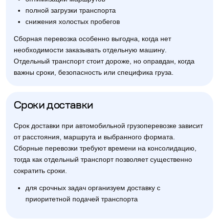
полной загрузки транспорта
снижения холостых пробегов
Сборная перевозка особенно выгодна, когда нет
необходимости заказывать отдельную машину.
Отдельный транспорт стоит дороже, но оправдан, когда
важны сроки, безопасность или специфика груза.
Сроки доставки
Срок доставки при автомобильной грузоперевозке зависит
от расстояния, маршрута и выбранного формата.
Сборные перевозки требуют времени на консолидацию,
тогда как отдельный транспорт позволяет существенно
сократить сроки.
для срочных задач организуем доставку с
приоритетной подачей транспорта