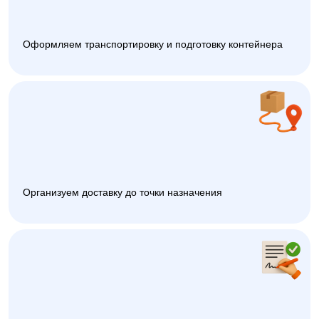
Оформляем транспортировку и подготовку контейнера
Организуем доставку до точки назначения