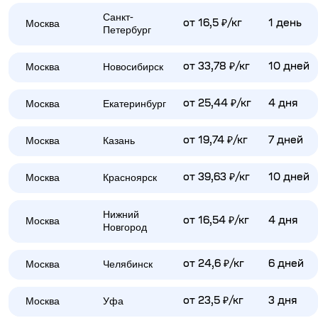
Санкт-
Москва
от 16,5 ₽/кг
1 день
Петербург
Москва
Новосибирск
от 33,78 ₽/кг
10 дней
Москва
Екатеринбург
от 25,44 ₽/кг
4 дня
Москва
Казань
от 19,74 ₽/кг
7 дней
Москва
Красноярск
от 39,63 ₽/кг
10 дней
Нижний
Москва
от 16,54 ₽/кг
4 дня
Новгород
Москва
Челябинск
от 24,6 ₽/кг
6 дней
Москва
Уфа
от 23,5 ₽/кг
3 дня