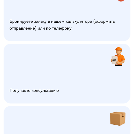
Бронируете заявку в нашем калькуляторе (оформить
отправление) или по телефону
Получаете консультацию