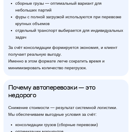
сборные грузы — оптимальный вариант для
небольших партий
фуры с полной загрузкой используются при перевозке
крупных объемов
отдельный транспорт выбирается для индивидуальных
задач
За счёт консолидации формируется экономия, и клиент
получает реальную выгоду.
Именно в этом формате легче сократить время и
минимизировать количество перегрузок.
Почему автоперевозки — это
недорого
Снижение стоимости — результат системной логистики.
Мы обеспечиваем выгодные условия за счёт:
консолидации грузов (сборные перевозки)
оптимизации маршрутов