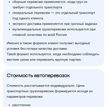
сборные перевозки применяются, когда груз не
требует отдельного транспорта
генеральные перевозки — это отдельный транспорт
под одного клиента
экспресс-доставка применяется при срочных задачах
мультимодальные грузоперевозки используются при
сложной логистике по всей России
Именно в таком формате клиент получает выгодные
условия без потери качества доставки.
Такой формат используется, когда необходимо соблюдать
жесткие сроки или перевозить крупную партию.
Стоимость автоперевозок
Стоимость рассчитывается индивидуально. Цена
транспортных грузоперевозок формируется исходя из
параметров перевозки.
расстояние