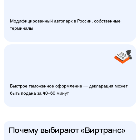
Модифицированный автопарк в России, собственные
терминалы
Быстрое таможенное оформление — декларация может
быть подана за 40–60 минут
Почему выбирают «Виртранс»