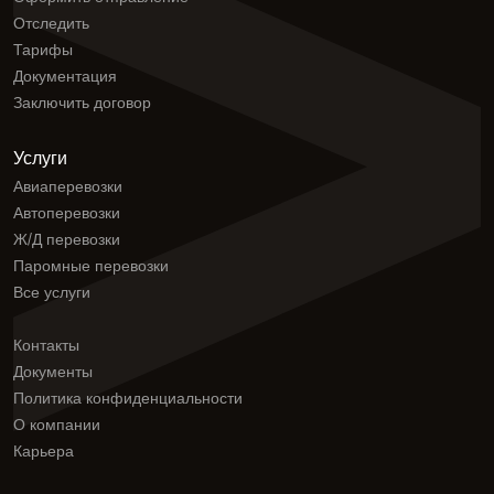
Отследить
Тарифы
Документация
Заключить договор
Услуги
Авиаперевозки
Автоперевозки
Ж/Д перевозки
Паромные перевозки
Все услуги
Контакты
Документы
Политика конфиденциальности
О компании
Карьера