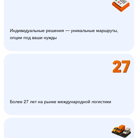
Индивидуальные решения — уникальные маршруты,
опции под ваши нужды
Более 27 лет на рынке международной логистики