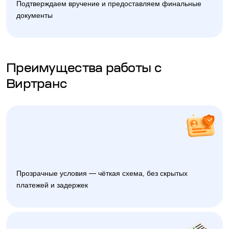
Подтверждаем вручение и предоставляем финальные
документы
Преимущества работы с
Виртранс
Прозрачные условия — чёткая схема, без скрытых
платежей и задержек