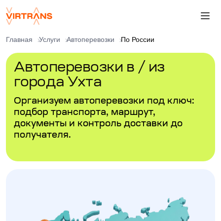
Главная
Услуги
Автоперевозки
По России
Автоперевозки в / из
города Ухта
Организуем автоперевозки под ключ:
подбор транспорта, маршрут,
документы и контроль доставки до
получателя.