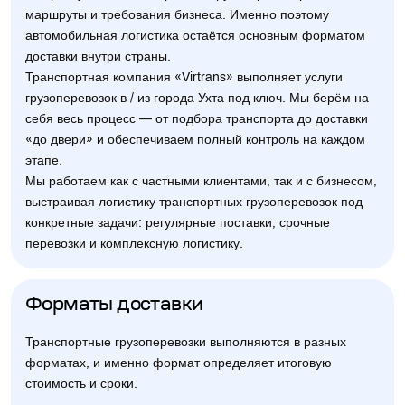
маршруты и требования бизнеса. Именно поэтому
автомобильная логистика остаётся основным форматом
доставки внутри страны.
Транспортная компания «Virtrans» выполняет услуги
грузоперевозок в / из города Ухта под ключ. Мы берём на
себя весь процесс — от подбора транспорта до доставки
«до двери» и обеспечиваем полный контроль на каждом
этапе.
Мы работаем как с частными клиентами, так и с бизнесом,
выстраивая логистику транспортных грузоперевозок под
конкретные задачи: регулярные поставки, срочные
перевозки и комплексную логистику.
Форматы доставки
Транспортные грузоперевозки выполняются в разных
форматах, и именно формат определяет итоговую
стоимость и сроки.