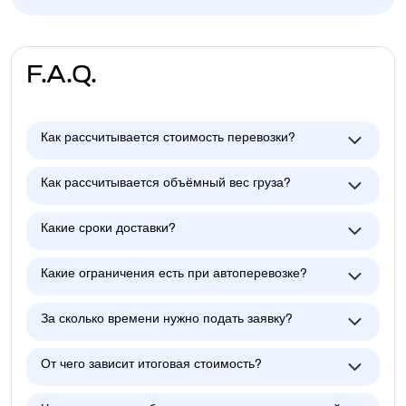
F.A.Q.
Как рассчитывается стоимость перевозки?
Как рассчитывается объёмный вес груза?
Какие сроки доставки?
Какие ограничения есть при автоперевозке?
За сколько времени нужно подать заявку?
От чего зависит итоговая стоимость?