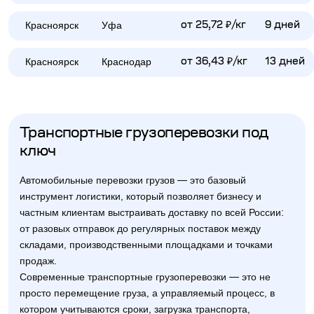
Красноярск
Уфа
от 25,72 ₽/кг
9 дней
Красноярск
Краснодар
от 36,43 ₽/кг
13 дней
Транспортные грузоперевозки под
ключ
Автомобильные перевозки грузов — это базовый
инструмент логистики, который позволяет бизнесу и
частным клиентам выстраивать доставку по всей России:
от разовых отправок до регулярных поставок между
складами, производственными площадками и точками
продаж.
Современные транспортные грузоперевозки — это не
просто перемещение груза, а управляемый процесс, в
котором учитываются сроки, загрузка транспорта,