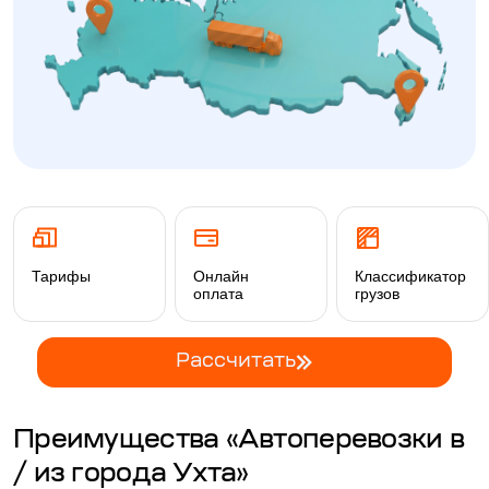
Тарифы
Онлайн
Классификатор
оплата
грузов
Рассчитать
Преимущества «Автоперевозки в
/ из города Ухта»