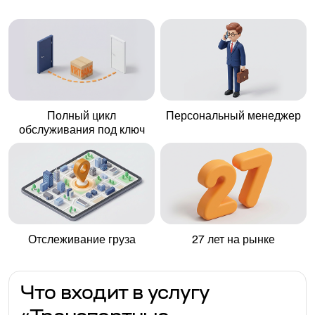
Полный цикл
Персональный менеджер
обслуживания под ключ
Отслеживание груза
27 лет на рынке
Что входит в услугу