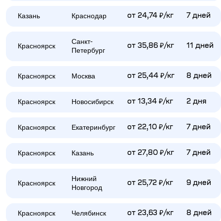
Казань
Краснодар
от 24,74 ₽/кг
7 дней
Санкт-
Красноярск
от 35,86 ₽/кг
11 дней
Петербург
Красноярск
Москва
от 25,44 ₽/кг
8 дней
Красноярск
Новосибирск
от 13,34 ₽/кг
2 дня
Красноярск
Екатеринбург
от 22,10 ₽/кг
7 дней
Красноярск
Казань
от 27,80 ₽/кг
7 дней
Нижний
Красноярск
от 25,72 ₽/кг
9 дней
Новгород
Красноярск
Челябинск
от 23,63 ₽/кг
8 дней