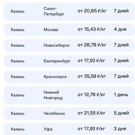
Санкт-
Казань
от 20,85 ₽/кг
7 дней
Петербург
Казань
Москва
от 15,43 ₽/кг
4 дня
Казань
Новосибирск
от 28,78 ₽/кг
7 дней
Казань
Екатеринбург
от 17,93 ₽/кг
7 дней
Казань
Красноярск
от 35,59 ₽/кг
7 дней
Нижний
Казань
от 12,78 ₽/кг
1 день
Новгород
Казань
Челябинск
от 21,55 ₽/кг
5 дней
Казань
Уфа
от 17,93 ₽/кг
3 дня