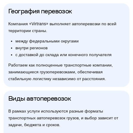
География перевозок
Компания «Virtrans» выполняет автоперевозки по всей
территории страны.
между федеральными округами
внутри регионов
с доставкой до склада или конечного получателя
Работаем как полноценные транспортные компании,
занимающиеся грузоперевозками, обеспечивая
стабильную логистику независимо от расстояния.
Виды автоперевозок
В рамках услуги используются разные форматы
транспортных автоперевозок грузов, и выбор зависит от
задачи, бюджета и сроков.