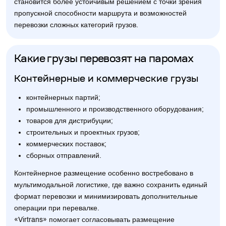
становится более устойчивым решением с точки зрения
пропускной способности маршрута и возможностей
перевозки сложных категорий грузов.
Какие грузы перевозят на паромах
Контейнерные и коммерческие грузы
контейнерных партий;
промышленного и производственного оборудования;
товаров для дистрибуции;
строительных и проектных грузов;
коммерческих поставок;
сборных отправлений.
Контейнерное размещение особенно востребовано в
мультимодальной логистике, где важно сохранить единый
формат перевозки и минимизировать дополнительные
операции при перевалке.
«Virtrans» помогает согласовывать размещение