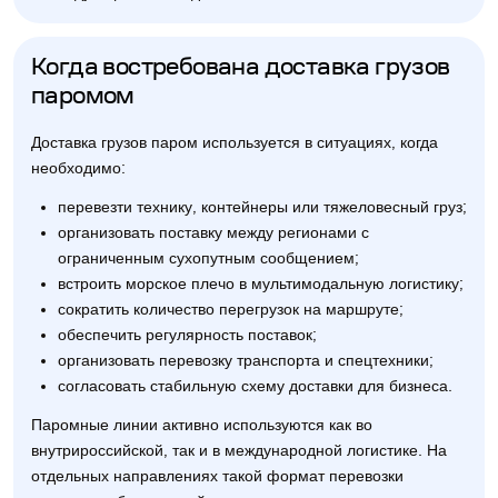
Когда востребована доставка грузов
паромом
Доставка грузов паром используется в ситуациях, когда
необходимо:
перевезти технику, контейнеры или тяжеловесный груз;
организовать поставку между регионами с
ограниченным сухопутным сообщением;
встроить морское плечо в мультимодальную логистику;
сократить количество перегрузок на маршруте;
обеспечить регулярность поставок;
организовать перевозку транспорта и спецтехники;
согласовать стабильную схему доставки для бизнеса.
Паромные линии активно используются как во
внутрироссийской, так и в международной логистике. На
отдельных направлениях такой формат перевозки