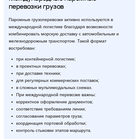
перевозки грузов
Паромные грузоперевозки активно используются в
международной логистике благодаря возможности
комбинировать морскую доставку с автомобильным и
железнодорожным транспортом. Такой формат
востребован:
при контейнерной логистике;
в проектных перевозках;
при доставке техники;
для регулярных коммерческих поставок;
в сложных мультимодальных схемах.
При международной перевозке важны:
корректное оформление документов;
соответствие требованиям линии;
согласование параметров груза;
координация портовой обработки;
контроль стыковки этапов маршрута.