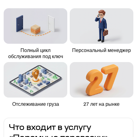
Полный цикл
Персональный менеджер
обслуживания под ключ
Отслеживание груза
27 лет на рынке
Что входит в услугу