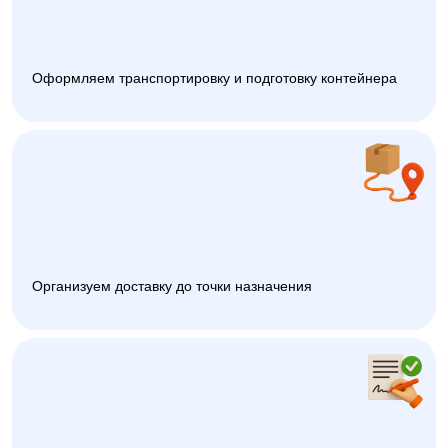
Оформляем транспортировку и подготовку контейнера
Организуем доставку до точки назначения