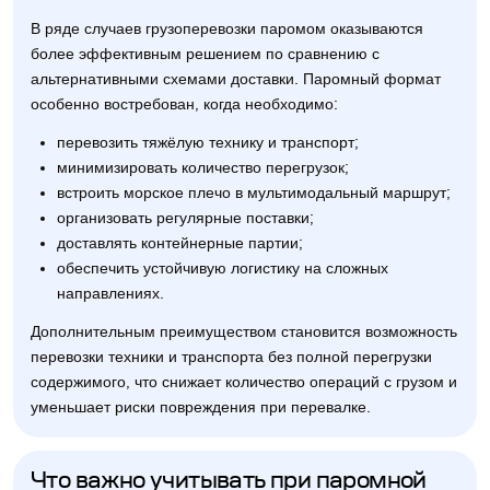
В ряде случаев грузоперевозки паромом оказываются
более эффективным решением по сравнению с
альтернативными схемами доставки. Паромный формат
особенно востребован, когда необходимо:
перевозить тяжёлую технику и транспорт;
минимизировать количество перегрузок;
встроить морское плечо в мультимодальный маршрут;
организовать регулярные поставки;
доставлять контейнерные партии;
обеспечить устойчивую логистику на сложных
направлениях.
Дополнительным преимуществом становится возможность
перевозки техники и транспорта без полной перегрузки
содержимого, что снижает количество операций с грузом и
уменьшает риски повреждения при перевалке.
Что важно учитывать при паромной