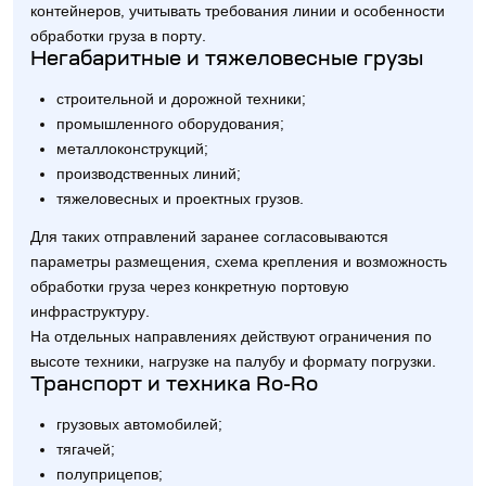
контейнеров, учитывать требования линии и особенности
обработки груза в порту.
Негабаритные и тяжеловесные грузы
строительной и дорожной техники;
промышленного оборудования;
металлоконструкций;
производственных линий;
тяжеловесных и проектных грузов.
Для таких отправлений заранее согласовываются
параметры размещения, схема крепления и возможность
обработки груза через конкретную портовую
инфраструктуру.
На отдельных направлениях действуют ограничения по
высоте техники, нагрузке на палубу и формату погрузки.
Транспорт и техника Ro-Ro
грузовых автомобилей;
тягачей;
полуприцепов;