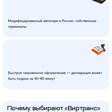
Модифицированный автопарк в России, собственные
терминалы
Быстрое таможенное оформление — декларация может
быть подана за 40–60 минут
Почему выбирают «Виртранс»