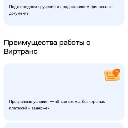
Подтверждаем вручение и предоставляем финальные
документы
Преимущества работы с
Виртранс
Прозрачные условия — чёткая схема, без скрытых
платежей и задержек