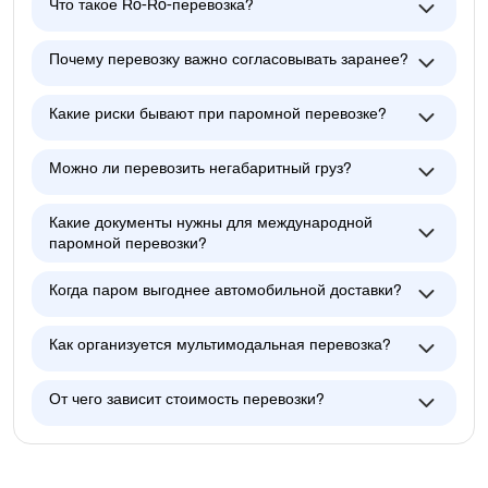
Что такое Ro-Ro-перевозка?
Почему перевозку важно согласовывать заранее?
Какие риски бывают при паромной перевозке?
Можно ли перевозить негабаритный груз?
Какие документы нужны для международной
паромной перевозки?
Когда паром выгоднее автомобильной доставки?
Как организуется мультимодальная перевозка?
От чего зависит стоимость перевозки?