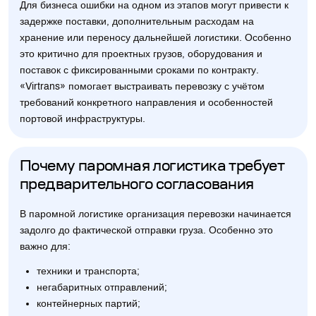
Для бизнеса ошибки на одном из этапов могут привести к
задержке поставки, дополнительным расходам на
хранение или переносу дальнейшей логистики. Особенно
это критично для проектных грузов, оборудования и
поставок с фиксированными сроками по контракту.
«Virtrans» помогает выстраивать перевозку с учётом
требований конкретного направления и особенностей
портовой инфраструктуры.
Почему паромная логистика требует
предварительного согласования
В паромной логистике организация перевозки начинается
задолго до фактической отправки груза. Особенно это
важно для:
техники и транспорта;
негабаритных отправлений;
контейнерных партий;