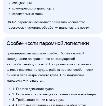
спецтехники;
коммерческого транспорта;
строительных машин.
Ro-Ro-перевозки позволяют сократить количество
перегрузок и ускорить обработку транспорта в порту.
Особенности паромной логистики
Грузоперевозки паромом требуют более сложной
координации по сравнению со стандартной
автомобильной доставкой. На организацию перевозки
влияют расписание судов, работа портов, особенности
линии и параметры самого груза. При подготовке
маршрута учитываются:
1. График движения судов.
2. Возможность размещения техники или контейнера.
3. Требования линии к типу груза.
4. Портовые ограничения и правила обработки.