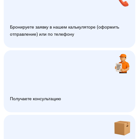
Бронируете заявку в нашем калькуляторе (оформить
отправление) или по телефону
Получаете консультацию