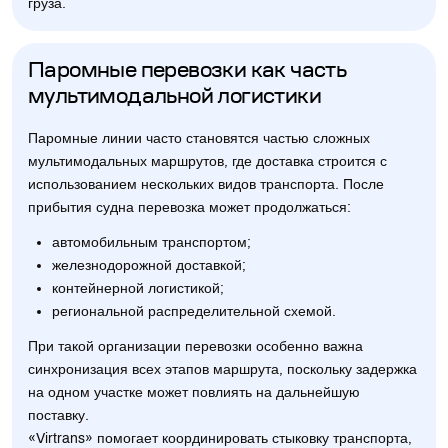
груза.
Паромные перевозки как часть
мультимодальной логистики
Паромные линии часто становятся частью сложных
мультимодальных маршрутов, где доставка строится с
использованием нескольких видов транспорта. После
прибытия судна перевозка может продолжаться:
автомобильным транспортом;
железнодорожной доставкой;
контейнерной логистикой;
региональной распределительной схемой.
При такой организации перевозки особенно важна
синхронизация всех этапов маршрута, поскольку задержка
на одном участке может повлиять на дальнейшую
поставку.
«Virtrans» помогает координировать стыковку транспорта,