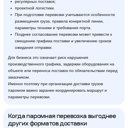
регулярных поставок;
проектной логистики.
При подготовке перевозки учитываются особенности
размещения груза, правила конкретной линии,
параметры техники и требования порта.
Позднее согласование перевозки может привести к
смещению графика поставки и увеличению сроков
ожидания отправки.
Для бизнеса это означает риск нарушения
производственного графика, задержки оборудования на
объекте или переноса поставок по обязательствам перед
заказчиком.
Именно поэтому при организации доставки грузов
паромом важно заранее координировать маршрут и
параметры перевозки.
Когда паромная перевозка выгоднее
других форматов доставки