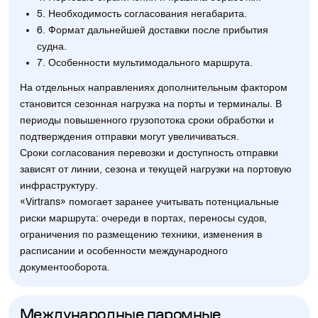
5. Необходимость согласования негабарита.
6. Формат дальнейшей доставки после прибытия
судна.
7. Особенности мультимодального маршрута.
На отдельных направлениях дополнительным фактором
становится сезонная нагрузка на порты и терминалы. В
периоды повышенного грузопотока сроки обработки и
подтверждения отправки могут увеличиваться.
Сроки согласования перевозки и доступность отправки
зависят от линии, сезона и текущей нагрузки на портовую
инфраструктуру.
«Virtrans» помогает заранее учитывать потенциальные
риски маршрута: очереди в портах, переносы судов,
ограничения по размещению техники, изменения в
расписании и особенности международного
документооборота.
Международные паромные