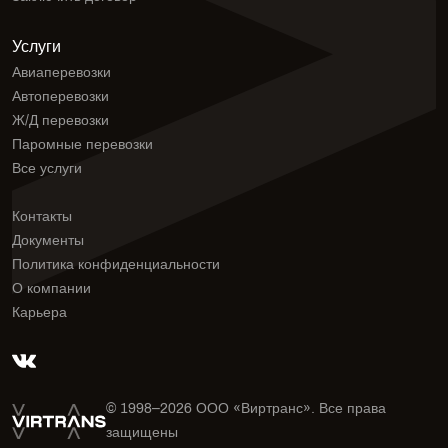
Услуги
Авиаперевозки
Автоперевозки
Ж/Д перевозки
Паромные перевозки
Все услуги
Контакты
Документы
Политика конфиденциальности
О компании
Карьера
© 1998–
2026
ООО «Виртранс». Все права
защищены