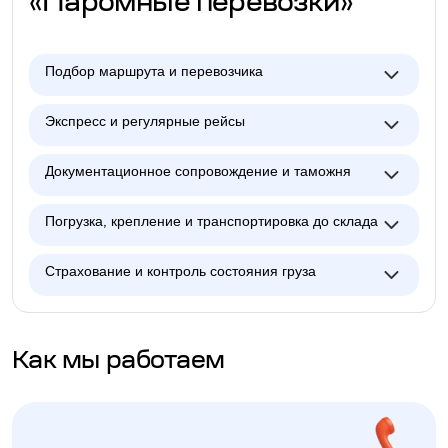
«Паромные перевозки»
Подбор маршрута и перевозчика
Экспресс и регулярные рейсы
Документационное сопровождение и таможня
Погрузка, крепление и транспортировка до склада
Страхование и контроль состояния груза
Как мы работаем