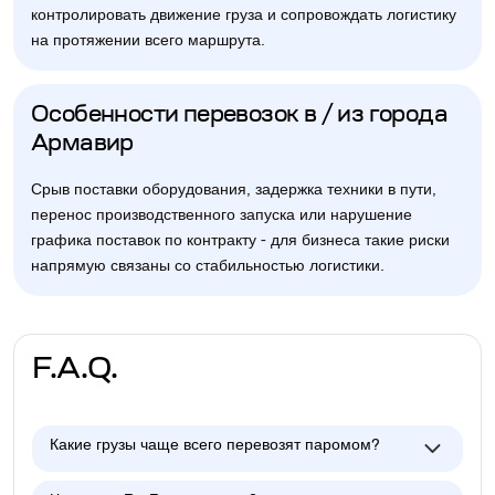
контролировать движение груза и сопровождать логистику
на протяжении всего маршрута.
Особенности перевозок в / из города
Армавир
Срыв поставки оборудования, задержка техники в пути,
перенос производственного запуска или нарушение
графика поставок по контракту - для бизнеса такие риски
напрямую связаны со стабильностью логистики.
F.A.Q.
Какие грузы чаще всего перевозят паромом?