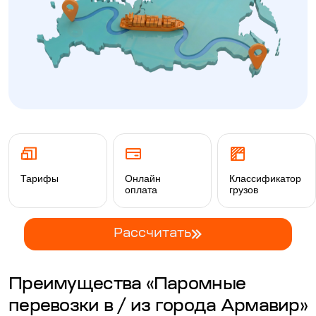
Тарифы
Онлайн
Классификатор
оплата
грузов
Рассчитать
Преимущества «Паромные
перевозки в / из города Армавир»