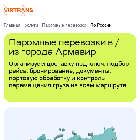
Главная
Услуги
Паромные перевозки
По России
Паромные перевозки в /
из города Армавир
Организуем доставку под ключ: подбор
рейса, бронирование, документы,
портовую обработку и контроль
перемещения груза на всем маршруте.