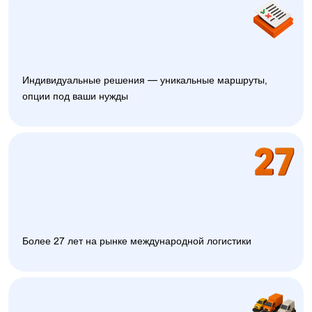
Индивидуальные решения — уникальные маршруты,
опции под ваши нужды
Более 27 лет на рынке международной логистики