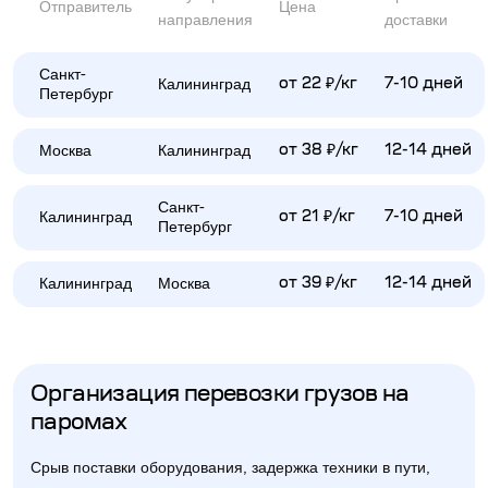
Отправитель
Цена
направления
доставки
Санкт-
Калининград
от 22 ₽/кг
7-10 дней
Петербург
Москва
Калининград
от 38 ₽/кг
12-14 дней
Санкт-
Калининград
от 21 ₽/кг
7-10 дней
Петербург
Калининград
Москва
от 39 ₽/кг
12-14 дней
Организация перевозки грузов на
паромах
Срыв поставки оборудования, задержка техники в пути,