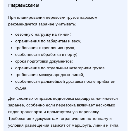
перевозке
При планировании перевозки грузов паромом
рекомендуется заранее учитывать:
сезонную нагрузку на линии;
ограничения по габаритам и весу;
требования к креплению груза;
особенности обработки в порту;
сроки подготовки документов;
ограничения по отдельным категориям грузов;
требования международных линий;
особенности дальнейшей доставки после прибытия
судна.
Для сложных отправок подготовка маршрута начинается
заранее, особенно если перевозка включает несколько
видов транспорта и промежуточную перевалку.
Требования к документам, ограничения по тоннажу и
условия размещения зависят от маршрута, линии и типа