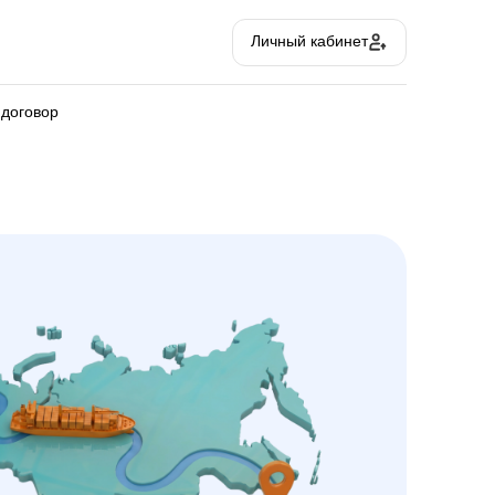
Личный кабинет
 договор