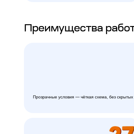
Преимущества работ
Прозрачные условия — чёткая схема, без скрытых