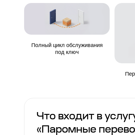
Полный цикл обслуживания
под ключ
Пер
Что входит в услуг
«Паромные перево