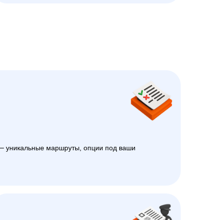
 уникальные маршруты, опции под ваши