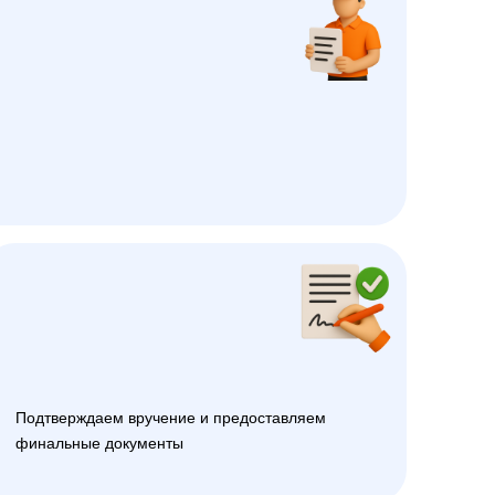
Подтверждаем вручение и предоставляем
финальные документы