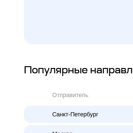
Популярные направл
Отправитель
Санкт-Петербург