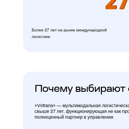
Более 27 лет на рынке международной
логистики
Почему выбирают 
«Virtrans» — мультимодальная логистическ
свыше 27 лет, функционирующая не как про
полноценный партнер в управлении.