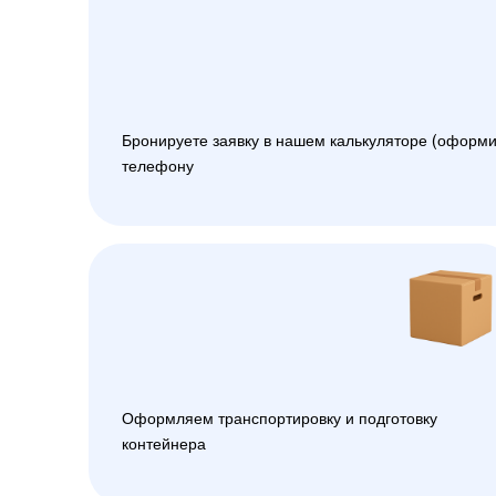
Бронируете заявку в нашем калькуляторе (оформи
телефону
Оформляем транспортировку и подготовку
контейнера