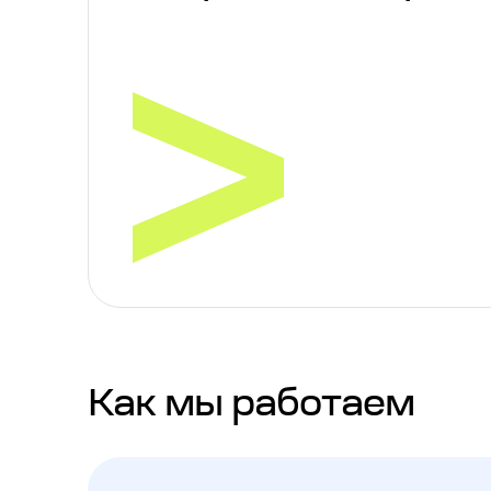
Как мы работаем