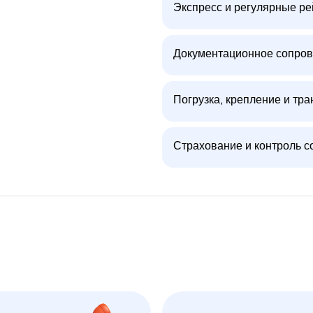
Экспресс и регулярные р
Документационное сопров
Погрузка, крепление и тра
Страхование и контроль с