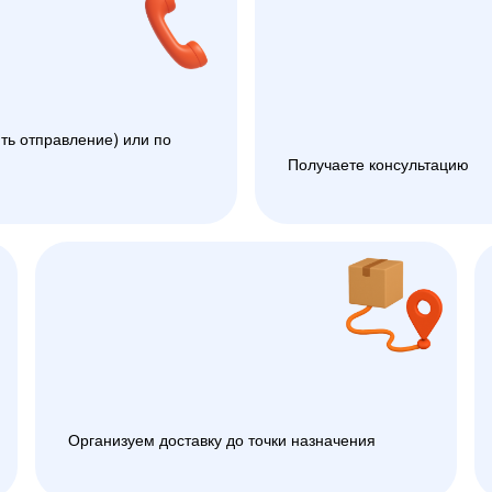
ть отправление) или по
Получаете консультацию
Организуем доставку до точки назначения