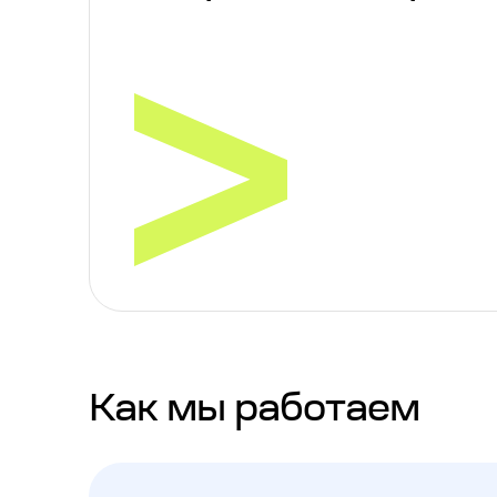
Как мы работаем