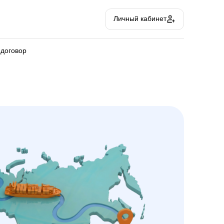
Личный кабинет
 договор