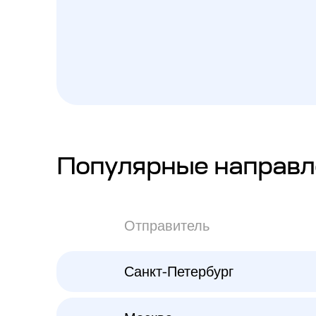
Популярные направл
Отправитель
Санкт-Петербург