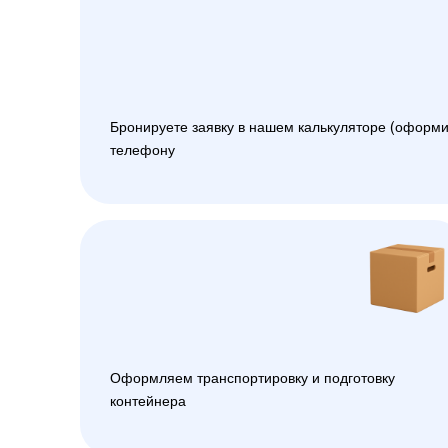
Бронируете заявку в нашем калькуляторе (оформи
телефону
Оформляем транспортировку и подготовку
контейнера