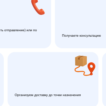
ть отправление) или по
Получаете консультацию
Организуем доставку до точки назначения