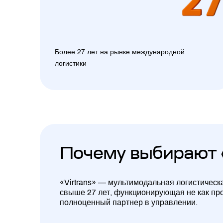
Более 27 лет на рынке международной
логистики
Почему выбирают 
«Virtrans» — мультимодальная логистическ
свыше 27 лет, функционирующая не как про
полноценный партнер в управлении.