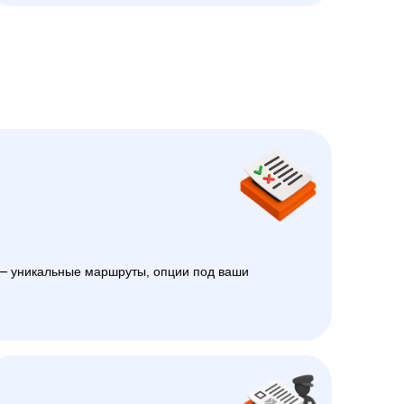
 уникальные маршруты, опции под ваши