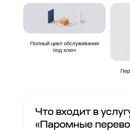
Полный цикл обслуживания
под ключ
Пер
Что входит в услуг
«Паромные перево