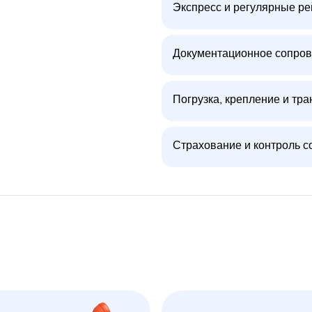
Экспресс и регулярные р
Документационное сопров
Погрузка, крепление и тра
Страхование и контроль с