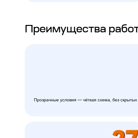
Преимущества работ
Прозрачные условия — чёткая схема, без скрытых