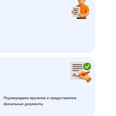
Подтверждаем вручение и предоставляем
финальные документы