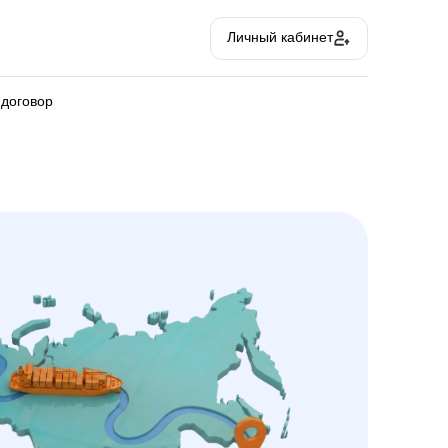
Личный кабинет
 договор