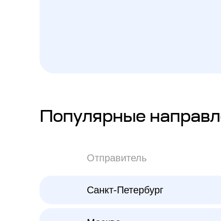
Популярные направл
Отправитель
Санкт-Петербург