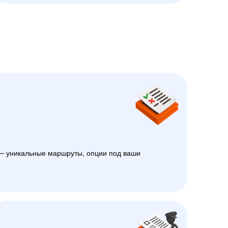
 уникальные маршруты, опции под ваши