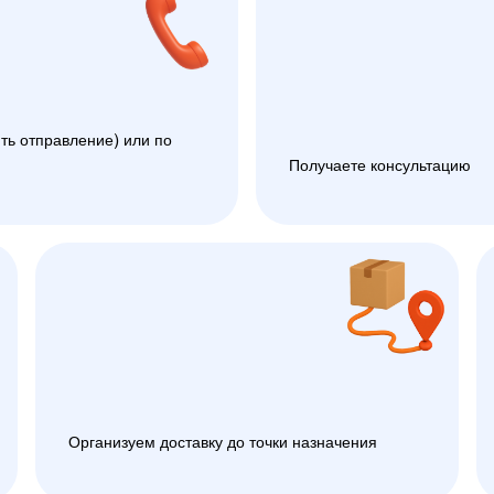
ть отправление) или по
Получаете консультацию
Организуем доставку до точки назначения