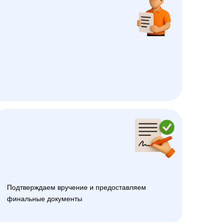
Подтверждаем вручение и предоставляем
финальные документы