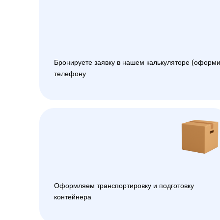
Бронируете заявку в нашем калькуляторе (оформи
телефону
Оформляем транспортировку и подготовку
контейнера