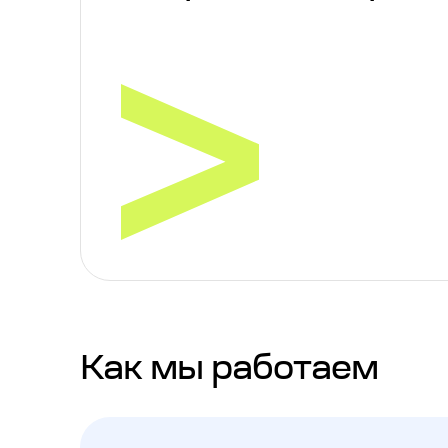
Как мы работаем