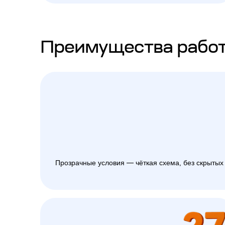
Преимущества работ
Прозрачные условия — чёткая схема, без скрытых