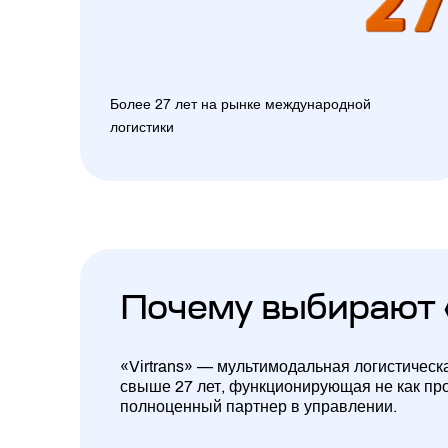
Более 27 лет на рынке международной
логистики
Почему выбирают 
«Virtrans» — мультимодальная логистическ
свыше 27 лет, функционирующая не как про
полноценный партнер в управлении.