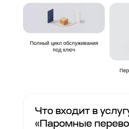
Полный цикл обслуживания
под ключ
Пер
Что входит в услуг
«Паромные перево