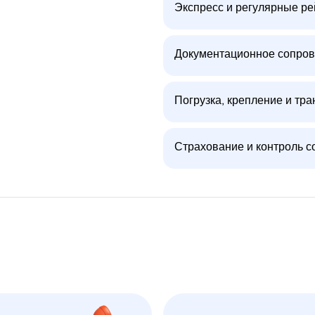
Экспресс и регулярные р
Документационное сопров
Погрузка, крепление и тра
Страхование и контроль с