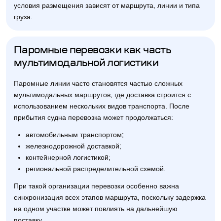
условия размещения зависят от маршрута, линии и типа
груза.
Паромные перевозки как часть
мультимодальной логистики
Паромные линии часто становятся частью сложных
мультимодальных маршрутов, где доставка строится с
использованием нескольких видов транспорта. После
прибытия судна перевозка может продолжаться:
автомобильным транспортом;
железнодорожной доставкой;
контейнерной логистикой;
региональной распределительной схемой.
При такой организации перевозки особенно важна
синхронизация всех этапов маршрута, поскольку задержка
на одном участке может повлиять на дальнейшую
поставку.