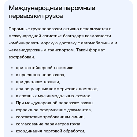
Международные паромные
перевозки грузов
Паромные грузоперевозки активно используются в
международной логистике благодаря возможности
комбинировать морскую доставку с автомобильным и
железнодорожным транспортом. Такой формат
востребован:
при контейнерной логистике;
в проектных перевозках;
при доставке техники;
для регулярных коммерческих поставок;
в сложных мультимодальных схемах.
При международной перевозке важны:
корректное оформление документов;
соответствие требованиям линии;
согласование параметров груза;
координация портовой обработки;