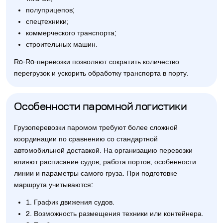
полуприцепов;
спецтехники;
коммерческого транспорта;
строительных машин.
Ro-Ro-перевозки позволяют сократить количество
перегрузок и ускорить обработку транспорта в порту.
Особенности паромной логистики
Грузоперевозки паромом требуют более сложной
координации по сравнению со стандартной
автомобильной доставкой. На организацию перевозки
влияют расписание судов, работа портов, особенности
линии и параметры самого груза. При подготовке
маршрута учитываются:
1. График движения судов.
2. Возможность размещения техники или контейнера.