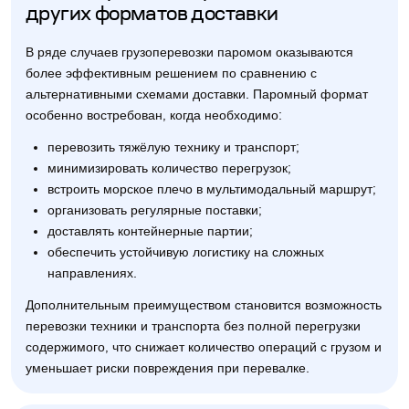
других форматов доставки
В ряде случаев грузоперевозки паромом оказываются
более эффективным решением по сравнению с
альтернативными схемами доставки. Паромный формат
особенно востребован, когда необходимо:
перевозить тяжёлую технику и транспорт;
минимизировать количество перегрузок;
встроить морское плечо в мультимодальный маршрут;
организовать регулярные поставки;
доставлять контейнерные партии;
обеспечить устойчивую логистику на сложных
направлениях.
Дополнительным преимуществом становится возможность
перевозки техники и транспорта без полной перегрузки
содержимого, что снижает количество операций с грузом и
уменьшает риски повреждения при перевалке.