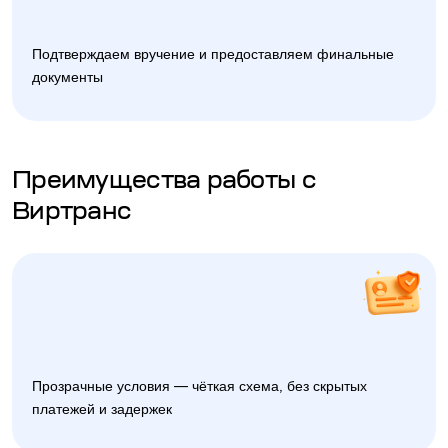
Подтверждаем вручение и предоставляем финальные
документы
Преимущества работы с
Виртранс
Прозрачные условия — чёткая схема, без скрытых
платежей и задержек