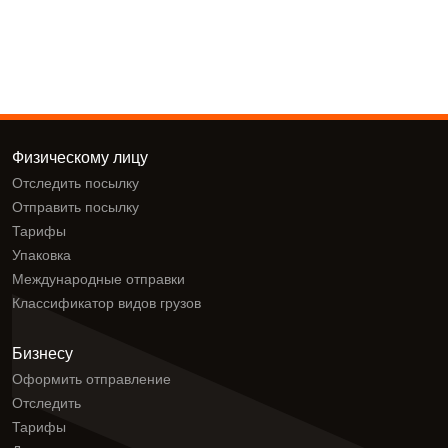
Физическому лицу
Отследить посылку
Отправить посылку
Тарифы
Упаковка
Международные отправки
Классификатор видов грузов
Бизнесу
Оформить отправление
Отследить
Тарифы