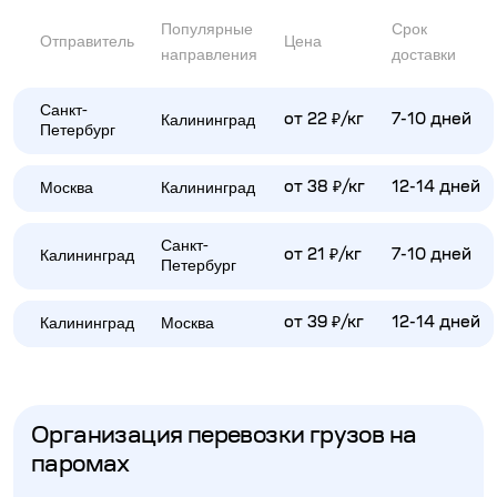
Популярные
Срок
Отправитель
Цена
направления
доставки
Санкт-
Калининград
от 22 ₽/кг
7-10 дней
Петербург
Москва
Калининград
от 38 ₽/кг
12-14 дней
Санкт-
Калининград
от 21 ₽/кг
7-10 дней
Петербург
Калининград
Москва
от 39 ₽/кг
12-14 дней
Организация перевозки грузов на
паромах