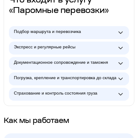
Что входит в услугу
«Паромные перевозки»
Подбор маршрута и перевозчика
Экспресс и регулярные рейсы
Документационное сопровождение и таможня
Погрузка, крепление и транспортировка до склада
Страхование и контроль состояния груза
Как мы работаем