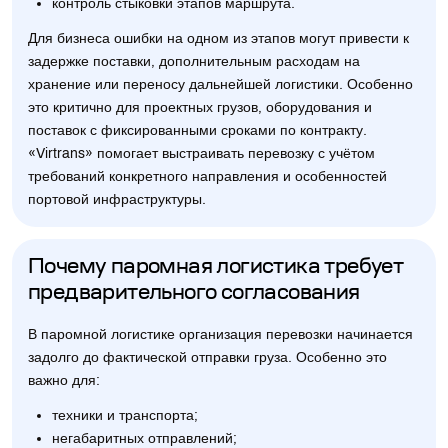
контроль стыковки этапов маршрута.
Для бизнеса ошибки на одном из этапов могут привести к
задержке поставки, дополнительным расходам на
хранение или переносу дальнейшей логистики. Особенно
это критично для проектных грузов, оборудования и
поставок с фиксированными сроками по контракту.
«Virtrans» помогает выстраивать перевозку с учётом
требований конкретного направления и особенностей
портовой инфраструктуры.
Почему паромная логистика требует
предварительного согласования
В паромной логистике организация перевозки начинается
задолго до фактической отправки груза. Особенно это
важно для:
техники и транспорта;
негабаритных отправлений;