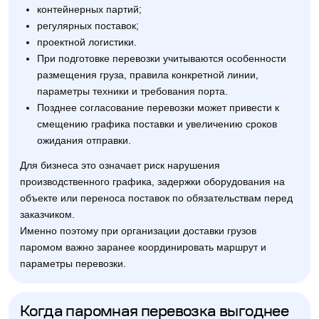
контейнерных партий;
регулярных поставок;
проектной логистики.
При подготовке перевозки учитываются особенности
размещения груза, правила конкретной линии,
параметры техники и требования порта.
Позднее согласование перевозки может привести к
смещению графика поставки и увеличению сроков
ожидания отправки.
Для бизнеса это означает риск нарушения
производственного графика, задержки оборудования на
объекте или переноса поставок по обязательствам перед
заказчиком.
Именно поэтому при организации доставки грузов
паромом важно заранее координировать маршрут и
параметры перевозки.
Когда паромная перевозка выгоднее