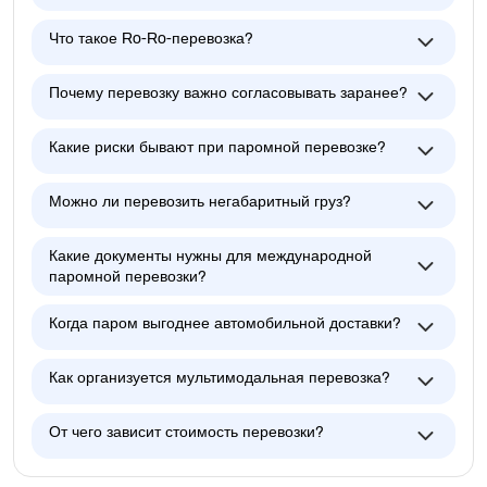
Что такое Ro-Ro-перевозка?
Почему перевозку важно согласовывать заранее?
Какие риски бывают при паромной перевозке?
Можно ли перевозить негабаритный груз?
Какие документы нужны для международной
паромной перевозки?
Когда паром выгоднее автомобильной доставки?
Как организуется мультимодальная перевозка?
От чего зависит стоимость перевозки?