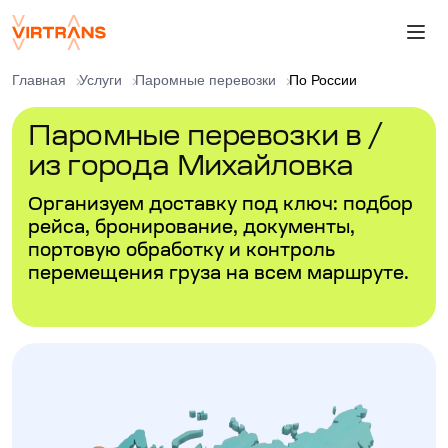
Главная
Услуги
Паромные перевозки
По России
Паромные перевозки в /
из города Михайловка
Организуем доставку под ключ: подбор
рейса, бронирование, документы,
портовую обработку и контроль
перемещения груза на всем маршруте.