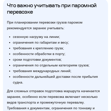
Что важно учитывать при паромной
перевозке
При планировании перевозки грузов паромом
рекомендуется заранее учитывать:
сезонную нагрузку на линии;
ограничения по габаритам и весу;
требования к креплению груза;
особенности обработки в порту;
сроки подготовки документов;
ограничения по отдельным категориям грузов;
требования международных линий;
особенности дальнейшей доставки после прибытия
судна.
Для сложных отправок подготовка маршрута начинается
заранее, особенно если перевозка включает несколько
видов транспорта и промежуточную перевалку.
Требования к документам, ограничения по тоннажу и