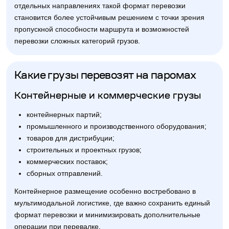
отдельных направлениях такой формат перевозки
становится более устойчивым решением с точки зрения
пропускной способности маршрута и возможностей
перевозки сложных категорий грузов.
Какие грузы перевозят на паромах
Контейнерные и коммерческие грузы
контейнерных партий;
промышленного и производственного оборудования;
товаров для дистрибуции;
строительных и проектных грузов;
коммерческих поставок;
сборных отправлений.
Контейнерное размещение особенно востребовано в
мультимодальной логистике, где важно сохранить единый
формат перевозки и минимизировать дополнительные
операции при перевалке.