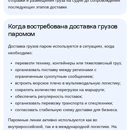
отправки и размещения груза на судне до сопровождения
последующих этапов доставки.
Когда востребована доставка грузов
паромом
Доставка грузов паром используется в ситуациях, когда
необходимо:
перевезти технику, контейнеры или тяжеловесный груз;
организовать поставку между регионами с
ограниченным сухопутным сообщением;
встроить морское плечо в мультимодальную логистику;
сократить количество перегрузок на маршруте;
обеспечить регулярность поставок;
организовать перевозку транспорта и спецтехники;
согласовать стабильную схему доставки для бизнеса.
Паромные линии активно используются как во
внутрироссийской, так и в международной логистике. На