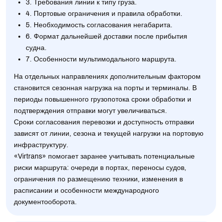
3. Требования линии к типу груза.
4. Портовые ограничения и правила обработки.
5. Необходимость согласования негабарита.
6. Формат дальнейшей доставки после прибытия
судна.
7. Особенности мультимодального маршрута.
На отдельных направлениях дополнительным фактором
становится сезонная нагрузка на порты и терминалы. В
периоды повышенного грузопотока сроки обработки и
подтверждения отправки могут увеличиваться.
Сроки согласования перевозки и доступность отправки
зависят от линии, сезона и текущей нагрузки на портовую
инфраструктуру.
«Virtrans» помогает заранее учитывать потенциальные
риски маршрута: очереди в портах, переносы судов,
ограничения по размещению техники, изменения в
расписании и особенности международного
документооборота.