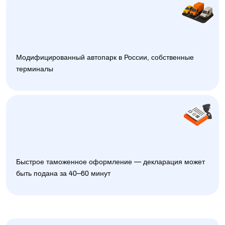
Модифицированный автопарк в России, собственные
терминалы
Быстрое таможенное оформление — декларация может
быть подана за 40–60 минут