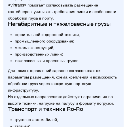
«Virtrans» помогает согласовывать размещение
контейнеров, учитывать требования линии и особенности
обработки груза в порту.
Негабаритные и тяжеловесные грузы
строительной и дорожной техники;
промышленного оборудования;
металлоконструкций;
производственных линий;
тяжеловесных и проектных грузов.
Для таких отправлений заранее согласовываются
параметры размещения, схема крепления и возможность
обработки груза через конкретную портовую
инфраструктуру.
На отдельных направлениях действуют ограничения по
высоте техники, нагрузке на палубу и формату погрузки.
Транспорт и техника Ro-Ro
грузовых автомобилей;
тягачей;