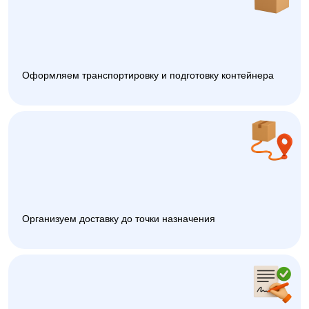
Оформляем транспортировку и подготовку контейнера
Организуем доставку до точки назначения