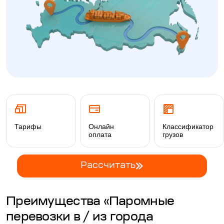
Тарифы
Онлайн
Классификатор
оплата
грузов
Рассчитать
Преимущества «Паромные
перевозки в / из города