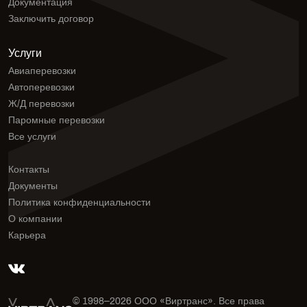
Документация
Заключить договор
Услуги
Авиаперевозки
Автоперевозки
Ж/Д перевозки
Паромные перевозки
Все услуги
Контакты
Документы
Политика конфиденциальности
О компании
Карьера
© 1998–
2026
ООО «Виртранс». Все права