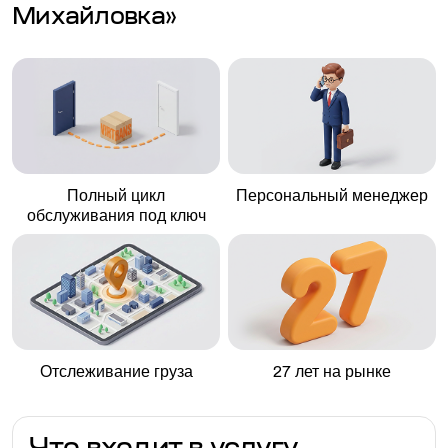
Михайловка»
Полный цикл
Персональный менеджер
обслуживания под ключ
Отслеживание груза
27 лет на рынке