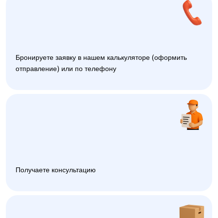
Бронируете заявку в нашем калькуляторе (оформить
отправление) или по телефону
Получаете консультацию