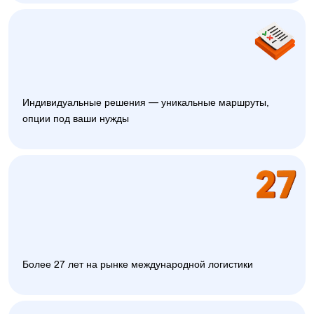
Индивидуальные решения — уникальные маршруты,
опции под ваши нужды
Более 27 лет на рынке международной логистики