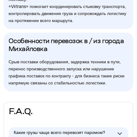
«Virtrans» помогает координировать стыковку транспорта,
контролировать движение груза и сопровождать логистику
на протяжении всего маршрута.
Особенности перевозок в / из города
Михайловка
Срыв поставки оборудования, задержка техники в пути,
перенос производственного запуска или нарушение
графика поставок по контракту - для бизнеса такие риски
напрямую связаны со стабильностью логистики.
F.A.Q.
Какие грузы чаще всего перевозят паромом?