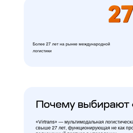
Более 27 лет на рынке международной
логистики
Почему выбирают 
«Virtrans» — мультимодальная логистическ
свыше 27 лет, функционирующая не как про