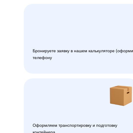
Бронируете заявку в нашем калькуляторе (оформи
телефону
Оформляем транспортировку и подготовку
контейнера