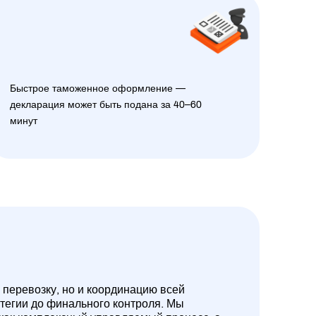
Быстрое таможенное оформление —
декларация может быть подана за 40–60
минут
 перевозку, но и координацию всей
атегии до финального контроля. Мы