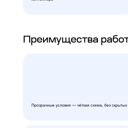
Преимущества работ
Прозрачные условия — чёткая схема, без скрытых