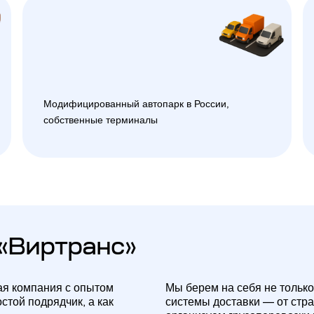
Модифицированный автопарк в России,
собственные терминалы
«Виртранс»
ая компания с опытом
Мы берем на себя не только
стой подрядчик, а как
системы доставки — от стр