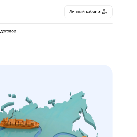
Личный кабинет
 договор