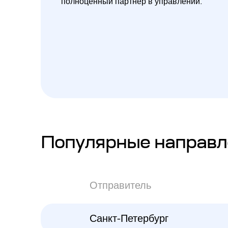
полноценный партнер в управлении.
Популярные направл
Отправитель
Санкт-Петербург