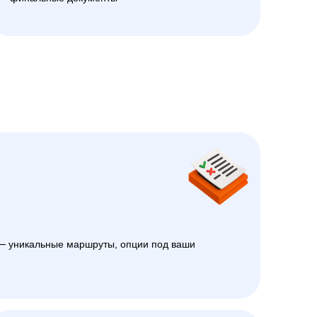
 уникальные маршруты, опции под ваши