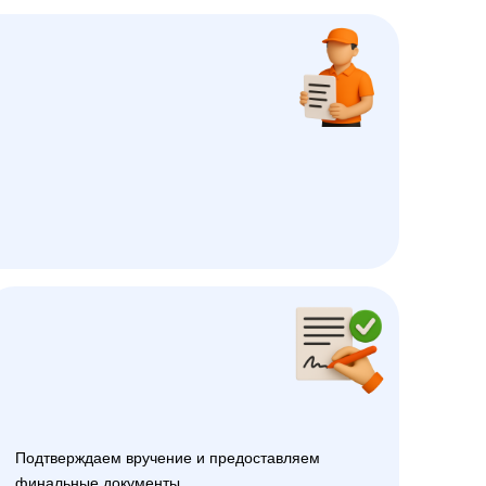
Подтверждаем вручение и предоставляем
финальные документы