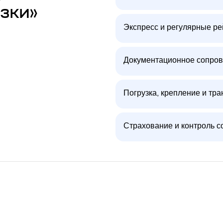
зки»
Экспресс и регулярные р
Документационное сопров
Погрузка, крепление и тра
Страхование и контроль с