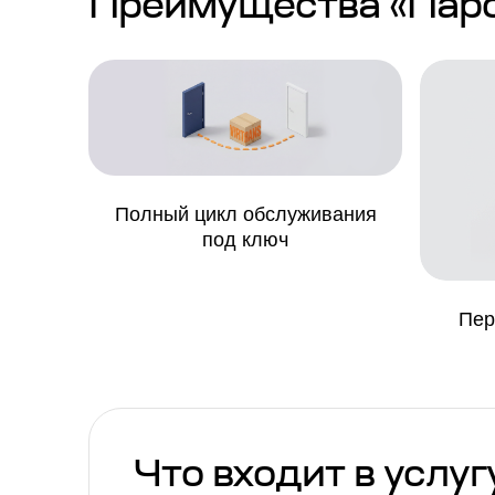
Преимущества «Паро
Полный цикл обслуживания
под ключ
Пер
Что входит в услуг