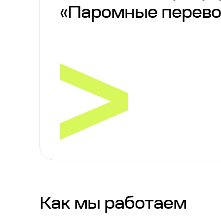
«Паромные перево
Как мы работаем