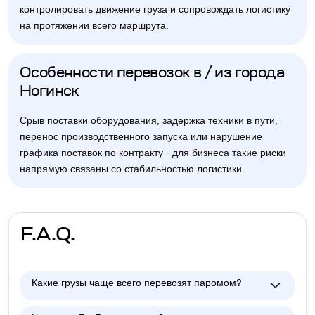
контролировать движение груза и сопровождать логистику
на протяжении всего маршрута.
Особенности перевозок в / из города
Ногинск
Срыв поставки оборудования, задержка техники в пути,
перенос производственного запуска или нарушение
графика поставок по контракту - для бизнеса такие риски
напрямую связаны со стабильностью логистики.
F.A.Q.
Какие грузы чаще всего перевозят паромом?