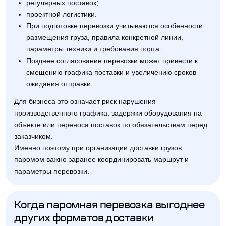
регулярных поставок;
проектной логистики.
При подготовке перевозки учитываются особенности
размещения груза, правила конкретной линии,
параметры техники и требования порта.
Позднее согласование перевозки может привести к
смещению графика поставки и увеличению сроков
ожидания отправки.
Для бизнеса это означает риск нарушения
производственного графика, задержки оборудования на
объекте или переноса поставок по обязательствам перед
заказчиком.
Именно поэтому при организации доставки грузов
паромом важно заранее координировать маршрут и
параметры перевозки.
Когда паромная перевозка выгоднее
других форматов доставки