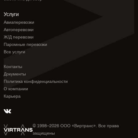
Услуги
Авиаперевозки
Автоперевозки
Ж/Д перевозки
Паромные перевозки
Все услуги
Контакты
Документы
Политика конфиденциальности
О компании
Карьера
© 1998–
2026
ООО «Виртранс». Все права
защищены