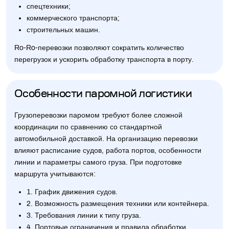
спецтехники;
коммерческого транспорта;
строительных машин.
Ro-Ro-перевозки позволяют сократить количество
перегрузок и ускорить обработку транспорта в порту.
Особенности паромной логистики
Грузоперевозки паромом требуют более сложной
координации по сравнению со стандартной
автомобильной доставкой. На организацию перевозки
влияют расписание судов, работа портов, особенности
линии и параметры самого груза. При подготовке
маршрута учитываются:
1. График движения судов.
2. Возможность размещения техники или контейнера.
3. Требования линии к типу груза.
4. Портовые ограничения и правила обработки.