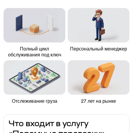
Полный цикл
Персональный менеджер
обслуживания под ключ
Отслеживание груза
27 лет на рынке
Что входит в услугу