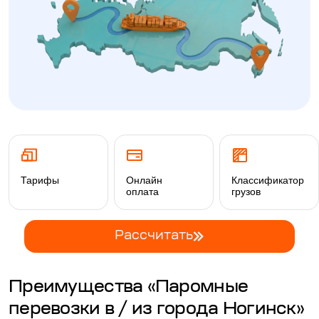
Тарифы
Онлайн
Классификатор
оплата
грузов
Рассчитать
Преимущества «Паромные
перевозки в / из города Ногинск»