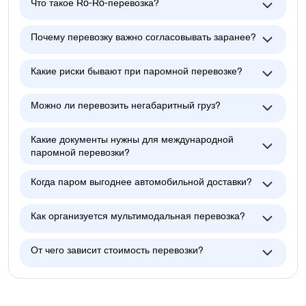
Что такое Ro-Ro-перевозка?
Почему перевозку важно согласовывать заранее?
Какие риски бывают при паромной перевозке?
Можно ли перевозить негабаритный груз?
Какие документы нужны для международной
паромной перевозки?
Когда паром выгоднее автомобильной доставки?
Как организуется мультимодальная перевозка?
От чего зависит стоимость перевозки?