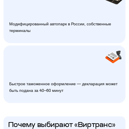
Модифицированный автопарк в России, собственные
терминалы
Быстрое таможенное оформление — декларация может
быть подана за 40–60 минут
Почему выбирают «Виртранс»