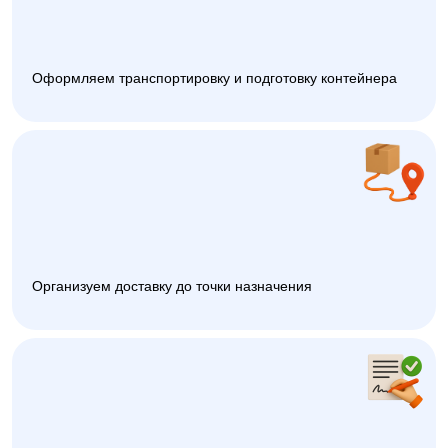
Оформляем транспортировку и подготовку контейнера
Организуем доставку до точки назначения