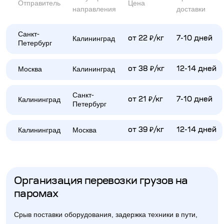
Отправитель
Цена
направления
доставки
Санкт-
Калининград
от 22 ₽/кг
7-10 дней
Петербург
Москва
Калининград
от 38 ₽/кг
12-14 дней
Санкт-
Калининград
от 21 ₽/кг
7-10 дней
Петербург
Калининград
Москва
от 39 ₽/кг
12-14 дней
Организация перевозки грузов на
паромах
Срыв поставки оборудования, задержка техники в пути,