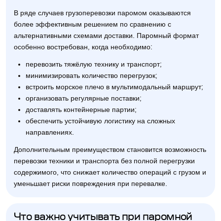
В ряде случаев грузоперевозки паромом оказываются
более эффективным решением по сравнению с
альтернативными схемами доставки. Паромный формат
особенно востребован, когда необходимо:
перевозить тяжёлую технику и транспорт;
минимизировать количество перегрузок;
встроить морское плечо в мультимодальный маршрут;
организовать регулярные поставки;
доставлять контейнерные партии;
обеспечить устойчивую логистику на сложных
направлениях.
Дополнительным преимуществом становится возможность
перевозки техники и транспорта без полной перегрузки
содержимого, что снижает количество операций с грузом и
уменьшает риски повреждения при перевалке.
Что важно учитывать при паромной