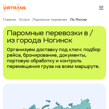
Главная
Услуги
Паромные перевозки
По России
Паромные перевозки в /
из города Ногинск
Организуем доставку под ключ: подбор
рейса, бронирование, документы,
портовую обработку и контроль
перемещения груза на всем маршруте.