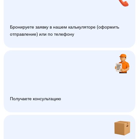
Бронируете заявку в нашем калькуляторе (оформить
отправление) или по телефону
Получаете консультацию