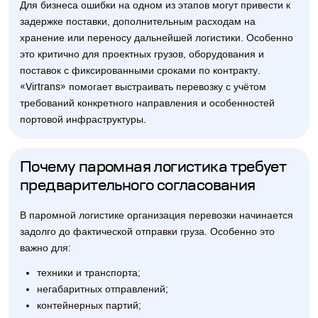
Для бизнеса ошибки на одном из этапов могут привести к
задержке поставки, дополнительным расходам на
хранение или переносу дальнейшей логистики. Особенно
это критично для проектных грузов, оборудования и
поставок с фиксированными сроками по контракту.
«Virtrans» помогает выстраивать перевозку с учётом
требований конкретного направления и особенностей
портовой инфраструктуры.
Почему паромная логистика требует
предварительного согласования
В паромной логистике организация перевозки начинается
задолго до фактической отправки груза. Особенно это
важно для:
техники и транспорта;
негабаритных отправлений;
контейнерных партий;