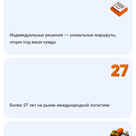
Индивидуальные решения — уникальные маршруты,
опции под ваши нужды
Более 27 лет на рынке международной логистики