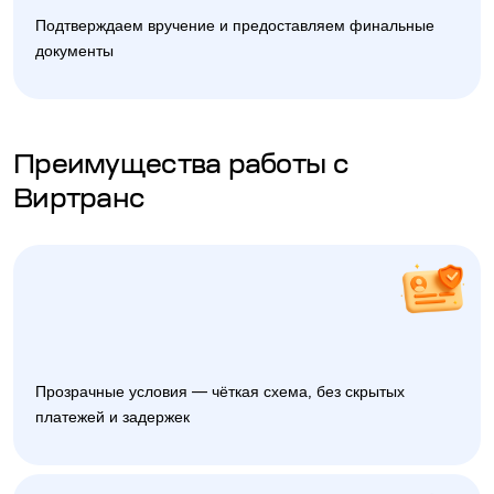
Подтверждаем вручение и предоставляем финальные
документы
Преимущества работы с
Виртранс
Прозрачные условия — чёткая схема, без скрытых
платежей и задержек