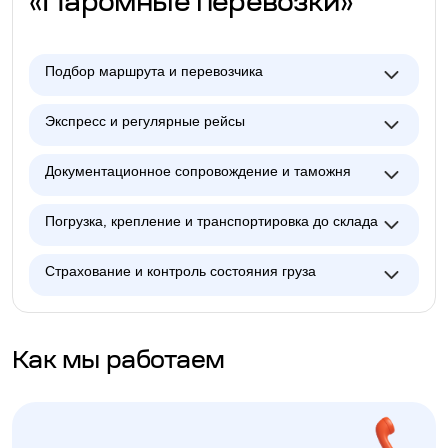
«Паромные перевозки»
Подбор маршрута и перевозчика
Экспресс и регулярные рейсы
Документационное сопровождение и таможня
Погрузка, крепление и транспортировка до склада
Страхование и контроль состояния груза
Как мы работаем