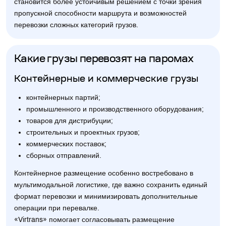
становится более устойчивым решением с точки зрения
пропускной способности маршрута и возможностей
перевозки сложных категорий грузов.
Какие грузы перевозят на паромах
Контейнерные и коммерческие грузы
контейнерных партий;
промышленного и производственного оборудования;
товаров для дистрибуции;
строительных и проектных грузов;
коммерческих поставок;
сборных отправлений.
Контейнерное размещение особенно востребовано в
мультимодальной логистике, где важно сохранить единый
формат перевозки и минимизировать дополнительные
операции при перевалке.
«Virtrans» помогает согласовывать размещение