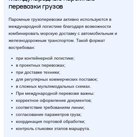
перевозки грузов
Паромные грузоперевозки активно используются в
международной логистике благодаря возможности
комбинировать морскую доставку с автомобильным и
железнодорожным транспортом. Такой формат
востребован:
при контейнерной логистике;
в проектных перевозках;
при доставке техники;
для регулярных коммерческих поставок;
в сложных мультимодальных схемах.
При международной перевозке важны:
корректное оформление документов;
соответствие требованиям линии;
согласование параметров груза;
координация портовой обработки;
контроль стыковки этапов маршрута.