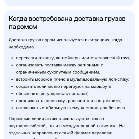
Когда востребована доставка грузов
паромом
Доставка грузов паром используется в ситуациях, когда
необходимо:
перевезти технику, контейнеры или тяжеловесный груз;
организовать поставку между регионами с
ограниченным сухопутным сообщением;
встроить морское плечо в мультимодальную логистику;
сократить количество перегрузок на маршруте;
обеспечить регулярность поставок;
организовать перевозку транспорта и спецтехники;
согласовать стабильную схему доставки для бизнеса.
Паромные линии активно используются как во
внутрироссийской, так и в международной логистике. На
отдельных направлениях такой формат перевозки