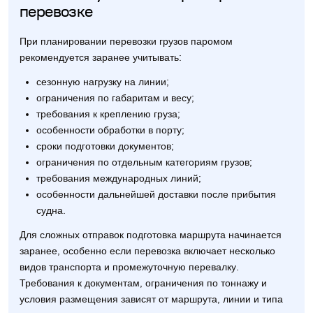
перевозке
При планировании перевозки грузов паромом
рекомендуется заранее учитывать:
сезонную нагрузку на линии;
ограничения по габаритам и весу;
требования к креплению груза;
особенности обработки в порту;
сроки подготовки документов;
ограничения по отдельным категориям грузов;
требования международных линий;
особенности дальнейшей доставки после прибытия
судна.
Для сложных отправок подготовка маршрута начинается
заранее, особенно если перевозка включает несколько
видов транспорта и промежуточную перевалку.
Требования к документам, ограничения по тоннажу и
условия размещения зависят от маршрута, линии и типа