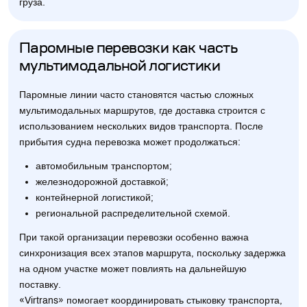
груза.
Паромные перевозки как часть
мультимодальной логистики
Паромные линии часто становятся частью сложных
мультимодальных маршрутов, где доставка строится с
использованием нескольких видов транспорта. После
прибытия судна перевозка может продолжаться:
автомобильным транспортом;
железнодорожной доставкой;
контейнерной логистикой;
региональной распределительной схемой.
При такой организации перевозки особенно важна
синхронизация всех этапов маршрута, поскольку задержка
на одном участке может повлиять на дальнейшую
поставку.
«Virtrans» помогает координировать стыковку транспорта,