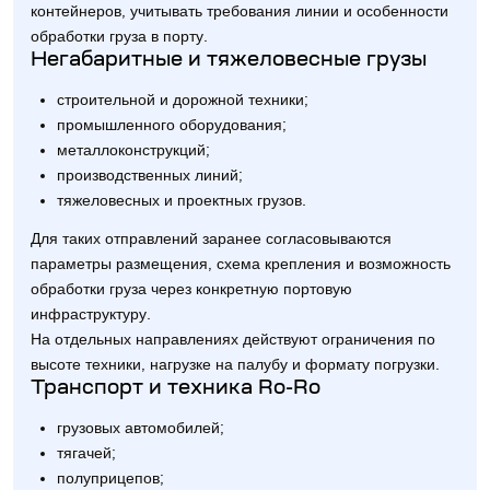
контейнеров, учитывать требования линии и особенности
обработки груза в порту.
Негабаритные и тяжеловесные грузы
строительной и дорожной техники;
промышленного оборудования;
металлоконструкций;
производственных линий;
тяжеловесных и проектных грузов.
Для таких отправлений заранее согласовываются
параметры размещения, схема крепления и возможность
обработки груза через конкретную портовую
инфраструктуру.
На отдельных направлениях действуют ограничения по
высоте техники, нагрузке на палубу и формату погрузки.
Транспорт и техника Ro-Ro
грузовых автомобилей;
тягачей;
полуприцепов;