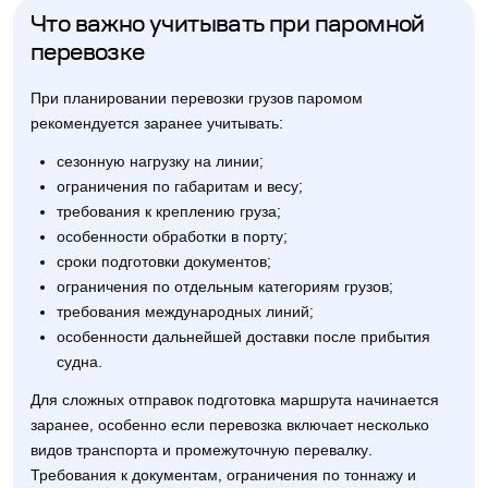
Что важно учитывать при паромной
перевозке
При планировании перевозки грузов паромом
рекомендуется заранее учитывать:
сезонную нагрузку на линии;
ограничения по габаритам и весу;
требования к креплению груза;
особенности обработки в порту;
сроки подготовки документов;
ограничения по отдельным категориям грузов;
требования международных линий;
особенности дальнейшей доставки после прибытия
судна.
Для сложных отправок подготовка маршрута начинается
заранее, особенно если перевозка включает несколько
видов транспорта и промежуточную перевалку.
Требования к документам, ограничения по тоннажу и