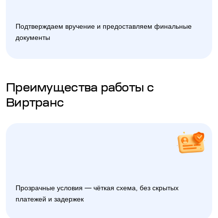
Подтверждаем вручение и предоставляем финальные
документы
Преимущества работы с
Виртранс
Прозрачные условия — чёткая схема, без скрытых
платежей и задержек