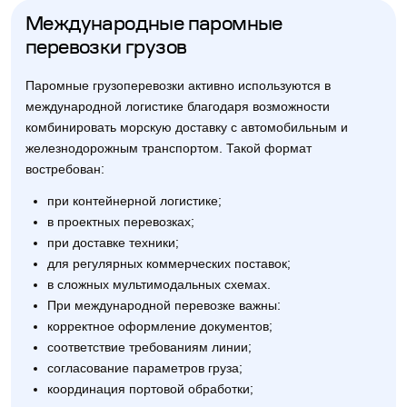
Международные паромные
перевозки грузов
Паромные грузоперевозки активно используются в
международной логистике благодаря возможности
комбинировать морскую доставку с автомобильным и
железнодорожным транспортом. Такой формат
востребован:
при контейнерной логистике;
в проектных перевозках;
при доставке техники;
для регулярных коммерческих поставок;
в сложных мультимодальных схемах.
При международной перевозке важны:
корректное оформление документов;
соответствие требованиям линии;
согласование параметров груза;
координация портовой обработки;