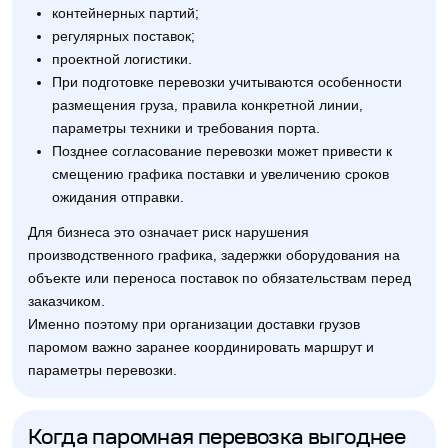
контейнерных партий;
регулярных поставок;
проектной логистики.
При подготовке перевозки учитываются особенности
размещения груза, правила конкретной линии,
параметры техники и требования порта.
Позднее согласование перевозки может привести к
смещению графика поставки и увеличению сроков
ожидания отправки.
Для бизнеса это означает риск нарушения
производственного графика, задержки оборудования на
объекте или переноса поставок по обязательствам перед
заказчиком.
Именно поэтому при организации доставки грузов
паромом важно заранее координировать маршрут и
параметры перевозки.
Когда паромная перевозка выгоднее