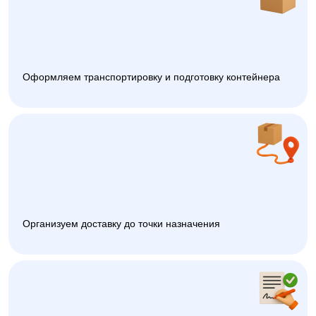
Оформляем транспортировку и подготовку контейнера
Организуем доставку до точки назначения