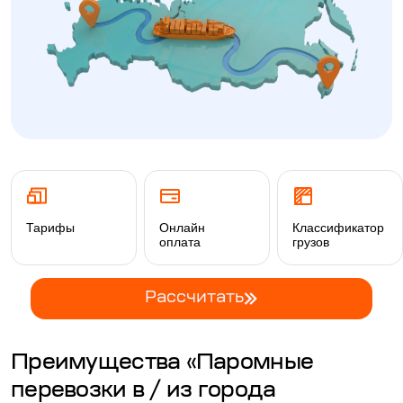
Тарифы
Онлайн
Классификатор
оплата
грузов
Рассчитать
Преимущества «Паромные
перевозки в / из города