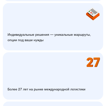
Индивидуальные решения — уникальные маршруты,
опции под ваши нужды
Более 27 лет на рынке международной логистики