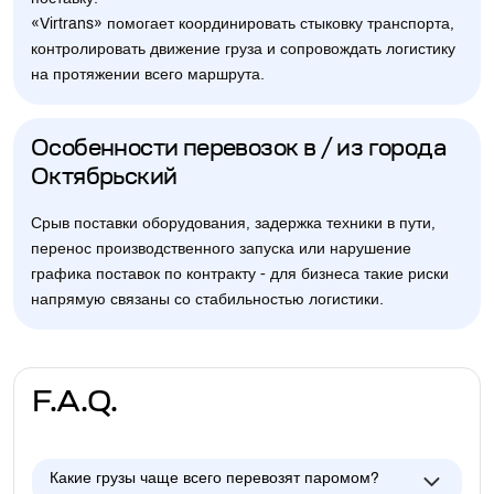
«Virtrans» помогает координировать стыковку транспорта,
контролировать движение груза и сопровождать логистику
на протяжении всего маршрута.
Особенности перевозок в / из города
Октябрьский
Срыв поставки оборудования, задержка техники в пути,
перенос производственного запуска или нарушение
графика поставок по контракту - для бизнеса такие риски
напрямую связаны со стабильностью логистики.
F.A.Q.
Какие грузы чаще всего перевозят паромом?