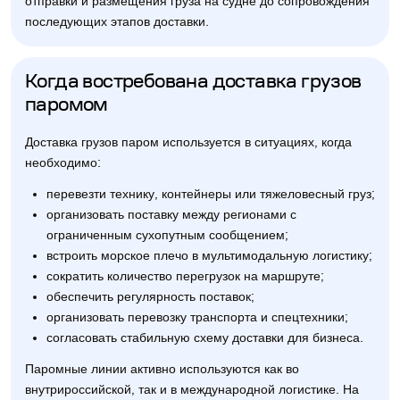
отправки и размещения груза на судне до сопровождения
последующих этапов доставки.
Когда востребована доставка грузов
паромом
Доставка грузов паром используется в ситуациях, когда
необходимо:
перевезти технику, контейнеры или тяжеловесный груз;
организовать поставку между регионами с
ограниченным сухопутным сообщением;
встроить морское плечо в мультимодальную логистику;
сократить количество перегрузок на маршруте;
обеспечить регулярность поставок;
организовать перевозку транспорта и спецтехники;
согласовать стабильную схему доставки для бизнеса.
Паромные линии активно используются как во
внутрироссийской, так и в международной логистике. На