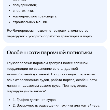
полуприцепов;
спецтехники;
коммерческого транспорта;
строительных машин.
Ro-Ro-перевозки позволяют сократить количество
перегрузок и ускорить обработку транспорта в порту.
Особенности паромной логистики
Грузоперевозки паромом требуют более сложной
координации по сравнению со стандартной
автомобильной доставкой. На организацию перевозки
влияют расписание судов, работа портов, особенности
линии и параметры самого груза. При подготовке
маршрута учитываются:
1. График движения судов.
2. Возможность размещения техники или контейнера.