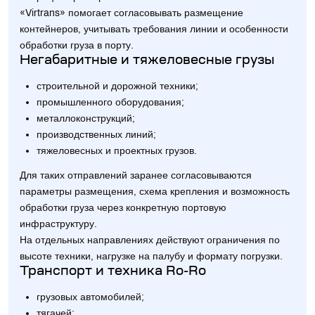
«Virtrans» помогает согласовывать размещение
контейнеров, учитывать требования линии и особенности
обработки груза в порту.
Негабаритные и тяжеловесные грузы
строительной и дорожной техники;
промышленного оборудования;
металлоконструкций;
производственных линий;
тяжеловесных и проектных грузов.
Для таких отправлений заранее согласовываются
параметры размещения, схема крепления и возможность
обработки груза через конкретную портовую
инфраструктуру.
На отдельных направлениях действуют ограничения по
высоте техники, нагрузке на палубу и формату погрузки.
Транспорт и техника Ro-Ro
грузовых автомобилей;
тягачей;