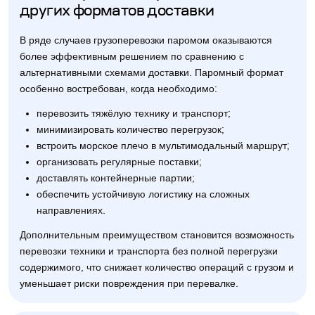
других форматов доставки
В ряде случаев грузоперевозки паромом оказываются
более эффективным решением по сравнению с
альтернативными схемами доставки. Паромный формат
особенно востребован, когда необходимо:
перевозить тяжёлую технику и транспорт;
минимизировать количество перегрузок;
встроить морское плечо в мультимодальный маршрут;
организовать регулярные поставки;
доставлять контейнерные партии;
обеспечить устойчивую логистику на сложных
направлениях.
Дополнительным преимуществом становится возможность
перевозки техники и транспорта без полной перегрузки
содержимого, что снижает количество операций с грузом и
уменьшает риски повреждения при перевалке.