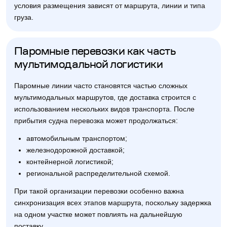
условия размещения зависят от маршрута, линии и типа
груза.
Паромные перевозки как часть
мультимодальной логистики
Паромные линии часто становятся частью сложных
мультимодальных маршрутов, где доставка строится с
использованием нескольких видов транспорта. После
прибытия судна перевозка может продолжаться:
автомобильным транспортом;
железнодорожной доставкой;
контейнерной логистикой;
региональной распределительной схемой.
При такой организации перевозки особенно важна
синхронизация всех этапов маршрута, поскольку задержка
на одном участке может повлиять на дальнейшую
поставку.