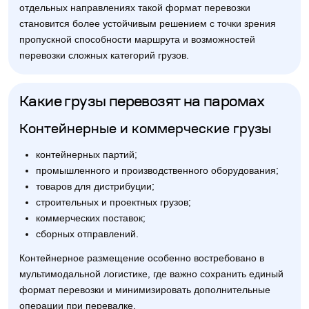
отдельных направлениях такой формат перевозки
становится более устойчивым решением с точки зрения
пропускной способности маршрута и возможностей
перевозки сложных категорий грузов.
Какие грузы перевозят на паромах
Контейнерные и коммерческие грузы
контейнерных партий;
промышленного и производственного оборудования;
товаров для дистрибуции;
строительных и проектных грузов;
коммерческих поставок;
сборных отправлений.
Контейнерное размещение особенно востребовано в
мультимодальной логистике, где важно сохранить единый
формат перевозки и минимизировать дополнительные
операции при перевалке.