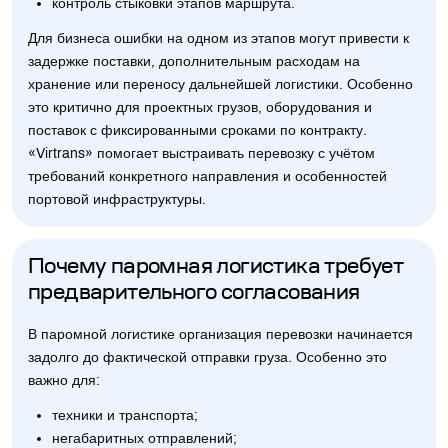
контроль стыковки этапов маршрута.
Для бизнеса ошибки на одном из этапов могут привести к
задержке поставки, дополнительным расходам на
хранение или переносу дальнейшей логистики. Особенно
это критично для проектных грузов, оборудования и
поставок с фиксированными сроками по контракту.
«Virtrans» помогает выстраивать перевозку с учётом
требований конкретного направления и особенностей
портовой инфраструктуры.
Почему паромная логистика требует
предварительного согласования
В паромной логистике организация перевозки начинается
задолго до фактической отправки груза. Особенно это
важно для:
техники и транспорта;
негабаритных отправлений;