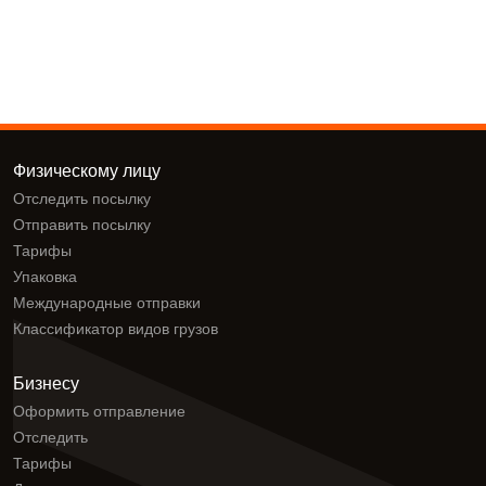
Физическому лицу
Отследить посылку
Отправить посылку
Тарифы
Упаковка
Международные отправки
Классификатор видов грузов
Бизнесу
Оформить отправление
Отследить
Тарифы