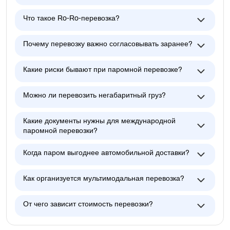
Что такое Ro-Ro-перевозка?
Почему перевозку важно согласовывать заранее?
Какие риски бывают при паромной перевозке?
Можно ли перевозить негабаритный груз?
Какие документы нужны для международной
паромной перевозки?
Когда паром выгоднее автомобильной доставки?
Как организуется мультимодальная перевозка?
От чего зависит стоимость перевозки?