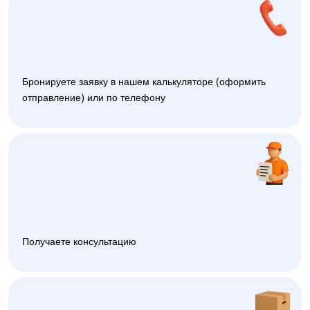
Бронируете заявку в нашем калькуляторе (оформить
отправление) или по телефону
Получаете консультацию