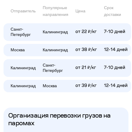
Популярные
Срок
Отправитель
Цена
направления
доставки
Санкт-
Калининград
от 22 ₽/кг
7-10 дней
Петербург
Москва
Калининград
от 38 ₽/кг
12-14 дней
Санкт-
Калининград
от 21 ₽/кг
7-10 дней
Петербург
Калининград
Москва
от 39 ₽/кг
12-14 дней
Организация перевозки грузов на
паромах