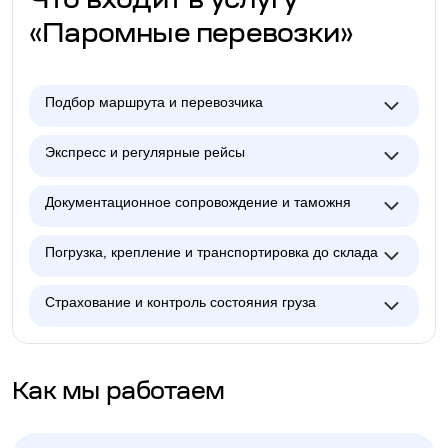
Что входит в услугу
«Паромные перевозки»
Подбор маршрута и перевозчика
Экспресс и регулярные рейсы
Документационное сопровождение и таможня
Погрузка, крепление и транспортировка до склада
Страхование и контроль состояния груза
Как мы работаем