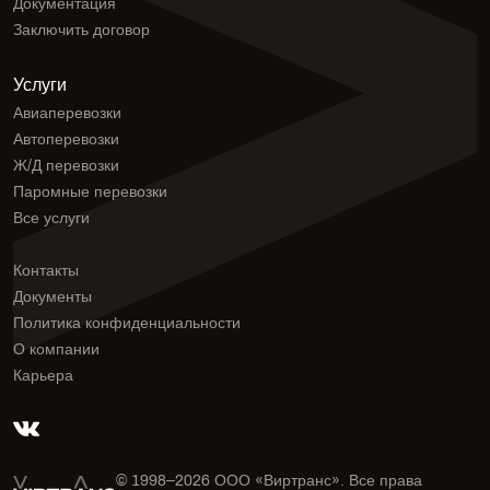
Документация
Заключить договор
Услуги
Авиаперевозки
Автоперевозки
Ж/Д перевозки
Паромные перевозки
Все услуги
Контакты
Документы
Политика конфиденциальности
О компании
Карьера
© 1998–
2026
ООО «Виртранс». Все права