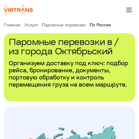
Главная
Услуги
Паромные перевозки
По России
Паромные перевозки в /
из города Октябрьский
Организуем доставку под ключ: подбор
рейса, бронирование, документы,
портовую обработку и контроль
перемещения груза на всем маршруте.