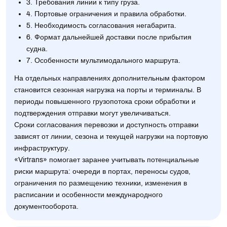
3. Требования линии к типу груза.
4. Портовые ограничения и правила обработки.
5. Необходимость согласования негабарита.
6. Формат дальнейшей доставки после прибытия
судна.
7. Особенности мультимодального маршрута.
На отдельных направлениях дополнительным фактором
становится сезонная нагрузка на порты и терминалы. В
периоды повышенного грузопотока сроки обработки и
подтверждения отправки могут увеличиваться.
Сроки согласования перевозки и доступность отправки
зависят от линии, сезона и текущей нагрузки на портовую
инфраструктуру.
«Virtrans» помогает заранее учитывать потенциальные
риски маршрута: очереди в портах, переносы судов,
ограничения по размещению техники, изменения в
расписании и особенности международного
документооборота.