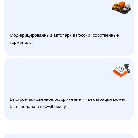
Модифицированный автопарк в России, собственные
терминалы
Быстрое таможенное оформление — декларация может
быть подана за 40–60 минут