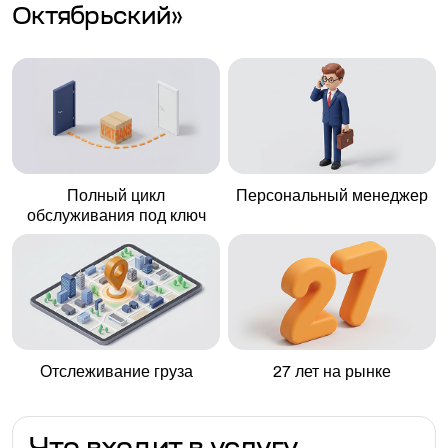
Октябрьский»
Полный цикл
Персональный менеджер
обслуживания под ключ
Отслеживание груза
27 лет на рынке