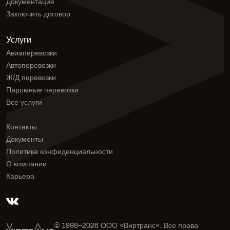
Документация
Заключить договор
Услуги
Авиаперевозки
Автоперевозки
Ж/Д перевозки
Паромные перевозки
Все услуги
Контакты
Документы
Политика конфиденциальности
О компании
Карьера
© 1998–
2026
ООО «Виртранс». Все права