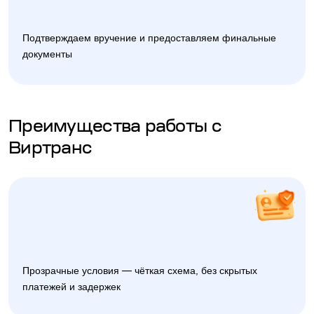
Подтверждаем вручение и предоставляем финальные
документы
Преимущества работы с
Виртранс
Прозрачные условия — чёткая схема, без скрытых
платежей и задержек