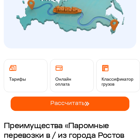
Тарифы
Онлайн
Классификатор
оплата
грузов
Рассчитать
Преимущества «Паромные
перевозки в / из города Ростов