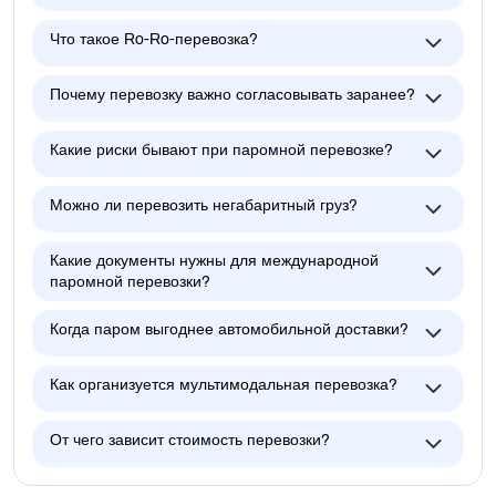
Что такое Ro-Ro-перевозка?
Почему перевозку важно согласовывать заранее?
Какие риски бывают при паромной перевозке?
Можно ли перевозить негабаритный груз?
Какие документы нужны для международной
паромной перевозки?
Когда паром выгоднее автомобильной доставки?
Как организуется мультимодальная перевозка?
От чего зависит стоимость перевозки?