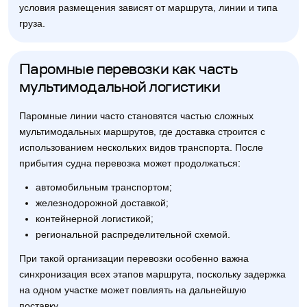
условия размещения зависят от маршрута, линии и типа
груза.
Паромные перевозки как часть
мультимодальной логистики
Паромные линии часто становятся частью сложных
мультимодальных маршрутов, где доставка строится с
использованием нескольких видов транспорта. После
прибытия судна перевозка может продолжаться:
автомобильным транспортом;
железнодорожной доставкой;
контейнерной логистикой;
региональной распределительной схемой.
При такой организации перевозки особенно важна
синхронизация всех этапов маршрута, поскольку задержка
на одном участке может повлиять на дальнейшую
поставку.