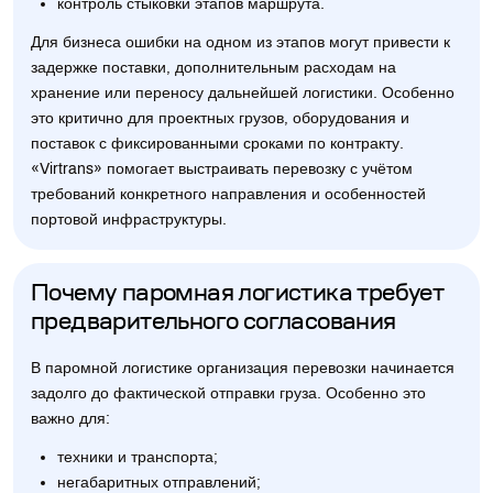
контроль стыковки этапов маршрута.
Для бизнеса ошибки на одном из этапов могут привести к
задержке поставки, дополнительным расходам на
хранение или переносу дальнейшей логистики. Особенно
это критично для проектных грузов, оборудования и
поставок с фиксированными сроками по контракту.
«Virtrans» помогает выстраивать перевозку с учётом
требований конкретного направления и особенностей
портовой инфраструктуры.
Почему паромная логистика требует
предварительного согласования
В паромной логистике организация перевозки начинается
задолго до фактической отправки груза. Особенно это
важно для:
техники и транспорта;
негабаритных отправлений;