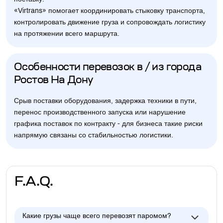
«Virtrans» помогает координировать стыковку транспорта,
контролировать движение груза и сопровождать логистику
на протяжении всего маршрута.
Особенности перевозок в / из города
Ростов На Дону
Срыв поставки оборудования, задержка техники в пути,
перенос производственного запуска или нарушение
графика поставок по контракту - для бизнеса такие риски
напрямую связаны со стабильностью логистики.
F.A.Q.
Какие грузы чаще всего перевозят паромом?