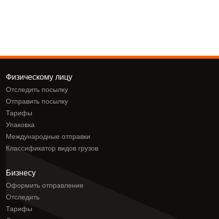
Физическому лицу
Отследить посылку
Отправить посылку
Тарифы
Упаковка
Международные отправки
Классификатор видов грузов
Бизнесу
Оформить отправление
Отследить
Тарифы