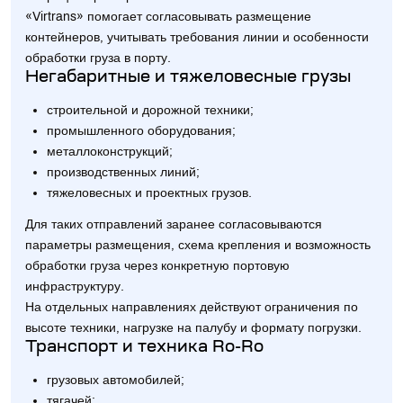
«Virtrans» помогает согласовывать размещение
контейнеров, учитывать требования линии и особенности
обработки груза в порту.
Негабаритные и тяжеловесные грузы
строительной и дорожной техники;
промышленного оборудования;
металлоконструкций;
производственных линий;
тяжеловесных и проектных грузов.
Для таких отправлений заранее согласовываются
параметры размещения, схема крепления и возможность
обработки груза через конкретную портовую
инфраструктуру.
На отдельных направлениях действуют ограничения по
высоте техники, нагрузке на палубу и формату погрузки.
Транспорт и техника Ro-Ro
грузовых автомобилей;
тягачей;