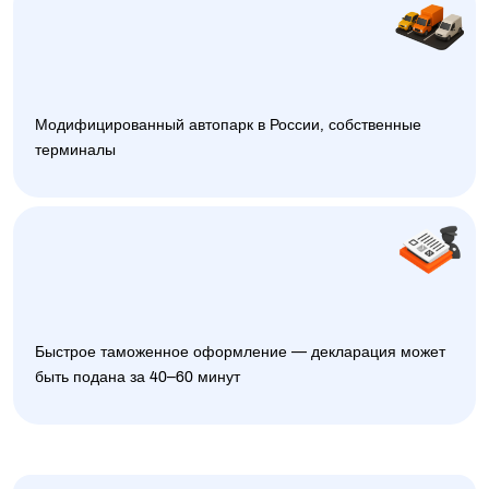
Модифицированный автопарк в России, собственные
терминалы
Быстрое таможенное оформление — декларация может
быть подана за 40–60 минут