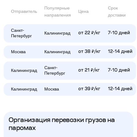
Популярные
Срок
Отправитель
Цена
направления
доставки
Санкт-
Калининград
от 22 ₽/кг
7-10 дней
Петербург
Москва
Калининград
от 38 ₽/кг
12-14 дней
Санкт-
Калининград
от 21 ₽/кг
7-10 дней
Петербург
Калининград
Москва
от 39 ₽/кг
12-14 дней
Организация перевозки грузов на
паромах