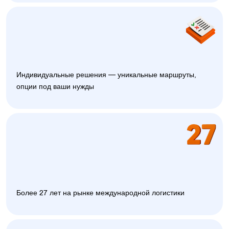
Индивидуальные решения — уникальные маршруты,
опции под ваши нужды
Более 27 лет на рынке международной логистики