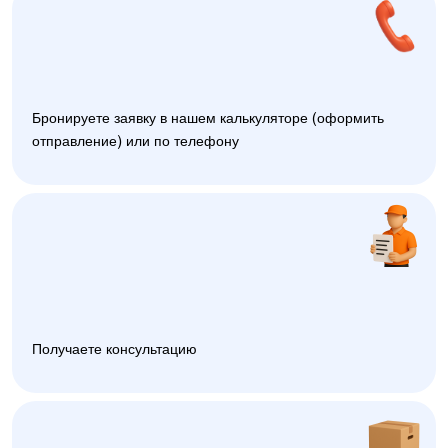
Бронируете заявку в нашем калькуляторе (оформить
отправление) или по телефону
Получаете консультацию