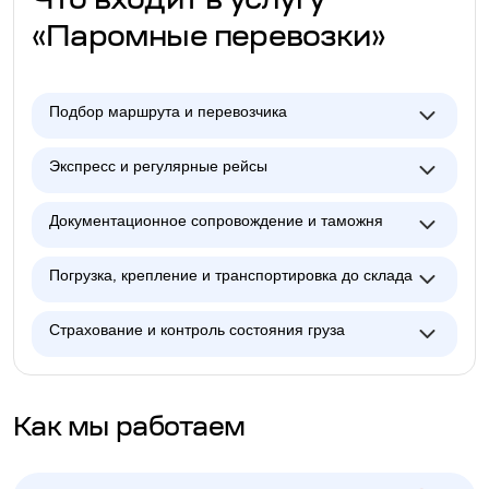
Что входит в услугу
«Паромные перевозки»
Подбор маршрута и перевозчика
Экспресс и регулярные рейсы
Документационное сопровождение и таможня
Погрузка, крепление и транспортировка до склада
Страхование и контроль состояния груза
Как мы работаем