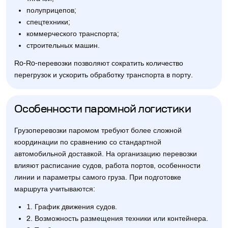
полуприцепов;
спецтехники;
коммерческого транспорта;
строительных машин.
Ro-Ro-перевозки позволяют сократить количество
перегрузок и ускорить обработку транспорта в порту.
Особенности паромной логистики
Грузоперевозки паромом требуют более сложной
координации по сравнению со стандартной
автомобильной доставкой. На организацию перевозки
влияют расписание судов, работа портов, особенности
линии и параметры самого груза. При подготовке
маршрута учитываются:
1. График движения судов.
2. Возможность размещения техники или контейнера.