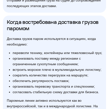
отправки и размещения груза на судне до сопровождения
последующих этапов доставки.
Когда востребована доставка грузов
паромом
Доставка грузов паром используется в ситуациях, когда
необходимо:
перевезти технику, контейнеры или тяжеловесный груз;
организовать поставку между регионами с
ограниченным сухопутным сообщением;
встроить морское плечо в мультимодальную логистику;
сократить количество перегрузок на маршруте;
обеспечить регулярность поставок;
организовать перевозку транспорта и спецтехники;
согласовать стабильную схему доставки для бизнеса.
Паромные линии активно используются как во
внутрироссийской, так и в международной логистике. На