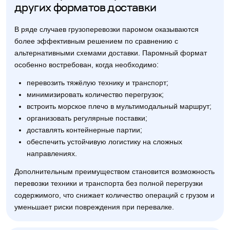
других форматов доставки
В ряде случаев грузоперевозки паромом оказываются
более эффективным решением по сравнению с
альтернативными схемами доставки. Паромный формат
особенно востребован, когда необходимо:
перевозить тяжёлую технику и транспорт;
минимизировать количество перегрузок;
встроить морское плечо в мультимодальный маршрут;
организовать регулярные поставки;
доставлять контейнерные партии;
обеспечить устойчивую логистику на сложных
направлениях.
Дополнительным преимуществом становится возможность
перевозки техники и транспорта без полной перегрузки
содержимого, что снижает количество операций с грузом и
уменьшает риски повреждения при перевалке.