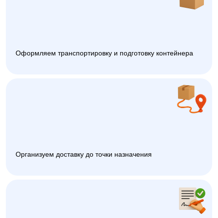
Оформляем транспортировку и подготовку контейнера
Организуем доставку до точки назначения