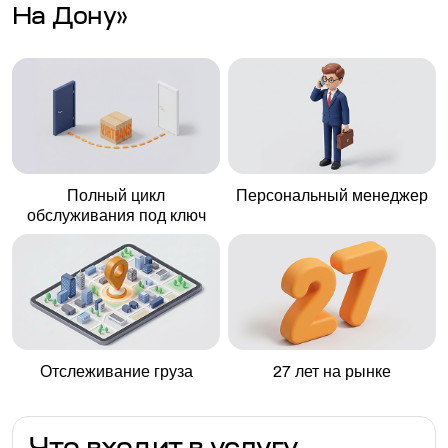
На Дону»
Полный цикл
Персональный менеджер
обслуживания под ключ
Отслеживание груза
27 лет на рынке