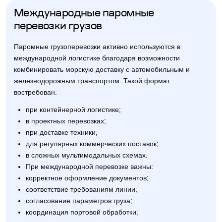
Международные паромные
перевозки грузов
Паромные грузоперевозки активно используются в
международной логистике благодаря возможности
комбинировать морскую доставку с автомобильным и
железнодорожным транспортом. Такой формат
востребован:
при контейнерной логистике;
в проектных перевозках;
при доставке техники;
для регулярных коммерческих поставок;
в сложных мультимодальных схемах.
При международной перевозке важны:
корректное оформление документов;
соответствие требованиям линии;
согласование параметров груза;
координация портовой обработки;