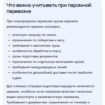
Что важно учитывать при паромной
перевозке
При планировании перевозки грузов паромом
рекомендуется заранее учитывать:
сезонную нагрузку на линии;
ограничения по габаритам и весу;
требования к креплению груза;
особенности обработки в порту;
сроки подготовки документов;
ограничения по отдельным категориям грузов;
требования международных линий;
особенности дальнейшей доставки после прибытия
судна.
Для сложных отправок подготовка маршрута начинается
заранее, особенно если перевозка включает несколько
видов транспорта и промежуточную перевалку.
Требования к документам, ограничения по тоннажу и