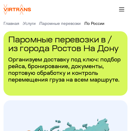
Главная
Услуги
Паромные перевозки
По России
Паромные перевозки в /
из города Ростов На Дону
Организуем доставку под ключ: подбор
рейса, бронирование, документы,
портовую обработку и контроль
перемещения груза на всем маршруте.