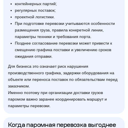
контейнерных партий;
регулярных поставок;
проектной логистики.
При подготовке перевозки учитываются особенности
размещения груза, правила конкретной линии,
параметры техники и требования порта.
Позднее согласование перевозки может привести к
смещению графика поставки и увеличению сроков
ожидания отправки.
Для бизнеса это означает риск нарушения
производственного графика, задержки оборудования на
объекте или переноса поставок по обязательствам перед
заказчиком.
Именно поэтому при организации доставки грузов
паромом важно заранее координировать маршрут и
параметры перевозки.
Когда паромная перевозка выгоднее