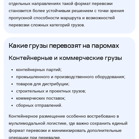
отдельных направлениях такой формат перевозки
становится более устойчивым решением с точки зрения
пропускной способности маршрута и возможностей
перевозки сложных категорий грузов.
Какие грузы перевозят на паромах
Контейнерные и коммерческие грузы
контейнерных партий;
промышленного и производственного оборудования;
товаров для дистрибуции;
строительных и проектных грузов;
коммерческих поставок;
сборных отправлений.
Контейнерное размещение особенно востребовано в
мультимодальной логистике, где важно сохранить единый
формат перевозки и минимизировать дополнительные
операции при перевалке.