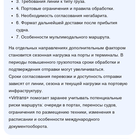
3. Требования линии к типу груза.
4. Портовые ограничения и правила обработки.
5. Необходимость согласования негабарита.
6. Формат дальнейшей доставки после прибытия
судна.
7. Особенности мультимодального маршрута.
На отдельных направлениях дополнительным фактором
становится сезонная нагрузка на порты и терминалы. В
периоды повышенного грузопотока сроки обработки и
подтверждения отправки могут увеличиваться.
Сроки согласования перевозки и доступность отправки
зависят от линии, сезона и текущей нагрузки на портовую
инфраструктуру.
«Virtrans» помогает заранее учитывать потенциальные
риски маршрута: очереди в портах, переносы судов,
ограничения по размещению техники, изменения в
расписании и особенности международного
документооборота.