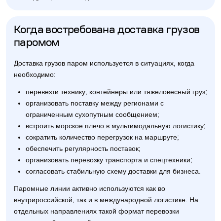
Когда востребована доставка грузов
паромом
Доставка грузов паром используется в ситуациях, когда
необходимо:
перевезти технику, контейнеры или тяжеловесный груз;
организовать поставку между регионами с
ограниченным сухопутным сообщением;
встроить морское плечо в мультимодальную логистику;
сократить количество перегрузок на маршруте;
обеспечить регулярность поставок;
организовать перевозку транспорта и спецтехники;
согласовать стабильную схему доставки для бизнеса.
Паромные линии активно используются как во
внутрироссийской, так и в международной логистике. На
отдельных направлениях такой формат перевозки