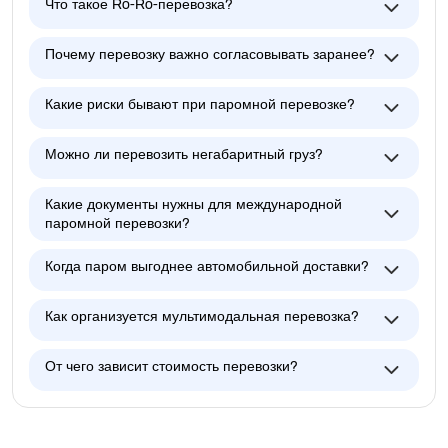
Что такое Ro-Ro-перевозка?
Почему перевозку важно согласовывать заранее?
Какие риски бывают при паромной перевозке?
Можно ли перевозить негабаритный груз?
Какие документы нужны для международной
паромной перевозки?
Когда паром выгоднее автомобильной доставки?
Как организуется мультимодальная перевозка?
От чего зависит стоимость перевозки?