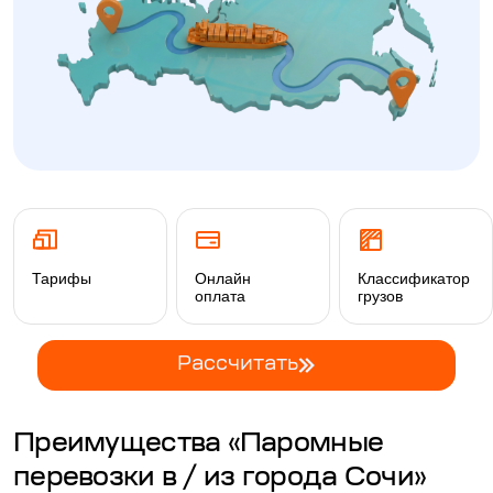
Тарифы
Онлайн
Классификатор
оплата
грузов
Рассчитать
Преимущества «Паромные
перевозки в / из города Сочи»