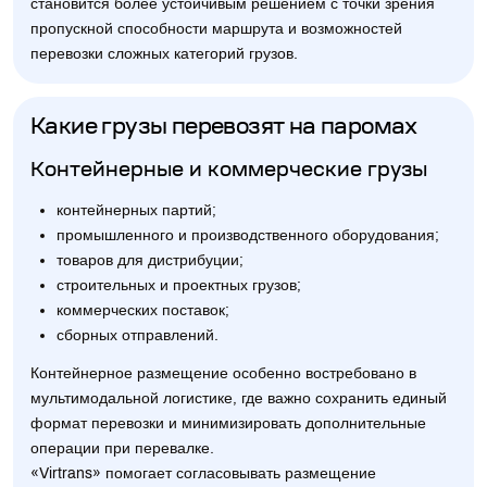
становится более устойчивым решением с точки зрения
пропускной способности маршрута и возможностей
перевозки сложных категорий грузов.
Какие грузы перевозят на паромах
Контейнерные и коммерческие грузы
контейнерных партий;
промышленного и производственного оборудования;
товаров для дистрибуции;
строительных и проектных грузов;
коммерческих поставок;
сборных отправлений.
Контейнерное размещение особенно востребовано в
мультимодальной логистике, где важно сохранить единый
формат перевозки и минимизировать дополнительные
операции при перевалке.
«Virtrans» помогает согласовывать размещение