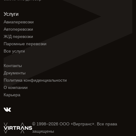
Услуги
Авиаперевозки
Автоперевозки
Ж/Д перевозки
Паромные перевозки
Все услуги
Контакты
Документы
Политика конфиденциальности
О компании
Карьера
© 1998–
2026
ООО «Виртранс». Все права
защищены