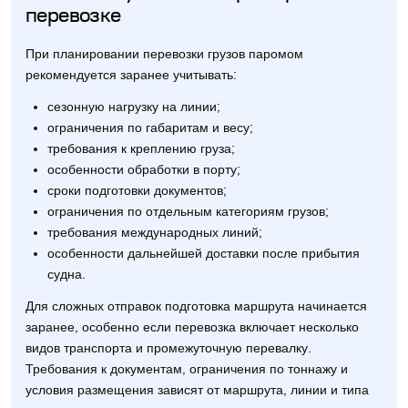
перевозке
При планировании перевозки грузов паромом
рекомендуется заранее учитывать:
сезонную нагрузку на линии;
ограничения по габаритам и весу;
требования к креплению груза;
особенности обработки в порту;
сроки подготовки документов;
ограничения по отдельным категориям грузов;
требования международных линий;
особенности дальнейшей доставки после прибытия
судна.
Для сложных отправок подготовка маршрута начинается
заранее, особенно если перевозка включает несколько
видов транспорта и промежуточную перевалку.
Требования к документам, ограничения по тоннажу и
условия размещения зависят от маршрута, линии и типа