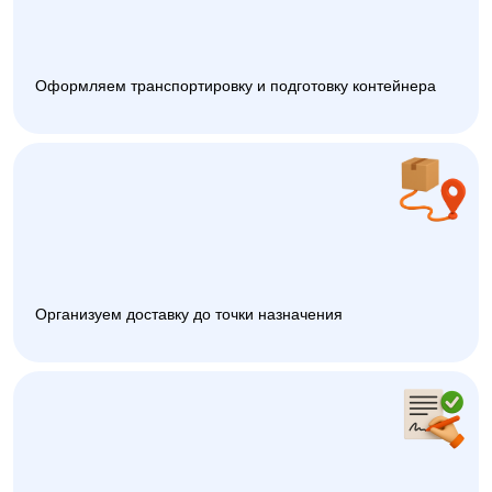
Оформляем транспортировку и подготовку контейнера
Организуем доставку до точки назначения