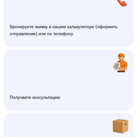
Бронируете заявку в нашем калькуляторе (оформить
отправление) или по телефону
Получаете консультацию