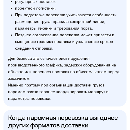
регулярных поставок;
проектной логистики.
При подготовке перевозки учитываются особенности
размещения груза, правила конкретной линии,
параметры техники и требования порта.
Позднее согласование перевозки может привести к
смещению графика поставки и увеличению сроков
ожидания отправки.
Для бизнеса это означает риск нарушения
производственного графика, задержки оборудования на
объекте или переноса поставок по обязательствам перед
заказчиком.
Именно поэтому при организации доставки грузов
паромом важно заранее координировать маршрут и
параметры перевозки.
Когда паромная перевозка выгоднее
других форматов доставки