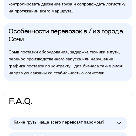
контролировать движение груза и сопровождать логистику
на протяжении всего маршрута.
Особенности перевозок в / из города
Сочи
Срыв поставки оборудования, задержка техники в пути,
перенос производственного запуска или нарушение
графика поставок по контракту - для бизнеса такие риски
напрямую связаны со стабильностью логистики.
F.A.Q.
Какие грузы чаще всего перевозят паромом?