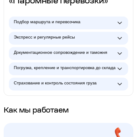
«Паромные перевозки»
Подбор маршрута и перевозчика
Экспресс и регулярные рейсы
Документационное сопровождение и таможня
Погрузка, крепление и транспортировка до склада
Страхование и контроль состояния груза
Как мы работаем