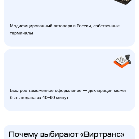
Модифицированный автопарк в России, собственные
терминалы
Быстрое таможенное оформление — декларация может
быть подана за 40–60 минут
Почему выбирают «Виртранс»