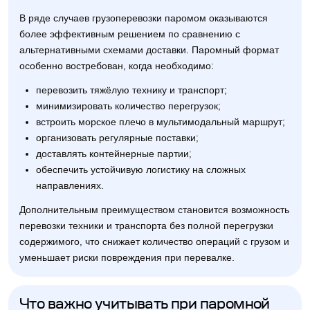
В ряде случаев грузоперевозки паромом оказываются
более эффективным решением по сравнению с
альтернативными схемами доставки. Паромный формат
особенно востребован, когда необходимо:
перевозить тяжёлую технику и транспорт;
минимизировать количество перегрузок;
встроить морское плечо в мультимодальный маршрут;
организовать регулярные поставки;
доставлять контейнерные партии;
обеспечить устойчивую логистику на сложных
направлениях.
Дополнительным преимуществом становится возможность
перевозки техники и транспорта без полной перегрузки
содержимого, что снижает количество операций с грузом и
уменьшает риски повреждения при перевалке.
Что важно учитывать при паромной