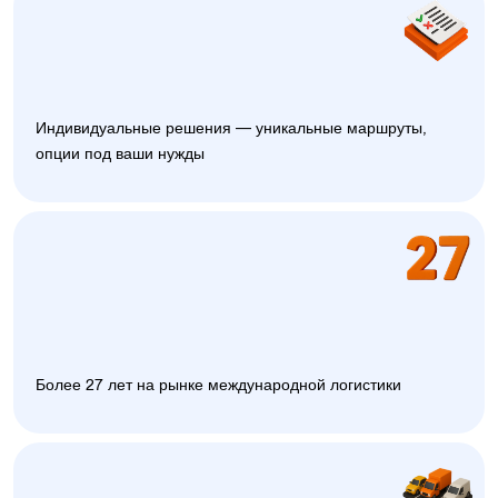
Индивидуальные решения — уникальные маршруты,
опции под ваши нужды
Более 27 лет на рынке международной логистики