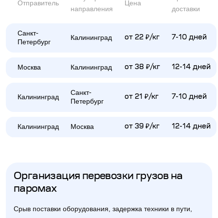
Отправитель
Цена
направления
доставки
Санкт-
Калининград
от 22 ₽/кг
7-10 дней
Петербург
Москва
Калининград
от 38 ₽/кг
12-14 дней
Санкт-
Калининград
от 21 ₽/кг
7-10 дней
Петербург
Калининград
Москва
от 39 ₽/кг
12-14 дней
Организация перевозки грузов на
паромах
Срыв поставки оборудования, задержка техники в пути,