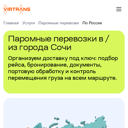
Главная
Услуги
Паромные перевозки
По России
Паромные перевозки в /
из города Сочи
Организуем доставку под ключ: подбор
рейса, бронирование, документы,
портовую обработку и контроль
перемещения груза на всем маршруте.