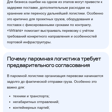
Для бизнеса ошибки на одном из этапов могут привести к
задержке поставки, дополнительным расходам на
хранение или переносу дальнейшей логистики. Особенно
это критично для проектных грузов, оборудования и
поставок с фиксированными сроками по контракту.
«Virtrans» помогает выстраивать перевозку с учётом
требований конкретного направления и особенностей
портовой инфраструктуры.
Почему паромная логистика требует
предварительного согласования
В паромной логистике организация перевозки начинается
задолго до фактической отправки груза. Особенно это
важно для:
техники и транспорта;
негабаритных отправлений;
контейнерных партий;