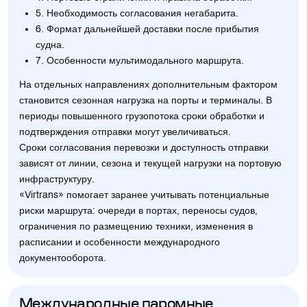
5. Необходимость согласования негабарита.
6. Формат дальнейшей доставки после прибытия
судна.
7. Особенности мультимодального маршрута.
На отдельных направлениях дополнительным фактором
становится сезонная нагрузка на порты и терминалы. В
периоды повышенного грузопотока сроки обработки и
подтверждения отправки могут увеличиваться.
Сроки согласования перевозки и доступность отправки
зависят от линии, сезона и текущей нагрузки на портовую
инфраструктуру.
«Virtrans» помогает заранее учитывать потенциальные
риски маршрута: очереди в портах, переносы судов,
ограничения по размещению техники, изменения в
расписании и особенности международного
документооборота.
Международные паромные