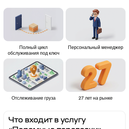
Полный цикл
Персональный менеджер
обслуживания под ключ
Отслеживание груза
27 лет на рынке
Что входит в услугу