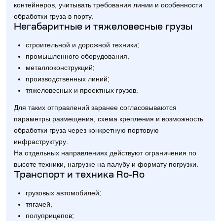
контейнеров, учитывать требования линии и особенности
обработки груза в порту.
Негабаритные и тяжеловесные грузы
строительной и дорожной техники;
промышленного оборудования;
металлоконструкций;
производственных линий;
тяжеловесных и проектных грузов.
Для таких отправлений заранее согласовываются
параметры размещения, схема крепления и возможность
обработки груза через конкретную портовую
инфраструктуру.
На отдельных направлениях действуют ограничения по
высоте техники, нагрузке на палубу и формату погрузки.
Транспорт и техника Ro-Ro
грузовых автомобилей;
тягачей;
полуприцепов;