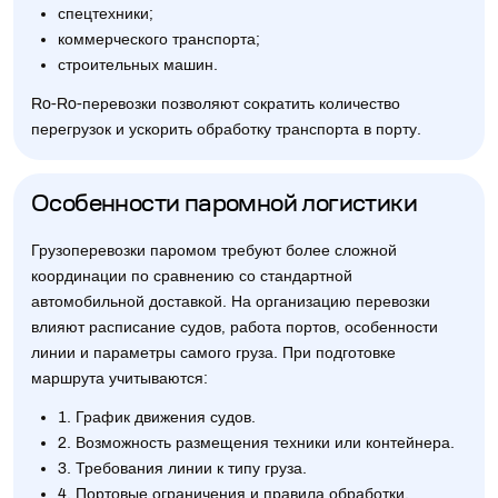
спецтехники;
коммерческого транспорта;
строительных машин.
Ro-Ro-перевозки позволяют сократить количество
перегрузок и ускорить обработку транспорта в порту.
Особенности паромной логистики
Грузоперевозки паромом требуют более сложной
координации по сравнению со стандартной
автомобильной доставкой. На организацию перевозки
влияют расписание судов, работа портов, особенности
линии и параметры самого груза. При подготовке
маршрута учитываются:
1. График движения судов.
2. Возможность размещения техники или контейнера.
3. Требования линии к типу груза.
4. Портовые ограничения и правила обработки.