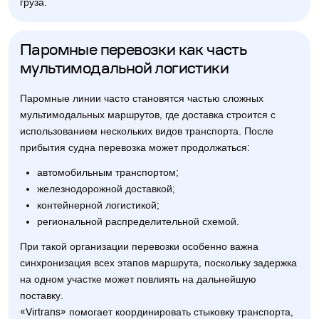
груза.
Паромные перевозки как часть
мультимодальной логистики
Паромные линии часто становятся частью сложных
мультимодальных маршрутов, где доставка строится с
использованием нескольких видов транспорта. После
прибытия судна перевозка может продолжаться:
автомобильным транспортом;
железнодорожной доставкой;
контейнерной логистикой;
региональной распределительной схемой.
При такой организации перевозки особенно важна
синхронизация всех этапов маршрута, поскольку задержка
на одном участке может повлиять на дальнейшую
поставку.
«Virtrans» помогает координировать стыковку транспорта,