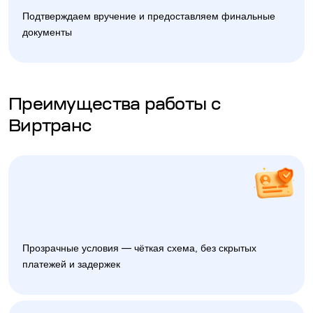
Подтверждаем вручение и предоставляем финальные
документы
Преимущества работы с
Виртранс
Прозрачные условия — чёткая схема, без скрытых
платежей и задержек