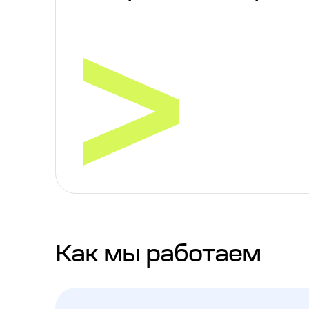
Как мы работаем