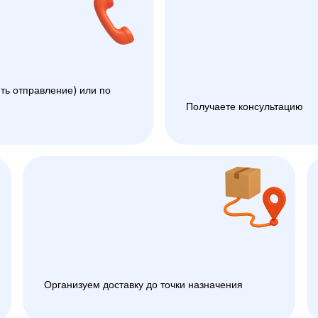
ть отправление) или по
Получаете консультацию
Организуем доставку до точки назначения