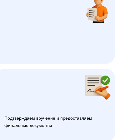
Подтверждаем вручение и предоставляем
финальные документы