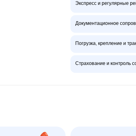
Экспресс и регулярные р
Документационное сопров
Погрузка, крепление и тра
Страхование и контроль с