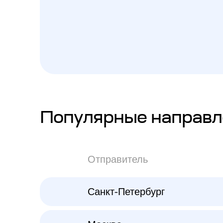
Популярные направл
Отправитель
Санкт-Петербург