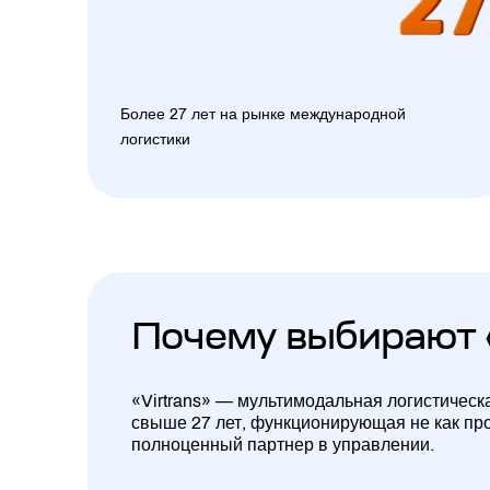
Более 27 лет на рынке международной
логистики
Почему выбирают 
«Virtrans» — мультимодальная логистическ
свыше 27 лет, функционирующая не как про
полноценный партнер в управлении.