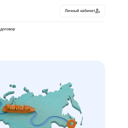
Личный кабинет
 договор