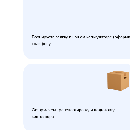
Бронируете заявку в нашем калькуляторе (оформи
телефону
Оформляем транспортировку и подготовку
контейнера