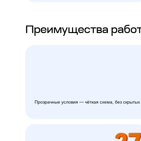
Преимущества работ
Прозрачные условия — чёткая схема, без скрытых