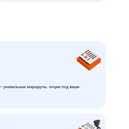
 уникальные маршруты, опции под ваши