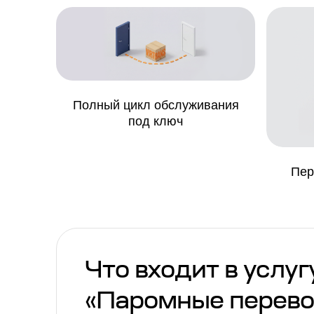
Полный цикл обслуживания
под ключ
Пер
Что входит в услуг
«Паромные перево