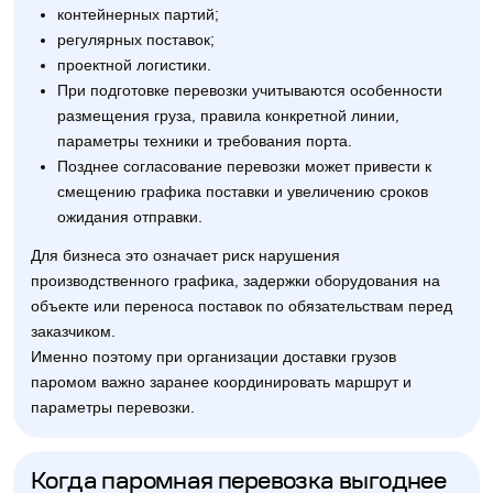
контейнерных партий;
регулярных поставок;
проектной логистики.
При подготовке перевозки учитываются особенности
размещения груза, правила конкретной линии,
параметры техники и требования порта.
Позднее согласование перевозки может привести к
смещению графика поставки и увеличению сроков
ожидания отправки.
Для бизнеса это означает риск нарушения
производственного графика, задержки оборудования на
объекте или переноса поставок по обязательствам перед
заказчиком.
Именно поэтому при организации доставки грузов
паромом важно заранее координировать маршрут и
параметры перевозки.
Когда паромная перевозка выгоднее