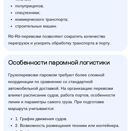
полуприцепов;
спецтехники;
коммерческого транспорта;
строительных машин.
Ro-Ro-перевозки позволяют сократить количество
перегрузок и ускорить обработку транспорта в порту.
Особенности паромной логистики
Грузоперевозки паромом требуют более сложной
координации по сравнению со стандартной
автомобильной доставкой. На организацию перевозки
влияют расписание судов, работа портов, особенности
линии и параметры самого груза. При подготовке
маршрута учитываются:
1. График движения судов.
2. Возможность размещения техники или контейнера.