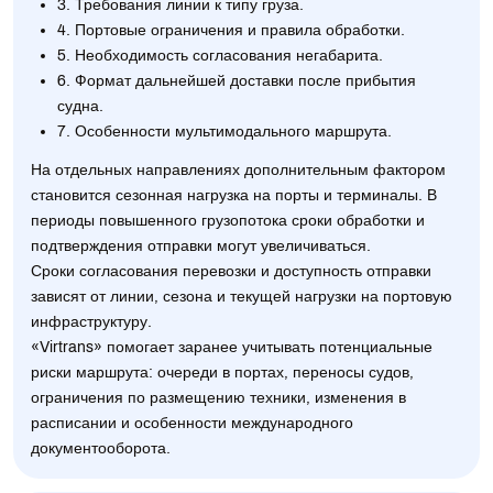
3. Требования линии к типу груза.
4. Портовые ограничения и правила обработки.
5. Необходимость согласования негабарита.
6. Формат дальнейшей доставки после прибытия
судна.
7. Особенности мультимодального маршрута.
На отдельных направлениях дополнительным фактором
становится сезонная нагрузка на порты и терминалы. В
периоды повышенного грузопотока сроки обработки и
подтверждения отправки могут увеличиваться.
Сроки согласования перевозки и доступность отправки
зависят от линии, сезона и текущей нагрузки на портовую
инфраструктуру.
«Virtrans» помогает заранее учитывать потенциальные
риски маршрута: очереди в портах, переносы судов,
ограничения по размещению техники, изменения в
расписании и особенности международного
документооборота.