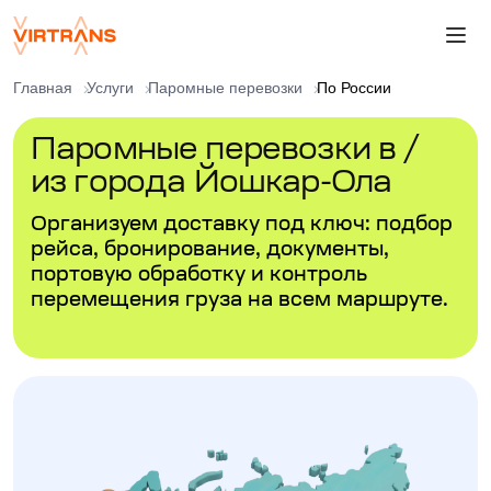
Главная
Услуги
Паромные перевозки
По России
Паромные перевозки в /
из города Йошкар-Ола
Организуем доставку под ключ: подбор
рейса, бронирование, документы,
портовую обработку и контроль
перемещения груза на всем маршруте.