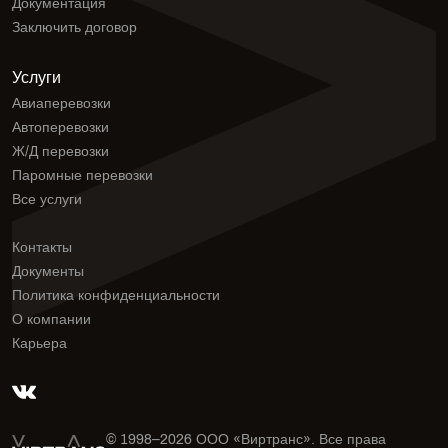
Документация
Заключить договор
Услуги
Авиаперевозки
Автоперевозки
Ж/Д перевозки
Паромные перевозки
Все услуги
Контакты
Документы
Политика конфиденциальности
О компании
Карьера
© 1998–
2026
ООО «Виртранс». Все права