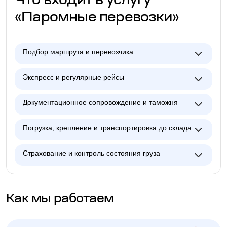
Что входит в услугу
«Паромные перевозки»
Подбор маршрута и перевозчика
Экспресс и регулярные рейсы
Документационное сопровождение и таможня
Погрузка, крепление и транспортировка до склада
Страхование и контроль состояния груза
Как мы работаем