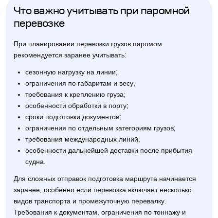
Что важно учитывать при паромной
перевозке
При планировании перевозки грузов паромом
рекомендуется заранее учитывать:
сезонную нагрузку на линии;
ограничения по габаритам и весу;
требования к креплению груза;
особенности обработки в порту;
сроки подготовки документов;
ограничения по отдельным категориям грузов;
требования международных линий;
особенности дальнейшей доставки после прибытия
судна.
Для сложных отправок подготовка маршрута начинается
заранее, особенно если перевозка включает несколько
видов транспорта и промежуточную перевалку.
Требования к документам, ограничения по тоннажу и