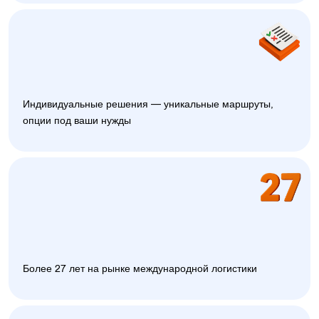
Индивидуальные решения — уникальные маршруты,
опции под ваши нужды
Более 27 лет на рынке международной логистики