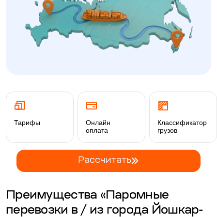
Тарифы
Онлайн
Классификатор
оплата
грузов
Рассчитать
Преимущества «Паромные
перевозки в / из города Йошкар-