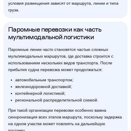
условия размещения зависят от маршрута, линии и типа
груза.
Паромные перевозки как часть
мультимодальной логистики
Паромные линии часто становятся частью сложных
мультимодальных маршрутов, где доставка строится с
использованием нескольких видов транспорта. После
прибытия судна перевозка может продолжаться:
автомобильным транспортом;
железнодорожной доставкой;
контейнерной логистикой;
региональной распределительной схемой.
При такой организации перевозки особенно важна
синхронизация всех этапов маршрута, поскольку задержка
на одном участке может повлиять на дальнейшую
поставку.