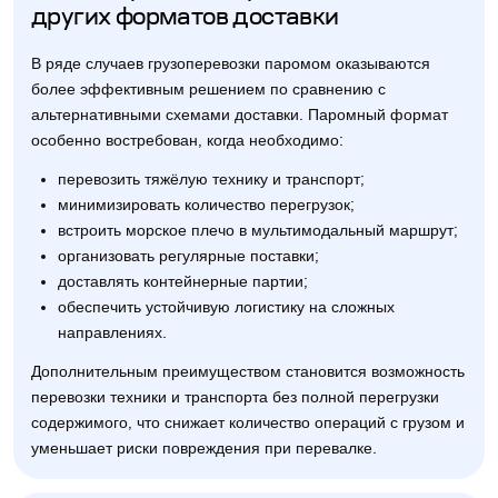
других форматов доставки
В ряде случаев грузоперевозки паромом оказываются
более эффективным решением по сравнению с
альтернативными схемами доставки. Паромный формат
особенно востребован, когда необходимо:
перевозить тяжёлую технику и транспорт;
минимизировать количество перегрузок;
встроить морское плечо в мультимодальный маршрут;
организовать регулярные поставки;
доставлять контейнерные партии;
обеспечить устойчивую логистику на сложных
направлениях.
Дополнительным преимуществом становится возможность
перевозки техники и транспорта без полной перегрузки
содержимого, что снижает количество операций с грузом и
уменьшает риски повреждения при перевалке.