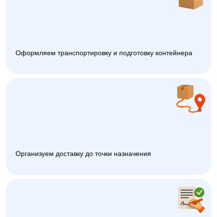
Оформляем транспортировку и подготовку контейнера
Организуем доставку до точки назначения