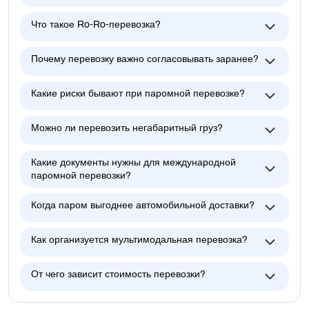
Что такое Ro-Ro-перевозка?
Почему перевозку важно согласовывать заранее?
Какие риски бывают при паромной перевозке?
Можно ли перевозить негабаритный груз?
Какие документы нужны для международной
паромной перевозки?
Когда паром выгоднее автомобильной доставки?
Как организуется мультимодальная перевозка?
От чего зависит стоимость перевозки?