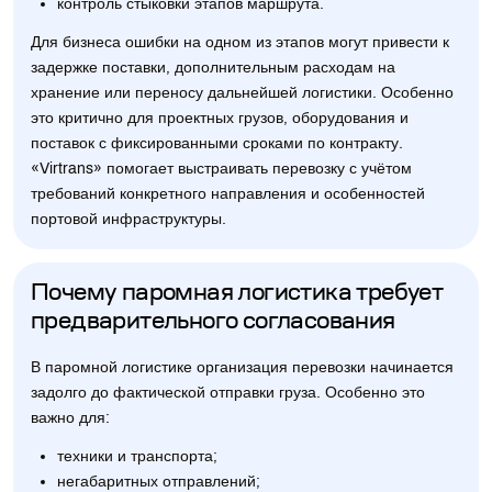
контроль стыковки этапов маршрута.
Для бизнеса ошибки на одном из этапов могут привести к
задержке поставки, дополнительным расходам на
хранение или переносу дальнейшей логистики. Особенно
это критично для проектных грузов, оборудования и
поставок с фиксированными сроками по контракту.
«Virtrans» помогает выстраивать перевозку с учётом
требований конкретного направления и особенностей
портовой инфраструктуры.
Почему паромная логистика требует
предварительного согласования
В паромной логистике организация перевозки начинается
задолго до фактической отправки груза. Особенно это
важно для:
техники и транспорта;
негабаритных отправлений;