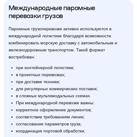
Международные паромные
перевозки грузов
Паромные грузоперевозки активно используются в
международной логистике благодаря возможности
комбинировать морскую доставку с автомобильным и
железнодорожным транспортом. Такой формат
востребован:
при контейнерной логистике;
в проектных перевозках;
при доставке техники;
для регулярных коммерческих поставок;
в сложных мультимодальных схемах.
При международной перевозке важны:
корректное оформление документов;
соответствие требованиям линии;
согласование параметров груза;
координация портовой обработки;