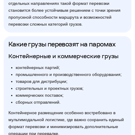
отдельных направлениях такой формат перевозки
становится более устойчивым решением с точки зрения
пропускной способности маршрута и возможностей
перевозки сложных категорий грузов.
Какие грузы перевозят на паромах
Контейнерные и коммерческие грузы
контейнерных партий;
промышленного и производственного оборудования;
товаров для дистрибуции;
строительных и проектных грузов;
коммерческих поставок;
сборных отправлений.
Контейнерное размещение особенно востребовано в
мультимодальной логистике, где важно сохранить единый
формат перевозки и минимизировать дополнительные
операции при перевалке.