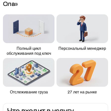
Ола»
Полный цикл
Персональный менеджер
обслуживания под ключ
Отслеживание груза
27 лет на рынке