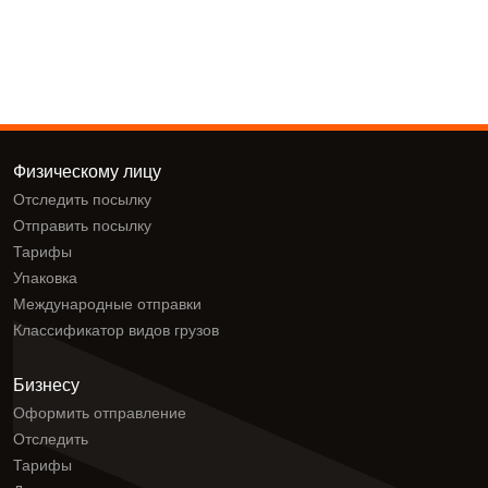
Физическому лицу
Отследить посылку
Отправить посылку
Тарифы
Упаковка
Международные отправки
Классификатор видов грузов
Бизнесу
Оформить отправление
Отследить
Тарифы