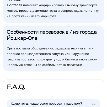
«Virtrans» помогает координировать стыковку транспорта,
контролировать движение груза и сопровождать логистику
на протяжении всего маршрута.
Особенности перевозок в / из города
Йошкар-Ола
Срыв поставки оборудования, задержка техники в пути,
перенос производственного запуска или нарушение
графика поставок по контракту - для бизнеса такие риски
напрямую связаны со стабильностью логистики.
F.A.Q.
Какие грузы чаще всего перевозят паромом?