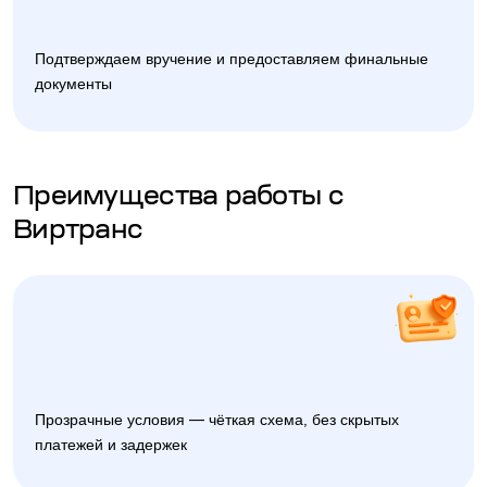
Подтверждаем вручение и предоставляем финальные
документы
Преимущества работы с
Виртранс
Прозрачные условия — чёткая схема, без скрытых
платежей и задержек