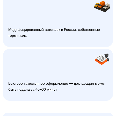
Модифицированный автопарк в России, собственные
терминалы
Быстрое таможенное оформление — декларация может
быть подана за 40–60 минут