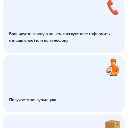
Бронируете заявку в нашем калькуляторе (оформить
отправление) или по телефону
Получаете консультацию