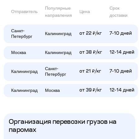
Популярные
Срок
Отправитель
Цена
направления
доставки
Санкт-
Калининград
от 22 ₽/кг
7-10 дней
Петербург
Москва
Калининград
от 38 ₽/кг
12-14 дней
Санкт-
Калининград
от 21 ₽/кг
7-10 дней
Петербург
Калининград
Москва
от 39 ₽/кг
12-14 дней
Организация перевозки грузов на
паромах