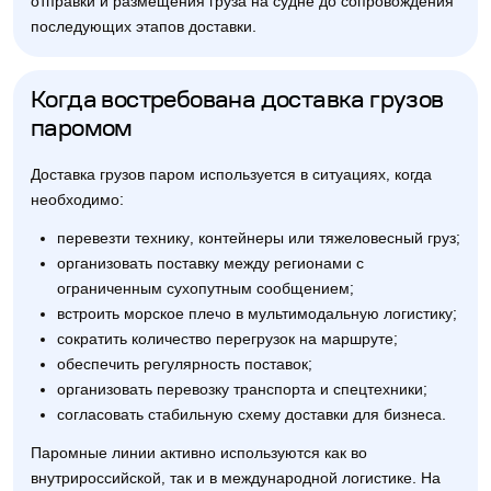
отправки и размещения груза на судне до сопровождения
последующих этапов доставки.
Когда востребована доставка грузов
паромом
Доставка грузов паром используется в ситуациях, когда
необходимо:
перевезти технику, контейнеры или тяжеловесный груз;
организовать поставку между регионами с
ограниченным сухопутным сообщением;
встроить морское плечо в мультимодальную логистику;
сократить количество перегрузок на маршруте;
обеспечить регулярность поставок;
организовать перевозку транспорта и спецтехники;
согласовать стабильную схему доставки для бизнеса.
Паромные линии активно используются как во
внутрироссийской, так и в международной логистике. На