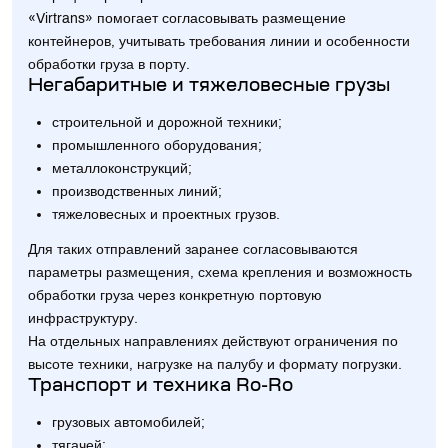
«Virtrans» помогает согласовывать размещение
контейнеров, учитывать требования линии и особенности
обработки груза в порту.
Негабаритные и тяжеловесные грузы
строительной и дорожной техники;
промышленного оборудования;
металлоконструкций;
производственных линий;
тяжеловесных и проектных грузов.
Для таких отправлений заранее согласовываются
параметры размещения, схема крепления и возможность
обработки груза через конкретную портовую
инфраструктуру.
На отдельных направлениях действуют ограничения по
высоте техники, нагрузке на палубу и формату погрузки.
Транспорт и техника Ro-Ro
грузовых автомобилей;
тягачей;