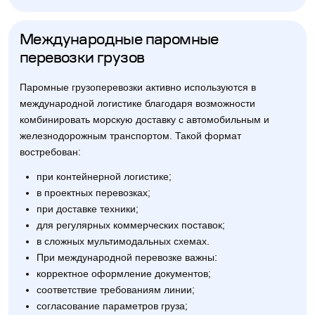
Международные паромные
перевозки грузов
Паромные грузоперевозки активно используются в
международной логистике благодаря возможности
комбинировать морскую доставку с автомобильным и
железнодорожным транспортом. Такой формат
востребован:
при контейнерной логистике;
в проектных перевозках;
при доставке техники;
для регулярных коммерческих поставок;
в сложных мультимодальных схемах.
При международной перевозке важны:
корректное оформление документов;
соответствие требованиям линии;
согласование параметров груза;