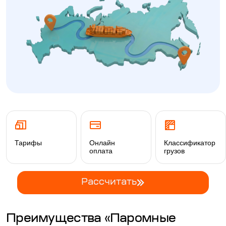
Тарифы
Онлайн
Классификатор
оплата
грузов
Рассчитать
Преимущества «Паромные