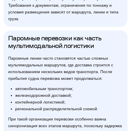
Требования к документам, ограничения по тоннажу и
условия размещения зависят от маршрута, линии и типа
груза.
Паромные перевозки как часть
мультимодальной логистики
Паромные линии часто становятся частью сложных
мультимодальных маршрутов, где доставка строится с
использованием нескольких видов транспорта. После
прибытия судна перевозка может продолжаться:
автомобильным транспортом;
железнодорожной доставкой;
контейнерной логистикой;
региональной распределительной схемой.
При такой организации перевозки особенно важна
синхронизация всех этапов маршрута, поскольку задержка