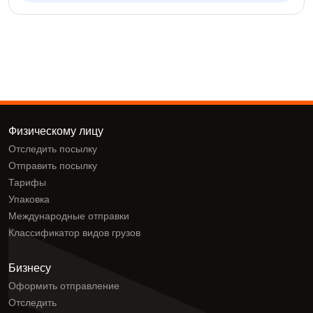
Физическому лицу
Отследить посылку
Отправить посылку
Тарифы
Упаковка
Международные отправки
Классификатор видов грузов
Бизнесу
Оформить отправление
Отследить