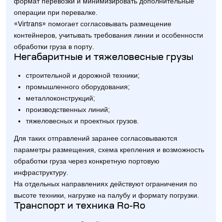
формат перевозки и минимизировать дополнительные
операции при перевалке.
«Virtrans» помогает согласовывать размещение
контейнеров, учитывать требования линии и особенности
обработки груза в порту.
Негабаритные и тяжеловесные грузы
строительной и дорожной техники;
промышленного оборудования;
металлоконструкций;
производственных линий;
тяжеловесных и проектных грузов.
Для таких отправлений заранее согласовываются
параметры размещения, схема крепления и возможность
обработки груза через конкретную портовую
инфраструктуру.
На отдельных направлениях действуют ограничения по
высоте техники, нагрузке на палубу и формату погрузки.
Транспорт и техника Ro-Ro