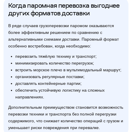
Когда паромная перевозка выгоднее
других форматов доставки
В ряде случаев грузоперевозки паромом оказываются
более эффективным решением по сравнению с
альтернативными схемами доставки. Паромный формат
особенно востребован, когда необходимо:
перевозить тяжёлую технику и транспорт;
минимизировать количество перегрузок;
встроить морское плечо в мультимодальный маршрут;
организовать регулярные поставки;
доставлять контейнерные партии;
обеспечить устойчивую логистику на сложных
направлениях.
Дополнительным преимуществом становится возможность
перевозки техники и транспорта без полной перегрузки
содержимого, что снижает количество операций с грузом и
уменьшает риски повреждения при перевалке.