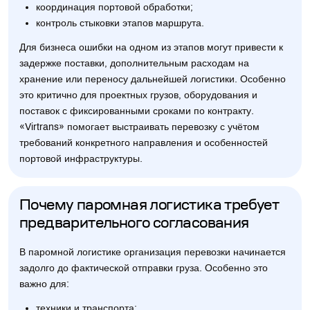
координация портовой обработки;
контроль стыковки этапов маршрута.
Для бизнеса ошибки на одном из этапов могут привести к
задержке поставки, дополнительным расходам на
хранение или переносу дальнейшей логистики. Особенно
это критично для проектных грузов, оборудования и
поставок с фиксированными сроками по контракту.
«Virtrans» помогает выстраивать перевозку с учётом
требований конкретного направления и особенностей
портовой инфраструктуры.
Почему паромная логистика требует
предварительного согласования
В паромной логистике организация перевозки начинается
задолго до фактической отправки груза. Особенно это
важно для:
техники и транспорта;