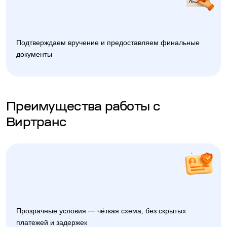
Подтверждаем вручение и предоставляем финальные
документы
Преимущества работы с
Виртранс
Прозрачные условия — чёткая схема, без скрытых
платежей и задержек