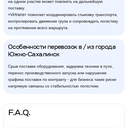
на одном участке может повлиять на дальнейшую
поставку.
«Virtrans» помогает координировать стыковку транспорта,
контролировать движение груза и сопровождать логистику
на протяжении всего маршрута.
Особенности перевозок в / из города
Южно-Сахалинск
Срыв поставки оборудования, задержка техники в пути,
перенос производственного запуска или нарушение
графика поставок по контракту - для бизнеса такие риски
напрямую связаны со стабильностью логистики.
F.A.Q.