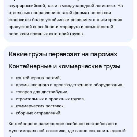
внутрироссийской, так и в международной логистике. На
отдельных направлениях такой формат перевозки
становится более устойчивым решением с точки зрения
пропускной способности маршрута и возможностей
перевозки сложных категорий грузов.
Какие грузы перевозят на паромах
Контейнерные и коммерческие грузы
контейнерных партий;
промышленного и производственного оборудования;
товаров для дистрибуции;
строительных и проектных грузов;
коммерческих поставок;
сборных отправлений.
Контейнерное размещение особенно востребовано в
мультимодальной логистике, где важно сохранить единый