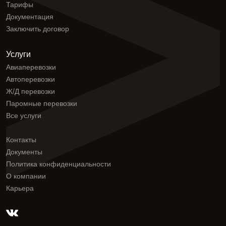
Тарифы
Документация
Заключить договор
Услуги
Авиаперевозки
Автоперевозки
Ж/Д перевозки
Паромные перевозки
Все услуги
Контакты
Документы
Политика конфиденциальности
О компании
Карьера