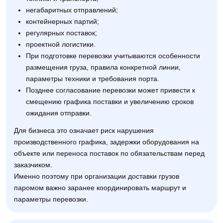
негабаритных отправлений;
контейнерных партий;
регулярных поставок;
проектной логистики.
При подготовке перевозки учитываются особенности
размещения груза, правила конкретной линии,
параметры техники и требования порта.
Позднее согласование перевозки может привести к
смещению графика поставки и увеличению сроков
ожидания отправки.
Для бизнеса это означает риск нарушения
производственного графика, задержки оборудования на
объекте или переноса поставок по обязательствам перед
заказчиком.
Именно поэтому при организации доставки грузов
паромом важно заранее координировать маршрут и
параметры перевозки.