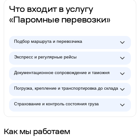
Что входит в услугу
«Паромные перевозки»
Подбор маршрута и перевозчика
Экспресс и регулярные рейсы
Документационное сопровождение и таможня
Погрузка, крепление и транспортировка до склада
Страхование и контроль состояния груза
Как мы работаем