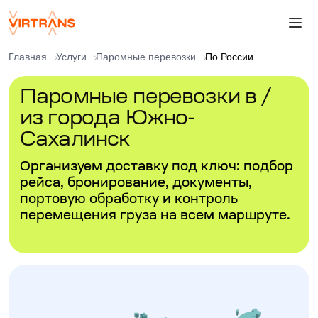
Главная
Услуги
Паромные перевозки
По России
Паромные перевозки в /
из города Южно-
Сахалинск
Организуем доставку под ключ: подбор
рейса, бронирование, документы,
портовую обработку и контроль
перемещения груза на всем маршруте.