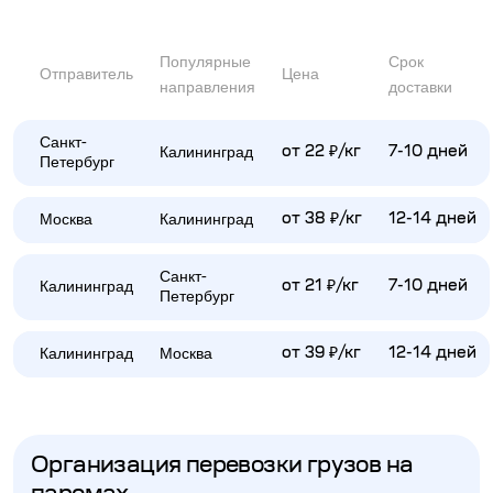
Популярные
Срок
Отправитель
Цена
направления
доставки
Санкт-
Калининград
от 22 ₽/кг
7-10 дней
Петербург
Москва
Калининград
от 38 ₽/кг
12-14 дней
Санкт-
Калининград
от 21 ₽/кг
7-10 дней
Петербург
Калининград
Москва
от 39 ₽/кг
12-14 дней
Организация перевозки грузов на