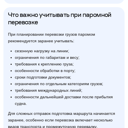
Что важно учитывать при паромной
перевозке
При планировании перевозки грузов паромом
рекомендуется заранее учитывать:
сезонную нагрузку на линии;
ограничения по габаритам и весу;
требования к креплению груза;
особенности обработки в порту;
сроки подготовки документов;
ограничения по отдельным категориям грузов;
требования международных линий;
особенности дальнейшей доставки после прибытия
судна.
Для сложных отправок подготовка маршрута начинается
заранее, особенно если перевозка включает несколько
видов транспорта и промежуточную перевалку.