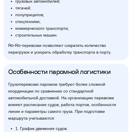
грузовых автомобилей;
тягачей;
полуприцепов;
спецтехники;
коммерческого транспорта;
строительных машин.
Ro-Ro-перевозки позволяют сократить количество
перегрузок и ускорить обработку транспорта в порту.
Особенности паромной логистики
Грузоперевозки паромом требуют более сложной
координации по сравнению со стандартной
автомобильной доставкой. На организацию перевозки
влияют расписание судов, работа портов, особенности
линии и параметры самого груза. При подготовке
маршрута учитываются:
1. График движения судов.