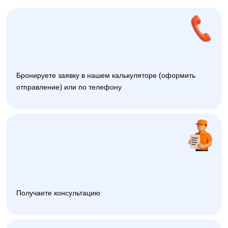
Бронируете заявку в нашем калькуляторе (оформить
отправление) или по телефону
Получаете консультацию