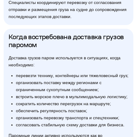
Специалисты координируют перевозку от согласования
отправки и размещения груза на судне до сопровождения
последующих этапов доставки.
Когда востребована доставка грузов
паромом
Доставка грузов паром используется в ситуациях, когда
необходимо:
перевезти технику, контейнеры или тяжеловесный груз;
организовать поставку между регионами с
ограниченным сухопутным сообщением;
встроить морское плечо в мультимодальную логистику;
сократить количество перегрузок на маршруте;
обеспечить регулярность поставок;
организовать перевозку транспорта и спецтехники;
согласовать стабильную схему доставки для бизнеса.
Паромные линии активно используются как во