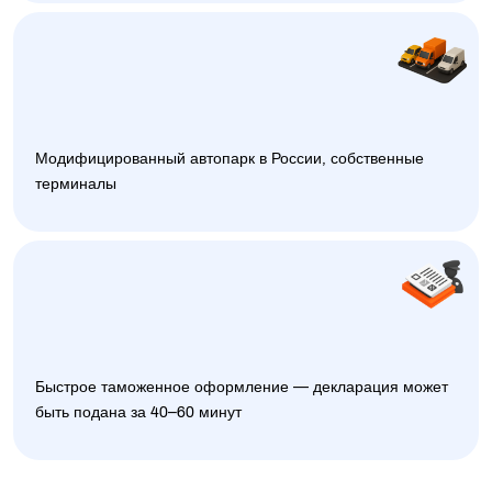
Модифицированный автопарк в России, собственные
терминалы
Быстрое таможенное оформление — декларация может
быть подана за 40–60 минут