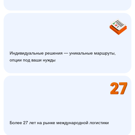
Индивидуальные решения — уникальные маршруты,
опции под ваши нужды
Более 27 лет на рынке международной логистики