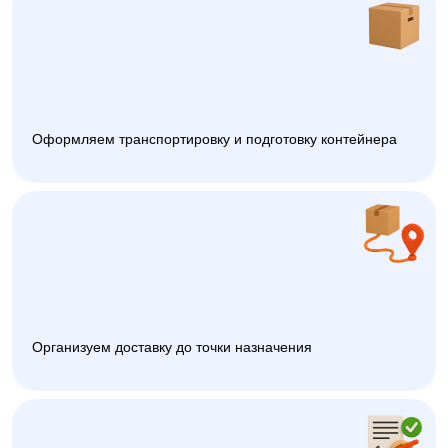
Оформляем транспортировку и подготовку контейнера
Организуем доставку до точки назначения