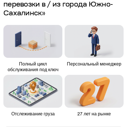
перевозки в / из города Южно-
Сахалинск»
Полный цикл
Персональный менеджер
обслуживания под ключ
Отслеживание груза
27 лет на рынке