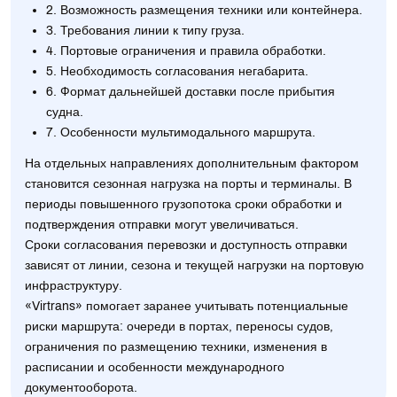
2. Возможность размещения техники или контейнера.
3. Требования линии к типу груза.
4. Портовые ограничения и правила обработки.
5. Необходимость согласования негабарита.
6. Формат дальнейшей доставки после прибытия
судна.
7. Особенности мультимодального маршрута.
На отдельных направлениях дополнительным фактором
становится сезонная нагрузка на порты и терминалы. В
периоды повышенного грузопотока сроки обработки и
подтверждения отправки могут увеличиваться.
Сроки согласования перевозки и доступность отправки
зависят от линии, сезона и текущей нагрузки на портовую
инфраструктуру.
«Virtrans» помогает заранее учитывать потенциальные
риски маршрута: очереди в портах, переносы судов,
ограничения по размещению техники, изменения в
расписании и особенности международного
документооборота.