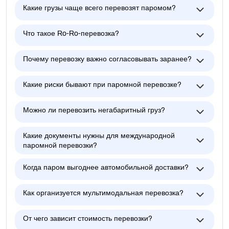
Какие грузы чаще всего перевозят паромом?
Что такое Ro-Ro-перевозка?
Почему перевозку важно согласовывать заранее?
Какие риски бывают при паромной перевозке?
Можно ли перевозить негабаритный груз?
Какие документы нужны для международной
паромной перевозки?
Когда паром выгоднее автомобильной доставки?
Как организуется мультимодальная перевозка?
От чего зависит стоимость перевозки?