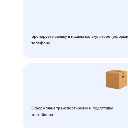
Бронируете заявку в нашем калькуляторе (оформи
телефону
Оформляем транспортировку и подготовку
контейнера