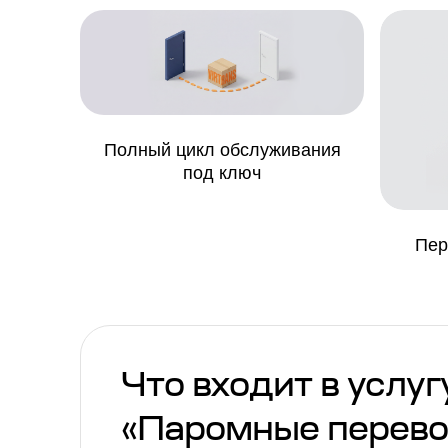
Полный цикл обслуживания
под ключ
Пер
Что входит в услуг
«Паромные перево