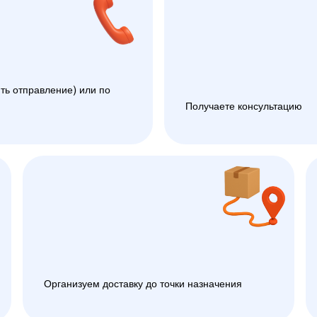
ть отправление) или по
Получаете консультацию
Организуем доставку до точки назначения