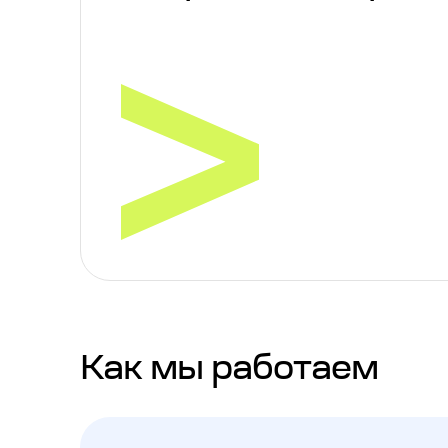
Как мы работаем