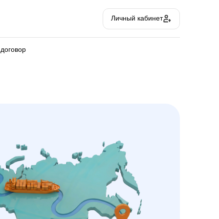
Личный кабинет
 договор