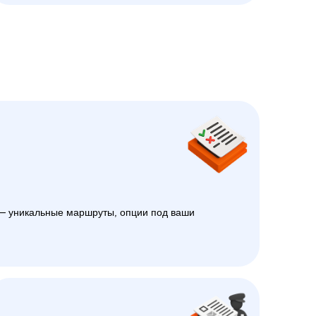
 уникальные маршруты, опции под ваши