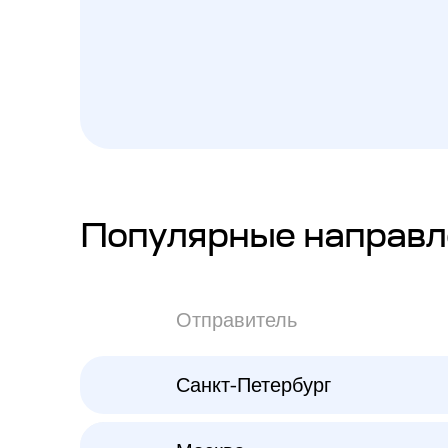
Популярные направл
Отправитель
Санкт-Петербург