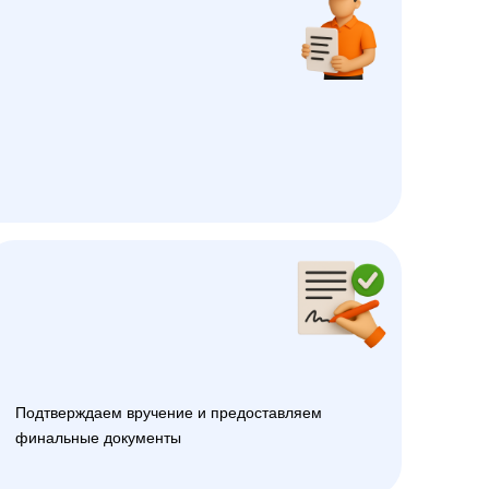
Подтверждаем вручение и предоставляем
финальные документы