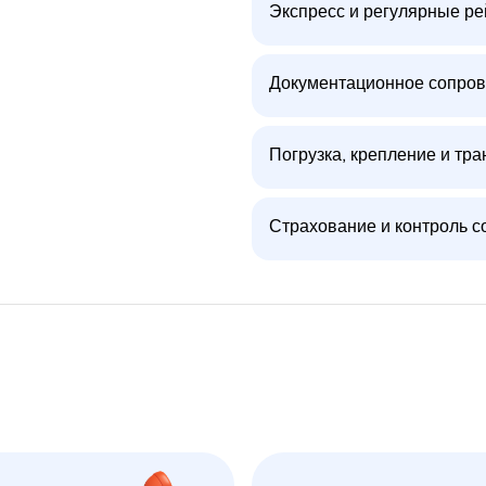
Экспресс и регулярные р
Документационное сопров
Погрузка, крепление и тра
Страхование и контроль с