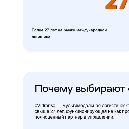
Более 27 лет на рынке международной
логистики
Почему выбирают 
«Virtrans» — мультимодальная логистическ
свыше 27 лет, функционирующая не как про
полноценный партнер в управлении.