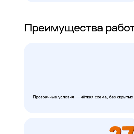
Преимущества работ
Прозрачные условия — чёткая схема, без скрытых