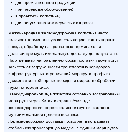
для промышленной продукции;
при перевозке оборудования;
в проектной логистике;
для регулярных коммерческих отправок.
Международная железнодорожная логистика часто
включает терминальную консолидацию, контейнерные
поезда, обработку на транзитных терминалах и
дальнейшую мультимодальную доставку до получателя.
На отдельных направлениях сроки поставки также могут
зависеть от загруженности транспортных коридоров,
инфраструктурных ограничений маршрута, графика
движения контейнерных поездов и скорости обработки
груза на терминалах.
В международной ЖД-логистике особенно востребованы
маршруты через Китай и страны Азии, где
железнодорожная перевозка используется как часть
мультимодальной цепочки поставки.
Железнодорожная доставка позволяет выстраивать
стабильную транспортную модель с единым маршрутом