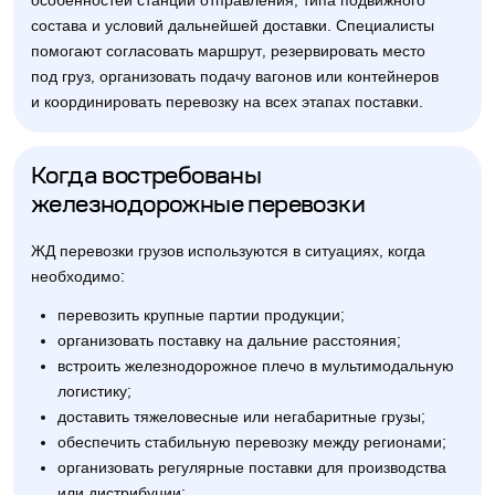
особенностей станции отправления, типа подвижного
состава и условий дальнейшей доставки. Специалисты
помогают согласовать маршрут, резервировать место
под груз, организовать подачу вагонов или контейнеров
и координировать перевозку на всех этапах поставки.
Когда востребованы
железнодорожные перевозки
ЖД перевозки грузов используются в ситуациях, когда
необходимо:
перевозить крупные партии продукции;
организовать поставку на дальние расстояния;
встроить железнодорожное плечо в мультимодальную
логистику;
доставить тяжеловесные или негабаритные грузы;
обеспечить стабильную перевозку между регионами;
организовать регулярные поставки для производства
или дистрибуции;