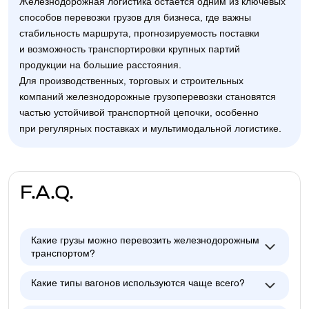
Железнодорожная логистика остаётся одним из ключевых
способов перевозки грузов для бизнеса, где важны
стабильность маршрута, прогнозируемость поставки
и возможность транспортировки крупных партий
продукции на большие расстояния.
Для производственных, торговых и строительных
компаний железнодорожные грузоперевозки становятся
частью устойчивой транспортной цепочки, особенно
при регулярных поставках и мультимодальной логистике.
F.A.Q.
Какие грузы можно перевозить железнодорожным
транспортом?
Какие типы вагонов используются чаще всего?