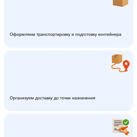
Оформляем транспортировку и подготовку контейнера
Организуем доставку до точки назначения