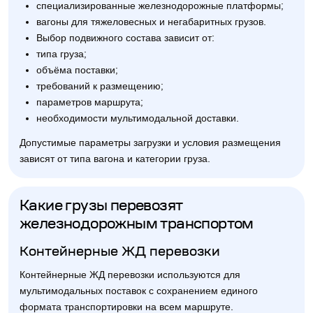
специализированные железнодорожные платформы;
вагоны для тяжеловесных и негабаритных грузов.
Выбор подвижного состава зависит от:
типа груза;
объёма поставки;
требований к размещению;
параметров маршрута;
необходимости мультимодальной доставки.
Допустимые параметры загрузки и условия размещения
зависят от типа вагона и категории груза.
Какие грузы перевозят
железнодорожным транспортом
Контейнерные ЖД перевозки
Контейнерные ЖД перевозки используются для
мультимодальных поставок с сохранением единого
формата транспортировки на всем маршруте.