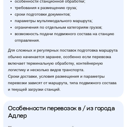
особенности станционной обработки;
требования к размещению груза;
сроки подготовки документов;
параметры мультимодального маршрута;
ограничения по отдельным категориям грузов;
возможность подачи подвижного состава на станцию
отправления.
Для сложных и регулярных поставок подготовка маршрута
обычно начинается заранее, особенно если перевозка
включает терминальную обработку, контейнерную
логистику и несколько видов транспорта.
Сроки доставки, условия размещения и параметры
перевозки зависят от маршрута, типа подвижного состава
и текущей загрузки станций.
Особенности перевозок в / из города
Адлер