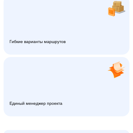
Гибкие варианты маршрутов
Единый менеджер проекта