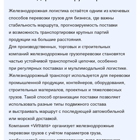
Железнодорожная логистика остаётся одним из ключевых
способов перевозки грузов для бизнеса, где важны
стабильность маршрута, прогнозируемость поставки
и возможность транспортировки крупных партий
продукции на большие расстояния.
Для производственных, торговых и строительных
компаний железнодорожные грузоперевозки становятся
частью устойчивой транспортной цепочки, особенно
при регулярных поставках и мультимодальной логистике.
Железнодорожный транспорт используется для перевозки
промышленной продукции, контейнеров, оборудования,
строительных материалов, проектных и тяжеловесных
грузов. Такой способ организации поставки позволяет
использовать разные типы подвижного состава
и выстраивать маршрут с последующей автомобильной
или морской доставкой.
Компания «Virtrans» организует железнодорожные
перевозки грузов с учётом параметров груза,