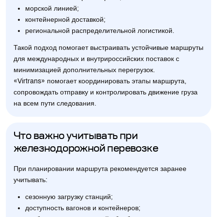
морской линией;
контейнерной доставкой;
региональной распределительной логистикой.
Такой подход помогает выстраивать устойчивые маршруты
для международных и внутрироссийских поставок с
минимизацией дополнительных перегрузок.
«Virtrans» помогает координировать этапы маршрута,
сопровождать отправку и контролировать движение груза
на всем пути следования.
Что важно учитывать при
железнодорожной перевозке
При планировании маршрута рекомендуется заранее
учитывать:
сезонную загрузку станций;
доступность вагонов и контейнеров;