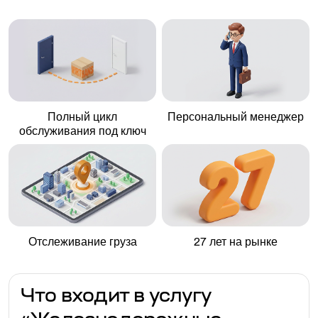
Полный цикл
Персональный менеджер
обслуживания под ключ
Отслеживание груза
27 лет на рынке
Что входит в услугу