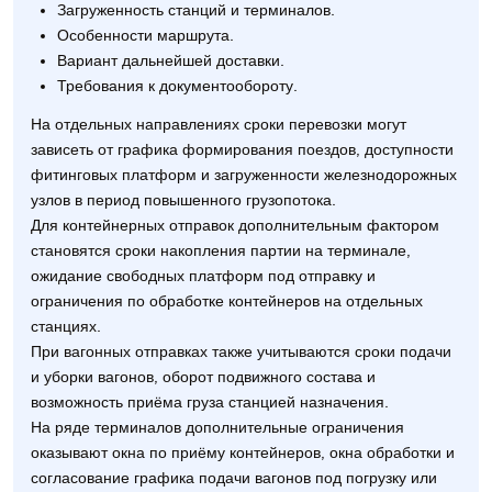
Загруженность станций и терминалов.
Особенности маршрута.
Вариант дальнейшей доставки.
Требования к документообороту.
На отдельных направлениях сроки перевозки могут
зависеть от графика формирования поездов, доступности
фитинговых платформ и загруженности железнодорожных
узлов в период повышенного грузопотока.
Для контейнерных отправок дополнительным фактором
становятся сроки накопления партии на терминале,
ожидание свободных платформ под отправку и
ограничения по обработке контейнеров на отдельных
станциях.
При вагонных отправках также учитываются сроки подачи
и уборки вагонов, оборот подвижного состава и
возможность приёма груза станцией назначения.
На ряде терминалов дополнительные ограничения
оказывают окна по приёму контейнеров, окна обработки и
согласование графика подачи вагонов под погрузку или