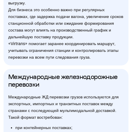
выгрузку.
Для бизнеса это особенно важно при регулярных
поставках, где задержка подачи вагона, увеличение сроков
станционной обработки или ожидание формирования
состава могут влиять на производственный график и
дальнейшую поставку продукции.
«Virtrans» помогает заранее координировать маршрут,
учитывать ограничения станции и контролировать этапы
перевозки на всем пути следования груза.
Международные железнодорожные
перевозки
Международные ЖД перевозки грузов используются для
экспортных, импортных и транзитных поставок между
странами с последующей мультимодальной доставкой.
Такой формат востребован:
при контейнерных поставках;