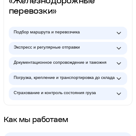
«Железнодорожные
перевозки»
Подбор маршрута и перевозчика
Экспресс и регулярные отправки
Документационное сопровождение и таможня
Погрузка, крепление и транспортировка до склада
Страхование и контроль состояния груза
Как мы работаем