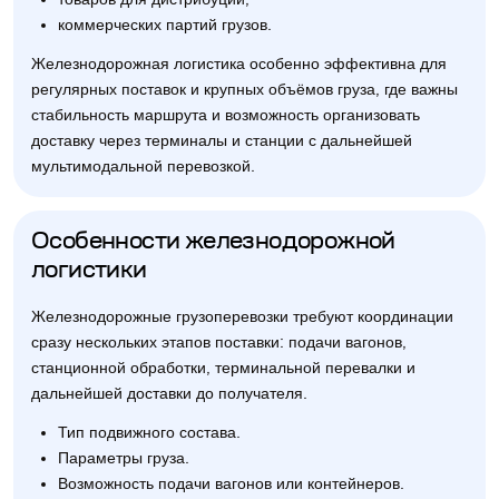
коммерческих партий грузов.
Железнодорожная логистика особенно эффективна для
регулярных поставок и крупных объёмов груза, где важны
стабильность маршрута и возможность организовать
доставку через терминалы и станции с дальнейшей
мультимодальной перевозкой.
Особенности железнодорожной
логистики
Железнодорожные грузоперевозки требуют координации
сразу нескольких этапов поставки: подачи вагонов,
станционной обработки, терминальной перевалки и
дальнейшей доставки до получателя.
Тип подвижного состава.
Параметры груза.
Возможность подачи вагонов или контейнеров.