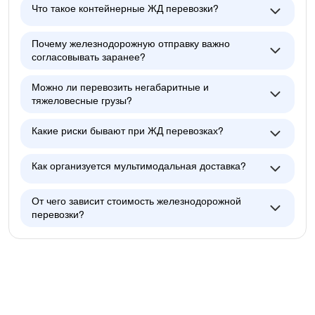
Что такое контейнерные ЖД перевозки?
Почему железнодорожную отправку важно
согласовывать заранее?
Можно ли перевозить негабаритные и
тяжеловесные грузы?
Какие риски бывают при ЖД перевозках?
Как организуется мультимодальная доставка?
От чего зависит стоимость железнодорожной
перевозки?