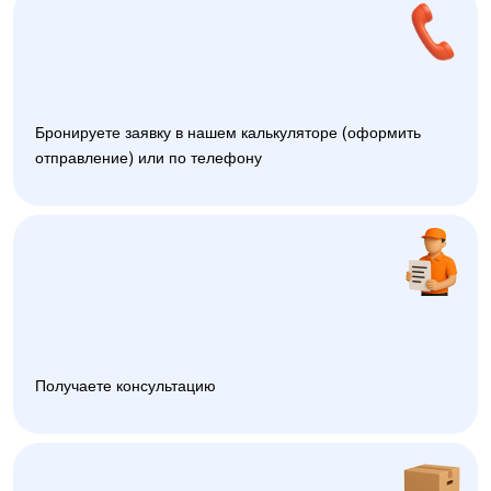
Бронируете заявку в нашем калькуляторе (оформить
отправление) или по телефону
Получаете консультацию