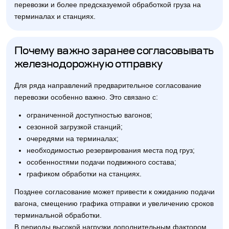
перевозки и более предсказуемой обработкой груза на
терминалах и станциях.
Почему важно заранее согласовывать
железнодорожную отправку
Для ряда направлений предварительное согласование
перевозки особенно важно. Это связано с:
ограниченной доступностью вагонов;
сезонной загрузкой станций;
очередями на терминалах;
необходимостью резервирования места под груз;
особенностями подачи подвижного состава;
графиком обработки на станциях.
Позднее согласование может привести к ожиданию подачи
вагона, смещению графика отправки и увеличению сроков
терминальной обработки.
В периоды высокой нагрузки дополнительным фактором