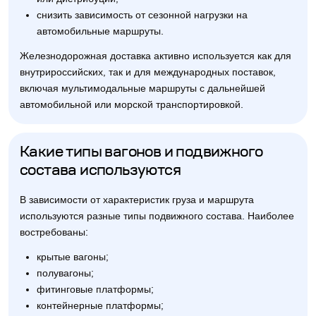
снизить зависимость от сезонной нагрузки на
автомобильные маршруты.
Железнодорожная доставка активно используется как для
внутрироссийских, так и для международных поставок,
включая мультимодальные маршруты с дальнейшей
автомобильной или морской транспортировкой.
Какие типы вагонов и подвижного
состава используются
В зависимости от характеристик груза и маршрута
используются разные типы подвижного состава. Наиболее
востребованы:
крытые вагоны;
полувагоны;
фитинговые платформы;
контейнерные платформы;