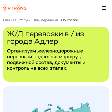
Главная
Услуги
Ж/Д перевозки
По России
Ж/Д перевозки в / из
города Адлер
Организуем железнодорожные
перевозки под ключ: маршрут,
подвижной состав, документы и
контроль на всех этапах.