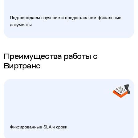
Подтверждаем вручение и предоставляем финальные
документы
Преимущества работы с
Виртранс
Фиксированные SLA и сроки