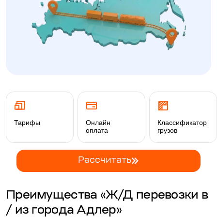
Тарифы
Онлайн
Классификатор
оплата
грузов
Рассчитать
Преимущества «Ж/Д перевозки в
/ из города Адлер»