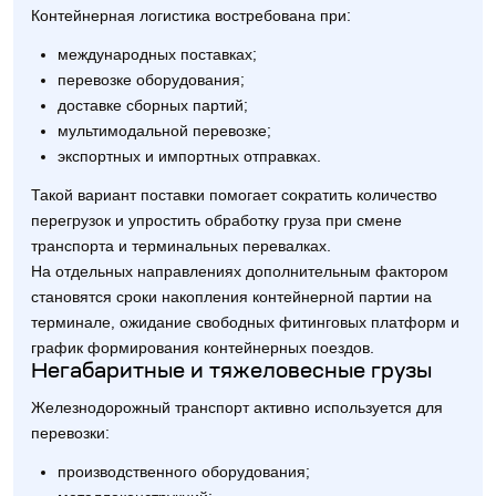
Контейнерная логистика востребована при:
международных поставках;
перевозке оборудования;
доставке сборных партий;
мультимодальной перевозке;
экспортных и импортных отправках.
Такой вариант поставки помогает сократить количество
перегрузок и упростить обработку груза при смене
транспорта и терминальных перевалках.
На отдельных направлениях дополнительным фактором
становятся сроки накопления контейнерной партии на
терминале, ожидание свободных фитинговых платформ и
график формирования контейнерных поездов.
Негабаритные и тяжеловесные грузы
Железнодорожный транспорт активно используется для
перевозки:
производственного оборудования;