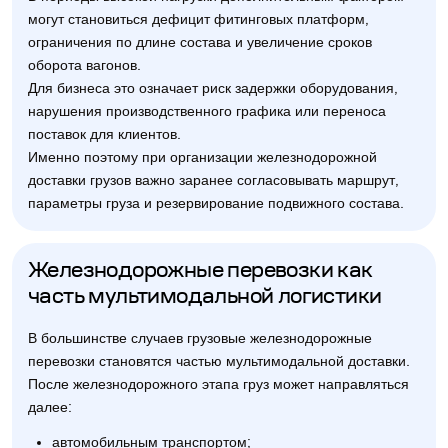
могут становиться дефицит фитинговых платформ,
ограничения по длине состава и увеличение сроков
оборота вагонов.
Для бизнеса это означает риск задержки оборудования,
нарушения производственного графика или переноса
поставок для клиентов.
Именно поэтому при организации железнодорожной
доставки грузов важно заранее согласовывать маршрут,
параметры груза и резервирование подвижного состава.
Железнодорожные перевозки как
часть мультимодальной логистики
В большинстве случаев грузовые железнодорожные
перевозки становятся частью мультимодальной доставки.
После железнодорожного этапа груз может направляться
далее:
автомобильным транспортом;