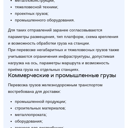
металлоконструкций;
тяжеловесной техники;
проектных грузов;
промышленного оборудования.
Для таких отправлений заранее согласовываются
параметры размещения, тип платформ, схема крепления
и возможность обработки груза на станции.
При перевозке негабаритных и тяжеловесных грузов также
учитываются ограничения инфраструктуры, допустимая
нагрузка на ось, параметры маршрута и возможность
приёма груза на отдельных станциях.
Коммерческие и промышленные грузы
Перевозка грузов железнодорожным транспортом
востребована для доставки:
промышленной продукции;
строительных материалов;
металлопроката;
оборудования;
товаров для дистрибуции;