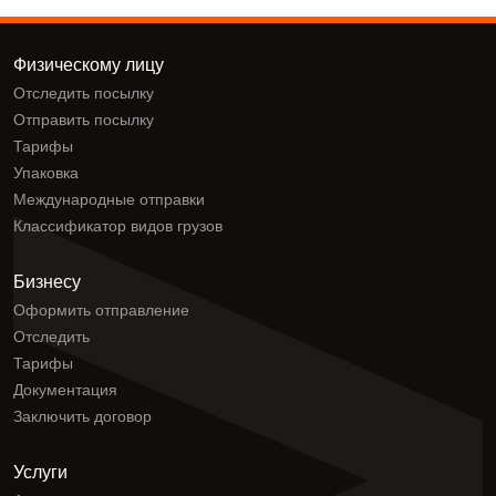
Физическому лицу
Отследить посылку
Отправить посылку
Тарифы
Упаковка
Международные отправки
Классификатор видов грузов
Бизнесу
Оформить отправление
Отследить
Тарифы
Документация
Заключить договор
Услуги