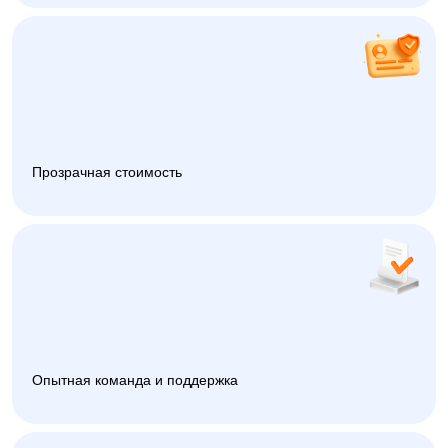
Прозрачная стоимость
Опытная команда и поддержка