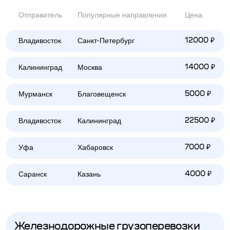
Отправитель
Популярные направления
Цена
Владивосток
Санкт-Петербург
12000 ₽
Калининград
Москва
14000 ₽
Мурманск
Благовещенск
5000 ₽
Владивосток
Калининград
22500 ₽
Уфа
Хабаровск
7000 ₽
Саранск
Казань
4000 ₽
Железнодорожные грузоперевозки