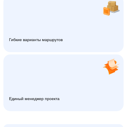
Гибкие варианты маршрутов
Единый менеджер проекта