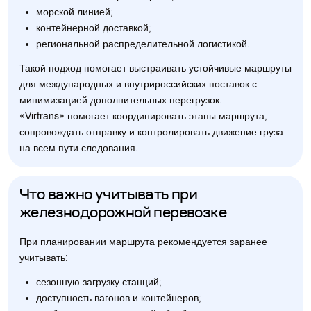
морской линией;
контейнерной доставкой;
региональной распределительной логистикой.
Такой подход помогает выстраивать устойчивые маршруты
для международных и внутрироссийских поставок с
минимизацией дополнительных перегрузок.
«Virtrans» помогает координировать этапы маршрута,
сопровождать отправку и контролировать движение груза
на всем пути следования.
Что важно учитывать при
железнодорожной перевозке
При планировании маршрута рекомендуется заранее
учитывать:
сезонную загрузку станций;
доступность вагонов и контейнеров;