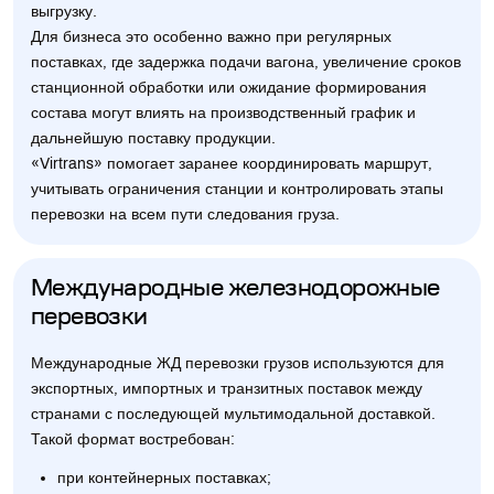
выгрузку.
Для бизнеса это особенно важно при регулярных
поставках, где задержка подачи вагона, увеличение сроков
станционной обработки или ожидание формирования
состава могут влиять на производственный график и
дальнейшую поставку продукции.
«Virtrans» помогает заранее координировать маршрут,
учитывать ограничения станции и контролировать этапы
перевозки на всем пути следования груза.
Международные железнодорожные
перевозки
Международные ЖД перевозки грузов используются для
экспортных, импортных и транзитных поставок между
странами с последующей мультимодальной доставкой.
Такой формат востребован:
при контейнерных поставках;