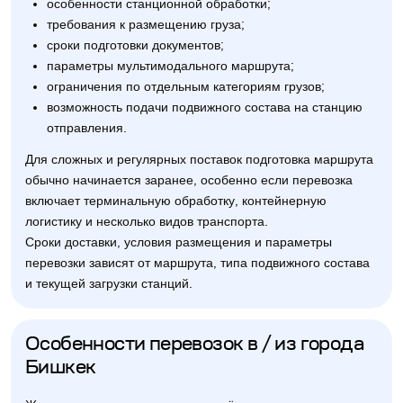
особенности станционной обработки;
требования к размещению груза;
сроки подготовки документов;
параметры мультимодального маршрута;
ограничения по отдельным категориям грузов;
возможность подачи подвижного состава на станцию
отправления.
Для сложных и регулярных поставок подготовка маршрута
обычно начинается заранее, особенно если перевозка
включает терминальную обработку, контейнерную
логистику и несколько видов транспорта.
Сроки доставки, условия размещения и параметры
перевозки зависят от маршрута, типа подвижного состава
и текущей загрузки станций.
Особенности перевозок в / из города
Бишкек