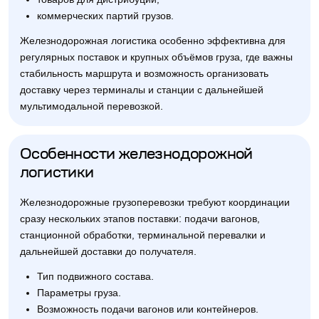
коммерческих партий грузов.
Железнодорожная логистика особенно эффективна для
регулярных поставок и крупных объёмов груза, где важны
стабильность маршрута и возможность организовать
доставку через терминалы и станции с дальнейшей
мультимодальной перевозкой.
Особенности железнодорожной
логистики
Железнодорожные грузоперевозки требуют координации
сразу нескольких этапов поставки: подачи вагонов,
станционной обработки, терминальной перевалки и
дальнейшей доставки до получателя.
Тип подвижного состава.
Параметры груза.
Возможность подачи вагонов или контейнеров.