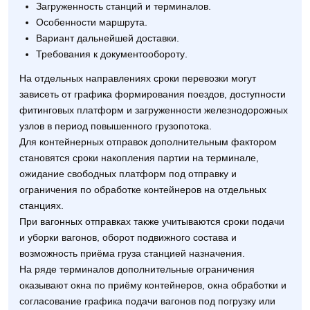
Загруженность станций и терминалов.
Особенности маршрута.
Вариант дальнейшей доставки.
Требования к документообороту.
На отдельных направлениях сроки перевозки могут
зависеть от графика формирования поездов, доступности
фитинговых платформ и загруженности железнодорожных
узлов в период повышенного грузопотока.
Для контейнерных отправок дополнительным фактором
становятся сроки накопления партии на терминале,
ожидание свободных платформ под отправку и
ограничения по обработке контейнеров на отдельных
станциях.
При вагонных отправках также учитываются сроки подачи
и уборки вагонов, оборот подвижного состава и
возможность приёма груза станцией назначения.
На ряде терминалов дополнительные ограничения
оказывают окна по приёму контейнеров, окна обработки и
согласование графика подачи вагонов под погрузку или