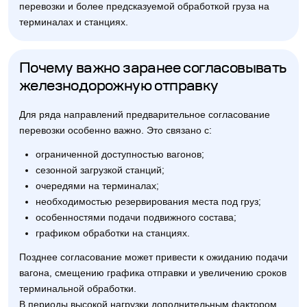
перевозки и более предсказуемой обработкой груза на
терминалах и станциях.
Почему важно заранее согласовывать
железнодорожную отправку
Для ряда направлений предварительное согласование
перевозки особенно важно. Это связано с:
ограниченной доступностью вагонов;
сезонной загрузкой станций;
очередями на терминалах;
необходимостью резервирования места под груз;
особенностями подачи подвижного состава;
графиком обработки на станциях.
Позднее согласование может привести к ожиданию подачи
вагона, смещению графика отправки и увеличению сроков
терминальной обработки.
В периоды высокой нагрузки дополнительным фактором