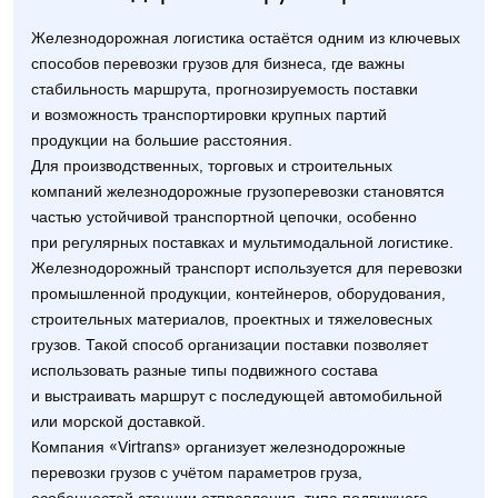
Железнодорожная логистика остаётся одним из ключевых
способов перевозки грузов для бизнеса, где важны
стабильность маршрута, прогнозируемость поставки
и возможность транспортировки крупных партий
продукции на большие расстояния.
Для производственных, торговых и строительных
компаний железнодорожные грузоперевозки становятся
частью устойчивой транспортной цепочки, особенно
при регулярных поставках и мультимодальной логистике.
Железнодорожный транспорт используется для перевозки
промышленной продукции, контейнеров, оборудования,
строительных материалов, проектных и тяжеловесных
грузов. Такой способ организации поставки позволяет
использовать разные типы подвижного состава
и выстраивать маршрут с последующей автомобильной
или морской доставкой.
Компания «Virtrans» организует железнодорожные
перевозки грузов с учётом параметров груза,