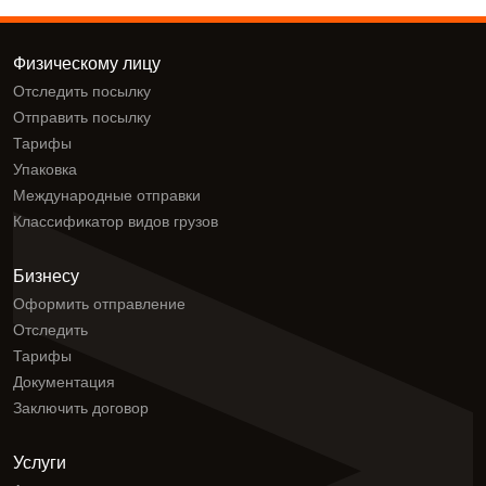
Физическому лицу
Отследить посылку
Отправить посылку
Тарифы
Упаковка
Международные отправки
Классификатор видов грузов
Бизнесу
Оформить отправление
Отследить
Тарифы
Документация
Заключить договор
Услуги