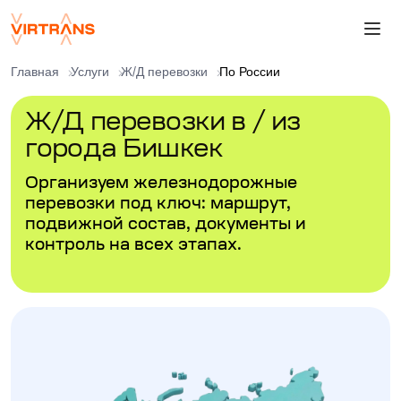
Главная
Услуги
Ж/Д перевозки
По России
Ж/Д перевозки в / из
города Бишкек
Организуем железнодорожные
перевозки под ключ: маршрут,
подвижной состав, документы и
контроль на всех этапах.