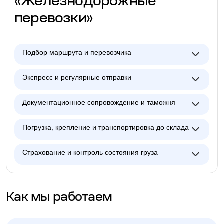
«Железнодорожные
перевозки»
Подбор маршрута и перевозчика
Экспресс и регулярные отправки
Документационное сопровождение и таможня
Погрузка, крепление и транспортировка до склада
Страхование и контроль состояния груза
Как мы работаем