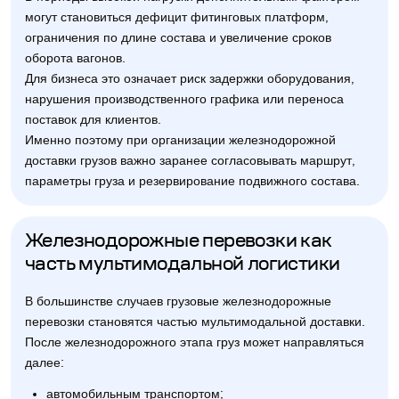
могут становиться дефицит фитинговых платформ,
ограничения по длине состава и увеличение сроков
оборота вагонов.
Для бизнеса это означает риск задержки оборудования,
нарушения производственного графика или переноса
поставок для клиентов.
Именно поэтому при организации железнодорожной
доставки грузов важно заранее согласовывать маршрут,
параметры груза и резервирование подвижного состава.
Железнодорожные перевозки как
часть мультимодальной логистики
В большинстве случаев грузовые железнодорожные
перевозки становятся частью мультимодальной доставки.
После железнодорожного этапа груз может направляться
далее:
автомобильным транспортом;