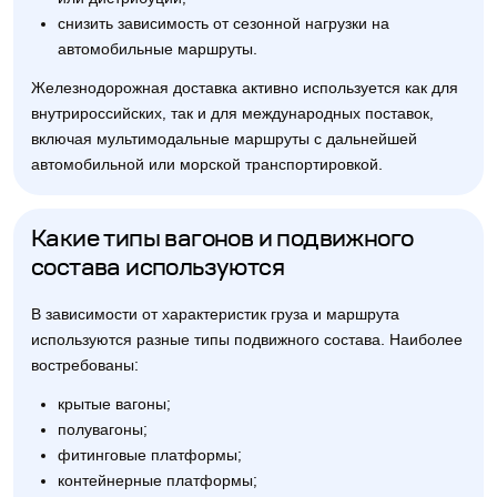
снизить зависимость от сезонной нагрузки на
автомобильные маршруты.
Железнодорожная доставка активно используется как для
внутрироссийских, так и для международных поставок,
включая мультимодальные маршруты с дальнейшей
автомобильной или морской транспортировкой.
Какие типы вагонов и подвижного
состава используются
В зависимости от характеристик груза и маршрута
используются разные типы подвижного состава. Наиболее
востребованы:
крытые вагоны;
полувагоны;
фитинговые платформы;
контейнерные платформы;