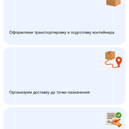
Оформляем транспортировку и подготовку контейнера
Организуем доставку до точки назначения