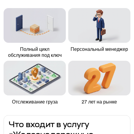
Полный цикл
Персональный менеджер
обслуживания под ключ
Отслеживание груза
27 лет на рынке
Что входит в услугу