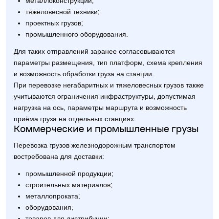
металлоконструкций;
тяжеловесной техники;
проектных грузов;
промышленного оборудования.
Для таких отправлений заранее согласовываются
параметры размещения, тип платформ, схема крепления
и возможность обработки груза на станции.
При перевозке негабаритных и тяжеловесных грузов также
учитываются ограничения инфраструктуры, допустимая
нагрузка на ось, параметры маршрута и возможность
приёма груза на отдельных станциях.
Коммерческие и промышленные грузы
Перевозка грузов железнодорожным транспортом
востребована для доставки:
промышленной продукции;
строительных материалов;
металлопроката;
оборудования;
товаров для дистрибуции;