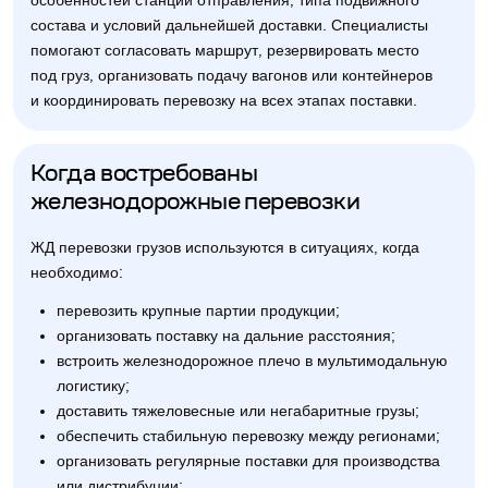
особенностей станции отправления, типа подвижного
состава и условий дальнейшей доставки. Специалисты
помогают согласовать маршрут, резервировать место
под груз, организовать подачу вагонов или контейнеров
и координировать перевозку на всех этапах поставки.
Когда востребованы
железнодорожные перевозки
ЖД перевозки грузов используются в ситуациях, когда
необходимо:
перевозить крупные партии продукции;
организовать поставку на дальние расстояния;
встроить железнодорожное плечо в мультимодальную
логистику;
доставить тяжеловесные или негабаритные грузы;
обеспечить стабильную перевозку между регионами;
организовать регулярные поставки для производства
или дистрибуции;