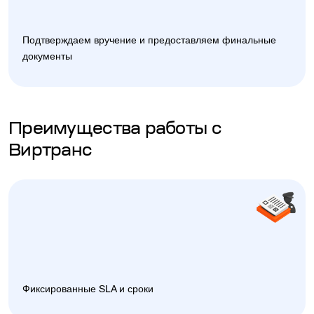
Подтверждаем вручение и предоставляем финальные
документы
Преимущества работы с
Виртранс
Фиксированные SLA и сроки