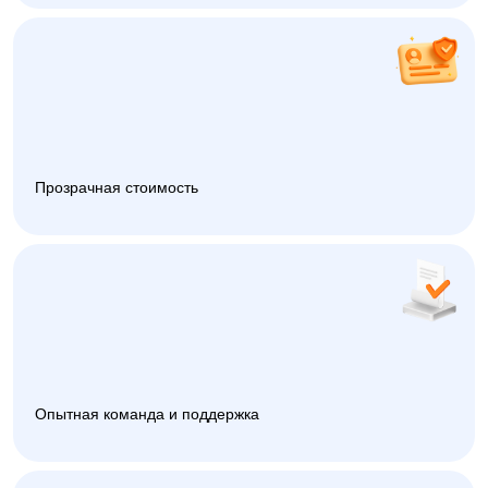
Прозрачная стоимость
Опытная команда и поддержка