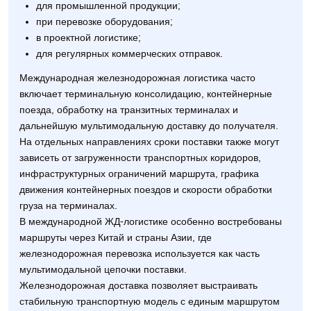
для промышленной продукции;
при перевозке оборудования;
в проектной логистике;
для регулярных коммерческих отправок.
Международная железнодорожная логистика часто
включает терминальную консолидацию, контейнерные
поезда, обработку на транзитных терминалах и
дальнейшую мультимодальную доставку до получателя.
На отдельных направлениях сроки поставки также могут
зависеть от загруженности транспортных коридоров,
инфраструктурных ограничений маршрута, графика
движения контейнерных поездов и скорости обработки
груза на терминалах.
В международной ЖД-логистике особенно востребованы
маршруты через Китай и страны Азии, где
железнодорожная перевозка используется как часть
мультимодальной цепочки поставки.
Железнодорожная доставка позволяет выстраивать
стабильную транспортную модель с единым маршрутом