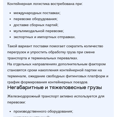
Контейнерная логистика востребована при:
международных поставках;
перевозке оборудования;
доставке сборных партий;
мультимодальной перевозке;
экспортных и импортных отправках.
Такой вариант поставки помогает сократить количество
перегрузок и упростить обработку груза при смене
транспорта и терминальных перевалках.
На отдельных направлениях дополнительным фактором
становятся сроки накопления контейнерной партии на
терминале, ожидание свободных фитинговых платформ и
график формирования контейнерных поездов.
Негабаритные и тяжеловесные грузы
Железнодорожный транспорт активно используется для
перевозки:
производственного оборудования;