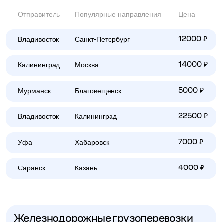
Отправитель
Популярные направления
Цена
Владивосток
Санкт-Петербург
12000 ₽
Калининград
Москва
14000 ₽
Мурманск
Благовещенск
5000 ₽
Владивосток
Калининград
22500 ₽
Уфа
Хабаровск
7000 ₽
Саранск
Казань
4000 ₽
Железнодорожные грузоперевозки