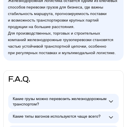
Железнодорожная логистика остаётся одним из ключевых
способов перевозки грузов для бизнеса, где важны
стабильность маршрута, прогнозируемость поставки
и возможность транспортировки крупных партий
продукции на большие расстояния.
Для производственных, торговых и строительных
компаний железнодорожные грузоперевозки становятся
частью устойчивой транспортной цепочки, особенно
при регулярных поставках и мультимодальной логистике.
F.A.Q.
Какие грузы можно перевозить железнодорожным
транспортом?
Какие типы вагонов используются чаще всего?