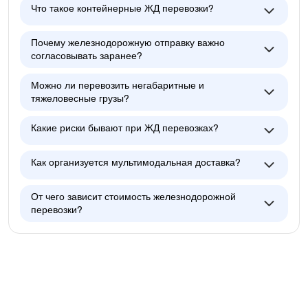
Что такое контейнерные ЖД перевозки?
Почему железнодорожную отправку важно
согласовывать заранее?
Можно ли перевозить негабаритные и
тяжеловесные грузы?
Какие риски бывают при ЖД перевозках?
Как организуется мультимодальная доставка?
От чего зависит стоимость железнодорожной
перевозки?