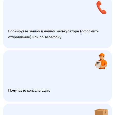
Бронируете заявку в нашем калькуляторе (оформить
отправление) или по телефону
Получаете консультацию