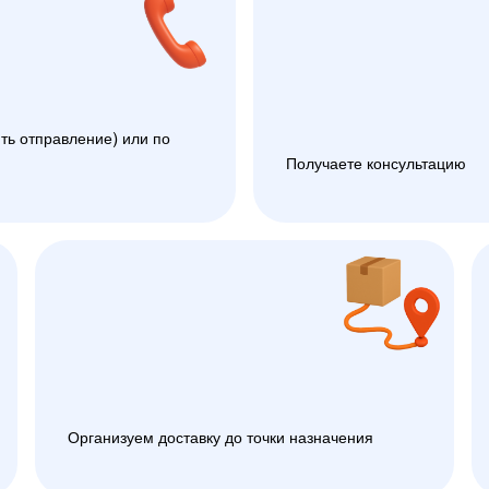
ть отправление) или по
Получаете консультацию
Организуем доставку до точки назначения