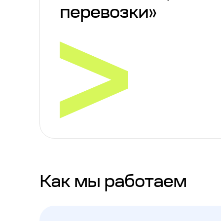
перевозки»
Как мы работаем