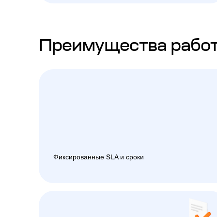
Преимущества работ
Фиксированные SLA и сроки