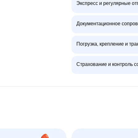
Экспресс и регулярные от
Документационное сопров
Погрузка, крепление и тра
Страхование и контроль с