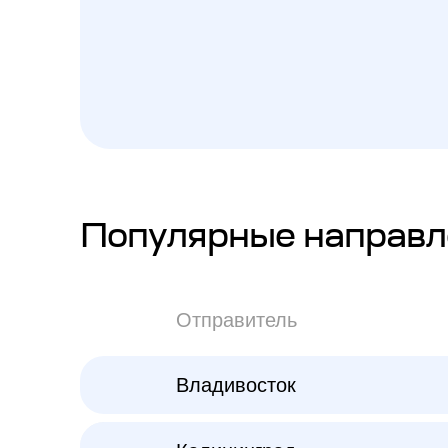
Популярные направл
Отправитель
Владивосток