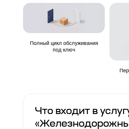
Полный цикл обслуживания
под ключ
Пер
Что входит в услуг
«Железнодорожн