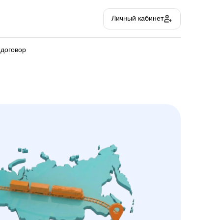
Личный кабинет
 договор