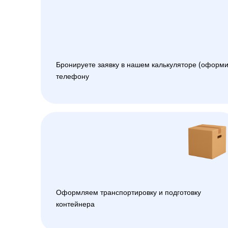
Бронируете заявку в нашем калькуляторе (оформи
телефону
Оформляем транспортировку и подготовку
контейнера