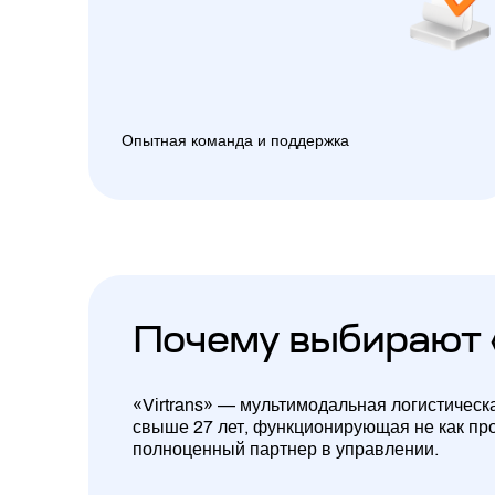
Опытная команда и поддержка
Почему выбирают 
«Virtrans» — мультимодальная логистическ
свыше 27 лет, функционирующая не как про
полноценный партнер в управлении.