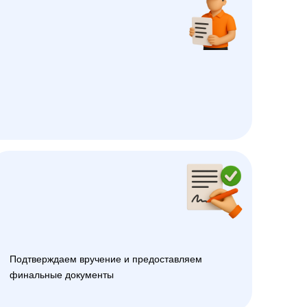
Подтверждаем вручение и предоставляем
финальные документы