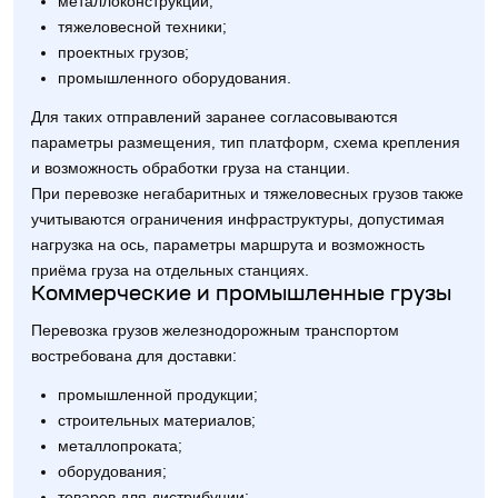
металлоконструкций;
тяжеловесной техники;
проектных грузов;
промышленного оборудования.
Для таких отправлений заранее согласовываются
параметры размещения, тип платформ, схема крепления
и возможность обработки груза на станции.
При перевозке негабаритных и тяжеловесных грузов также
учитываются ограничения инфраструктуры, допустимая
нагрузка на ось, параметры маршрута и возможность
приёма груза на отдельных станциях.
Коммерческие и промышленные грузы
Перевозка грузов железнодорожным транспортом
востребована для доставки:
промышленной продукции;
строительных материалов;
металлопроката;
оборудования;
товаров для дистрибуции;