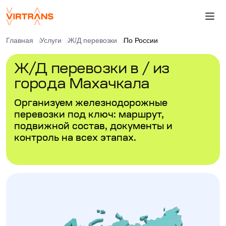
Главная
Услуги
Ж/Д перевозки
По России
Ж/Д перевозки в / из
города Махачкала
Организуем железнодорожные
перевозки под ключ: маршрут,
подвижной состав, документы и
контроль на всех этапах.