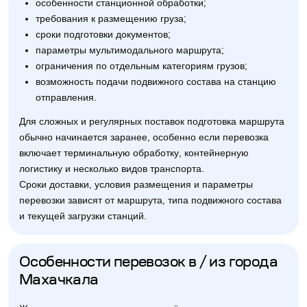
особенности станционной обработки;
требования к размещению груза;
сроки подготовки документов;
параметры мультимодального маршрута;
ограничения по отдельным категориям грузов;
возможность подачи подвижного состава на станцию
отправления.
Для сложных и регулярных поставок подготовка маршрута
обычно начинается заранее, особенно если перевозка
включает терминальную обработку, контейнерную
логистику и несколько видов транспорта.
Сроки доставки, условия размещения и параметры
перевозки зависят от маршрута, типа подвижного состава
и текущей загрузки станций.
Особенности перевозок в / из города
Махачкала