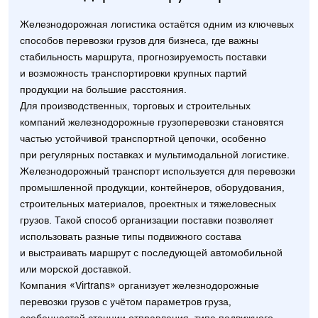
Железнодорожная логистика остаётся одним из ключевых
способов перевозки грузов для бизнеса, где важны
стабильность маршрута, прогнозируемость поставки
и возможность транспортировки крупных партий
продукции на большие расстояния.
Для производственных, торговых и строительных
компаний железнодорожные грузоперевозки становятся
частью устойчивой транспортной цепочки, особенно
при регулярных поставках и мультимодальной логистике.
Железнодорожный транспорт используется для перевозки
промышленной продукции, контейнеров, оборудования,
строительных материалов, проектных и тяжеловесных
грузов. Такой способ организации поставки позволяет
использовать разные типы подвижного состава
и выстраивать маршрут с последующей автомобильной
или морской доставкой.
Компания «Virtrans» организует железнодорожные
перевозки грузов с учётом параметров груза,