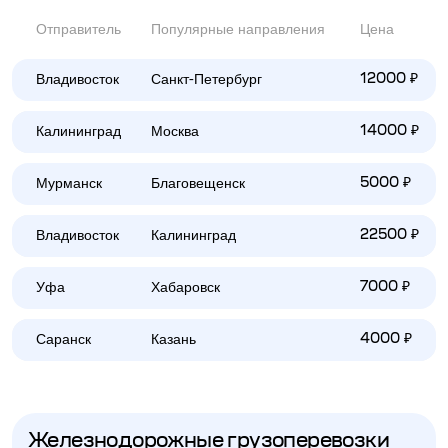
Отправитель
Популярные направления
Цена
Владивосток
Санкт-Петербург
12000 ₽
Калининград
Москва
14000 ₽
Мурманск
Благовещенск
5000 ₽
Владивосток
Калининград
22500 ₽
Уфа
Хабаровск
7000 ₽
Саранск
Казань
4000 ₽
Железнодорожные грузоперевозки