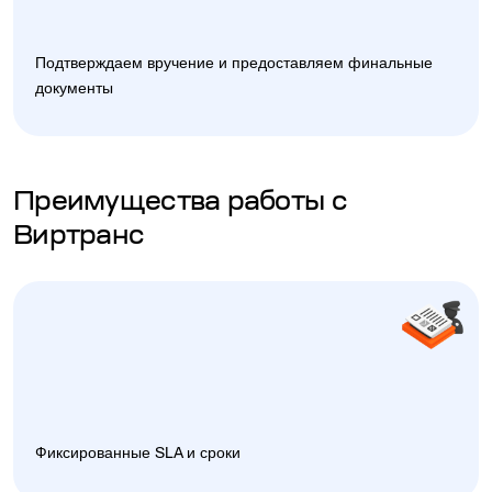
Подтверждаем вручение и предоставляем финальные
документы
Преимущества работы с
Виртранс
Фиксированные SLA и сроки