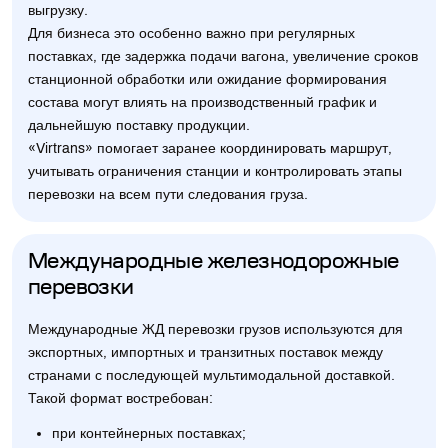
выгрузку.
Для бизнеса это особенно важно при регулярных
поставках, где задержка подачи вагона, увеличение сроков
станционной обработки или ожидание формирования
состава могут влиять на производственный график и
дальнейшую поставку продукции.
«Virtrans» помогает заранее координировать маршрут,
учитывать ограничения станции и контролировать этапы
перевозки на всем пути следования груза.
Международные железнодорожные
перевозки
Международные ЖД перевозки грузов используются для
экспортных, импортных и транзитных поставок между
странами с последующей мультимодальной доставкой.
Такой формат востребован:
при контейнерных поставках;