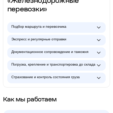
«Железнодорожные
перевозки»
Подбор маршрута и перевозчика
Экспресс и регулярные отправки
Документационное сопровождение и таможня
Погрузка, крепление и транспортировка до склада
Страхование и контроль состояния груза
Как мы работаем