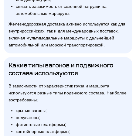
снизить зависимость от сезонной нагрузки на
автомобильные маршруты.
Железнодорожная доставка активно используется как для
внутрироссийских, так и для международных поставок,
включая мультимодальные маршруты с дальнейшей
автомобильной или морской транспортировкой.
Какие типы вагонов и подвижного
состава используются
В зависимости от характеристик груза и маршрута
используются разные типы подвижного состава. Наиболее
востребованы:
крытые вагоны;
полувагоны;
фитинговые платформы;
контейнерные платформы;