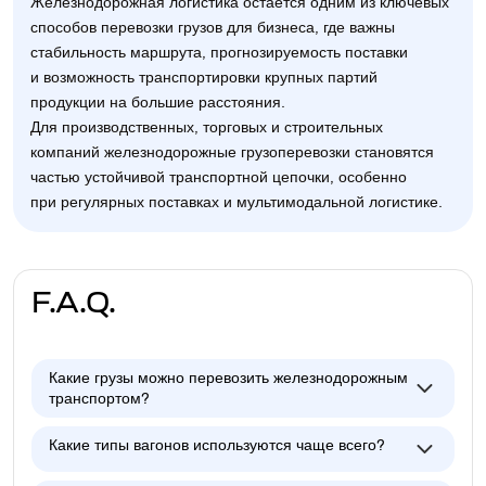
Железнодорожная логистика остаётся одним из ключевых
способов перевозки грузов для бизнеса, где важны
стабильность маршрута, прогнозируемость поставки
и возможность транспортировки крупных партий
продукции на большие расстояния.
Для производственных, торговых и строительных
компаний железнодорожные грузоперевозки становятся
частью устойчивой транспортной цепочки, особенно
при регулярных поставках и мультимодальной логистике.
F.A.Q.
Какие грузы можно перевозить железнодорожным
транспортом?
Какие типы вагонов используются чаще всего?