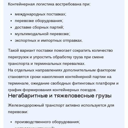
Контейнерная логистика востребована при:
международных поставках;
перевозке оборудования;
доставке сборных партий;
мультимодальной перевозке;
экспортных и импортных отправках.
Такой вариант поставки помогает сократить количество
перегрузок и упростить обработку груза при смене
транспорта и терминальных перевалках.
На отдельных направлениях дополнительным фактором
становятся сроки накопления контейнерной партии на
терминале, ожидание свободных фитинговых платформ и
график формирования контейнерных поездов.
Негабаритные и тяжеловесные грузы
Железнодорожный транспорт активно используется для
перевозки:
производственного оборудования;