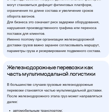
могут становиться дефицит фитинговых платформ,
ограничения по длине состава и увеличение сроков
оборота вагонов.
Для бизнеса это означает риск задержки оборудования,
нарушения производственного графика или переноса
поставок для клиентов.
Именно поэтому при организации железнодорожной
доставки грузов важно заранее согласовывать маршрут,
параметры груза и резервирование подвижного состава.
Железнодорожные перевозки как
часть мультимодальной логистики
В большинстве случаев грузовые железнодорожные
перевозки становятся частью мультимодальной доставки.
После железнодорожного этапа груз может направляться
далее:
автомобильным транспортом;