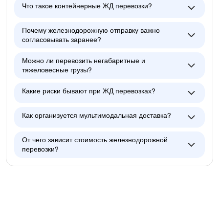
Что такое контейнерные ЖД перевозки?
Почему железнодорожную отправку важно
согласовывать заранее?
Можно ли перевозить негабаритные и
тяжеловесные грузы?
Какие риски бывают при ЖД перевозках?
Как организуется мультимодальная доставка?
От чего зависит стоимость железнодорожной
перевозки?