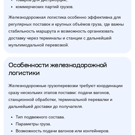
коммерческих партий грузов.
Железнодорожная логистика особенно эффективна для
регулярных поставок и крупных объёмов груза, где важны
стабильность маршрута и возможность организовать
доставку через терминалы и станции с дальнейшей
мультимодальной перевозкой.
Особенности железнодорожной
логистики
Железнодорожные грузоперевозки требуют координации
сразу нескольких этапов поставки: подачи вагонов,
станционной обработки, терминальной перевалки и
дальнейшей доставки до получателя.
Тип подвижного состава.
Параметры груза.
Возможность подачи вагонов или контейнеров.