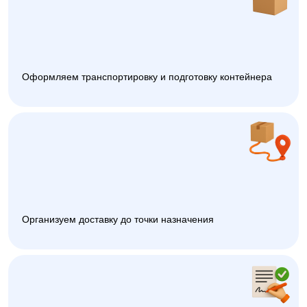
Оформляем транспортировку и подготовку контейнера
Организуем доставку до точки назначения