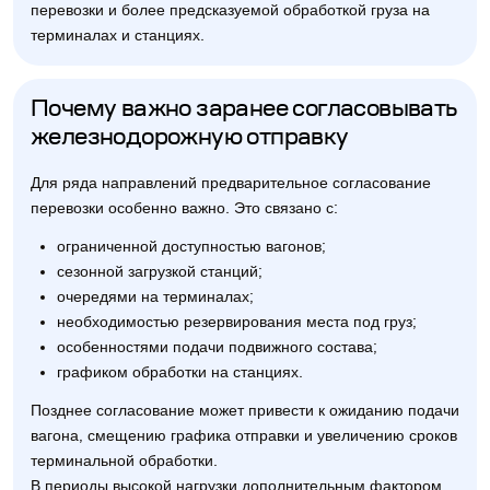
перевозки и более предсказуемой обработкой груза на
терминалах и станциях.
Почему важно заранее согласовывать
железнодорожную отправку
Для ряда направлений предварительное согласование
перевозки особенно важно. Это связано с:
ограниченной доступностью вагонов;
сезонной загрузкой станций;
очередями на терминалах;
необходимостью резервирования места под груз;
особенностями подачи подвижного состава;
графиком обработки на станциях.
Позднее согласование может привести к ожиданию подачи
вагона, смещению графика отправки и увеличению сроков
терминальной обработки.
В периоды высокой нагрузки дополнительным фактором