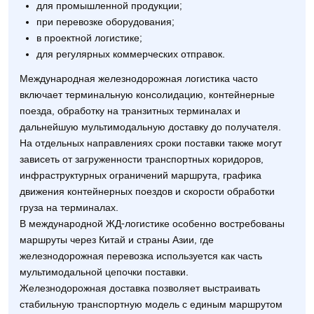
для промышленной продукции;
при перевозке оборудования;
в проектной логистике;
для регулярных коммерческих отправок.
Международная железнодорожная логистика часто
включает терминальную консолидацию, контейнерные
поезда, обработку на транзитных терминалах и
дальнейшую мультимодальную доставку до получателя.
На отдельных направлениях сроки поставки также могут
зависеть от загруженности транспортных коридоров,
инфраструктурных ограничений маршрута, графика
движения контейнерных поездов и скорости обработки
груза на терминалах.
В международной ЖД-логистике особенно востребованы
маршруты через Китай и страны Азии, где
железнодорожная перевозка используется как часть
мультимодальной цепочки поставки.
Железнодорожная доставка позволяет выстраивать
стабильную транспортную модель с единым маршрутом