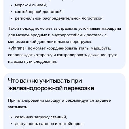
морской линией;
контейнерной доставкой;
региональной распределительной логистикой.
Такой подход помогает выстраивать устойчивые маршруты
для международных и внутрироссийских поставок с
минимизацией дополнительных перегрузок.
«Virtrans» помогает координировать этапы маршрута,
сопровождать отправку и контролировать движение груза
на всем пути следования.
Что важно учитывать при
железнодорожной перевозке
При планировании маршрута рекомендуется заранее
учитывать:
сезонную загрузку станций;
доступность вагонов и контейнеров;