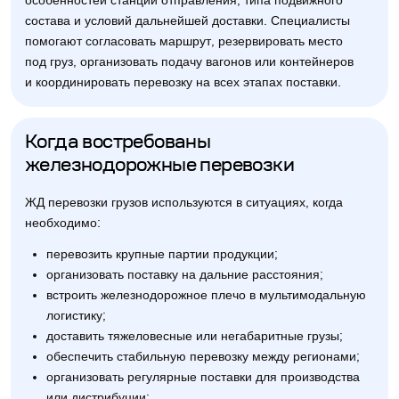
особенностей станции отправления, типа подвижного
состава и условий дальнейшей доставки. Специалисты
помогают согласовать маршрут, резервировать место
под груз, организовать подачу вагонов или контейнеров
и координировать перевозку на всех этапах поставки.
Когда востребованы
железнодорожные перевозки
ЖД перевозки грузов используются в ситуациях, когда
необходимо:
перевозить крупные партии продукции;
организовать поставку на дальние расстояния;
встроить железнодорожное плечо в мультимодальную
логистику;
доставить тяжеловесные или негабаритные грузы;
обеспечить стабильную перевозку между регионами;
организовать регулярные поставки для производства
или дистрибуции;