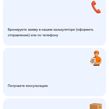
Бронируете заявку в нашем калькуляторе (оформить
отправление) или по телефону
Получаете консультацию