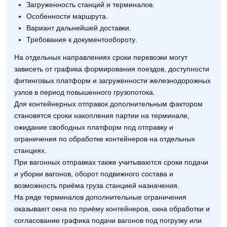
Загруженность станций и терминалов.
Особенности маршрута.
Вариант дальнейшей доставки.
Требования к документообороту.
На отдельных направлениях сроки перевозки могут
зависеть от графика формирования поездов, доступности
фитинговых платформ и загруженности железнодорожных
узлов в период повышенного грузопотока.
Для контейнерных отправок дополнительным фактором
становятся сроки накопления партии на терминале,
ожидание свободных платформ под отправку и
ограничения по обработке контейнеров на отдельных
станциях.
При вагонных отправках также учитываются сроки подачи
и уборки вагонов, оборот подвижного состава и
возможность приёма груза станцией назначения.
На ряде терминалов дополнительные ограничения
оказывают окна по приёму контейнеров, окна обработки и
согласование графика подачи вагонов под погрузку или