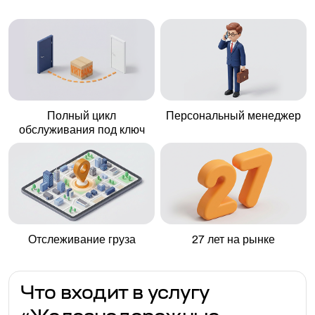
Полный цикл
Персональный менеджер
обслуживания под ключ
Отслеживание груза
27 лет на рынке
Что входит в услугу