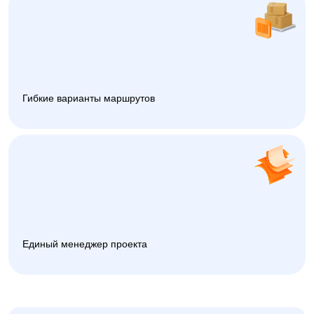
Гибкие варианты маршрутов
Единый менеджер проекта