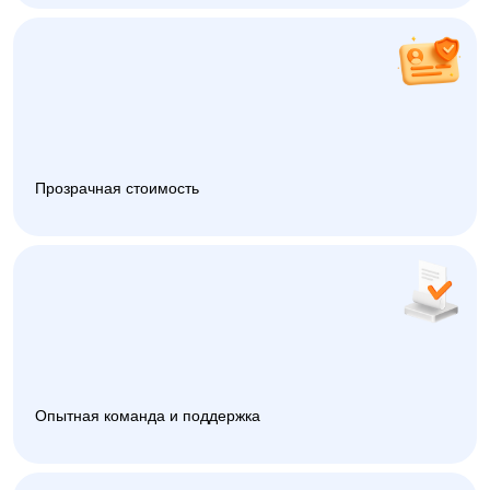
Прозрачная стоимость
Опытная команда и поддержка