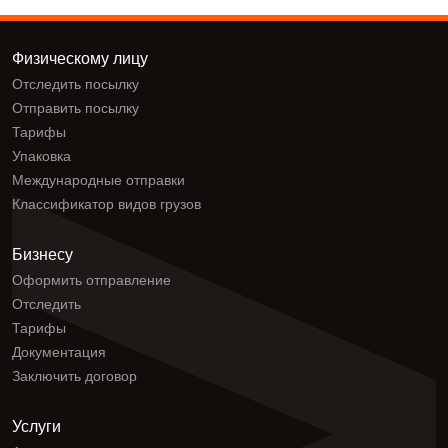
Физическому лицу
Отследить посылку
Отправить посылку
Тарифы
Упаковка
Международные отправки
Классификатор видов грузов
Бизнесу
Оформить отправление
Отследить
Тарифы
Документация
Заключить договор
Услуги