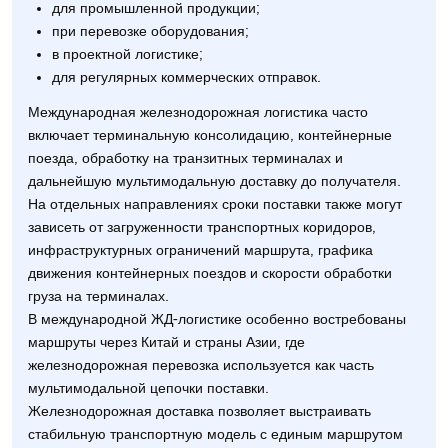
для промышленной продукции;
при перевозке оборудования;
в проектной логистике;
для регулярных коммерческих отправок.
Международная железнодорожная логистика часто
включает терминальную консолидацию, контейнерные
поезда, обработку на транзитных терминалах и
дальнейшую мультимодальную доставку до получателя.
На отдельных направлениях сроки поставки также могут
зависеть от загруженности транспортных коридоров,
инфраструктурных ограничений маршрута, графика
движения контейнерных поездов и скорости обработки
груза на терминалах.
В международной ЖД-логистике особенно востребованы
маршруты через Китай и страны Азии, где
железнодорожная перевозка используется как часть
мультимодальной цепочки поставки.
Железнодорожная доставка позволяет выстраивать
стабильную транспортную модель с единым маршрутом