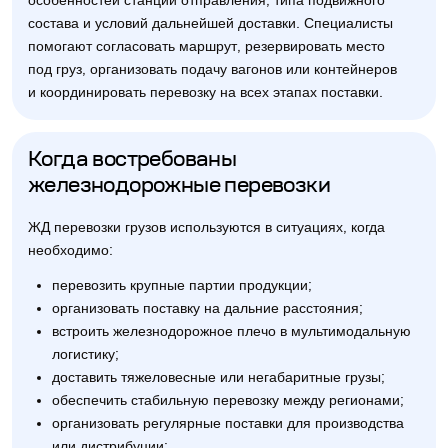
особенностей станции отправления, типа подвижного
состава и условий дальнейшей доставки. Специалисты
помогают согласовать маршрут, резервировать место
под груз, организовать подачу вагонов или контейнеров
и координировать перевозку на всех этапах поставки.
Когда востребованы
железнодорожные перевозки
ЖД перевозки грузов используются в ситуациях, когда
необходимо:
перевозить крупные партии продукции;
организовать поставку на дальние расстояния;
встроить железнодорожное плечо в мультимодальную
логистику;
доставить тяжеловесные или негабаритные грузы;
обеспечить стабильную перевозку между регионами;
организовать регулярные поставки для производства
или дистрибуции;