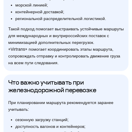
морской линией;
контейнерной доставкой;
региональной распределительной логистикой.
Такой подход помогает выстраивать устойчивые маршруты
для международных и внутрироссийских поставок с
минимизацией дополнительных перегрузок.
«Virtrans» помогает координировать этапы маршрута,
сопровождать отправку и контролировать движение груза
на всем пути следования.
Что важно учитывать при
железнодорожной перевозке
При планировании маршрута рекомендуется заранее
учитывать:
сезонную загрузку станций;
доступность вагонов и контейнеров;