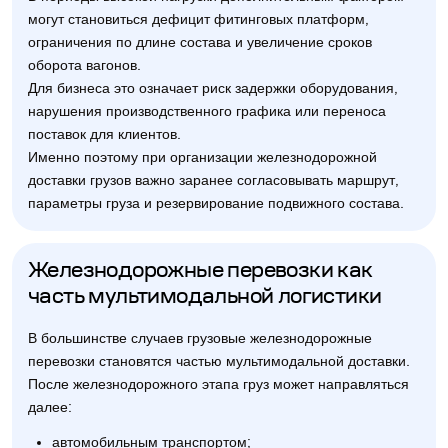
могут становиться дефицит фитинговых платформ,
ограничения по длине состава и увеличение сроков
оборота вагонов.
Для бизнеса это означает риск задержки оборудования,
нарушения производственного графика или переноса
поставок для клиентов.
Именно поэтому при организации железнодорожной
доставки грузов важно заранее согласовывать маршрут,
параметры груза и резервирование подвижного состава.
Железнодорожные перевозки как
часть мультимодальной логистики
В большинстве случаев грузовые железнодорожные
перевозки становятся частью мультимодальной доставки.
После железнодорожного этапа груз может направляться
далее:
автомобильным транспортом;