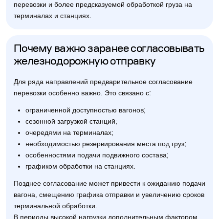
перевозки и более предсказуемой обработкой груза на
терминалах и станциях.
Почему важно заранее согласовывать
железнодорожную отправку
Для ряда направлений предварительное согласование
перевозки особенно важно. Это связано с:
ограниченной доступностью вагонов;
сезонной загрузкой станций;
очередями на терминалах;
необходимостью резервирования места под груз;
особенностями подачи подвижного состава;
графиком обработки на станциях.
Позднее согласование может привести к ожиданию подачи
вагона, смещению графика отправки и увеличению сроков
терминальной обработки.
В периоды высокой нагрузки дополнительным фактором