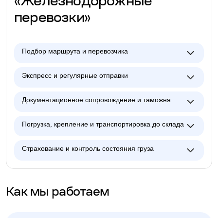
«Железнодорожные
перевозки»
Подбор маршрута и перевозчика
Экспресс и регулярные отправки
Документационное сопровождение и таможня
Погрузка, крепление и транспортировка до склада
Страхование и контроль состояния груза
Как мы работаем