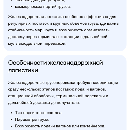
коммерческих партий грузов.
Железнодорожная логистика особенно эффективна для
регулярных поставок и крупных объёмов груза, где важны
стабильность маршрута и возможность организовать
доставку через терминалы и станции с дальнейшей
мультимодальной перевозкой.
Особенности железнодорожной
логистики
Железнодорожные грузоперевозки требуют координации
сразу нескольких этапов поставки: подачи вагонов,
станционной обработки, терминальной перевалки и
дальнейшей доставки до получателя.
Тип подвижного состава.
Параметры груза.
Возможность подачи вагонов или контейнеров.