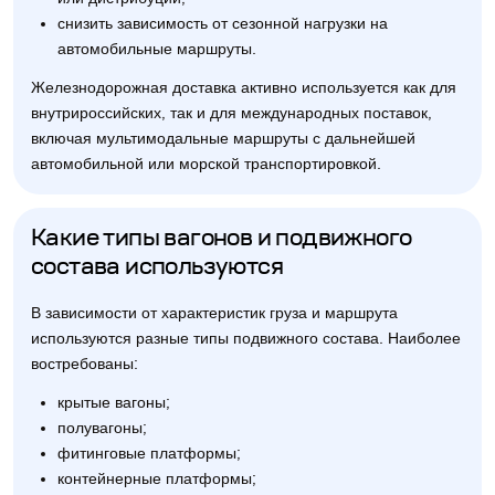
снизить зависимость от сезонной нагрузки на
автомобильные маршруты.
Железнодорожная доставка активно используется как для
внутрироссийских, так и для международных поставок,
включая мультимодальные маршруты с дальнейшей
автомобильной или морской транспортировкой.
Какие типы вагонов и подвижного
состава используются
В зависимости от характеристик груза и маршрута
используются разные типы подвижного состава. Наиболее
востребованы:
крытые вагоны;
полувагоны;
фитинговые платформы;
контейнерные платформы;