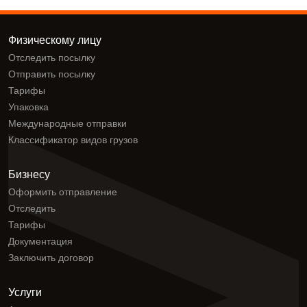
Физическому лицу
Отследить посылку
Отправить посылку
Тарифы
Упаковка
Международные отправки
Классификатор видов грузов
Бизнесу
Оформить отправление
Отследить
Тарифы
Документация
Заключить договор
Услуги