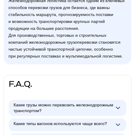
Железнодорожная логистика остаётся одним из ключевых
способов перевозки грузов для бизнеса, где важны
стабильность маршрута, прогнозируемость поставки
и возможность транспортировки крупных партий
продукции на большие расстояния.
Для производственных, торговых и строительных
компаний железнодорожные грузоперевозки становятся
частью устойчивой транспортной цепочки, особенно
при регулярных поставках и мультимодальной логистике.
F.A.Q.
Какие грузы можно перевозить железнодорожным
транспортом?
Какие типы вагонов используются чаще всего?