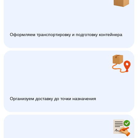
Оформляем транспортировку и подготовку контейнера
Организуем доставку до точки назначения