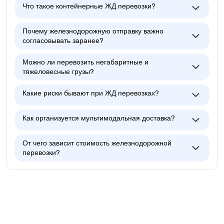
Что такое контейнерные ЖД перевозки?
Почему железнодорожную отправку важно
согласовывать заранее?
Можно ли перевозить негабаритные и
тяжеловесные грузы?
Какие риски бывают при ЖД перевозках?
Как организуется мультимодальная доставка?
От чего зависит стоимость железнодорожной
перевозки?