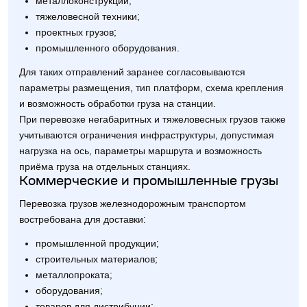
металлоконструкций;
тяжеловесной техники;
проектных грузов;
промышленного оборудования.
Для таких отправлений заранее согласовываются
параметры размещения, тип платформ, схема крепления
и возможность обработки груза на станции.
При перевозке негабаритных и тяжеловесных грузов также
учитываются ограничения инфраструктуры, допустимая
нагрузка на ось, параметры маршрута и возможность
приёма груза на отдельных станциях.
Коммерческие и промышленные грузы
Перевозка грузов железнодорожным транспортом
востребована для доставки:
промышленной продукции;
строительных материалов;
металлопроката;
оборудования;
товаров для дистрибуции;