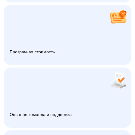
Прозрачная стоимость
Опытная команда и поддержка