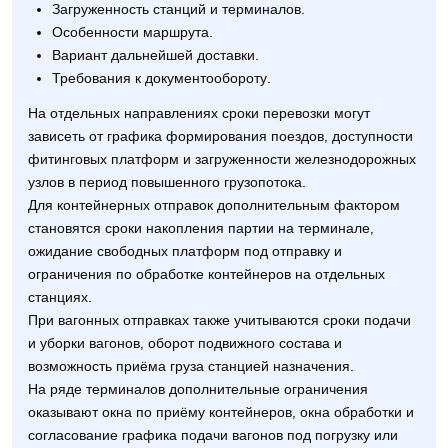
Загруженность станций и терминалов.
Особенности маршрута.
Вариант дальнейшей доставки.
Требования к документообороту.
На отдельных направлениях сроки перевозки могут
зависеть от графика формирования поездов, доступности
фитинговых платформ и загруженности железнодорожных
узлов в период повышенного грузопотока.
Для контейнерных отправок дополнительным фактором
становятся сроки накопления партии на терминале,
ожидание свободных платформ под отправку и
ограничения по обработке контейнеров на отдельных
станциях.
При вагонных отправках также учитываются сроки подачи
и уборки вагонов, оборот подвижного состава и
возможность приёма груза станцией назначения.
На ряде терминалов дополнительные ограничения
оказывают окна по приёму контейнеров, окна обработки и
согласование графика подачи вагонов под погрузку или