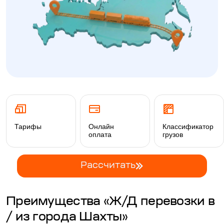
Тарифы
Онлайн
Классификатор
оплата
грузов
Рассчитать
Преимущества «Ж/Д перевозки в
/ из города Шахты»