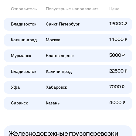
Отправитель
Популярные направления
Цена
Владивосток
Санкт-Петербург
12000 ₽
Калининград
Москва
14000 ₽
Мурманск
Благовещенск
5000 ₽
Владивосток
Калининград
22500 ₽
Уфа
Хабаровск
7000 ₽
Саранск
Казань
4000 ₽
Железнодорожные грузоперевозки