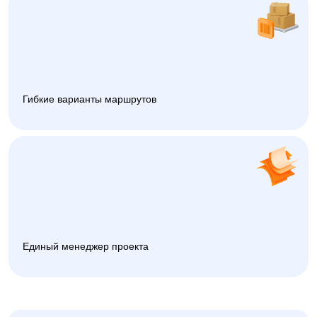
Гибкие варианты маршрутов
Единый менеджер проекта