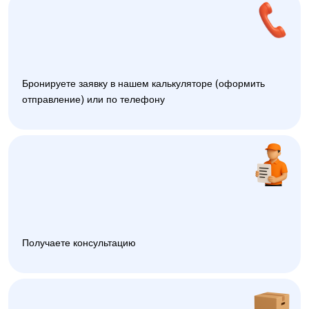
Бронируете заявку в нашем калькуляторе (оформить
отправление) или по телефону
Получаете консультацию