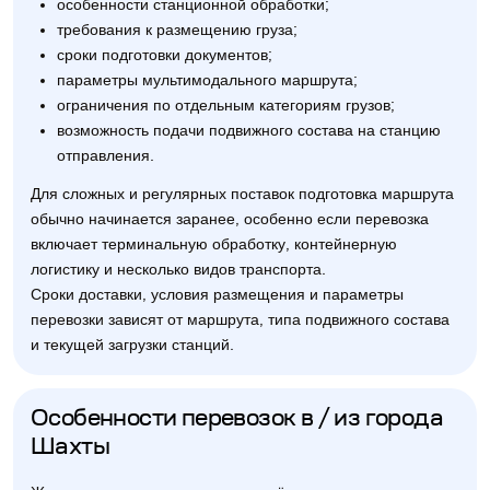
особенности станционной обработки;
требования к размещению груза;
сроки подготовки документов;
параметры мультимодального маршрута;
ограничения по отдельным категориям грузов;
возможность подачи подвижного состава на станцию
отправления.
Для сложных и регулярных поставок подготовка маршрута
обычно начинается заранее, особенно если перевозка
включает терминальную обработку, контейнерную
логистику и несколько видов транспорта.
Сроки доставки, условия размещения и параметры
перевозки зависят от маршрута, типа подвижного состава
и текущей загрузки станций.
Особенности перевозок в / из города
Шахты