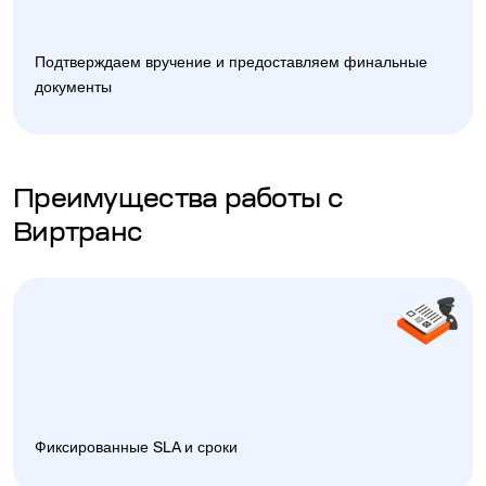
Подтверждаем вручение и предоставляем финальные
документы
Преимущества работы с
Виртранс
Фиксированные SLA и сроки