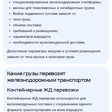
специализированные железнодорожные платформы;
вагоны для тяжеловесных и негабаритных грузов.
Выбор подвижного состава зависит от:
типа груза;
объёма поставки;
требований к размещению;
параметров маршрута;
необходимости мультимодальной доставки.
Допустимые параметры загрузки и условия размещения
зависят от типа вагона и категории груза.
Какие грузы перевозят
железнодорожным транспортом
Контейнерные ЖД перевозки
Контейнерные ЖД перевозки используются для
мультимодальных поставок с сохранением единого
формата транспортировки на всем маршруте.