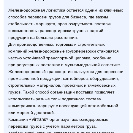
Железнодорожная логистика остаётся одним из ключевых
способов перевозки грузов для бизнеса, где важны
стабильность маршрута, прогнозируемость поставки
и возможность транспортировки крупных партий
продукции на большие расстояния.
Для производственных, торговых и строительных
компаний железнодорожные грузоперевозки становятся
частью устойчивой транспортной цепочки, особенно
при регулярных поставках и мультимодальной логистике.
Железнодорожный транспорт используется для перевозки
промышленной продукции, контейнеров, оборудования,
строительных материалов, проектных и тяжеловесных
грузов. Такой способ организации поставки позволяет
использовать разные типы подвижного состава
и выстраивать маршрут с последующей автомобильной
или морской доставкой.
Компания «Virtrans» организует железнодорожные
перевозки грузов с учётом параметров груза,