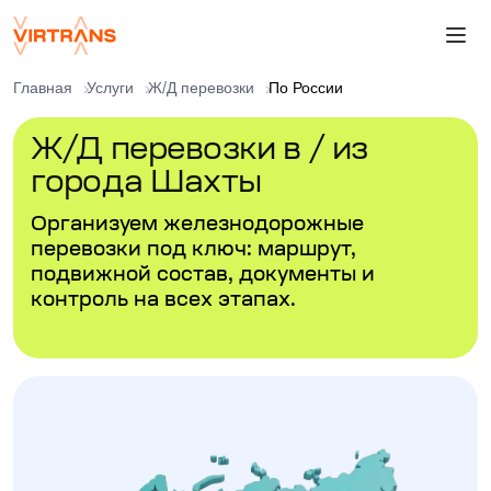
Главная
Услуги
Ж/Д перевозки
По России
Ж/Д перевозки в / из
города Шахты
Организуем железнодорожные
перевозки под ключ: маршрут,
подвижной состав, документы и
контроль на всех этапах.