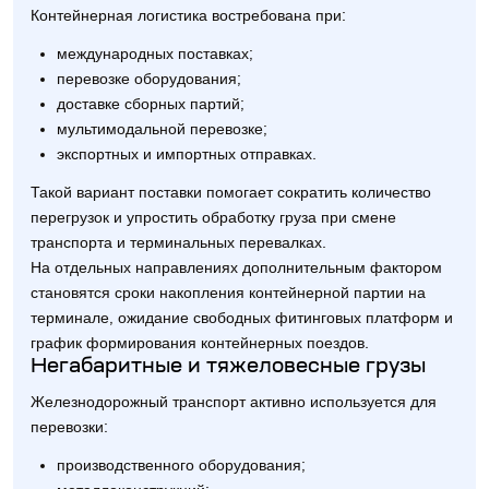
Контейнерная логистика востребована при:
международных поставках;
перевозке оборудования;
доставке сборных партий;
мультимодальной перевозке;
экспортных и импортных отправках.
Такой вариант поставки помогает сократить количество
перегрузок и упростить обработку груза при смене
транспорта и терминальных перевалках.
На отдельных направлениях дополнительным фактором
становятся сроки накопления контейнерной партии на
терминале, ожидание свободных фитинговых платформ и
график формирования контейнерных поездов.
Негабаритные и тяжеловесные грузы
Железнодорожный транспорт активно используется для
перевозки:
производственного оборудования;