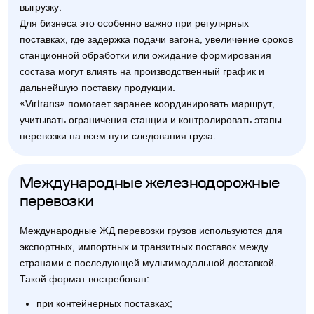
выгрузку.
Для бизнеса это особенно важно при регулярных
поставках, где задержка подачи вагона, увеличение сроков
станционной обработки или ожидание формирования
состава могут влиять на производственный график и
дальнейшую поставку продукции.
«Virtrans» помогает заранее координировать маршрут,
учитывать ограничения станции и контролировать этапы
перевозки на всем пути следования груза.
Международные железнодорожные
перевозки
Международные ЖД перевозки грузов используются для
экспортных, импортных и транзитных поставок между
странами с последующей мультимодальной доставкой.
Такой формат востребован:
при контейнерных поставках;