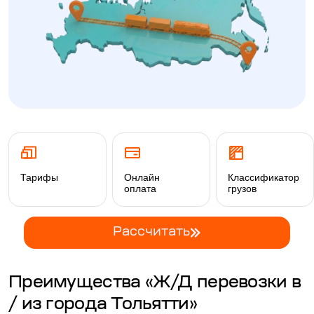
Тарифы
Онлайн
Классификатор
оплата
грузов
Рассчитать
Преимущества «Ж/Д перевозки в
/ из города Тольятти»