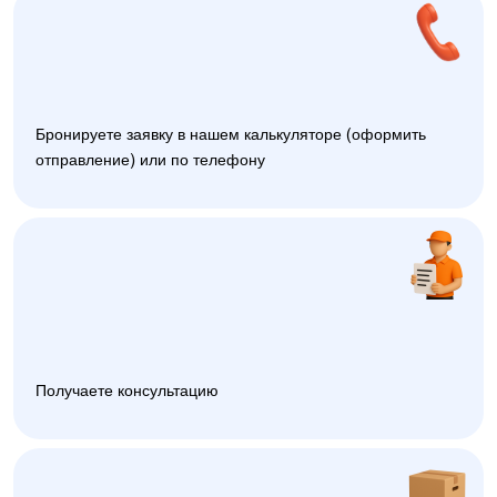
Бронируете заявку в нашем калькуляторе (оформить
отправление) или по телефону
Получаете консультацию