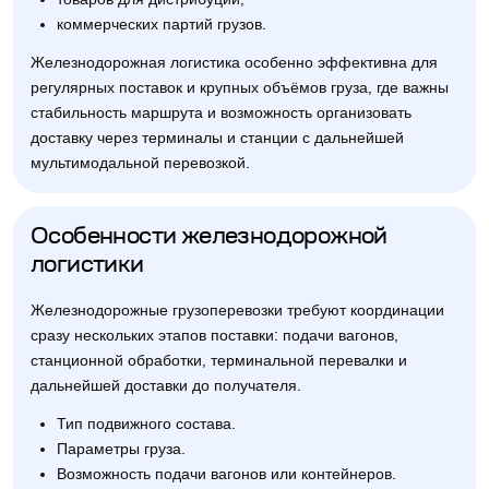
коммерческих партий грузов.
Железнодорожная логистика особенно эффективна для
регулярных поставок и крупных объёмов груза, где важны
стабильность маршрута и возможность организовать
доставку через терминалы и станции с дальнейшей
мультимодальной перевозкой.
Особенности железнодорожной
логистики
Железнодорожные грузоперевозки требуют координации
сразу нескольких этапов поставки: подачи вагонов,
станционной обработки, терминальной перевалки и
дальнейшей доставки до получателя.
Тип подвижного состава.
Параметры груза.
Возможность подачи вагонов или контейнеров.