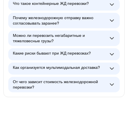
Что такое контейнерные ЖД перевозки?
Почему железнодорожную отправку важно
согласовывать заранее?
Можно ли перевозить негабаритные и
тяжеловесные грузы?
Какие риски бывают при ЖД перевозках?
Как организуется мультимодальная доставка?
От чего зависит стоимость железнодорожной
перевозки?