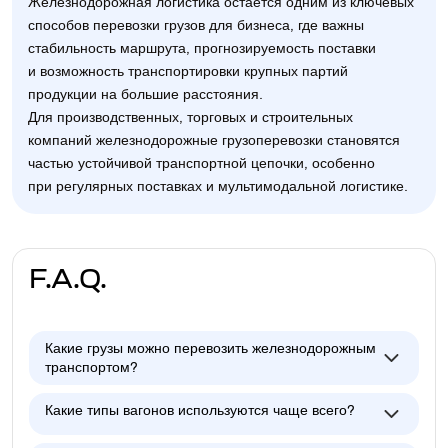
Железнодорожная логистика остаётся одним из ключевых
способов перевозки грузов для бизнеса, где важны
стабильность маршрута, прогнозируемость поставки
и возможность транспортировки крупных партий
продукции на большие расстояния.
Для производственных, торговых и строительных
компаний железнодорожные грузоперевозки становятся
частью устойчивой транспортной цепочки, особенно
при регулярных поставках и мультимодальной логистике.
F.A.Q.
Какие грузы можно перевозить железнодорожным
транспортом?
Какие типы вагонов используются чаще всего?