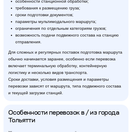
особенности станционной обработки;
требования к размещению груза;
сроки подготовки документов;
параметры мультимодального маршрута;
ограничения по отдельным категориям грузов;
возможность подачи подвижного состава на станцию
отправления.
Для сложных и регулярных поставок подготовка маршрута
обычно начинается заранее, особенно если перевозка
включает терминальную обработку, контейнерную
логистику и несколько видов транспорта.
Сроки доставки, условия размещения и параметры
перевозки зависят от маршрута, типа подвижного состава
и текущей загрузки станций.
Особенности перевозок в / из города
Тольятти