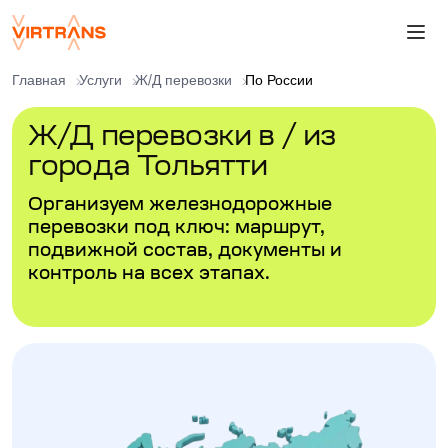
Главная
Услуги
Ж/Д перевозки
По России
Ж/Д перевозки в / из
города Тольятти
Организуем железнодорожные
перевозки под ключ: маршрут,
подвижной состав, документы и
контроль на всех этапах.