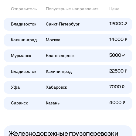
Отправитель
Популярные направления
Цена
Владивосток
Санкт-Петербург
12000 ₽
Калининград
Москва
14000 ₽
Мурманск
Благовещенск
5000 ₽
Владивосток
Калининград
22500 ₽
Уфа
Хабаровск
7000 ₽
Саранск
Казань
4000 ₽
Железнодорожные грузоперевозки