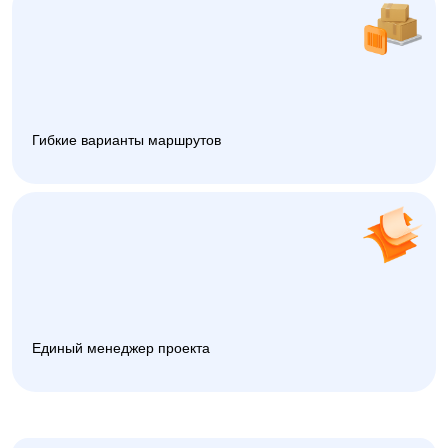
Гибкие варианты маршрутов
Единый менеджер проекта