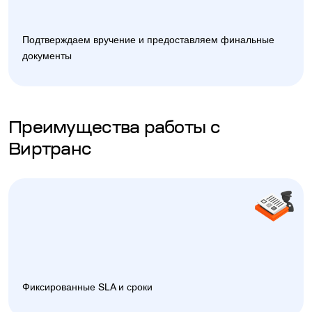
Подтверждаем вручение и предоставляем финальные
документы
Преимущества работы с
Виртранс
Фиксированные SLA и сроки