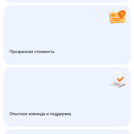
Прозрачная стоимость
Опытная команда и поддержка