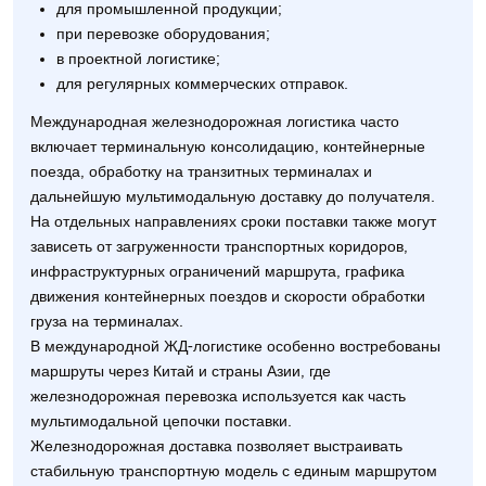
для промышленной продукции;
при перевозке оборудования;
в проектной логистике;
для регулярных коммерческих отправок.
Международная железнодорожная логистика часто
включает терминальную консолидацию, контейнерные
поезда, обработку на транзитных терминалах и
дальнейшую мультимодальную доставку до получателя.
На отдельных направлениях сроки поставки также могут
зависеть от загруженности транспортных коридоров,
инфраструктурных ограничений маршрута, графика
движения контейнерных поездов и скорости обработки
груза на терминалах.
В международной ЖД-логистике особенно востребованы
маршруты через Китай и страны Азии, где
железнодорожная перевозка используется как часть
мультимодальной цепочки поставки.
Железнодорожная доставка позволяет выстраивать
стабильную транспортную модель с единым маршрутом