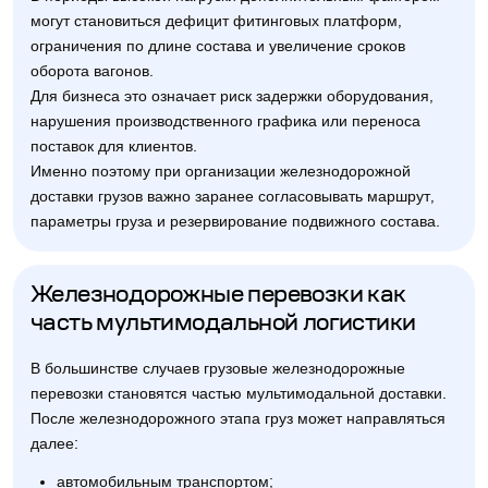
могут становиться дефицит фитинговых платформ,
ограничения по длине состава и увеличение сроков
оборота вагонов.
Для бизнеса это означает риск задержки оборудования,
нарушения производственного графика или переноса
поставок для клиентов.
Именно поэтому при организации железнодорожной
доставки грузов важно заранее согласовывать маршрут,
параметры груза и резервирование подвижного состава.
Железнодорожные перевозки как
часть мультимодальной логистики
В большинстве случаев грузовые железнодорожные
перевозки становятся частью мультимодальной доставки.
После железнодорожного этапа груз может направляться
далее:
автомобильным транспортом;