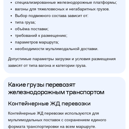
специализированные железнодорожные платформы;
вагоны для тяжеловесных и негабаритных грузов.
Выбор подвижного состава зависит от:
типа груза;
объёма поставки;
требований к размещению;
параметров маршрута;
необходимости мультимодальной доставки.
Допустимые параметры загрузки и условия размещения
зависят от типа вагона и категории груза.
Какие грузы перевозят
железнодорожным транспортом
Контейнерные ЖД перевозки
Контейнерные ЖД перевозки используются для
мультимодальных поставок с сохранением единого
формата транспортировки на всем маршруте.