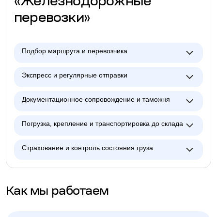
«Железнодорожные
перевозки»
Подбор маршрута и перевозчика
Экспресс и регулярные отправки
Документационное сопровождение и таможня
Погрузка, крепление и транспортировка до склада
Страхование и контроль состояния груза
Как мы работаем