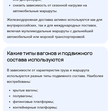
снизить зависимость от сезонной нагрузки на
автомобильные маршруты.
Железнодорожная доставка активно используется как для
внутрироссийских, так и для международных поставок,
включая мультимодальные маршруты с дальнейшей
автомобильной или морской транспортировкой.
Какие типы вагонов и подвижного
состава используются
В зависимости от характеристик груза и маршрута
используются разные типы подвижного состава. Наиболее
востребованы:
крытые вагоны;
полувагоны;
фитинговые платформы;
контейнерные платформы;