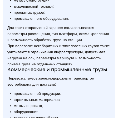
металлоконструкций;
тяжеловесной техники;
проектных грузов;
промышленного оборудования.
Для таких отправлений заранее согласовываются
параметры размещения, тип платформ, схема крепления
и возможность обработки груза на станции.
При перевозке негабаритных и тяжеловесных грузов также
учитываются ограничения инфраструктуры, допустимая
нагрузка на ось, параметры маршрута и возможность
приёма груза на отдельных станциях.
Коммерческие и промышленные грузы
Перевозка грузов железнодорожным транспортом
востребована для доставки:
промышленной продукции;
строительных материалов;
металлопроката;
оборудования;
товаров для дистрибуции;