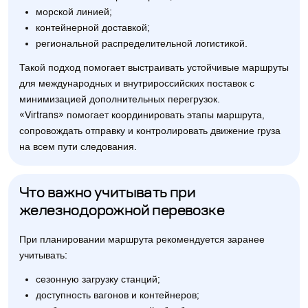
морской линией;
контейнерной доставкой;
региональной распределительной логистикой.
Такой подход помогает выстраивать устойчивые маршруты
для международных и внутрироссийских поставок с
минимизацией дополнительных перегрузок.
«Virtrans» помогает координировать этапы маршрута,
сопровождать отправку и контролировать движение груза
на всем пути следования.
Что важно учитывать при
железнодорожной перевозке
При планировании маршрута рекомендуется заранее
учитывать:
сезонную загрузку станций;
доступность вагонов и контейнеров;