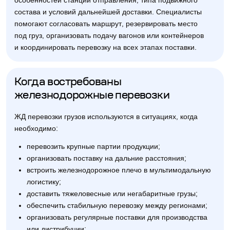
особенностей станции отправления, типа подвижного
состава и условий дальнейшей доставки. Специалисты
помогают согласовать маршрут, резервировать место
под груз, организовать подачу вагонов или контейнеров
и координировать перевозку на всех этапах поставки.
Когда востребованы
железнодорожные перевозки
ЖД перевозки грузов используются в ситуациях, когда
необходимо:
перевозить крупные партии продукции;
организовать поставку на дальние расстояния;
встроить железнодорожное плечо в мультимодальную
логистику;
доставить тяжеловесные или негабаритные грузы;
обеспечить стабильную перевозку между регионами;
организовать регулярные поставки для производства
или дистрибуции;