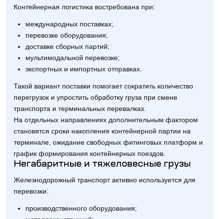
Контейнерная логистика востребована при:
международных поставках;
перевозке оборудования;
доставке сборных партий;
мультимодальной перевозке;
экспортных и импортных отправках.
Такой вариант поставки помогает сократить количество
перегрузок и упростить обработку груза при смене
транспорта и терминальных перевалках.
На отдельных направлениях дополнительным фактором
становятся сроки накопления контейнерной партии на
терминале, ожидание свободных фитинговых платформ и
график формирования контейнерных поездов.
Негабаритные и тяжеловесные грузы
Железнодорожный транспорт активно используется для
перевозки:
производственного оборудования;