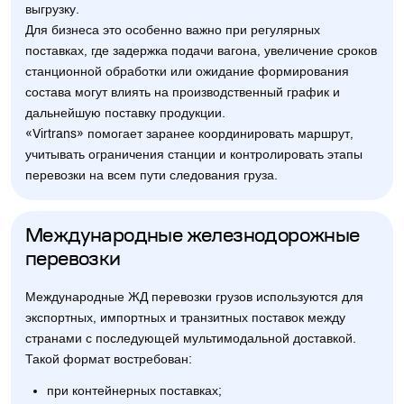
выгрузку.
Для бизнеса это особенно важно при регулярных
поставках, где задержка подачи вагона, увеличение сроков
станционной обработки или ожидание формирования
состава могут влиять на производственный график и
дальнейшую поставку продукции.
«Virtrans» помогает заранее координировать маршрут,
учитывать ограничения станции и контролировать этапы
перевозки на всем пути следования груза.
Международные железнодорожные
перевозки
Международные ЖД перевозки грузов используются для
экспортных, импортных и транзитных поставок между
странами с последующей мультимодальной доставкой.
Такой формат востребован:
при контейнерных поставках;