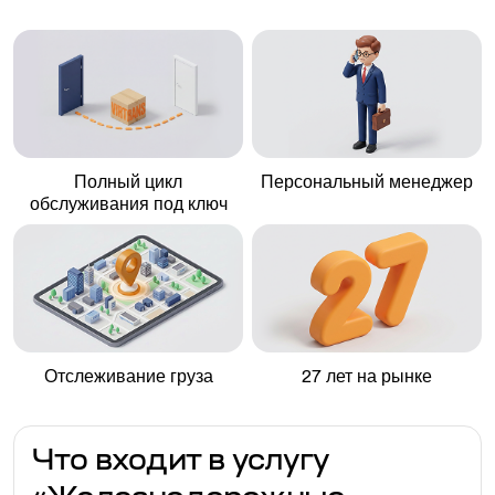
Полный цикл
Персональный менеджер
обслуживания под ключ
Отслеживание груза
27 лет на рынке
Что входит в услугу