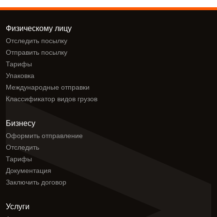
Физическому лицу
Отследить посылку
Отправить посылку
Тарифы
Упаковка
Международные отправки
Классификатор видов грузов
Бизнесу
Оформить отправление
Отследить
Тарифы
Документация
Заключить договор
Услуги