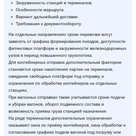
Загруженность станций и терминалов.
Особенности маршрута.
Вариант дальнейшей доставки.
Требования к документообороту.
На отдельных направлениях сроки перевозки могут
зависеть от графика формирования поездов, доступности
фитинговых платформ и загруженности железнодорожных
узлов в период повышенного грузопотока.
Для контейнерных отправок дополнительным фактором
становятся сроки накопления партии на терминале,
ожидание свободных платформ под отправку и
ограничения по обработке контейнеров на отдельных
станциях.
При вагонных отправках также учитываются сроки подачи
и уборки вагонов, оборот подвижного состава и
возможность приёма груза станцией назначения.
На ряде терминалов дополнительные ограничения
оказывают окна по приёму контейнеров, окна обработки и
согласование графика подачи вагонов под погрузку или