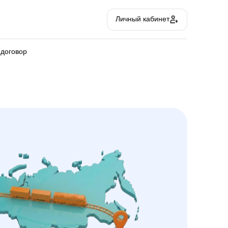
Личный кабинет
 договор