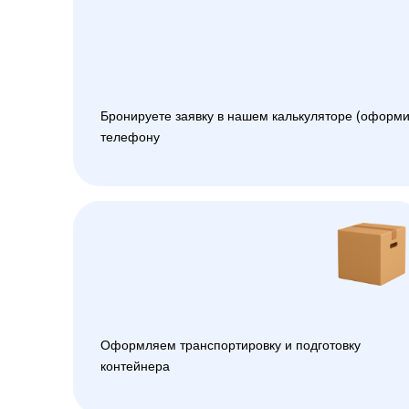
Бронируете заявку в нашем калькуляторе (оформи
телефону
Оформляем транспортировку и подготовку
контейнера