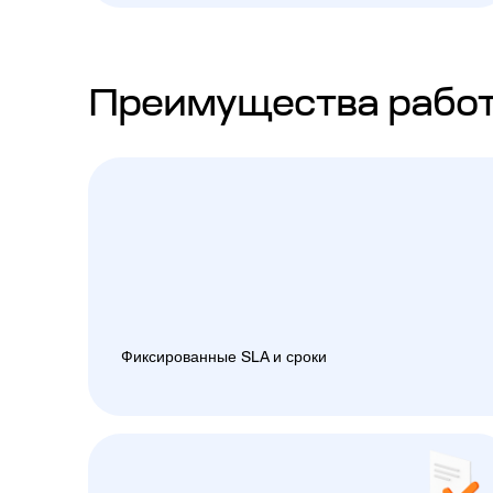
Преимущества работ
Фиксированные SLA и сроки