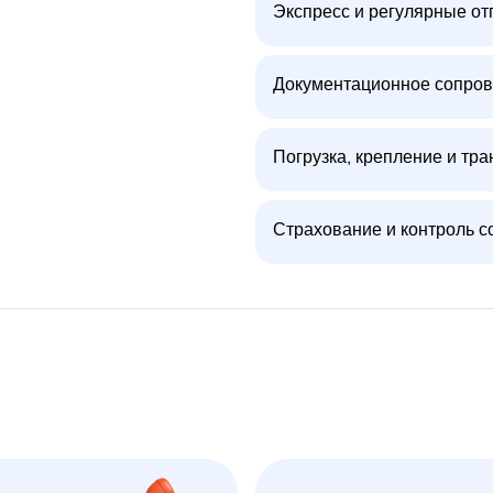
Экспресс и регулярные от
Документационное сопров
Погрузка, крепление и тра
Страхование и контроль с