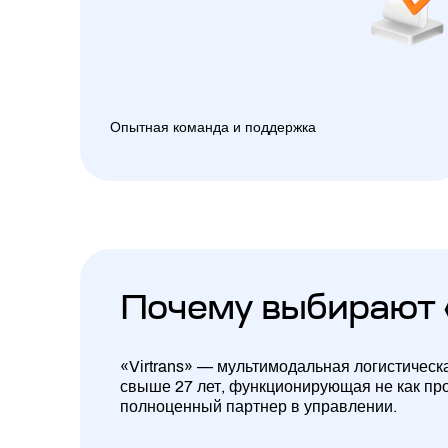
Опытная команда и поддержка
Почему выбирают 
«Virtrans» — мультимодальная логистическ
свыше 27 лет, функционирующая не как про
полноценный партнер в управлении.