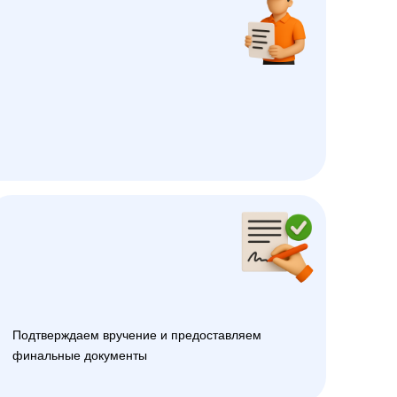
Подтверждаем вручение и предоставляем
финальные документы